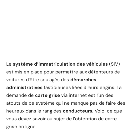
Le
système d’immatriculation des véhicules
(SIV)
est mis en place pour permettre aux détenteurs de
voitures d’être soulagés des
démarches
administratives
fastidieuses liées à leurs engins. La
demande de
carte grise
via internet est l’un des
atouts de ce système qui ne manque pas de faire des
heureux dans le rang des
conducteurs.
Voici ce que
vous devez savoir au sujet de l’obtention de carte
grise en ligne.