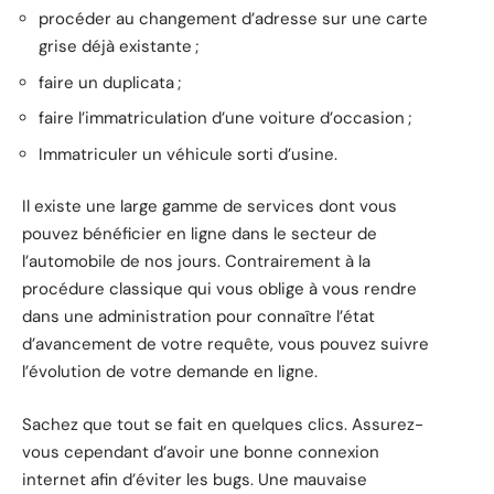
procéder au changement d’adresse sur une carte
grise déjà existante ;
faire un duplicata ;
faire l’immatriculation d’une voiture d’occasion ;
Immatriculer un véhicule sorti d’usine.
Il existe une large gamme de services dont vous
pouvez bénéficier en ligne dans le secteur de
l’automobile de nos jours. Contrairement à la
procédure classique qui vous oblige à vous rendre
dans une administration pour connaître l’état
d’avancement de votre requête, vous pouvez suivre
l’évolution de votre demande en ligne.
Sachez que tout se fait en quelques clics. Assurez-
vous cependant d’avoir une bonne connexion
internet afin d’éviter les bugs. Une mauvaise