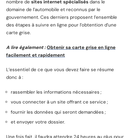
nombre de
sites internet
spécialisés
dans le
domaine de l’automobile et reconnus par le
gouvernement. Ces derniers proposent l’ensemble
des étapes à suivre en ligne pour l’obtention d’une
carte grise.
A lire également :
Obtenir sa carte grise en ligne
facilement et rapidement
L’essentiel de ce que vous devez faire se résume
donc à :
rassembler les informations nécessaires ;
vous connecter à un site offrant ce service ;
fournir les données qui seront demandées ;
et envoyer votre dossier.
Une fois fait, il faudra attendre 24 heures au plus pour