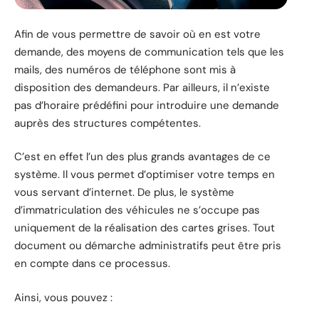
Afin de vous permettre de savoir où en est votre
demande, des moyens de communication tels que les
mails, des numéros de téléphone sont mis à
disposition des demandeurs. Par ailleurs, il n’existe
pas d’horaire prédéfini pour introduire une demande
auprès des structures compétentes.
C’est en effet l’un des plus grands avantages de ce
système. Il vous permet d’optimiser votre temps en
vous servant d’internet. De plus, le système
d’immatriculation des véhicules ne s’occupe pas
uniquement de la réalisation des cartes grises. Tout
document ou démarche administratifs peut être pris
en compte dans ce processus.
Ainsi, vous pouvez :