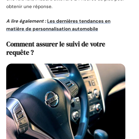
obtenir une réponse.
A lire également :
Les dernières tendances en
matière de personnalisation automobile
Comment assurer le suivi de votre
requête ?