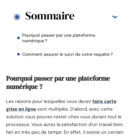
Sommaire
Pourquoi passer par une plateforme
numérique ?
Comment assurer le suivi de votre requête ?
Pourquoi passer par une plateforme
numérique ?
Les raisons pour lesquelles vous devez
faire carte
grise en ligne
sont multiples. D’abord, avec cette
solution vous pouvez rester chez vous durant tout le
processus. Vous aurez la satisfaction d’un travail bien
fait en très peu de temps. En effet, il existe un certain