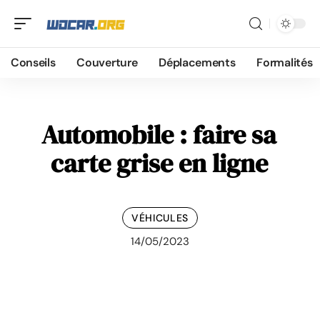
Conseils
Couverture
Déplacements
Formalités
Automobile : faire sa
carte grise en ligne
VÉHICULES
14/05/2023