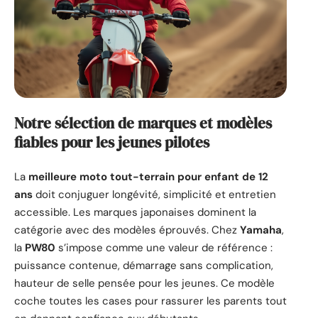
Notre sélection de marques et modèles
fiables pour les jeunes pilotes
La
meilleure moto tout-terrain pour enfant de 12
ans
doit conjuguer longévité, simplicité et entretien
accessible. Les marques japonaises dominent la
catégorie avec des modèles éprouvés. Chez
Yamaha
,
la
PW80
s’impose comme une valeur de référence :
puissance contenue, démarrage sans complication,
hauteur de selle pensée pour les jeunes. Ce modèle
coche toutes les cases pour rassurer les parents tout