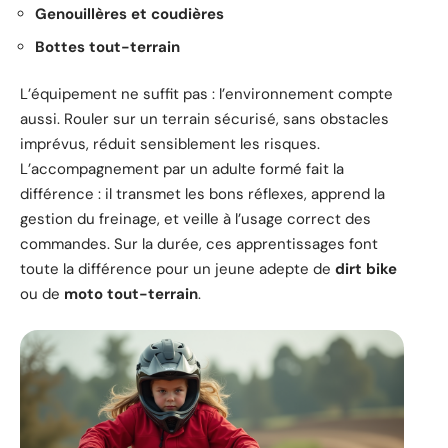
Genouillères et coudières
Bottes tout-terrain
L’équipement ne suffit pas : l’environnement compte
aussi. Rouler sur un terrain sécurisé, sans obstacles
imprévus, réduit sensiblement les risques.
L’accompagnement par un adulte formé fait la
différence : il transmet les bons réflexes, apprend la
gestion du freinage, et veille à l’usage correct des
commandes. Sur la durée, ces apprentissages font
toute la différence pour un jeune adepte de
dirt bike
ou de
moto tout-terrain
.