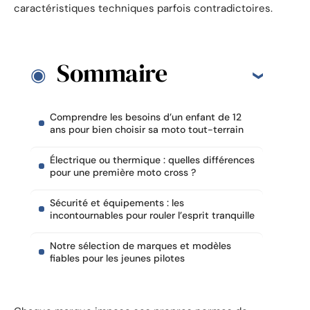
caractéristiques techniques parfois contradictoires.
Sommaire
Comprendre les besoins d’un enfant de 12
ans pour bien choisir sa moto tout-terrain
Électrique ou thermique : quelles différences
pour une première moto cross ?
Sécurité et équipements : les
incontournables pour rouler l’esprit tranquille
Notre sélection de marques et modèles
fiables pour les jeunes pilotes