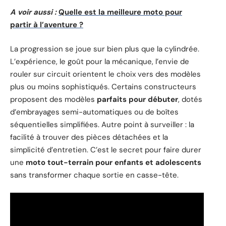
A voir aussi :
Quelle est la meilleure moto pour
partir à l’aventure ?
La progression se joue sur bien plus que la cylindrée.
L’expérience, le goût pour la mécanique, l’envie de
rouler sur circuit orientent le choix vers des modèles
plus ou moins sophistiqués. Certains constructeurs
proposent des modèles
parfaits pour débuter
, dotés
d’embrayages semi-automatiques ou de boîtes
séquentielles simplifiées. Autre point à surveiller : la
facilité à trouver des pièces détachées et la
simplicité d’entretien. C’est le secret pour faire durer
une
moto tout-terrain pour enfants et adolescents
sans transformer chaque sortie en casse-tête.