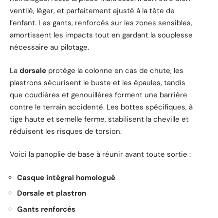
ventilé, léger, et parfaitement ajusté à la tête de
l’enfant. Les gants, renforcés sur les zones sensibles,
amortissent les impacts tout en gardant la souplesse
nécessaire au pilotage.
La
dorsale
protège la colonne en cas de chute, les
plastrons sécurisent le buste et les épaules, tandis
que coudières et genouillères forment une barrière
contre le terrain accidenté. Les bottes spécifiques, à
tige haute et semelle ferme, stabilisent la cheville et
réduisent les risques de torsion.
Voici la panoplie de base à réunir avant toute sortie :
Casque intégral homologué
Dorsale et plastron
Gants renforcés