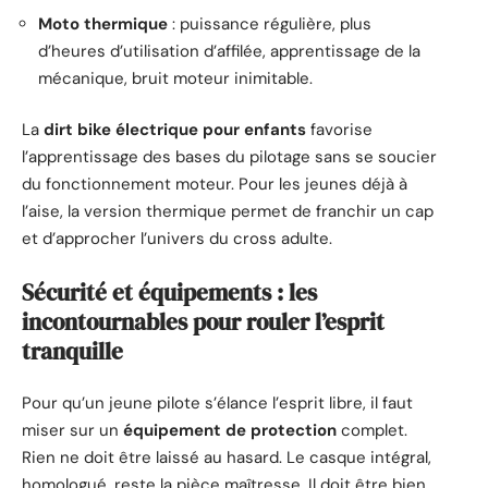
Moto thermique
: puissance régulière, plus
d’heures d’utilisation d’affilée, apprentissage de la
mécanique, bruit moteur inimitable.
La
dirt bike électrique pour enfants
favorise
l’apprentissage des bases du pilotage sans se soucier
du fonctionnement moteur. Pour les jeunes déjà à
l’aise, la version thermique permet de franchir un cap
et d’approcher l’univers du cross adulte.
Sécurité et équipements : les
incontournables pour rouler l’esprit
tranquille
Pour qu’un jeune pilote s’élance l’esprit libre, il faut
miser sur un
équipement de protection
complet.
Rien ne doit être laissé au hasard. Le casque intégral,
homologué, reste la pièce maîtresse. Il doit être bien