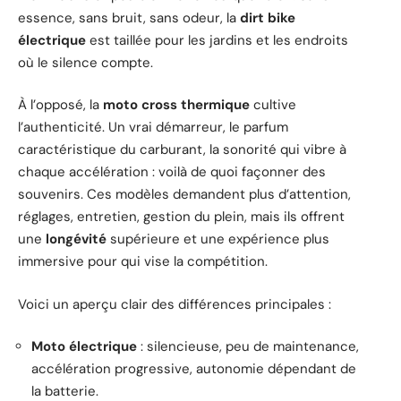
essence, sans bruit, sans odeur, la
dirt bike
électrique
est taillée pour les jardins et les endroits
où le silence compte.
À l’opposé, la
moto cross thermique
cultive
l’authenticité. Un vrai démarreur, le parfum
caractéristique du carburant, la sonorité qui vibre à
chaque accélération : voilà de quoi façonner des
souvenirs. Ces modèles demandent plus d’attention,
réglages, entretien, gestion du plein, mais ils offrent
une
longévité
supérieure et une expérience plus
immersive pour qui vise la compétition.
Voici un aperçu clair des différences principales :
Moto électrique
: silencieuse, peu de maintenance,
accélération progressive, autonomie dépendant de
la batterie.