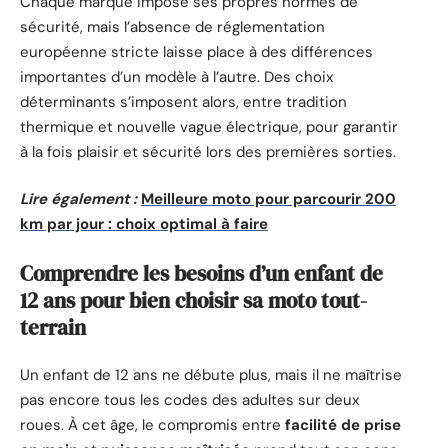
Chaque marque impose ses propres normes de
sécurité, mais l’absence de réglementation
européenne stricte laisse place à des différences
importantes d’un modèle à l’autre. Des choix
déterminants s’imposent alors, entre tradition
thermique et nouvelle vague électrique, pour garantir
à la fois plaisir et sécurité lors des premières sorties.
Lire également :
Meilleure moto pour parcourir 200
km par jour : choix optimal à faire
Comprendre les besoins d’un enfant de
12 ans pour bien choisir sa moto tout-
terrain
Un enfant de 12 ans ne débute plus, mais il ne maîtrise
pas encore tous les codes des adultes sur deux
roues. À cet âge, le compromis entre
facilité de prise