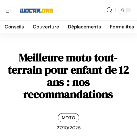
Conseils
Couverture
Déplacements
Formalités
Meilleure moto tout-
terrain pour enfant de 12
ans : nos
recommandations
MOTO
27/10/2025