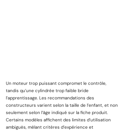
Un moteur trop puissant compromet le contrôle,
tandis qu’une cylindrée trop faible bride
l’apprentissage. Les recommandations des
constructeurs varient selon la taille de l’enfant, et non
seulement selon l’âge indiqué sur la fiche produit.
Certains modèles affichent des limites d’utilisation
ambiguës, mêlant critères d’expérience et