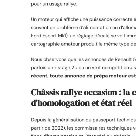
pour un usage rallye.
Un moteur qui affiche une puissance correcte 
souvent un problème d’alimentation ou d’allumag
Ford Escort Mk1), un réglage décalé se voit imm
cartographie amateur produit le même type de
Nous observons que les annonces de Renault 5 
parfois un « stage 2 » ou un « kit compétition »
récent, toute annonce de prépa moteur est 
Châssis rallye occasion : la
d’homologation et état réel
Depuis la généralisation du passeport techniq
partir de 2022), les commissaires techniques v