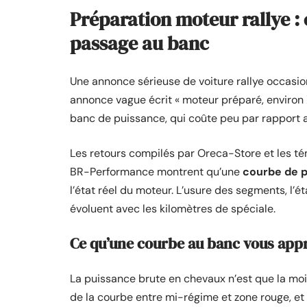
Préparation moteur rallye :
passage au banc
Une annonce sérieuse de voiture rallye occasi
annonce vague écrit « moteur préparé, environ X
banc de puissance, qui coûte peu par rapport au
Les retours compilés par Oreca-Store et les
BR-Performance montrent qu’une
courbe de p
l’état réel du moteur. L’usure des segments, l’ét
évoluent avec les kilomètres de spéciale.
Ce qu’une courbe au banc vous app
La puissance brute en chevaux n’est que la moiti
de la courbe entre mi-régime et zone rouge, et