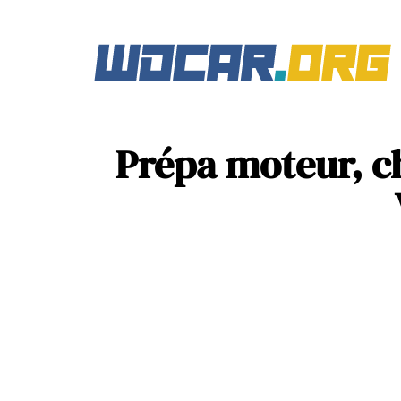
Prépa moteur, c