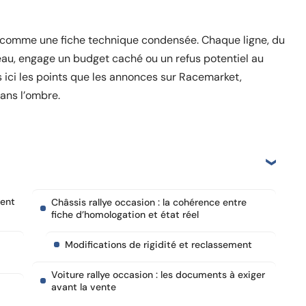
t comme une fiche technique condensée. Chaque ligne, du
eau, engage un budget caché ou un refus potentiel au
 ici les points que les annonces sur Racemarket,
ans l’ombre.
uent
Châssis rallye occasion : la cohérence entre
fiche d’homologation et état réel
Modifications de rigidité et reclassement
Voiture rallye occasion : les documents à exiger
avant la vente