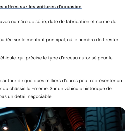
 offres sur les voitures d'occasion
au avec numéro de série, date de fabrication et norme de
dée sur le montant principal, où le numéro doit rester
éhicule, qui précise le type d’arceau autorisé pour le
 autour de quelques milliers d’euros peut représenter un
 du châssis lui-même. Sur un véhicule historique de
pas un détail négociable.