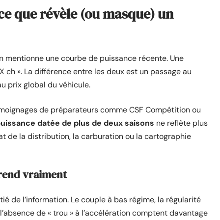
 ce que révèle (ou masque) un
on mentionne une courbe de puissance récente. Une
 ch ». La différence entre les deux est un passage au
 prix global du véhicule.
 témoignages de préparateurs comme CSF Compétition ou
uissance datée de plus de deux saisons
ne reflète plus
at de la distribution, la carburation ou la cartographie
rend vraiment
é de l’information. Le couple à bas régime, la régularité
 l’absence de « trou » à l’accélération comptent davantage