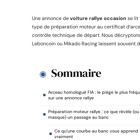
Une annonce de
voiture rallye occasion
se li
type de préparation moteur au certificat d’arc
contrôle technique de départ. Nous décryptons
Leboncoin ou Mikado Racing laissent souvent d
Sommaire
Arceau homologué FIA : le piège le plus fréq
sur une annonce rallye
Préparation moteur rallye : ce que révèle (ou
masque) un passage au banc
Ce qu’une courbe au banc vous apprend
vraiment