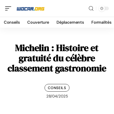
Conseils
Couverture
Déplacements
Formalités
Michelin : Histoire et
gratuité du célèbre
classement gastronomie
CONSEILS
28/04/2025