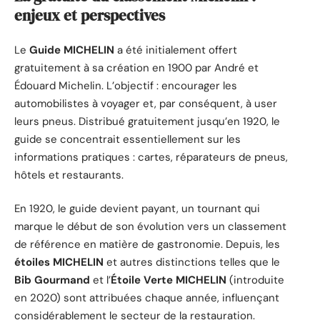
enjeux et perspectives
Le
Guide MICHELIN
a été initialement offert
gratuitement à sa création en 1900 par André et
Édouard Michelin. L’objectif : encourager les
automobilistes à voyager et, par conséquent, à user
leurs pneus. Distribué gratuitement jusqu’en 1920, le
guide se concentrait essentiellement sur les
informations pratiques : cartes, réparateurs de pneus,
hôtels et restaurants.
En 1920, le guide devient payant, un tournant qui
marque le début de son évolution vers un classement
de référence en matière de gastronomie. Depuis, les
étoiles MICHELIN
et autres distinctions telles que le
Bib Gourmand
et l’
Étoile Verte MICHELIN
(introduite
en 2020) sont attribuées chaque année, influençant
considérablement le secteur de la restauration.