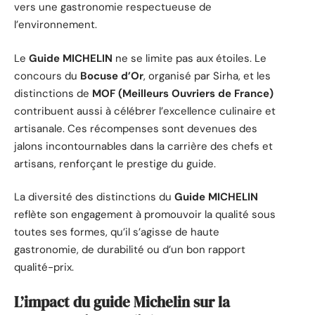
vers une gastronomie respectueuse de
l’environnement.
Le
Guide MICHELIN
ne se limite pas aux étoiles. Le
concours du
Bocuse d’Or
, organisé par Sirha, et les
distinctions de
MOF (Meilleurs Ouvriers de France)
contribuent aussi à célébrer l’excellence culinaire et
artisanale. Ces récompenses sont devenues des
jalons incontournables dans la carrière des chefs et
artisans, renforçant le prestige du guide.
La diversité des distinctions du
Guide MICHELIN
reflète son engagement à promouvoir la qualité sous
toutes ses formes, qu’il s’agisse de haute
gastronomie, de durabilité ou d’un bon rapport
qualité-prix.
L’impact du guide Michelin sur la