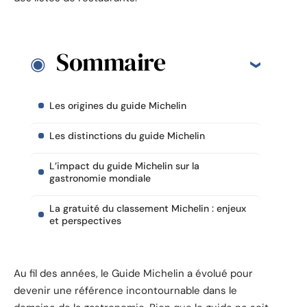
Sommaire
Les origines du guide Michelin
Les distinctions du guide Michelin
L’impact du guide Michelin sur la
gastronomie mondiale
La gratuité du classement Michelin : enjeux
et perspectives
Au fil des années, le Guide Michelin a évolué pour
devenir une référence incontournable dans le