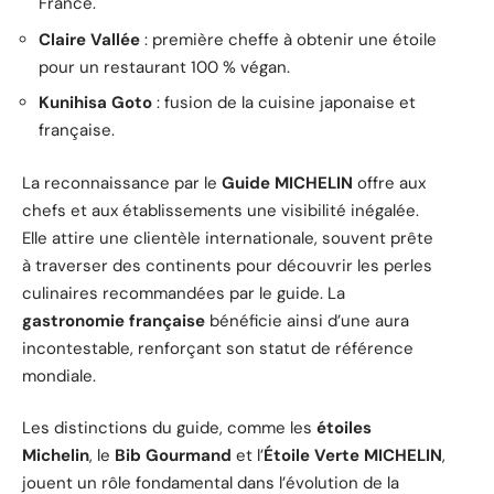
France.
Claire Vallée
: première cheffe à obtenir une étoile
pour un restaurant 100 % végan.
Kunihisa Goto
: fusion de la cuisine japonaise et
française.
La reconnaissance par le
Guide MICHELIN
offre aux
chefs et aux établissements une visibilité inégalée.
Elle attire une clientèle internationale, souvent prête
à traverser des continents pour découvrir les perles
culinaires recommandées par le guide. La
gastronomie française
bénéficie ainsi d’une aura
incontestable, renforçant son statut de référence
mondiale.
Les distinctions du guide, comme les
étoiles
Michelin
, le
Bib Gourmand
et l’
Étoile Verte MICHELIN
,
jouent un rôle fondamental dans l’évolution de la