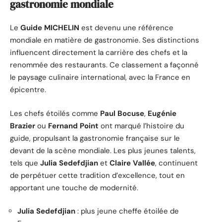
gastronomie mondiale
Le
Guide MICHELIN
est devenu une référence
mondiale en matière de gastronomie. Ses distinctions
influencent directement la carrière des chefs et la
renommée des restaurants. Ce classement a façonné
le paysage culinaire international, avec la France en
épicentre.
Les chefs étoilés comme
Paul Bocuse
,
Eugénie
Brazier
ou
Fernand Point
ont marqué l’histoire du
guide, propulsant la gastronomie française sur le
devant de la scène mondiale. Les plus jeunes talents,
tels que
Julia Sedefdjian
et
Claire Vallée
, continuent
de perpétuer cette tradition d’excellence, tout en
apportant une touche de modernité.
Julia Sedefdjian
: plus jeune cheffe étoilée de