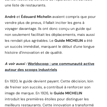
une liste de restaurants.
André
et
Édouard Michelin
avaient compris que pour
vendre plus de pneus, il fallait inciter les gens à
voyager davantage. Ils ont donc conçu un guide qui
non seulement facilitait les déplacements, mais aussi
les rendait plus agréables. Le
Guide MICHELIN
a été
un succès immédiat, marquant le début d’une longue
histoire d’innovation et de qualité.
A voir aussi :
Worldscoop : une communauté active
autour des scoops industriels
En 1920, le guide devient payant. Cette décision, loin
de freiner son succès, a contribué à renforcer son
image de marque. En 1926, le
Guide MICHELIN
introduit les premières étoiles pour distinguer les
meilleurs restaurants. Cette innovation a transformé