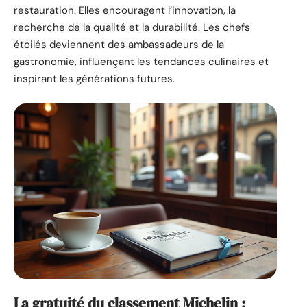
restauration. Elles encouragent l’innovation, la
recherche de la qualité et la durabilité. Les chefs
étoilés deviennent des ambassadeurs de la
gastronomie, influençant les tendances culinaires et
inspirant les générations futures.
La gratuité du classement Michelin :