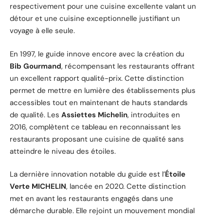
respectivement pour une cuisine excellente valant un
détour et une cuisine exceptionnelle justifiant un
voyage à elle seule.
En 1997, le guide innove encore avec la création du
Bib Gourmand
, récompensant les restaurants offrant
un excellent rapport qualité-prix. Cette distinction
permet de mettre en lumière des établissements plus
accessibles tout en maintenant de hauts standards
de qualité. Les
Assiettes Michelin
, introduites en
2016, complètent ce tableau en reconnaissant les
restaurants proposant une cuisine de qualité sans
atteindre le niveau des étoiles.
La dernière innovation notable du guide est l’
Étoile
Verte MICHELIN
, lancée en 2020. Cette distinction
met en avant les restaurants engagés dans une
démarche durable. Elle rejoint un mouvement mondial