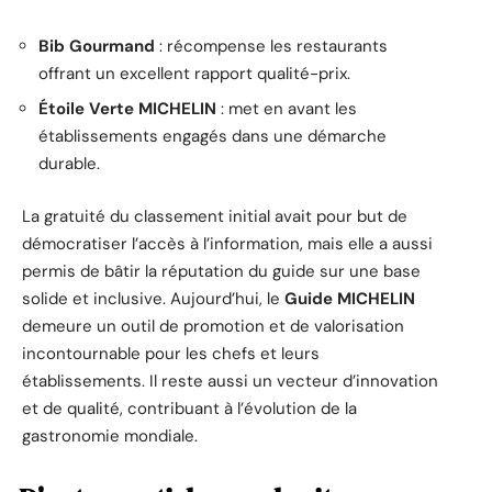
Bib Gourmand
: récompense les restaurants
offrant un excellent rapport qualité-prix.
Étoile Verte MICHELIN
: met en avant les
établissements engagés dans une démarche
durable.
La gratuité du classement initial avait pour but de
démocratiser l’accès à l’information, mais elle a aussi
permis de bâtir la réputation du guide sur une base
solide et inclusive. Aujourd’hui, le
Guide MICHELIN
demeure un outil de promotion et de valorisation
incontournable pour les chefs et leurs
établissements. Il reste aussi un vecteur d’innovation
et de qualité, contribuant à l’évolution de la
gastronomie mondiale.