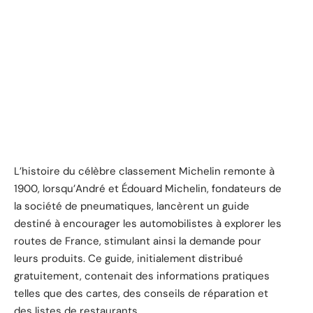
L’histoire du célèbre classement Michelin remonte à
1900, lorsqu’André et Édouard Michelin, fondateurs de
la société de pneumatiques, lancèrent un guide
destiné à encourager les automobilistes à explorer les
routes de France, stimulant ainsi la demande pour
leurs produits. Ce guide, initialement distribué
gratuitement, contenait des informations pratiques
telles que des cartes, des conseils de réparation et
des listes de restaurants.