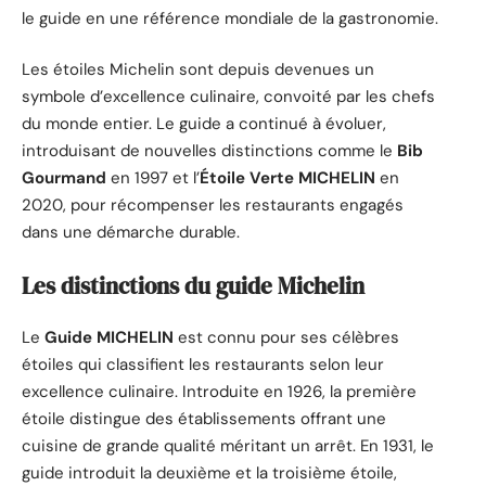
le guide en une référence mondiale de la gastronomie.
Les étoiles Michelin sont depuis devenues un
symbole d’excellence culinaire, convoité par les chefs
du monde entier. Le guide a continué à évoluer,
introduisant de nouvelles distinctions comme le
Bib
Gourmand
en 1997 et l’
Étoile Verte MICHELIN
en
2020, pour récompenser les restaurants engagés
dans une démarche durable.
Les distinctions du guide Michelin
Le
Guide MICHELIN
est connu pour ses célèbres
étoiles qui classifient les restaurants selon leur
excellence culinaire. Introduite en 1926, la première
étoile distingue des établissements offrant une
cuisine de grande qualité méritant un arrêt. En 1931, le
guide introduit la deuxième et la troisième étoile,