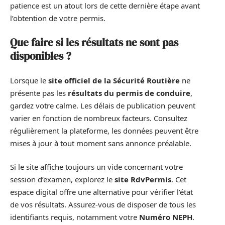
patience est un atout lors de cette dernière étape avant
l’obtention de votre permis.
Que faire si les résultats ne sont pas
disponibles ?
Lorsque le
site officiel de la Sécurité Routière
ne
présente pas les
résultats du permis de conduire
,
gardez votre calme. Les délais de publication peuvent
varier en fonction de nombreux facteurs. Consultez
régulièrement la plateforme, les données peuvent être
mises à jour à tout moment sans annonce préalable.
Si le site affiche toujours un vide concernant votre
session d’examen, explorez le
site RdvPermis
. Cet
espace digital offre une alternative pour vérifier l’état
de vos résultats. Assurez-vous de disposer de tous les
identifiants requis, notamment votre
Numéro NEPH
.