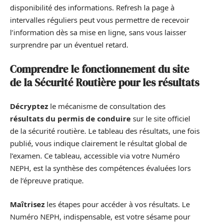
disponibilité des informations. Refresh la page à
intervalles réguliers peut vous permettre de recevoir
l’information dès sa mise en ligne, sans vous laisser
surprendre par un éventuel retard.
Comprendre le fonctionnement du site
de la Sécurité Routière pour les résultats
Décryptez
le mécanisme de consultation des
résultats du permis de conduire
sur le site officiel
de la sécurité routière. Le tableau des résultats, une fois
publié, vous indique clairement le résultat global de
l’examen. Ce tableau, accessible via votre Numéro
NEPH, est la synthèse des compétences évaluées lors
de l’épreuve pratique.
Maîtrisez
les étapes pour accéder à vos résultats. Le
Numéro NEPH, indispensable, est votre sésame pour