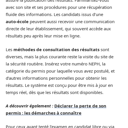
assure la publication des résultats. Familiarisez-vous
avec son site et ses procédures pour une récupération
fluide des informations. Les candidats issus d’une
auto-école
peuvent aussi recevoir une communication
directe de leur établissement, qui souvent accède aux
résultats peu après leur mise en ligne.
Les
méthodes de consultation des résultats
sont
diverses, mais la plus courante reste la visite du site de
la sécurité routière. Insérez votre numéro NEPH, la
catégorie du permis pour laquelle vous avez postulé, et
d’autres informations personnelles pour obtenir les
résultats. Le système est conçu pour être mis à jour en
temps réel, dès que les résultats sont disponibles.
A découvrir également :
Déclarer la perte de son
permis : les démarches à connaître
Pour ceux ayant tenté l’examen en candidat libre ou via