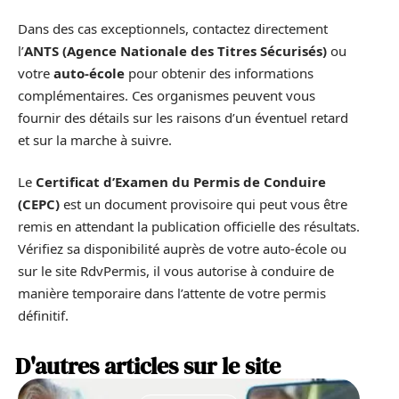
Dans des cas exceptionnels, contactez directement
l’
ANTS (Agence Nationale des Titres Sécurisés)
ou
votre
auto-école
pour obtenir des informations
complémentaires. Ces organismes peuvent vous
fournir des détails sur les raisons d’un éventuel retard
et sur la marche à suivre.
Le
Certificat d’Examen du Permis de Conduire
(CEPC)
est un document provisoire qui peut vous être
remis en attendant la publication officielle des résultats.
Vérifiez sa disponibilité auprès de votre auto-école ou
sur le site RdvPermis, il vous autorise à conduire de
manière temporaire dans l’attente de votre permis
définitif.
D'autres articles sur le site