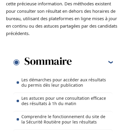
cette précieuse information. Des méthodes existent
pour consulter son résultat en dehors des horaires de
bureau, utilisant des plateformes en ligne mises à jour
en continu ou des astuces partagées par des candidats
précédents.
Sommaire
Les démarches pour accéder aux résultats
du permis dès leur publication
Les astuces pour une consultation efficace
des résultats à 1h du matin
Comprendre le fonctionnement du site de
la Sécurité Routière pour les résultats