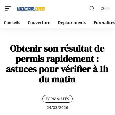
Conseils
Couverture
Déplacements
Formalité
Obtenir son résultat de
permis rapidement :
astuces pour vérifier à 1h
du matin
FORMALITÉS
24/03/2026