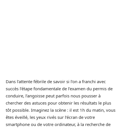
Dans l’attente fébrile de savoir si l’on a franchi avec
succès l’étape fondamentale de l’examen du permis de
conduire, l’angoisse peut parfois nous pousser à
chercher des astuces pour obtenir les résultats le plus
tôt possible. Imaginez la scène : il est 1h du matin, vous
êtes éveillé, les yeux rivés sur l’écran de votre
smartphone ou de votre ordinateur, à la recherche de