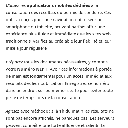
Utilisez
les
applications mobiles dédiées
à la
consultation des résultats du permis de conduire. Ces
outils, conçus pour une navigation optimisée sur
smartphone ou tablette, peuvent parfois offrir une
expérience plus fluide et immédiate que les sites web
traditionnels. Vérifiez au préalable leur fiabilité et leur
mise à jour régulière.
Préparez
tous les documents nécessaires, y compris
votre
Numéro NEPH
. Avoir ces informations à portée
de main est fondamental pour un accès immédiat aux
résultats dès leur publication. Enregistrez ce numéro
dans un endroit sûr ou mémorisez-le pour éviter toute
perte de temps lors de la consultation.
Agissez
avec méthode : si à 1h du matin les résultats ne
sont pas encore affichés, ne paniquez pas. Les serveurs
peuvent connaître une forte affluence et ralentir la