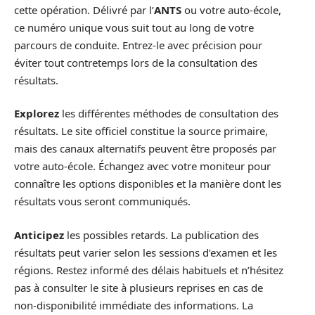
cette opération. Délivré par l’
ANTS
ou votre auto-école,
ce numéro unique vous suit tout au long de votre
parcours de conduite. Entrez-le avec précision pour
éviter tout contretemps lors de la consultation des
résultats.
Explorez
les différentes méthodes de consultation des
résultats. Le site officiel constitue la source primaire,
mais des canaux alternatifs peuvent être proposés par
votre auto-école. Échangez avec votre moniteur pour
connaître les options disponibles et la manière dont les
résultats vous seront communiqués.
Anticipez
les possibles retards. La publication des
résultats peut varier selon les sessions d’examen et les
régions. Restez informé des délais habituels et n’hésitez
pas à consulter le site à plusieurs reprises en cas de
non-disponibilité immédiate des informations. La