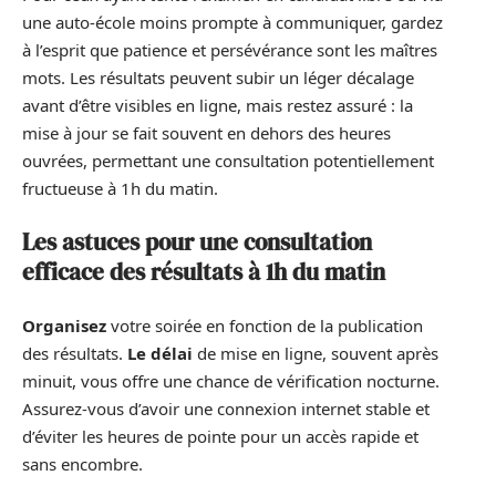
une auto-école moins prompte à communiquer, gardez
à l’esprit que patience et persévérance sont les maîtres
mots. Les résultats peuvent subir un léger décalage
avant d’être visibles en ligne, mais restez assuré : la
mise à jour se fait souvent en dehors des heures
ouvrées, permettant une consultation potentiellement
fructueuse à 1h du matin.
Les astuces pour une consultation
efficace des résultats à 1h du matin
Organisez
votre soirée en fonction de la publication
des résultats.
Le délai
de mise en ligne, souvent après
minuit, vous offre une chance de vérification nocturne.
Assurez-vous d’avoir une connexion internet stable et
d’éviter les heures de pointe pour un accès rapide et
sans encombre.