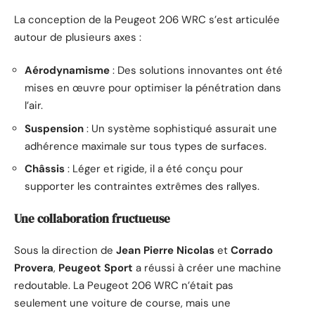
La conception de la Peugeot 206 WRC s’est articulée
autour de plusieurs axes :
Aérodynamisme
: Des solutions innovantes ont été
mises en œuvre pour optimiser la pénétration dans
l’air.
Suspension
: Un système sophistiqué assurait une
adhérence maximale sur tous types de surfaces.
Châssis
: Léger et rigide, il a été conçu pour
supporter les contraintes extrêmes des rallyes.
Une collaboration fructueuse
Sous la direction de
Jean Pierre Nicolas
et
Corrado
Provera
,
Peugeot Sport
a réussi à créer une machine
redoutable. La Peugeot 206 WRC n’était pas
seulement une voiture de course, mais une