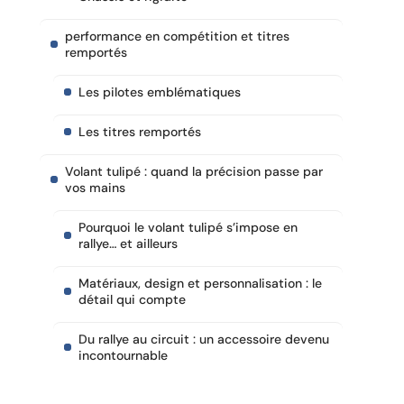
performance en compétition et titres
remportés
Les pilotes emblématiques
Les titres remportés
Volant tulipé : quand la précision passe par
vos mains
Pourquoi le volant tulipé s’impose en
rallye… et ailleurs
Matériaux, design et personnalisation : le
détail qui compte
Du rallye au circuit : un accessoire devenu
incontournable