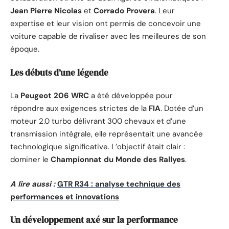
Jean Pierre Nicolas
et
Corrado Provera
. Leur
expertise et leur vision ont permis de concevoir une
voiture capable de rivaliser avec les meilleures de son
époque.
Les débuts d’une légende
La
Peugeot 206 WRC
a été développée pour
répondre aux exigences strictes de la
FIA
. Dotée d’un
moteur 2.0 turbo délivrant 300 chevaux et d’une
transmission intégrale, elle représentait une avancée
technologique significative. L’objectif était clair :
dominer le
Championnat du Monde des Rallyes
.
A lire aussi :
GTR R34 : analyse technique des
performances et innovations
Un développement axé sur la performance