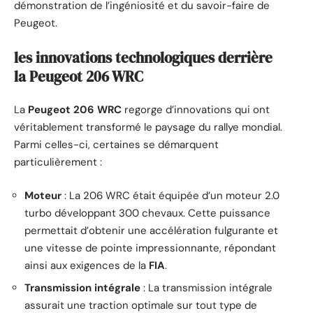
démonstration de l’ingéniosité et du savoir-faire de
Peugeot.
les innovations technologiques derrière
la Peugeot 206 WRC
La
Peugeot 206 WRC
regorge d’innovations qui ont
véritablement transformé le paysage du rallye mondial.
Parmi celles-ci, certaines se démarquent
particulièrement :
Moteur
: La 206 WRC était équipée d’un moteur 2.0
turbo développant 300 chevaux. Cette puissance
permettait d’obtenir une accélération fulgurante et
une vitesse de pointe impressionnante, répondant
ainsi aux exigences de la
FIA
.
Transmission intégrale
: La transmission intégrale
assurait une traction optimale sur tout type de