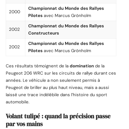
Championnat du Monde des Rallyes
2000
Pilotes
avec Marcus Grönholm
Championnat du Monde des Rallyes
2002
Constructeurs
Championnat du Monde des Rallyes
2002
Pilotes
avec Marcus Grönholm
Ces résultats témoignent de la
domination
de la
Peugeot 206 WRC sur les circuits de rallye durant ces
années. Le véhicule a non seulement permis à
Peugeot de briller au plus haut niveau, mais a aussi
laissé une trace indélébile dans l’histoire du sport
automobile.
Volant tulipé : quand la précision passe
par vos mains