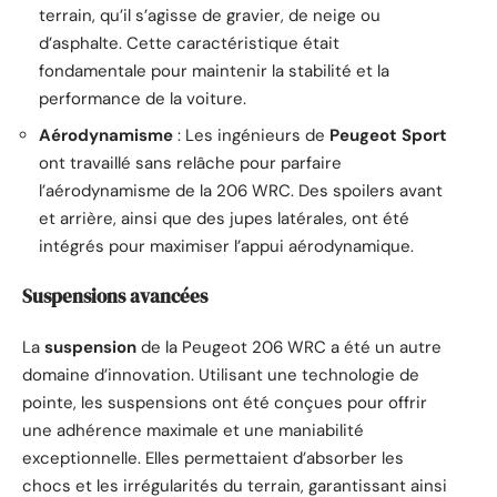
terrain, qu’il s’agisse de gravier, de neige ou
d’asphalte. Cette caractéristique était
fondamentale pour maintenir la stabilité et la
performance de la voiture.
Aérodynamisme
: Les ingénieurs de
Peugeot Sport
ont travaillé sans relâche pour parfaire
l’aérodynamisme de la 206 WRC. Des spoilers avant
et arrière, ainsi que des jupes latérales, ont été
intégrés pour maximiser l’appui aérodynamique.
Suspensions avancées
La
suspension
de la Peugeot 206 WRC a été un autre
domaine d’innovation. Utilisant une technologie de
pointe, les suspensions ont été conçues pour offrir
une adhérence maximale et une maniabilité
exceptionnelle. Elles permettaient d’absorber les
chocs et les irrégularités du terrain, garantissant ainsi