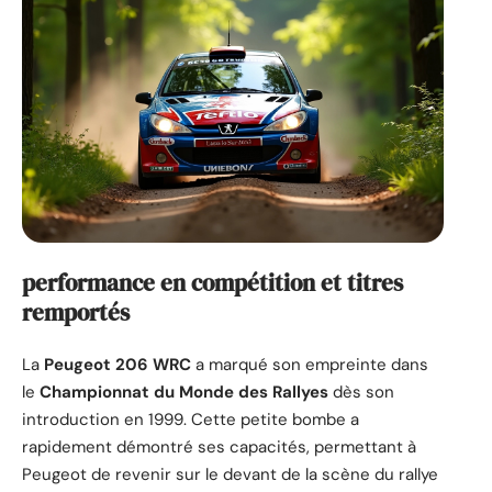
performance en compétition et titres
remportés
La
Peugeot 206 WRC
a marqué son empreinte dans
le
Championnat du Monde des Rallyes
dès son
introduction en 1999. Cette petite bombe a
rapidement démontré ses capacités, permettant à
Peugeot de revenir sur le devant de la scène du rallye