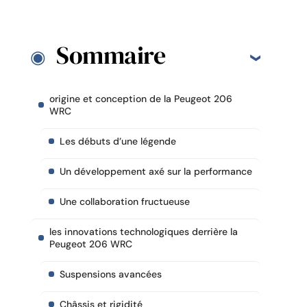
Sommaire
origine et conception de la Peugeot 206
WRC
Les débuts d’une légende
Un développement axé sur la performance
Une collaboration fructueuse
les innovations technologiques derrière la
Peugeot 206 WRC
Suspensions avancées
Châssis et rigidité