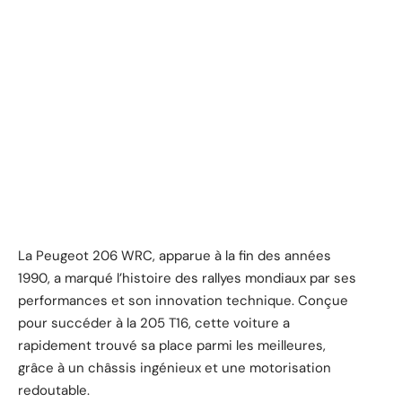
La Peugeot 206 WRC, apparue à la fin des années
1990, a marqué l’histoire des rallyes mondiaux par ses
performances et son innovation technique. Conçue
pour succéder à la 205 T16, cette voiture a
rapidement trouvé sa place parmi les meilleures,
grâce à un châssis ingénieux et une motorisation
redoutable.