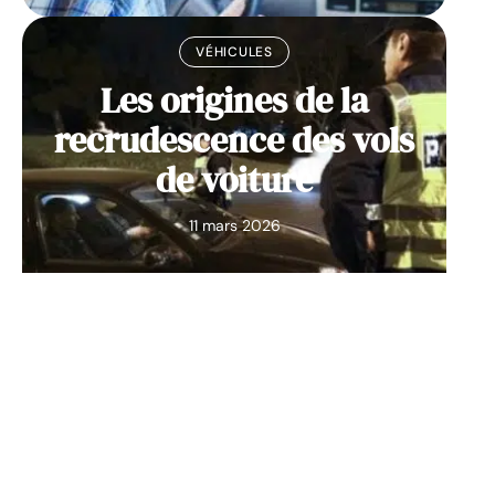
VÉHICULES
Les origines de la
recrudescence des vols
de voiture
11 mars 2026