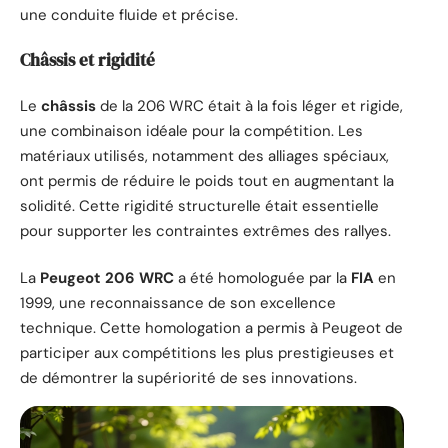
une conduite fluide et précise.
Châssis et rigidité
Le
châssis
de la 206 WRC était à la fois léger et rigide,
une combinaison idéale pour la compétition. Les
matériaux utilisés, notamment des alliages spéciaux,
ont permis de réduire le poids tout en augmentant la
solidité. Cette rigidité structurelle était essentielle
pour supporter les contraintes extrêmes des rallyes.
La
Peugeot 206 WRC
a été homologuée par la
FIA
en
1999, une reconnaissance de son excellence
technique. Cette homologation a permis à Peugeot de
participer aux compétitions les plus prestigieuses et
de démontrer la supériorité de ses innovations.