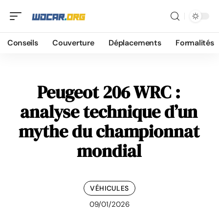
Conseils
Couverture
Déplacements
Formalités
Peugeot 206 WRC :
analyse technique d’un
mythe du championnat
mondial
VÉHICULES
09/01/2026