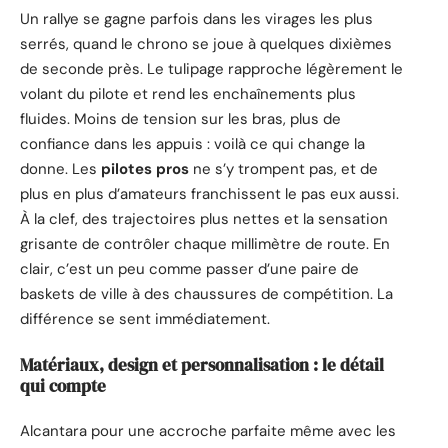
Un rallye se gagne parfois dans les virages les plus
serrés, quand le chrono se joue à quelques dixièmes
de seconde près. Le tulipage rapproche légèrement le
volant du pilote et rend les enchaînements plus
fluides. Moins de tension sur les bras, plus de
confiance dans les appuis : voilà ce qui change la
donne. Les
pilotes pros
ne s’y trompent pas, et de
plus en plus d’amateurs franchissent le pas eux aussi.
À la clef, des trajectoires plus nettes et la sensation
grisante de contrôler chaque millimètre de route. En
clair, c’est un peu comme passer d’une paire de
baskets de ville à des chaussures de compétition. La
différence se sent immédiatement.
Matériaux, design et personnalisation : le détail
qui compte
Alcantara pour une accroche parfaite même avec les