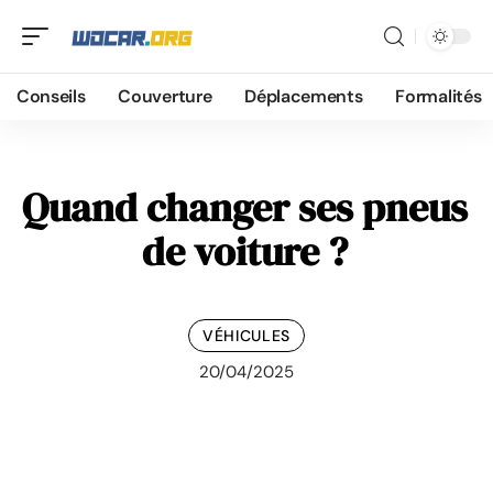
Conseils
Couverture
Déplacements
Formalités
Quand changer ses pneus
de voiture ?
VÉHICULES
20/04/2025