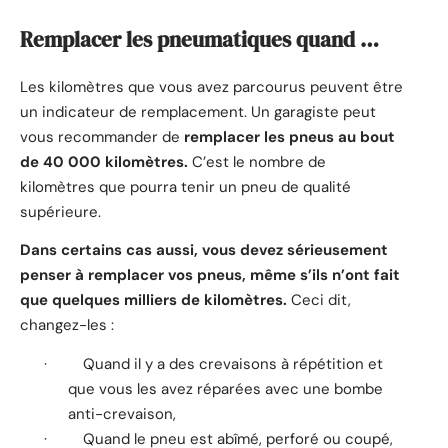
Remplacer les pneumatiques quand …
Les kilomètres que vous avez parcourus peuvent être
un indicateur de remplacement. Un garagiste peut
vous recommander de
remplacer les pneus au bout
de 40 000 kilomètres.
C’est le nombre de
kilomètres que pourra tenir un pneu de qualité
supérieure.
Dans certains cas aussi, vous devez sérieusement
penser à remplacer vos pneus, même s’ils n’ont fait
que quelques milliers de kilomètres.
Ceci dit,
changez-les :
·
Quand il y a des crevaisons à répétition et
que vous les avez réparées avec une bombe
anti-crevaison,
·
Quand le pneu est abîmé, perforé ou coupé,