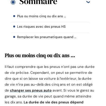
Sommaire
Plus ou moins cinq ou dix ans …
Les risques avec des pneus HS
Remplacer les pneumatiques quand …
Plus ou moins cinq ou dix ans …
Il faut comprendre que les pneus n’ont pas une durée
de vie précise. Cependant, on peut se permettre de
dire que si on laisse sa voiture à l’extérieur, la durée
de vie n’ira pas au-delà des cinq ans et on est obligé
de
changer ses pneus auto
avant. Si vous le garez au
garage, sa durée de vie peut quand même atteindre
les dix ans.
La durée de vie des pneus dépend