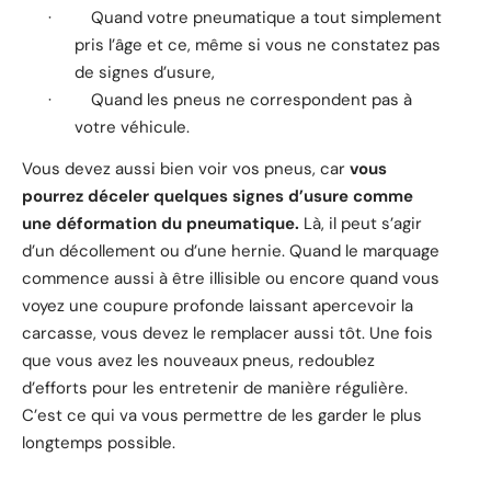
·
Quand votre pneumatique a tout simplement
pris l’âge et ce, même si vous ne constatez pas
de signes d’usure,
·
Quand les pneus ne correspondent pas à
votre véhicule.
Vous devez aussi bien voir vos pneus, car
vous
pourrez déceler quelques signes d’usure comme
une déformation du pneumatique.
Là, il peut s’agir
d’un décollement ou d’une hernie. Quand le marquage
commence aussi à être illisible ou encore quand vous
voyez une coupure profonde laissant apercevoir la
carcasse, vous devez le remplacer aussi tôt. Une fois
que vous avez les nouveaux pneus, redoublez
d’efforts pour les entretenir de manière régulière.
C’est ce qui va vous permettre de les garder le plus
longtemps possible.