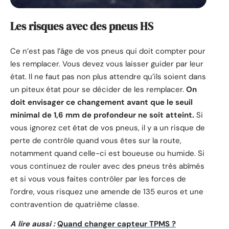
Les risques avec des pneus HS
Ce n’est pas l’âge de vos pneus qui doit compter pour
les remplacer. Vous devez vous laisser guider par leur
état. Il ne faut pas non plus attendre qu’ils soient dans
un piteux état pour se décider de les remplacer.
On
doit envisager ce changement avant que le seuil
minimal de 1,6 mm de profondeur ne soit atteint.
Si
vous ignorez cet état de vos pneus, il y a un risque de
perte de contrôle quand vous êtes sur la route,
notamment quand celle-ci est boueuse ou humide. Si
vous continuez de rouler avec des pneus très abîmés
et si vous vous faites contrôler par les forces de
l’ordre, vous risquez une amende de 135 euros et une
contravention de quatrième classe.
A lire aussi :
Quand changer capteur TPMS ?