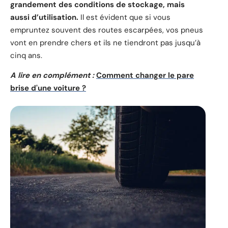
grandement des conditions de stockage, mais
aussi d’utilisation.
Il est évident que si vous
empruntez souvent des routes escarpées, vos pneus
vont en prendre chers et ils ne tiendront pas jusqu’à
cinq ans.
A lire en complément :
Comment changer le pare
brise d'une voiture ?