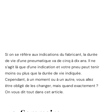
Si on se réfère aux indications du fabricant, la durée
de vie d’une pneumatique va de cinq à dix ans. Il ne
s’agit là que d’une indication et votre pneu peut tenir
moins ou plus que la durée de vie indiquée.
Cependant, à un moment ou à un autre, vous allez
être obligé de les changer, mais quand exactement ?
On vous dit tout dans cet article.