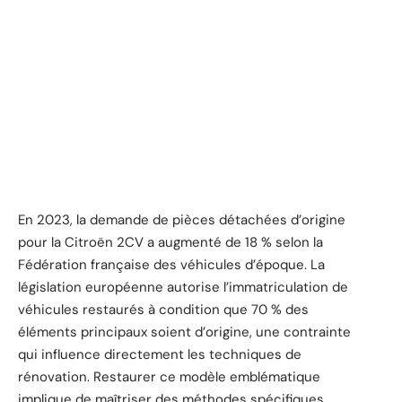
En 2023, la demande de pièces détachées d’origine
pour la Citroën 2CV a augmenté de 18 % selon la
Fédération française des véhicules d’époque. La
législation européenne autorise l’immatriculation de
véhicules restaurés à condition que 70 % des
éléments principaux soient d’origine, une contrainte
qui influence directement les techniques de
rénovation. Restaurer ce modèle emblématique
implique de maîtriser des méthodes spécifiques,