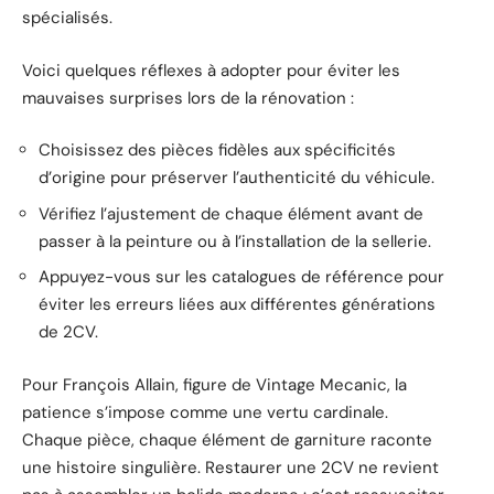
spécialisés.
Voici quelques réflexes à adopter pour éviter les
mauvaises surprises lors de la rénovation :
Choisissez des pièces fidèles aux spécificités
d’origine pour préserver l’authenticité du véhicule.
Vérifiez l’ajustement de chaque élément avant de
passer à la peinture ou à l’installation de la sellerie.
Appuyez-vous sur les catalogues de référence pour
éviter les erreurs liées aux différentes générations
de 2CV.
Pour François Allain, figure de Vintage Mecanic, la
patience s’impose comme une vertu cardinale.
Chaque pièce, chaque élément de garniture raconte
une histoire singulière. Restaurer une 2CV ne revient