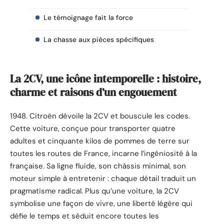
Le témoignage fait la force
La chasse aux pièces spécifiques
La 2CV, une icône intemporelle : histoire,
charme et raisons d’un engouement
1948. Citroën dévoile la 2CV et bouscule les codes.
Cette voiture, conçue pour transporter quatre
adultes et cinquante kilos de pommes de terre sur
toutes les routes de France, incarne l’ingéniosité à la
française. Sa ligne fluide, son châssis minimal, son
moteur simple à entretenir : chaque détail traduit un
pragmatisme radical. Plus qu’une voiture, la 2CV
symbolise une façon de vivre, une liberté légère qui
défie le temps et séduit encore toutes les