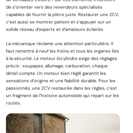
de s’orienter vers des revendeurs spécialisés
capables de fournir la pièce juste. Restaurer une 2CV,
c’est aussi se montrer patient et s’appuyer sur un
solide réseau d’experts et d’amateurs éclairés.
La mécanique réclame une attention particulière. Il
faut remettre à neuf les freins et tous les organes liés
à la sécurité. Le moteur bicylindre exige des réglages
précis : soupapes, allumage, carburation, chaque
détail compte. Un moteur bien réglé garantit les
sensations d’origine et une fiabilité durable. Pour les
passionnés, une 2CV restaurée dans les règles, c’est
un fragment de l’histoire automobile qui repart sur les
routes.