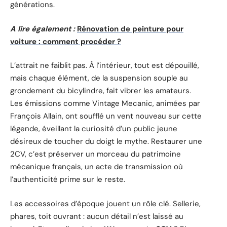
générations.
A lire également :
Rénovation de peinture pour
voiture : comment procéder ?
L’attrait ne faiblit pas. À l’intérieur, tout est dépouillé,
mais chaque élément, de la suspension souple au
grondement du bicylindre, fait vibrer les amateurs.
Les émissions comme Vintage Mecanic, animées par
François Allain, ont soufflé un vent nouveau sur cette
légende, éveillant la curiosité d’un public jeune
désireux de toucher du doigt le mythe. Restaurer une
2CV, c’est préserver un morceau du patrimoine
mécanique français, un acte de transmission où
l’authenticité prime sur le reste.
Les accessoires d’époque jouent un rôle clé. Sellerie,
phares, toit ouvrant : aucun détail n’est laissé au