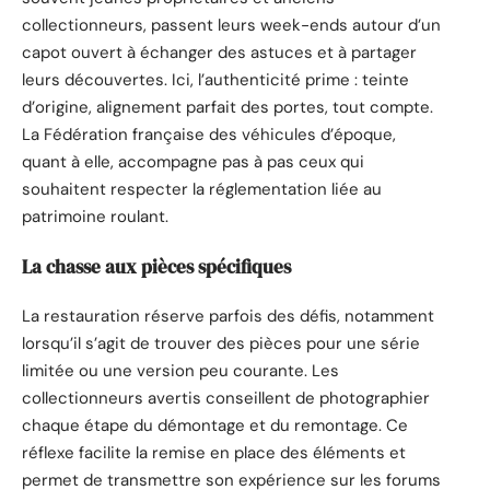
collectionneurs, passent leurs week-ends autour d’un
capot ouvert à échanger des astuces et à partager
leurs découvertes. Ici, l’authenticité prime : teinte
d’origine, alignement parfait des portes, tout compte.
La Fédération française des véhicules d’époque,
quant à elle, accompagne pas à pas ceux qui
souhaitent respecter la réglementation liée au
patrimoine roulant.
La chasse aux pièces spécifiques
La restauration réserve parfois des défis, notamment
lorsqu’il s’agit de trouver des pièces pour une série
limitée ou une version peu courante. Les
collectionneurs avertis conseillent de photographier
chaque étape du démontage et du remontage. Ce
réflexe facilite la remise en place des éléments et
permet de transmettre son expérience sur les forums