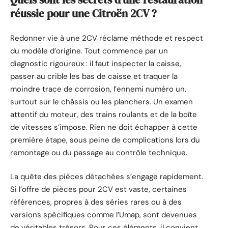
réussie pour une Citroën 2CV ?
Redonner vie à une 2CV réclame méthode et respect
du modèle d’origine. Tout commence par un
diagnostic rigoureux : il faut inspecter la caisse,
passer au crible les bas de caisse et traquer la
moindre trace de corrosion, l’ennemi numéro un,
surtout sur le châssis ou les planchers. Un examen
attentif du moteur, des trains roulants et de la boîte
de vitesses s’impose. Rien ne doit échapper à cette
première étape, sous peine de complications lors du
remontage ou du passage au contrôle technique.
La quête des pièces détachées s’engage rapidement.
Si l’offre de pièces pour 2CV est vaste, certaines
références, propres à des séries rares ou à des
versions spécifiques comme l’Umap, sont devenues
de véritables trésors. Pour ces éléments, il convient