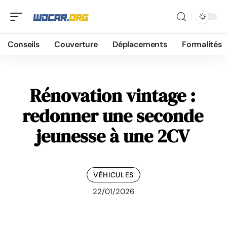
Conseils
Couverture
Déplacements
Formalités
Rénovation vintage :
redonner une seconde
jeunesse à une 2CV
VÉHICULES
22/01/2026