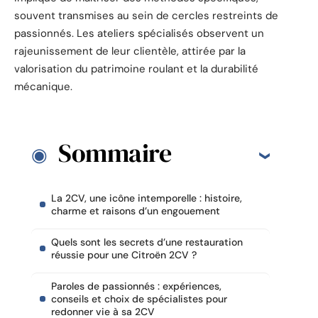
souvent transmises au sein de cercles restreints de
passionnés. Les ateliers spécialisés observent un
rajeunissement de leur clientèle, attirée par la
valorisation du patrimoine roulant et la durabilité
mécanique.
Sommaire
La 2CV, une icône intemporelle : histoire,
charme et raisons d’un engouement
Quels sont les secrets d’une restauration
réussie pour une Citroën 2CV ?
Paroles de passionnés : expériences,
conseils et choix de spécialistes pour
redonner vie à sa 2CV