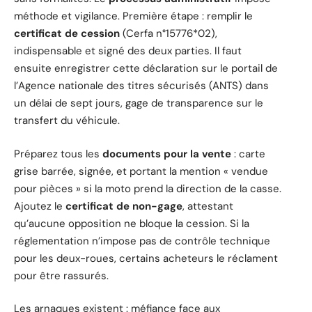
méthode et vigilance. Première étape : remplir le
certificat de cession
(Cerfa n°15776*02),
indispensable et signé des deux parties. Il faut
ensuite enregistrer cette déclaration sur le portail de
l’Agence nationale des titres sécurisés (ANTS) dans
un délai de sept jours, gage de transparence sur le
transfert du véhicule.
Préparez tous les
documents pour la vente
: carte
grise barrée, signée, et portant la mention « vendue
pour pièces » si la moto prend la direction de la casse.
Ajoutez le
certificat de non-gage
, attestant
qu’aucune opposition ne bloque la cession. Si la
réglementation n’impose pas de contrôle technique
pour les deux-roues, certains acheteurs le réclament
pour être rassurés.
Les arnaques existent : méfiance face aux