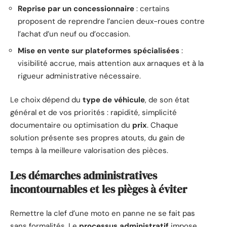
Reprise par un concessionnaire
: certains
proposent de reprendre l’ancien deux-roues contre
l’achat d’un neuf ou d’occasion.
Mise en vente sur plateformes spécialisées
:
visibilité accrue, mais attention aux arnaques et à la
rigueur administrative nécessaire.
Le choix dépend du
type de véhicule
, de son état
général et de vos priorités : rapidité, simplicité
documentaire ou optimisation du
prix
. Chaque
solution présente ses propres atouts, du gain de
temps à la meilleure valorisation des pièces.
Les démarches administratives
incontournables et les pièges à éviter
Remettre la clef d’une moto en panne ne se fait pas
sans formalités. Le
processus administratif
impose