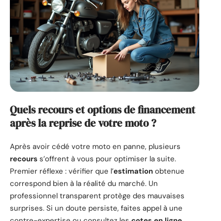
Quels recours et options de financement
après la reprise de votre moto ?
Après avoir cédé votre moto en panne, plusieurs
recours
s’offrent à vous pour optimiser la suite.
Premier réflexe : vérifier que l’
estimation
obtenue
correspond bien à la réalité du marché. Un
professionnel transparent protège des mauvaises
surprises. Si un doute persiste, faites appel à une
contre-expertise ou consultez les
cotes en ligne