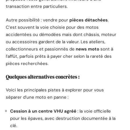
transaction entre particuliers.
Autre possibilité : vendre pour
pièces détachées
.
C’est souvent la voie choisie pour des motos
accidentées ou démodées mais dont châssis, moteur
ou accessoires gardent de la valeur. Les ateliers,
collectionneurs et passionnés de
news moto
sont à
l’affût, parfois prêts à payer cher selon la rareté des
pièces recherchées.
Quelques alternatives concrètes :
Voici les principales pistes à explorer pour vous
séparer d’une moto en panne :
Cession à un centre VHU agréé
: la voie officielle
pour les épaves, avec destruction documentée à la
clé.