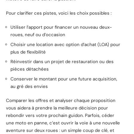
Pour clarifier ces pistes, voici les choix possibles :
Utiliser l’apport pour financer un nouveau deux-
roues, neuf ou d’occasion
Choisir une location avec option d’achat (LOA) pour
plus de flexibilité
Réinvestir dans un projet de restauration ou des
pièces détachées
Conserver le montant pour une future acquisition,
au gré des envies
Comparer les offres et analyser chaque proposition
vous aidera à prendre la meilleure décision pour
rebondir vers votre prochain guidon. Parfois, céder
une moto en panne, c’est ouvrir la voie à une nouvelle
aventure sur deux roues : un simple coup de clé, et