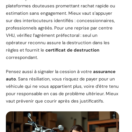
plateformes douteuses promettant rachat rapide ou
estimation sans engagement. Mieux vaut s’appuyer
sur des interlocuteurs identifiés : concessionnaires,
professionnels agréés. Pour une reprise par centre
VHU, vérifiez l’agrément préfectoral : seul un
opérateur reconnu assure la destruction dans les
règles et fournit le
certificat de destruction
correspondant.
Pensez aussi à signaler la cession à votre
assurance
auto
. Sans résiliation, vous risquez de payer pour un
véhicule qui ne vous appartient plus, voire d’être tenu
pour responsable en cas de problème ultérieur. Mieux
vaut prévenir que courir après des justificatifs.