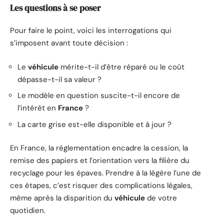
Les questions à se poser
Pour faire le point, voici les interrogations qui
s’imposent avant toute décision :
Le
véhicule
mérite-t-il d’être réparé ou le coût
dépasse-t-il sa valeur ?
Le modèle en question suscite-t-il encore de
l’intérêt en
France
?
La carte grise est-elle disponible et à jour ?
En France, la réglementation encadre la cession, la
remise des papiers et l’orientation vers la filière du
recyclage pour les épaves. Prendre à la légère l’une de
ces étapes, c’est risquer des complications légales,
même après la disparition du
véhicule
de votre
quotidien.