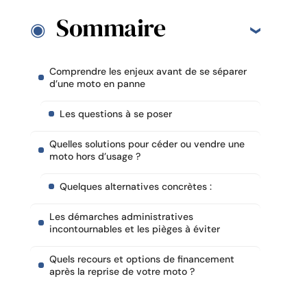
Sommaire
Comprendre les enjeux avant de se séparer
d’une moto en panne
Les questions à se poser
Quelles solutions pour céder ou vendre une
moto hors d’usage ?
Quelques alternatives concrètes :
Les démarches administratives
incontournables et les pièges à éviter
Quels recours et options de financement
après la reprise de votre moto ?