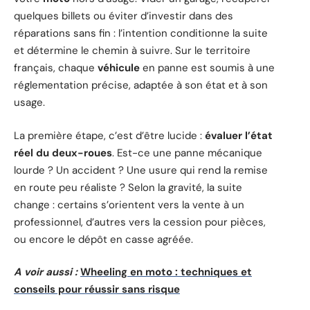
quelques billets ou éviter d’investir dans des
réparations sans fin : l’intention conditionne la suite
et détermine le chemin à suivre. Sur le territoire
français, chaque
véhicule
en panne est soumis à une
réglementation précise, adaptée à son état et à son
usage.
La première étape, c’est d’être lucide :
évaluer l’état
réel du deux-roues
. Est-ce une panne mécanique
lourde ? Un accident ? Une usure qui rend la remise
en route peu réaliste ? Selon la gravité, la suite
change : certains s’orientent vers la vente à un
professionnel, d’autres vers la cession pour pièces,
ou encore le dépôt en casse agréée.
A voir aussi :
Wheeling en moto : techniques et
conseils pour réussir sans risque