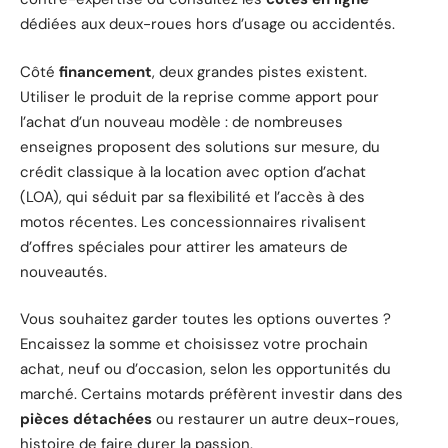
dédiées aux deux-roues hors d’usage ou accidentés.
Côté
financement
, deux grandes pistes existent.
Utiliser le produit de la reprise comme apport pour
l’achat d’un nouveau modèle : de nombreuses
enseignes proposent des solutions sur mesure, du
crédit classique à la location avec option d’achat
(LOA), qui séduit par sa flexibilité et l’accès à des
motos récentes. Les concessionnaires rivalisent
d’offres spéciales pour attirer les amateurs de
nouveautés.
Vous souhaitez garder toutes les options ouvertes ?
Encaissez la somme et choisissez votre prochain
achat, neuf ou d’occasion, selon les opportunités du
marché. Certains motards préfèrent investir dans des
pièces détachées
ou restaurer un autre deux-roues,
histoire de faire durer la passion.