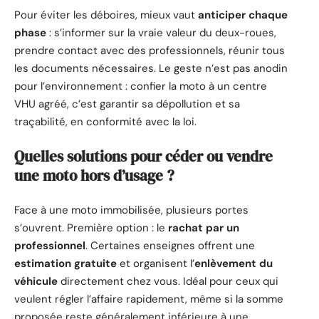
Pour éviter les déboires, mieux vaut
anticiper chaque
phase
: s’informer sur la vraie valeur du deux-roues,
prendre contact avec des professionnels, réunir tous
les documents nécessaires. Le geste n’est pas anodin
pour l’environnement : confier la moto à un centre
VHU agréé, c’est garantir sa dépollution et sa
traçabilité, en conformité avec la loi.
Quelles solutions pour céder ou vendre
une moto hors d’usage ?
Face à une moto immobilisée, plusieurs portes
s’ouvrent. Première option : le
rachat par un
professionnel
. Certaines enseignes offrent une
estimation gratuite
et organisent l’
enlèvement du
véhicule
directement chez vous. Idéal pour ceux qui
veulent régler l’affaire rapidement, même si la somme
proposée reste généralement inférieure à une