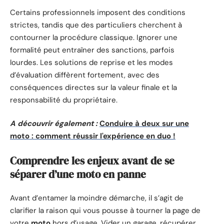
Certains professionnels imposent des conditions
strictes, tandis que des particuliers cherchent à
contourner la procédure classique. Ignorer une
formalité peut entraîner des sanctions, parfois
lourdes. Les solutions de reprise et les modes
d’évaluation diffèrent fortement, avec des
conséquences directes sur la valeur finale et la
responsabilité du propriétaire.
A découvrir également :
Conduire à deux sur une
moto : comment réussir l'expérience en duo !
Comprendre les enjeux avant de se
séparer d’une moto en panne
Avant d’entamer la moindre démarche, il s’agit de
clarifier la raison qui vous pousse à tourner la page de
votre
moto
hors d’usage. Vider un garage, récupérer