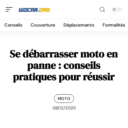
Conseils
Couverture
Déplacements
Formalités
Se débarrasser moto en
panne : conseils
pratiques pour réussir
MOTO
06/12/2025