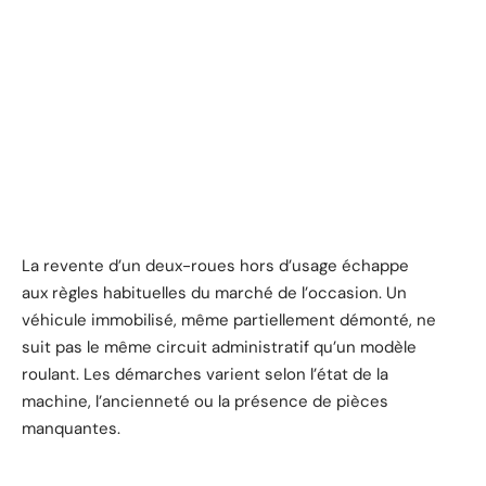
La revente d’un deux-roues hors d’usage échappe
aux règles habituelles du marché de l’occasion. Un
véhicule immobilisé, même partiellement démonté, ne
suit pas le même circuit administratif qu’un modèle
roulant. Les démarches varient selon l’état de la
machine, l’ancienneté ou la présence de pièces
manquantes.