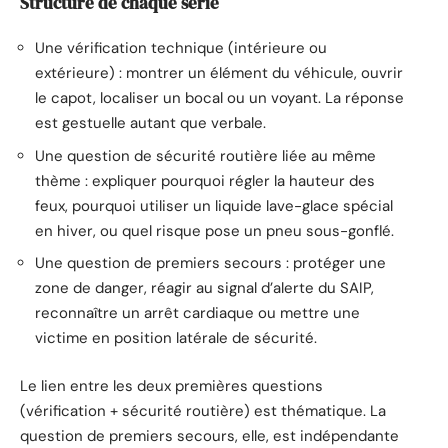
Structure de chaque série
Une vérification technique (intérieure ou
extérieure) : montrer un élément du véhicule, ouvrir
le capot, localiser un bocal ou un voyant. La réponse
est gestuelle autant que verbale.
Une question de sécurité routière liée au même
thème : expliquer pourquoi régler la hauteur des
feux, pourquoi utiliser un liquide lave-glace spécial
en hiver, ou quel risque pose un pneu sous-gonflé.
Une question de premiers secours : protéger une
zone de danger, réagir au signal d’alerte du SAIP,
reconnaître un arrêt cardiaque ou mettre une
victime en position latérale de sécurité.
Le lien entre les deux premières questions
(vérification + sécurité routière) est thématique. La
question de premiers secours, elle, est indépendante