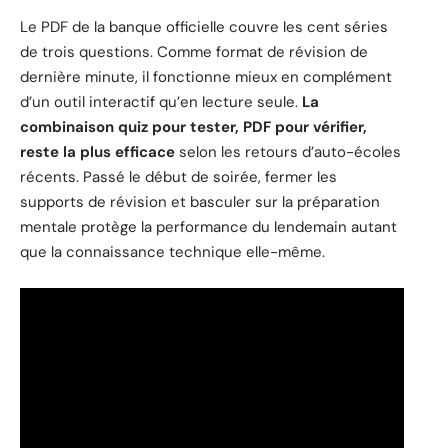
Le PDF de la banque officielle couvre les cent séries
de trois questions. Comme format de révision de
dernière minute, il fonctionne mieux en complément
d’un outil interactif qu’en lecture seule.
La
combinaison quiz pour tester, PDF pour vérifier,
reste la plus efficace
selon les retours d’auto-écoles
récents. Passé le début de soirée, fermer les
supports de révision et basculer sur la préparation
mentale protège la performance du lendemain autant
que la connaissance technique elle-même.