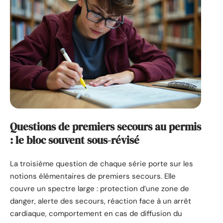
Questions de premiers secours au permis
: le bloc souvent sous-révisé
La troisième question de chaque série porte sur les
notions élémentaires de premiers secours. Elle
couvre un spectre large : protection d’une zone de
danger, alerte des secours, réaction face à un arrêt
cardiaque, comportement en cas de diffusion du