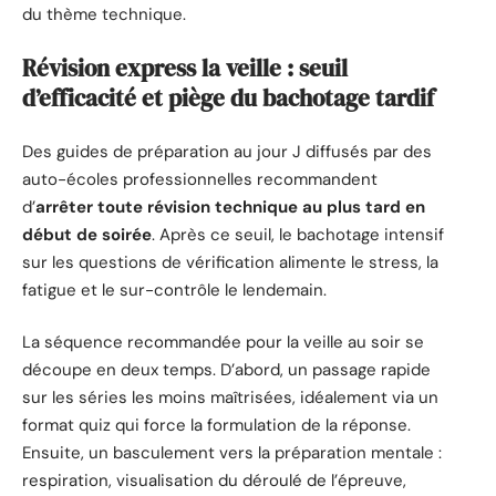
du thème technique.
Révision express la veille : seuil
d’efficacité et piège du bachotage tardif
Des guides de préparation au jour J diffusés par des
auto-écoles professionnelles recommandent
d’
arrêter toute révision technique au plus tard en
début de soirée
. Après ce seuil, le bachotage intensif
sur les questions de vérification alimente le stress, la
fatigue et le sur-contrôle le lendemain.
La séquence recommandée pour la veille au soir se
découpe en deux temps. D’abord, un passage rapide
sur les séries les moins maîtrisées, idéalement via un
format quiz qui force la formulation de la réponse.
Ensuite, un basculement vers la préparation mentale :
respiration, visualisation du déroulé de l’épreuve,