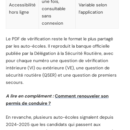
une fois,
Accessibilité
Variable selon
consultable
hors ligne
l’application
sans
connexion
Le PDF de vérification reste le format le plus partagé
par les auto-écoles. Il reproduit la banque officielle
publiée par la Délégation à la Sécurité Routière, avec
pour chaque numéro une question de vérification
intérieure (VI) ou extérieure (VE), une question de
sécurité routière (QSER) et une question de premiers
secours.
A lire en complément :
Comment renouveler son
permis de conduire ?
En revanche, plusieurs auto-écoles signalent depuis
2024-2025 que les candidats qui passent aux