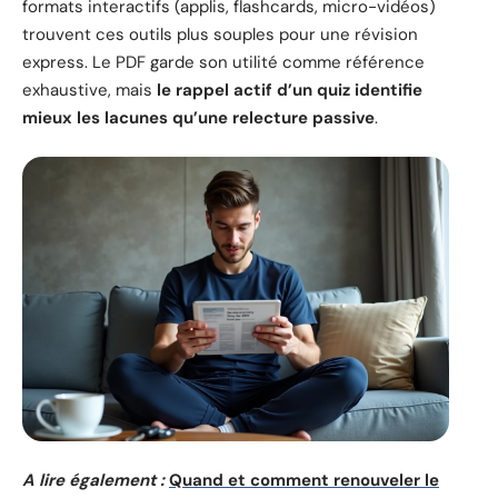
formats interactifs (applis, flashcards, micro-vidéos)
trouvent ces outils plus souples pour une révision
express. Le PDF garde son utilité comme référence
exhaustive, mais
le rappel actif d’un quiz identifie
mieux les lacunes qu’une relecture passive
.
A lire également :
Quand et comment renouveler le