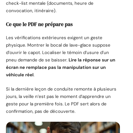
check-list mentale (documents, heure de
convocation, itinéraire).
Ce que le PDF ne prépare pas
Les vérifications extérieures exigent un geste
physique. Montrer le bocal de lave-glace suppose
d’ouvrir le capot. Localiser le témoin d’usure d’un
pneu demande de se baisser.
Lire la réponse sur un
écran ne remplace pas la manipulation sur un
véhicule réel
.
Si la dernière leçon de conduite remonte à plusieurs
jours, la veille n’est pas le moment d’apprendre un
geste pour la première fois. Le PDF sert alors de
confirmation, pas de découverte.