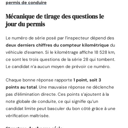
permis de conduire
Mécanique de tirage des questions le
jour du permis
Le numéro de série posé par l’inspecteur dépend des
deux derniers chiffres du compteur kilométrique
du
véhicule d’examen. Si le kilométrage affiche 18 528 km,
ce sont les trois questions de la série 28 qui tombent.
Le candidat n’a aucun moyen de prévoir ce numéro.
Chaque bonne réponse rapporte
1 point, soit 3
points au total
. Une mauvaise réponse ne déclenche
pas d’élimination directe. Ces points s’ajoutent à la
note globale de conduite, ce qui signifie qu’un
candidat limite peut basculer du bon côté grâce à une
vérification maîtrisée.