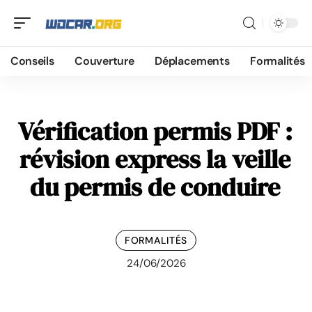
Conseils
Couverture
Déplacements
Formalités
Vérification permis PDF :
révision express la veille
du permis de conduire
FORMALITÉS
24/06/2026