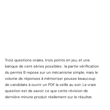
Trois questions orales, trois points en jeu, et une
banque de cent séries possibles : la partie vérification
du permis B repose sur un mécanisme simple, mais le
volume de réponses à mémoriser pousse beaucoup
de candidats à ouvrir un PDF la veille au soir. La vraie
question est de savoir ce que cette révision de
dernière minute produit réellement sur le résultat.