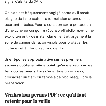
signal d’alerte du SAIP.
Ce bloc est fréquemment négligé parce qu’il paraît
éloigné de la conduite. La formulation attendue est
pourtant précise. Pour la question sur la protection
d’une zone de danger, la réponse officielle mentionne
explicitement « délimiter clairement et largement la
zone de danger de façon visible pour protéger les
victimes et éviter un suraccident ».
Une réponse approximative sur les premiers
secours coûte le même point qu’une erreur sur les
feux ou les pneus
. Lors d’une révision express,
consacrer un tiers du temps à ce bloc rééquilibre la
préparation.
Vérification permis PDF : ce qu’il faut
retenir pour la veille