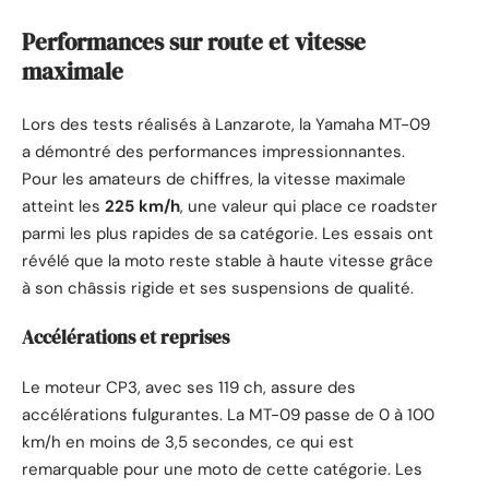
Performances sur route et vitesse
maximale
Lors des tests réalisés à Lanzarote, la Yamaha MT-09
a démontré des performances impressionnantes.
Pour les amateurs de chiffres, la vitesse maximale
atteint les
225 km/h
, une valeur qui place ce roadster
parmi les plus rapides de sa catégorie. Les essais ont
révélé que la moto reste stable à haute vitesse grâce
à son châssis rigide et ses suspensions de qualité.
Accélérations et reprises
Le moteur CP3, avec ses 119 ch, assure des
accélérations fulgurantes. La MT-09 passe de 0 à 100
km/h en moins de 3,5 secondes, ce qui est
remarquable pour une moto de cette catégorie. Les