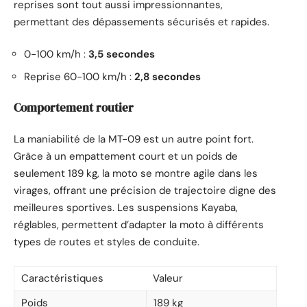
reprises sont tout aussi impressionnantes,
permettant des dépassements sécurisés et rapides.
0-100 km/h :
3,5 secondes
Reprise 60-100 km/h :
2,8 secondes
Comportement routier
La maniabilité de la MT-09 est un autre point fort.
Grâce à un empattement court et un poids de
seulement 189 kg, la moto se montre agile dans les
virages, offrant une précision de trajectoire digne des
meilleures sportives. Les suspensions Kayaba,
réglables, permettent d’adapter la moto à différents
types de routes et styles de conduite.
Caractéristiques
Valeur
Poids
189 kg