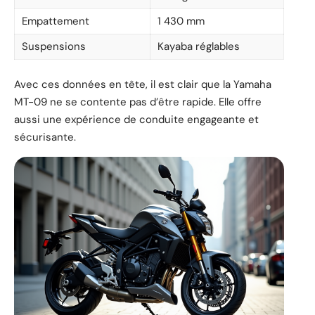
Empattement
1 430 mm
Suspensions
Kayaba réglables
Avec ces données en tête, il est clair que la Yamaha
MT-09 ne se contente pas d’être rapide. Elle offre
aussi une expérience de conduite engageante et
sécurisante.