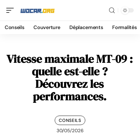
Conseils
Couverture
Déplacements
Formalités
Vitesse maximale MT-09 :
quelle est-elle ?
Découvrez les
performances.
CONSEILS
30/05/2026