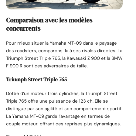
Comparaison avec les modèles
concurrents
Pour mieux situer la Yamaha MT-09 dans le paysage
des roadsters, comparons-la à ses rivales directes. La
Triumph Street Triple 765, la Kawasaki Z 900 et la BMW
F 900 R sont des adversaires de taille.
Triumph Street Triple 765
Dotée d’un moteur trois cylindres, la Triumph Street
Triple 765 offre une puissance de 123 ch. Elle se
distingue par son agilité et son comportement sportif.
La Yamaha MT-09 garde l’avantage en termes de
couple moteur, offrant des reprises plus dynamiques.