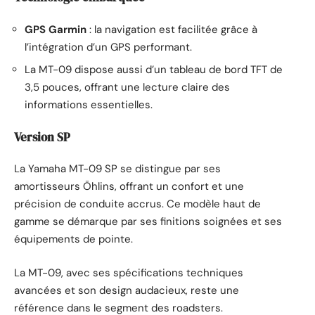
GPS Garmin
: la navigation est facilitée grâce à
l’intégration d’un GPS performant.
La MT-09 dispose aussi d’un tableau de bord TFT de
3,5 pouces, offrant une lecture claire des
informations essentielles.
Version SP
La Yamaha MT-09 SP se distingue par ses
amortisseurs Öhlins, offrant un confort et une
précision de conduite accrus. Ce modèle haut de
gamme se démarque par ses finitions soignées et ses
équipements de pointe.
La MT-09, avec ses spécifications techniques
avancées et son design audacieux, reste une
référence dans le segment des roadsters.