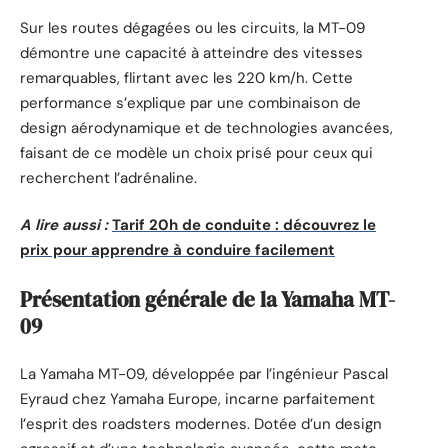
Sur les routes dégagées ou les circuits, la MT-09
démontre une capacité à atteindre des vitesses
remarquables, flirtant avec les 220 km/h. Cette
performance s’explique par une combinaison de
design aérodynamique et de technologies avancées,
faisant de ce modèle un choix prisé pour ceux qui
recherchent l’adrénaline.
A lire aussi :
Tarif 20h de conduite : découvrez le
prix pour apprendre à conduire facilement
Présentation générale de la Yamaha MT-
09
La Yamaha MT-09, développée par l’ingénieur Pascal
Eyraud chez Yamaha Europe, incarne parfaitement
l’esprit des roadsters modernes. Dotée d’un design