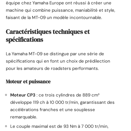
équipe chez Yamaha Europe ont réussi à créer une
machine qui combine puissance, maniabilité et style,
faisant de la MT-09 un modèle incontournable.
Caractéristiques techniques et
spécifications
La Yamaha MT-09 se distingue par une série de
spécifications qui en font un choix de prédilection
pour les amateurs de roadsters performants.
Moteur et puissance
Moteur CP3
: ce trois cylindres de 889 cm³
développe 119 ch à 10 000 tr/min, garantissant des
accélérations franches et une souplesse
remarquable.
Le couple maximal est de 93 Nm à 7 000 tr/min,