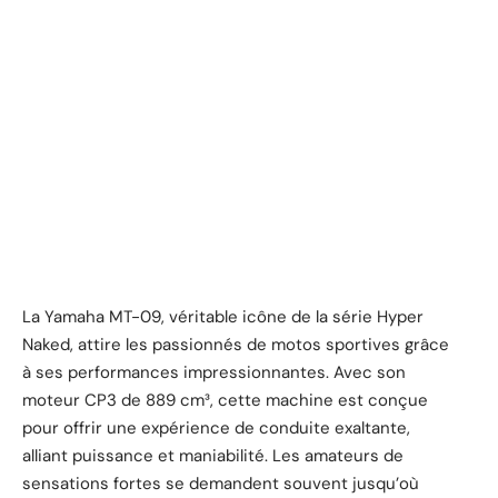
La Yamaha MT-09, véritable icône de la série Hyper
Naked, attire les passionnés de motos sportives grâce
à ses performances impressionnantes. Avec son
moteur CP3 de 889 cm³, cette machine est conçue
pour offrir une expérience de conduite exaltante,
alliant puissance et maniabilité. Les amateurs de
sensations fortes se demandent souvent jusqu’où