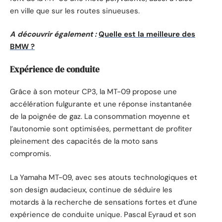
en ville que sur les routes sinueuses.
A découvrir également :
Quelle est la meilleure des
BMW ?
Expérience de conduite
Grâce à son moteur CP3, la MT-09 propose une
accélération fulgurante et une réponse instantanée
de la poignée de gaz. La consommation moyenne et
l’autonomie sont optimisées, permettant de profiter
pleinement des capacités de la moto sans
compromis.
La Yamaha MT-09, avec ses atouts technologiques et
son design audacieux, continue de séduire les
motards à la recherche de sensations fortes et d’une
expérience de conduite unique. Pascal Eyraud et son