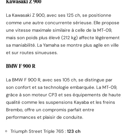
Kawasaki Z 900
La Kawasaki Z 900, avec ses 125 ch, se positionne
comme une autre concurrente sérieuse. Elle propose
une vitesse maximale similaire à celle de la MT-09,
mais son poids plus élevé (212 kg) affecte légèrement
sa maniabilité. La Yamaha se montre plus agile en ville
et sur routes sinueuses.
BMW F 900 R
La BMW F 900 R, avec ses 105 ch, se distingue par
son confort et sa technologie embarquée. La MT-09,
grâce à son moteur CP3 et ses équipements de haute
qualité comme les suspensions Kayaba et les freins
Brembo, offre un compromis parfait entre
performances et plaisir de conduite.
Triumph Street Triple 765 :
123 ch