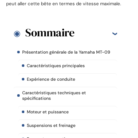
peut aller cette bête en termes de vitesse maximale.
Sommaire
Présentation générale de la Yamaha MT-09
Caractéristiques principales
Expérience de conduite
Caractéristiques techniques et
spécifications
Moteur et puissance
Suspensions et freinage