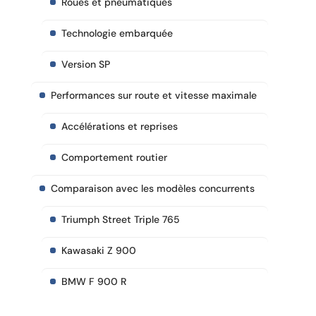
Roues et pneumatiques
Technologie embarquée
Version SP
Performances sur route et vitesse maximale
Accélérations et reprises
Comportement routier
Comparaison avec les modèles concurrents
Triumph Street Triple 765
Kawasaki Z 900
BMW F 900 R