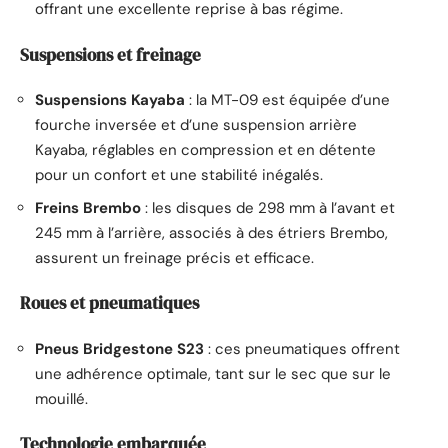
offrant une excellente reprise à bas régime.
Suspensions et freinage
Suspensions Kayaba
: la MT-09 est équipée d’une
fourche inversée et d’une suspension arrière
Kayaba, réglables en compression et en détente
pour un confort et une stabilité inégalés.
Freins Brembo
: les disques de 298 mm à l’avant et
245 mm à l’arrière, associés à des étriers Brembo,
assurent un freinage précis et efficace.
Roues et pneumatiques
Pneus Bridgestone S23
: ces pneumatiques offrent
une adhérence optimale, tant sur le sec que sur le
mouillé.
Technologie embarquée