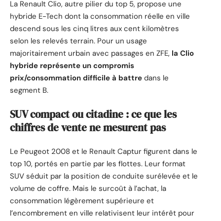
La Renault Clio, autre pilier du top 5, propose une
hybride E-Tech dont la consommation réelle en ville
descend sous les cinq litres aux cent kilomètres
selon les relevés terrain. Pour un usage
majoritairement urbain avec passages en ZFE,
la Clio
hybride représente un compromis
prix/consommation difficile à battre
dans le
segment B.
SUV compact ou citadine : ce que les
chiffres de vente ne mesurent pas
Le Peugeot 2008 et le Renault Captur figurent dans le
top 10, portés en partie par les flottes. Leur format
SUV séduit par la position de conduite surélevée et le
volume de coffre. Mais le surcoût à l’achat, la
consommation légèrement supérieure et
l’encombrement en ville relativisent leur intérêt pour