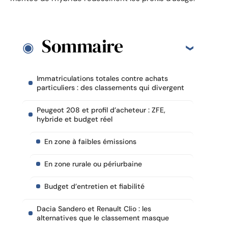
Sommaire
Immatriculations totales contre achats
particuliers : des classements qui divergent
Peugeot 208 et profil d’acheteur : ZFE,
hybride et budget réel
En zone à faibles émissions
En zone rurale ou périurbaine
Budget d’entretien et fiabilité
Dacia Sandero et Renault Clio : les
alternatives que le classement masque