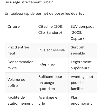
un usage strictement urbain.
Un tableau rapide permet de poser les écarts :
Critère
Citadine (208,
SUV compact
Clio, Sandero)
(2008,
Captur)
Prix d’entrée
Surcoût
Plus accessible
neuf
sensible
Consommation
Légèrement
Inférieure
mixte
supérieure
Suffisant pour
Avantage net
Volume de
un usage
pour les
coffre
quotidien
familles
Facilité de
Avantage en
Plus
stationnement
ville
encombrant