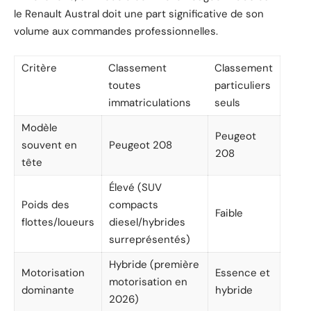
le Renault Austral doit une part significative de son
volume aux commandes professionnelles.
Critère
Classement
Classement
toutes
particuliers
immatriculations
seuls
Modèle
Peugeot
souvent en
Peugeot 208
208
tête
Élevé (SUV
Poids des
compacts
Faible
flottes/loueurs
diesel/hybrides
surreprésentés)
Hybride (première
Motorisation
Essence et
motorisation en
dominante
hybride
2026)