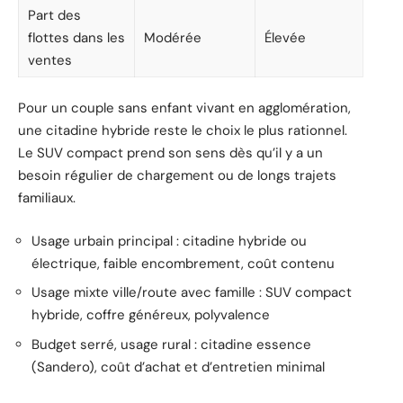
Part des
flottes dans les
Modérée
Élevée
ventes
Pour un couple sans enfant vivant en agglomération,
une citadine hybride reste le choix le plus rationnel.
Le SUV compact prend son sens dès qu’il y a un
besoin régulier de chargement ou de longs trajets
familiaux.
Usage urbain principal : citadine hybride ou
électrique, faible encombrement, coût contenu
Usage mixte ville/route avec famille : SUV compact
hybride, coffre généreux, polyvalence
Budget serré, usage rural : citadine essence
(Sandero), coût d’achat et d’entretien minimal