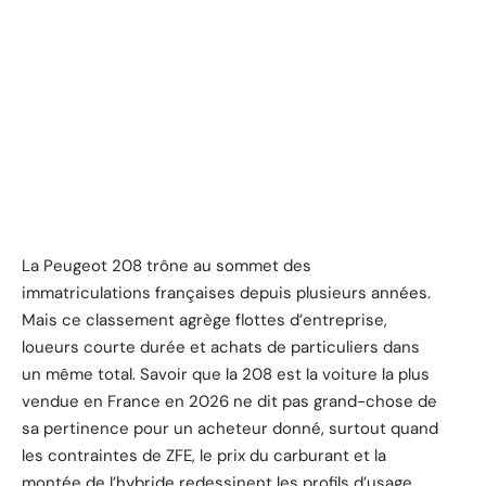
La Peugeot 208 trône au sommet des
immatriculations françaises depuis plusieurs années.
Mais ce classement agrège flottes d’entreprise,
loueurs courte durée et achats de particuliers dans
un même total. Savoir que la 208 est la voiture la plus
vendue en France en 2026 ne dit pas grand-chose de
sa pertinence pour un acheteur donné, surtout quand
les contraintes de ZFE, le prix du carburant et la
montée de l’hybride redessinent les profils d’usage.