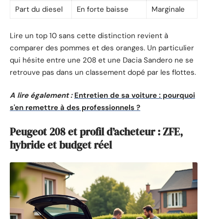
Part du diesel
En forte baisse
Marginale
Lire un top 10 sans cette distinction revient à
comparer des pommes et des oranges. Un particulier
qui hésite entre une 208 et une Dacia Sandero ne se
retrouve pas dans un classement dopé par les flottes.
A lire également :
Entretien de sa voiture : pourquoi
s'en remettre à des professionnels ?
Peugeot 208 et profil d’acheteur : ZFE,
hybride et budget réel