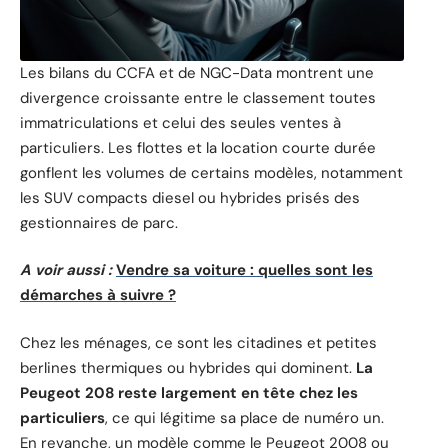
Les bilans du CCFA et de NGC-Data montrent une
divergence croissante entre le classement toutes
immatriculations et celui des seules ventes à
particuliers. Les flottes et la location courte durée
gonflent les volumes de certains modèles, notamment
les SUV compacts diesel ou hybrides prisés des
gestionnaires de parc.
A voir aussi :
Vendre sa voiture : quelles sont les
démarches à suivre ?
Chez les ménages, ce sont les citadines et petites
berlines thermiques ou hybrides qui dominent.
La
Peugeot 208 reste largement en tête chez les
particuliers
, ce qui légitime sa place de numéro un.
En revanche, un modèle comme le Peugeot 2008 ou