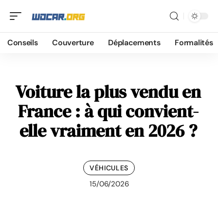
Conseils
Couverture
Déplacements
Formalités
Voiture la plus vendu en
France : à qui convient-
elle vraiment en 2026 ?
VÉHICULES
15/06/2026