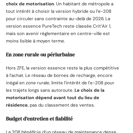
choix de motorisation
. Un habitant de métropole a
tout intérêt à choisir la version hybride ou l’e-208
pour circuler sans contrainte au-delà de 2026. La
version essence PureTech reste classée Crit’Air 1,
mais son avenir réglementaire en centre-ville est
moins lisible à moyen terme.
En zone rurale ou périurbaine
Hors ZFE, la version essence reste la plus compétitive
à l’achat. Le réseau de bornes de recharge, encore
inégal en zone rurale, limite l’intérêt de l’e-208 pour
les trajets longs sans autoroute.
Le choix de la
motorisation dépend avant tout du lieu de
résidence
, pas du classement des ventes.
Budget d’entretien et fiabilité
La 208 bénéficie d’un réseau de maintenance dense