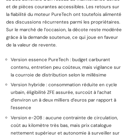
et de pièces courantes accessibles. Les retours sur
la fiabilité du moteur PureTech ont toutefois alimenté
des discussions récurrentes parmi les propriétaires.
Sur le marché de l’occasion, la décote reste modérée
grâce à la demande soutenue, ce qui joue en faveur
de la valeur de revente.
Version essence PureTech : budget carburant
contenu, entretien peu coûteux, mais vigilance sur
la courroie de distribution selon le millésime
Version hybride : consommation réduite en cycle
urbain, éligibilité ZFE assurée, surcoût à l’achat
d’environ un à deux milliers d’euros par rapport à
l’essence
Version e-208 : aucune contrainte de circulation,
coût au kilomètre très bas, mais prix catalogue
nettement supérieur et autonomie à surveiller sur