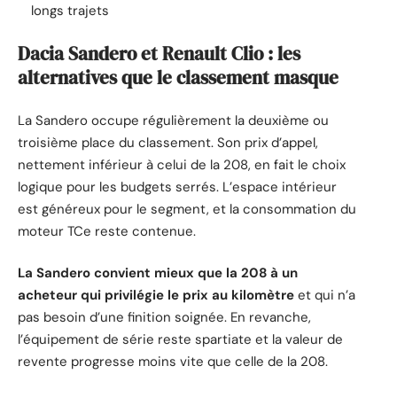
longs trajets
Dacia Sandero et Renault Clio : les
alternatives que le classement masque
La Sandero occupe régulièrement la deuxième ou
troisième place du classement. Son prix d’appel,
nettement inférieur à celui de la 208, en fait le choix
logique pour les budgets serrés. L’espace intérieur
est généreux pour le segment, et la consommation du
moteur TCe reste contenue.
La Sandero convient mieux que la 208 à un
acheteur qui privilégie le prix au kilomètre
et qui n’a
pas besoin d’une finition soignée. En revanche,
l’équipement de série reste spartiate et la valeur de
revente progresse moins vite que celle de la 208.