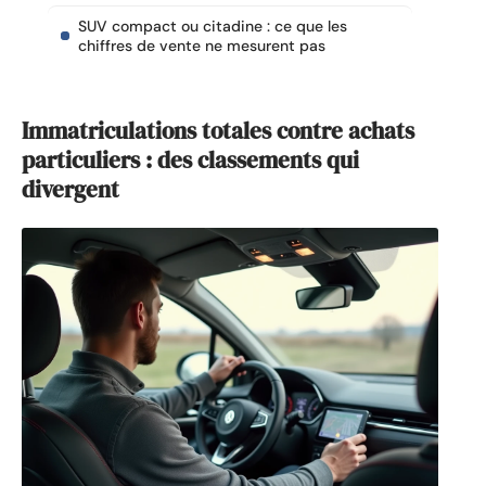
SUV compact ou citadine : ce que les
chiffres de vente ne mesurent pas
Immatriculations totales contre achats
particuliers : des classements qui
divergent