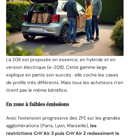
La 208 est proposée en essence, en hybride et en
version électrique (e-208). Cette gamme large
explique en partie son succès : elle coche les cases
de profils très différents. Mais tous les acheteurs n’en
tirent pas le même bénéfice.
En zone à faibles émissions
Avec l’extension progressive des ZFE sur les grandes
agglomérations (Paris, Lyon, Marseille),
les
restrictions Crit’Air 3 puis Crit’Air 2 redessinent le