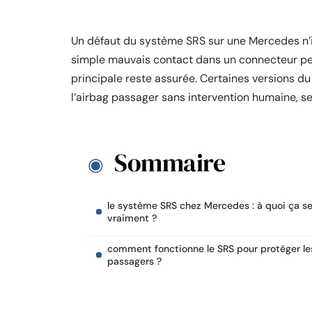
Un défaut du système SRS sur une Mercedes n’i
simple mauvais contact dans un connecteur peut 
principale reste assurée. Certaines versions 
l’airbag passager sans intervention humaine, s
Sommaire
le système SRS chez Mercedes : à quoi ça se
vraiment ?
comment fonctionne le SRS pour protéger le
passagers ?