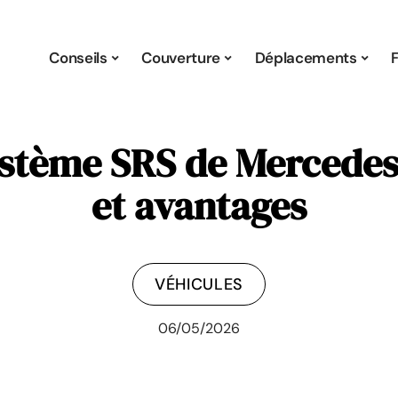
Conseils
Couverture
Déplacements
stème SRS de Mercedes
et avantages
VÉHICULES
06/05/2026