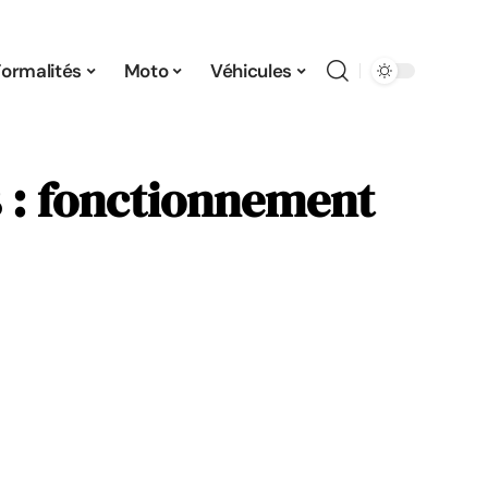
Formalités
Moto
Véhicules
 : fonctionnement