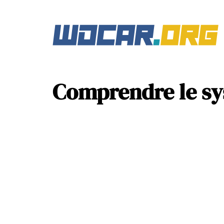
Comprendre le sy