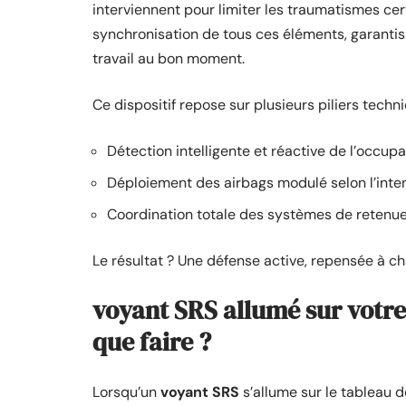
interviennent pour limiter les traumatismes ce
synchronisation de tous ces éléments, garant
travail au bon moment.
Ce dispositif repose sur plusieurs piliers techni
Détection intelligente et réactive de l’occup
Déploiement des airbags modulé selon l’inte
Coordination totale des systèmes de reten
Le résultat ? Une défense active, repensée à 
voyant SRS allumé sur votre 
que faire ?
Lorsqu’un
voyant SRS
s’allume sur le tableau de