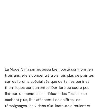
La Model 3 n’a jamais aussi bien porté son nom : en
trois ans, elle a concentré trois fois plus de plaintes
sur les forums spécialisés que certaines berlines
thermiques concurrentes. Derrière ce score peu
flatteur, un constat : les défauts des Tesla ne se
cachent plus, ils s’affichent. Les chiffres, les
témoignages, les vidéos d’utilisateurs circulent et