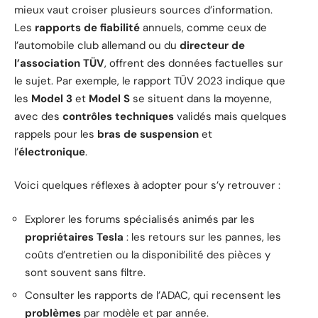
mieux vaut croiser plusieurs sources d’information.
Les
rapports de fiabilité
annuels, comme ceux de
l’automobile club allemand ou du
directeur de
l’association TÜV
, offrent des données factuelles sur
le sujet. Par exemple, le rapport TÜV 2023 indique que
les
Model 3
et
Model S
se situent dans la moyenne,
avec des
contrôles techniques
validés mais quelques
rappels pour les
bras de suspension
et
l’
électronique
.
Voici quelques réflexes à adopter pour s’y retrouver :
Explorer les forums spécialisés animés par les
propriétaires Tesla
: les retours sur les pannes, les
coûts d’entretien ou la disponibilité des pièces y
sont souvent sans filtre.
Consulter les rapports de l’ADAC, qui recensent les
problèmes
par modèle et par année.