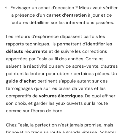
Envisager un achat d’occasion ? Mieux vaut vérifier
la présence d’un
carnet d’entretien
à jour et de
factures détaillées sur les interventions passées.
Les retours d’expérience dépassent parfois les
rapports techniques. Ils permettent d’identifier les
défauts récurrents
et de suivre les corrections
apportées par Tesla au fil des années. Certains
saluent la réactivité du service après-vente, d’autres
pointent la lenteur pour obtenir certaines pièces. Un
guide d’achat
pertinent s’appuie autant sur ces
témoignages que sur les bilans de ventes et les
comparatifs de
voitures électriques
. De quoi affiner
son choix, et garder les yeux ouverts sur la route
comme sur l’écran de bord.
Chez Tesla, la perfection n’est jamais promise, mais
l’innovation trace sa route à grande vitesse. Acheter