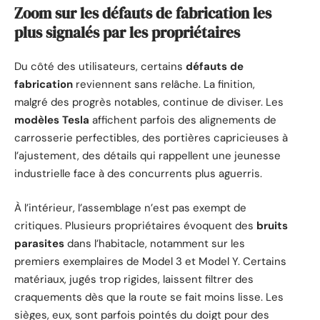
Zoom sur les défauts de fabrication les
plus signalés par les propriétaires
Du côté des utilisateurs, certains
défauts de
fabrication
reviennent sans relâche. La finition,
malgré des progrès notables, continue de diviser. Les
modèles Tesla
affichent parfois des alignements de
carrosserie perfectibles, des portières capricieuses à
l’ajustement, des détails qui rappellent une jeunesse
industrielle face à des concurrents plus aguerris.
À l’intérieur, l’assemblage n’est pas exempt de
critiques. Plusieurs propriétaires évoquent des
bruits
parasites
dans l’habitacle, notamment sur les
premiers exemplaires de Model 3 et Model Y. Certains
matériaux, jugés trop rigides, laissent filtrer des
craquements dès que la route se fait moins lisse. Les
sièges, eux, sont parfois pointés du doigt pour des