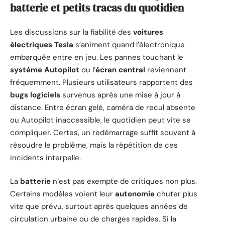
batterie et petits tracas du quotidien
Les discussions sur la fiabilité des
voitures
électriques Tesla
s’animent quand l’électronique
embarquée entre en jeu. Les pannes touchant le
système Autopilot
ou l’
écran central
reviennent
fréquemment. Plusieurs utilisateurs rapportent des
bugs logiciels
survenus après une mise à jour à
distance. Entre écran gelé, caméra de recul absente
ou Autopilot inaccessible, le quotidien peut vite se
compliquer. Certes, un redémarrage suffit souvent à
résoudre le problème, mais la répétition de ces
incidents interpelle.
La
batterie
n’est pas exempte de critiques non plus.
Certains modèles voient leur
autonomie
chuter plus
vite que prévu, surtout après quelques années de
circulation urbaine ou de charges rapides. Si la