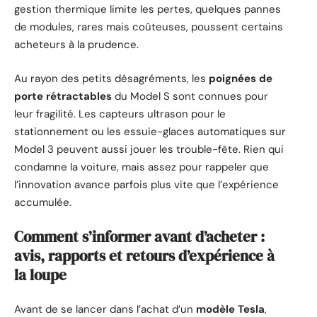
gestion thermique limite les pertes, quelques pannes
de modules, rares mais coûteuses, poussent certains
acheteurs à la prudence.
Au rayon des petits désagréments, les
poignées de
porte rétractables
du Model S sont connues pour
leur fragilité. Les capteurs ultrason pour le
stationnement ou les essuie-glaces automatiques sur
Model 3 peuvent aussi jouer les trouble-fête. Rien qui
condamne la voiture, mais assez pour rappeler que
l’innovation avance parfois plus vite que l’expérience
accumulée.
Comment s’informer avant d’acheter :
avis, rapports et retours d’expérience à
la loupe
Avant de se lancer dans l’achat d’un
modèle Tesla
,