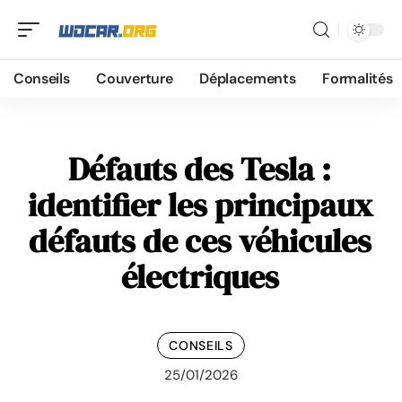
Conseils
Couverture
Déplacements
Formalités
Défauts des Tesla :
identifier les principaux
défauts de ces véhicules
électriques
CONSEILS
25/01/2026