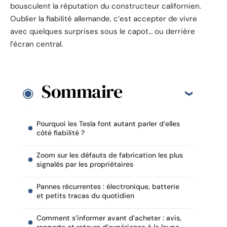
bousculent la réputation du constructeur californien.
Oublier la fiabilité allemande, c’est accepter de vivre
avec quelques surprises sous le capot… ou derrière
l’écran central.
Sommaire
Pourquoi les Tesla font autant parler d’elles
côté fiabilité ?
Zoom sur les défauts de fabrication les plus
signalés par les propriétaires
Pannes récurrentes : électronique, batterie
et petits tracas du quotidien
Comment s’informer avant d’acheter : avis,