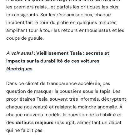
les premiers relais… et parfois les critiques les plus
intransigeants. Sur les réseaux sociaux, chaque
incident fait le tour du globe en quelques minutes,
amplifiant tour à tour les retours enthousiastes et les
coups de gueule.
A voir aussi :
Vieillissement Tesla : secrets et
impacts sur la durabilité de ces voitures
électriques
Dans ce climat de transparence accélérée, pas
question de masquer la poussière sous le tapis. Les
propriétaires Tesla, souvent très informés, décryptent
chaque nouveauté et relaient la moindre anomalie. À
chaque nouveau modèle, la question de la fiabilité et
des
défauts majeurs
ressurgit, alimentant un débat
qui ne faiblit pas.