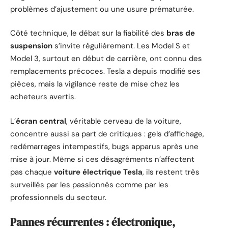
problèmes d’ajustement ou une usure prématurée.
Côté technique, le débat sur la fiabilité des
bras de
suspension
s’invite régulièrement. Les Model S et
Model 3, surtout en début de carrière, ont connu des
remplacements précoces. Tesla a depuis modifié ses
pièces, mais la vigilance reste de mise chez les
acheteurs avertis.
L’
écran central
, véritable cerveau de la voiture,
concentre aussi sa part de critiques : gels d’affichage,
redémarrages intempestifs, bugs apparus après une
mise à jour. Même si ces désagréments n’affectent
pas chaque
voiture électrique Tesla
, ils restent très
surveillés par les passionnés comme par les
professionnels du secteur.
Pannes récurrentes : électronique,