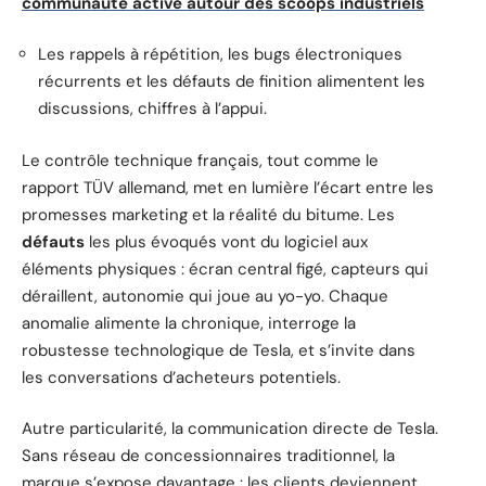
communauté active autour des scoops industriels
Les rappels à répétition, les bugs électroniques
récurrents et les défauts de finition alimentent les
discussions, chiffres à l’appui.
Le contrôle technique français, tout comme le
rapport TÜV allemand, met en lumière l’écart entre les
promesses marketing et la réalité du bitume. Les
défauts
les plus évoqués vont du logiciel aux
éléments physiques : écran central figé, capteurs qui
déraillent, autonomie qui joue au yo-yo. Chaque
anomalie alimente la chronique, interroge la
robustesse technologique de Tesla, et s’invite dans
les conversations d’acheteurs potentiels.
Autre particularité, la communication directe de Tesla.
Sans réseau de concessionnaires traditionnel, la
marque s’expose davantage : les clients deviennent