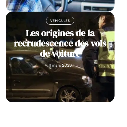
VÉHICULES
Les origines de la
recrudescence des vols
de voiture
11 mars 2026