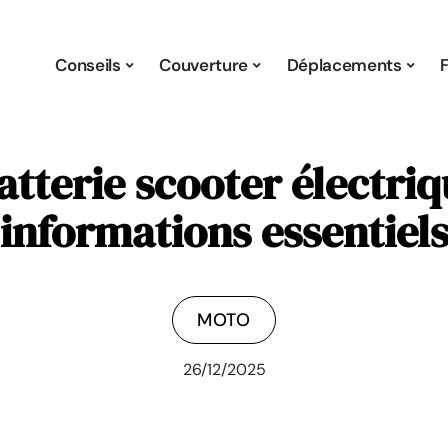
Conseils
Couverture
Déplacements
tterie scooter électriq
informations essentiel
MOTO
26/12/2025