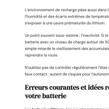
L’environnement de recharge pèse aussi dans la
l’humidité et des écarts extrêmes de températur
s’exposer à une usure prématurée du lithium.
Un point souvent sous-estimé : l’inactivité. Si 
batterie avec un niveau de charge autour de 50 
simple retarde le vieillissement des accumulat
reprendre la route.
N’oubliez pas de contrôler régulièrement l’éta
faux contact : autant de risques pour l’autonomi
Erreurs courantes et idées 
votre batterie