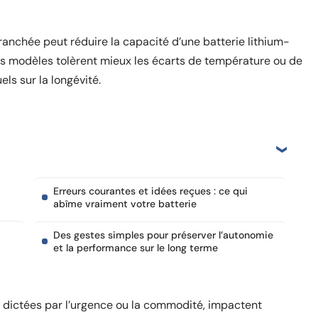
anchée peut réduire la capacité d’une batterie lithium-
ins modèles tolèrent mieux les écarts de température ou de
els sur la longévité.
Erreurs courantes et idées reçues : ce qui
abîme vraiment votre batterie
Des gestes simples pour préserver l’autonomie
et la performance sur le long terme
nt dictées par l’urgence ou la commodité, impactent