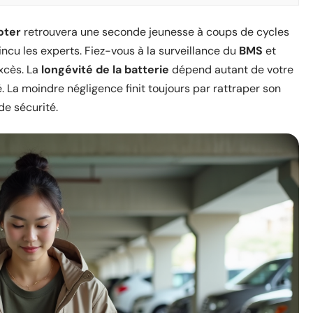
oter
retrouvera une seconde jeunesse à coups de cycles
ncu les experts. Fiez-vous à la surveillance du
BMS
et
excès. La
longévité de la batterie
dépend autant de votre
. La moindre négligence finit toujours par rattraper son
de sécurité.