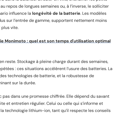
au repos de longues semaines ou, à l’inverse, le solliciter
rio influence la
longévité de la batterie
. Les modèles
dus sur l’entrée de gamme, supportent nettement moins
plus vite.
ie Monimoto : quel est son temps d'utilisation optimal
en reste. Stockage à pleine charge durant des semaines,
pétées : ces situations accélèrent l’usure des batteries. La
des technologies de batterie, et la robustesse de
inant sur la durée.
c pas dans une promesse chiffrée. Elle dépend du savant
 et entretien régulier. Celui ou celle qui s’informe et
a technologie lithium-ion, tant qu’il respecte les conseils