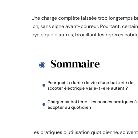
Une charge complète laissée trop longtemps br
ion, sans signe avant-coureur. Pourtant, certa
cycle que d’autres, brouillant les repères habitu
Sommaire
Pourquoi la durée de vie d’une batterie de
scooter électrique varie-t-elle autant ?
Charger sa batterie : les bonnes pratiques à
adopter au quotidien
Les pratiques d’utilisation quotidienne, souve