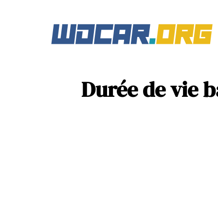
Durée de vie ba