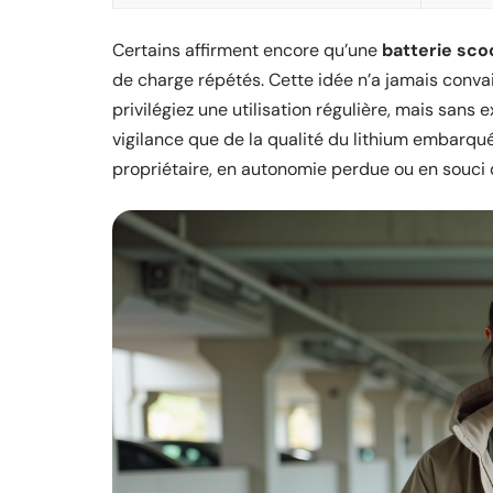
Certains affirment encore qu’une
batterie sco
de charge répétés. Cette idée n’a jamais convai
privilégiez une utilisation régulière, mais sans 
vigilance que de la qualité du lithium embarqué
propriétaire, en autonomie perdue ou en souci 