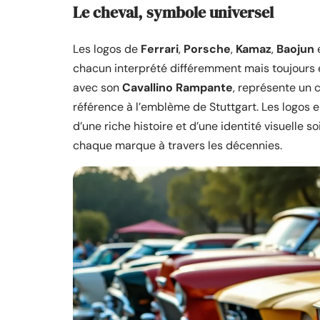
Le cheval, symbole universel
Les logos de
Ferrari
,
Porsche
,
Kamaz
,
Baojun
e
chacun interprété différemment mais toujours é
avec son
Cavallino Rampante
, représente un 
référence à l’emblème de Stuttgart. Les logos
d’une riche histoire et d’une identité visuelle so
chaque marque à travers les décennies.