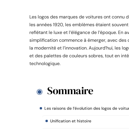
Les logos des marques de voitures ont connu de
les années 1920, les emblèmes étaient souvent
reflétant le luxe et l’élégance de l’époque. En
simplification commence à émerger, avec des de
la modernité et l’innovation. Aujourd’hui, les 
et des palettes de couleurs sobres, tout en in
technologique.
Sommaire
Les raisons de l’évolution des logos de voitu
Unification et histoire