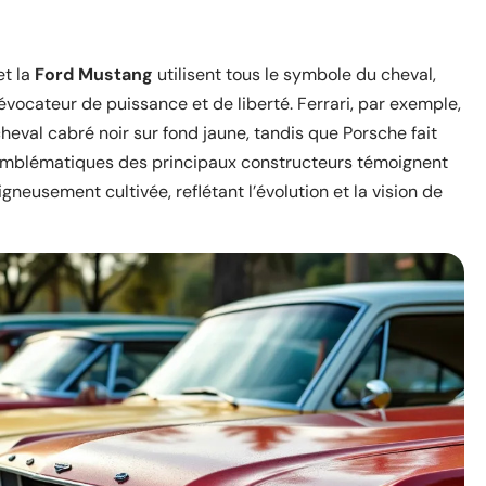
t la
Ford Mustang
utilisent tous le symbole du cheval,
vocateur de puissance et de liberté. Ferrari, par exemple,
cheval cabré noir sur fond jaune, tandis que Porsche fait
 emblématiques des principaux constructeurs témoignent
igneusement cultivée, reflétant l’évolution et la vision de