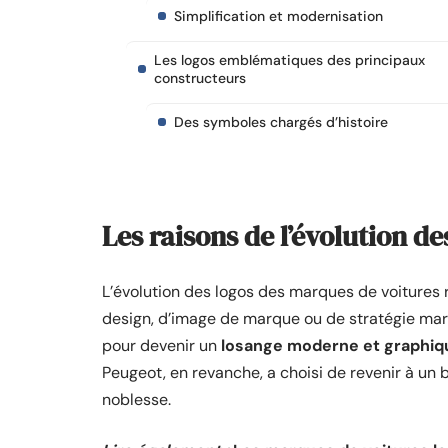
Simplification et modernisation
Les logos emblématiques des principaux
constructeurs
Des symboles chargés d’histoire
Les raisons de l’évolution de
L’évolution des logos des marques de voitures 
design, d’image de marque ou de stratégie mark
pour devenir un
losange moderne et graphiq
Peugeot, en revanche, a choisi de revenir à un b
noblesse.