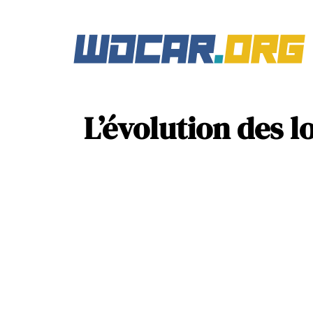
L’évolution des l