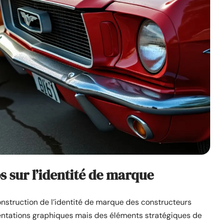
s sur l’identité de marque
onstruction de l’identité de marque des constructeurs
sentations graphiques mais des éléments stratégiques de