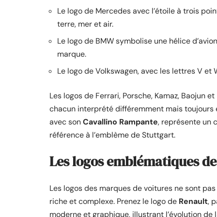
Le logo de Mercedes avec l’étoile à trois poin
terre, mer et air.
Le logo de BMW symbolise une hélice d’avion 
marque.
Le logo de Volkswagen, avec les lettres V et W
Les logos de Ferrari, Porsche, Kamaz, Baojun et
chacun interprété différemment mais toujours é
avec son
Cavallino Rampante
, représente un 
référence à l’emblème de Stuttgart.
Les logos emblématiques de
Les logos des marques de voitures ne sont pas 
riche et complexe. Prenez le logo de
Renault
, 
moderne et graphique, illustrant l’évolution de