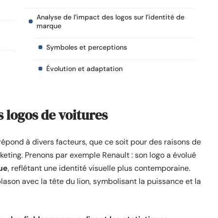
Analyse de l’impact des logos sur l’identité de
marque
Symboles et perceptions
Évolution et adaptation
s logos de voitures
répond à divers facteurs, que ce soit pour des raisons de
eting. Prenons par exemple Renault : son logo a évolué
ue
, reflétant une identité visuelle plus contemporaine.
lason avec la tête du lion, symbolisant la puissance et la