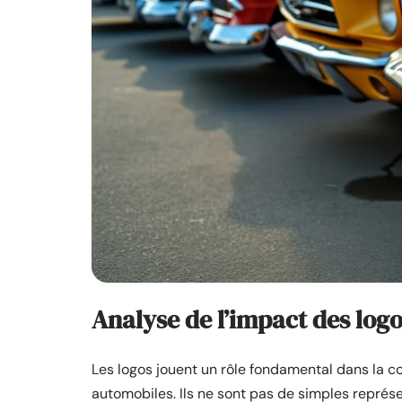
Analyse de l’impact des logo
Les logos jouent un rôle fondamental dans la c
automobiles. Ils ne sont pas de simples repré