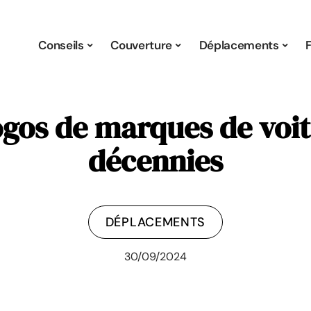
Conseils
Couverture
Déplacements
ogos de marques de voit
décennies
DÉPLACEMENTS
30/09/2024