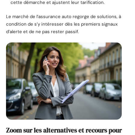
cette démarche et ajustent leur tarification.
Le marché de l’assurance auto regorge de solutions, à
condition de s’y intéresser dès les premiers signaux
d’alerte et de ne pas rester passif.
Zoom sur les alternatives et recours pour