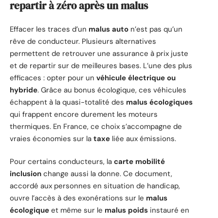
repartir à zéro après un malus
Effacer les traces d’un
malus auto
n’est pas qu’un
rêve de conducteur. Plusieurs alternatives
permettent de retrouver une assurance à prix juste
et de repartir sur de meilleures bases. L’une des plus
efficaces : opter pour un
véhicule électrique ou
hybride
. Grâce au bonus écologique, ces véhicules
échappent à la quasi-totalité des
malus écologiques
qui frappent encore durement les moteurs
thermiques. En France, ce choix s’accompagne de
vraies économies sur la
taxe
liée aux émissions.
Pour certains conducteurs, la
carte mobilité
inclusion
change aussi la donne. Ce document,
accordé aux personnes en situation de handicap,
ouvre l’accès à des exonérations sur le
malus
écologique
et même sur le
malus poids
instauré en