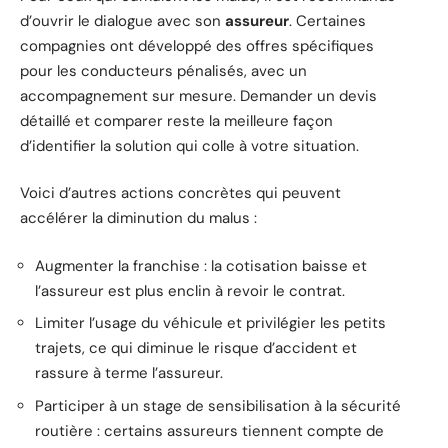
d’ouvrir le dialogue avec son
assureur
. Certaines
compagnies ont développé des offres spécifiques
pour les conducteurs pénalisés, avec un
accompagnement sur mesure. Demander un devis
détaillé et comparer reste la meilleure façon
d’identifier la solution qui colle à votre situation.
Voici d’autres actions concrètes qui peuvent
accélérer la diminution du malus :
Augmenter la franchise : la cotisation baisse et
l’assureur est plus enclin à revoir le contrat.
Limiter l’usage du véhicule et privilégier les petits
trajets, ce qui diminue le risque d’accident et
rassure à terme l’assureur.
Participer à un stage de sensibilisation à la sécurité
routière : certains assureurs tiennent compte de