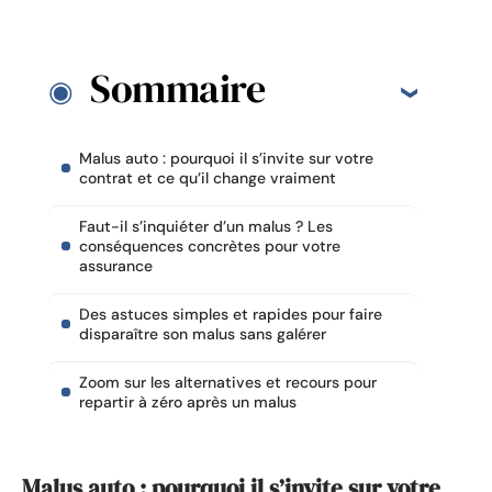
Sommaire
Malus auto : pourquoi il s’invite sur votre
contrat et ce qu’il change vraiment
Faut-il s’inquiéter d’un malus ? Les
conséquences concrètes pour votre
assurance
Des astuces simples et rapides pour faire
disparaître son malus sans galérer
Zoom sur les alternatives et recours pour
repartir à zéro après un malus
Malus auto : pourquoi il s’invite sur votre