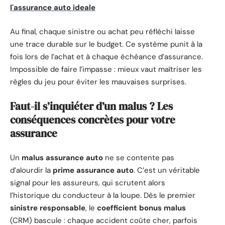
l'assurance auto ideale
Au final, chaque sinistre ou achat peu réfléchi laisse
une trace durable sur le budget. Ce système punit à la
fois lors de l’achat et à chaque échéance d’assurance.
Impossible de faire l’impasse : mieux vaut maîtriser les
règles du jeu pour éviter les mauvaises surprises.
Faut-il s’inquiéter d’un malus ? Les
conséquences concrètes pour votre
assurance
Un
malus assurance auto
ne se contente pas
d’alourdir la
prime assurance auto
. C’est un véritable
signal pour les assureurs, qui scrutent alors
l’historique du conducteur à la loupe. Dès le premier
sinistre responsable
, le
coefficient bonus malus
(CRM) bascule : chaque accident coûte cher, parfois