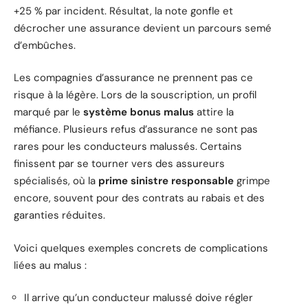
+25 % par incident. Résultat, la note gonfle et
décrocher une assurance devient un parcours semé
d’embûches.
Les compagnies d’assurance ne prennent pas ce
risque à la légère. Lors de la souscription, un profil
marqué par le
système bonus malus
attire la
méfiance. Plusieurs refus d’assurance ne sont pas
rares pour les conducteurs malussés. Certains
finissent par se tourner vers des assureurs
spécialisés, où la
prime sinistre responsable
grimpe
encore, souvent pour des contrats au rabais et des
garanties réduites.
Voici quelques exemples concrets de complications
liées au malus :
Il arrive qu’un conducteur malussé doive régler