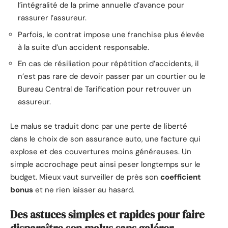
l’intégralité de la prime annuelle d’avance pour
rassurer l’assureur.
Parfois, le contrat impose une franchise plus élevée
à la suite d’un accident responsable.
En cas de résiliation pour répétition d’accidents, il
n’est pas rare de devoir passer par un courtier ou le
Bureau Central de Tarification pour retrouver un
assureur.
Le malus se traduit donc par une perte de liberté
dans le choix de son assurance auto, une facture qui
explose et des couvertures moins généreuses. Un
simple accrochage peut ainsi peser longtemps sur le
budget. Mieux vaut surveiller de près son
coefficient
bonus
et ne rien laisser au hasard.
Des astuces simples et rapides pour faire