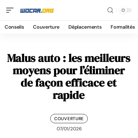
Conseils
Couverture
Déplacements
Formalités
Malus auto : les meilleurs
moyens pour l’éliminer
de façon efficace et
rapide
COUVERTURE
07/01/2026