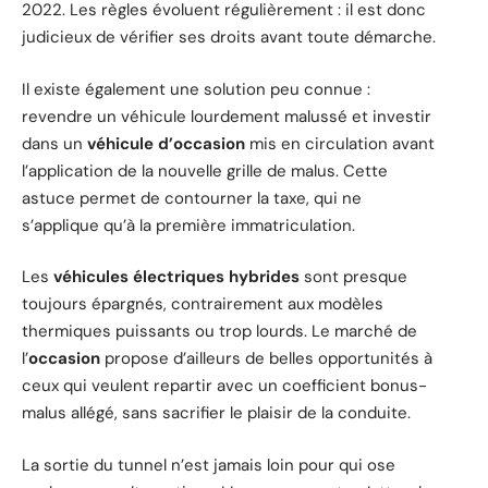
2022. Les règles évoluent régulièrement : il est donc
judicieux de vérifier ses droits avant toute démarche.
Il existe également une solution peu connue :
revendre un véhicule lourdement malussé et investir
dans un
véhicule d’occasion
mis en circulation avant
l’application de la nouvelle grille de malus. Cette
astuce permet de contourner la taxe, qui ne
s’applique qu’à la première immatriculation.
Les
véhicules électriques hybrides
sont presque
toujours épargnés, contrairement aux modèles
thermiques puissants ou trop lourds. Le marché de
l’
occasion
propose d’ailleurs de belles opportunités à
ceux qui veulent repartir avec un coefficient bonus-
malus allégé, sans sacrifier le plaisir de la conduite.
La sortie du tunnel n’est jamais loin pour qui ose