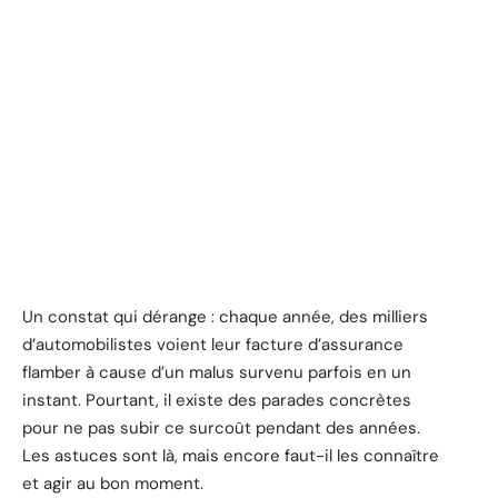
Un constat qui dérange : chaque année, des milliers
d’automobilistes voient leur facture d’assurance
flamber à cause d’un malus survenu parfois en un
instant. Pourtant, il existe des parades concrètes
pour ne pas subir ce surcoût pendant des années.
Les astuces sont là, mais encore faut-il les connaître
et agir au bon moment.