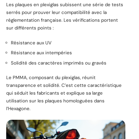
Les plaques en plexiglas subissent une série de tests
serrés pour prouver leur compatibilité avec la
réglementation française. Les vérifications portent
sur différents points :
Résistance aux UV
Résistance aux intempéries
Solidité des caractères imprimés ou gravés
Le PMMA, composant du plexiglas, réunit
transparence et solidité. C’est cette caractéristique
qui séduit les fabricants et explique sa large
utilisation sur les plaques homologuées dans
l’Hexagone.