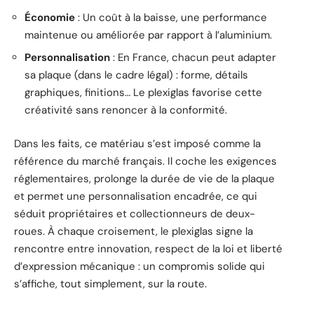
Économie
: Un coût à la baisse, une performance
maintenue ou améliorée par rapport à l’aluminium.
Personnalisation
: En France, chacun peut adapter
sa plaque (dans le cadre légal) : forme, détails
graphiques, finitions… Le plexiglas favorise cette
créativité sans renoncer à la conformité.
Dans les faits, ce matériau s’est imposé comme la
référence du marché français. Il coche les exigences
réglementaires, prolonge la durée de vie de la plaque
et permet une personnalisation encadrée, ce qui
séduit propriétaires et collectionneurs de deux-
roues. À chaque croisement, le plexiglas signe la
rencontre entre innovation, respect de la loi et liberté
d’expression mécanique : un compromis solide qui
s’affiche, tout simplement, sur la route.