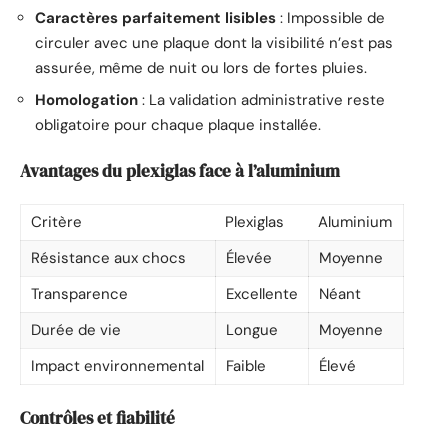
Caractères parfaitement lisibles
: Impossible de
circuler avec une plaque dont la visibilité n’est pas
assurée, même de nuit ou lors de fortes pluies.
Homologation
: La validation administrative reste
obligatoire pour chaque plaque installée.
Avantages du plexiglas face à l’aluminium
Critère
Plexiglas
Aluminium
Résistance aux chocs
Élevée
Moyenne
Transparence
Excellente
Néant
Durée de vie
Longue
Moyenne
Impact environnemental
Faible
Élevé
Contrôles et fiabilité