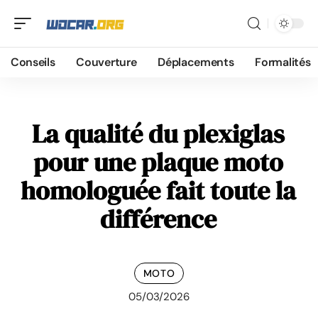
Conseils
Couverture
Déplacements
Formalités
La qualité du plexiglas
pour une plaque moto
homologuée fait toute la
différence
MOTO
05/03/2026