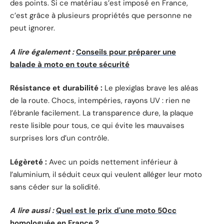
des points. Si ce matériau s’est imposé en France,
c’est grâce à plusieurs propriétés que personne ne
peut ignorer.
A lire également :
Conseils pour préparer une
balade à moto en toute sécurité
Résistance et durabilité :
Le plexiglas brave les aléas
de la route. Chocs, intempéries, rayons UV : rien ne
l’ébranle facilement. La transparence dure, la plaque
reste lisible pour tous, ce qui évite les mauvaises
surprises lors d’un contrôle.
Légèreté :
Avec un poids nettement inférieur à
l’aluminium, il séduit ceux qui veulent alléger leur moto
sans céder sur la solidité.
A lire aussi :
Quel est le prix d'une moto 50cc
homologuée en France ?