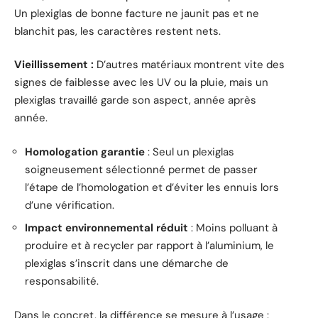
Un plexiglas de bonne facture ne jaunit pas et ne
blanchit pas, les caractères restent nets.
Vieillissement :
D’autres matériaux montrent vite des
signes de faiblesse avec les UV ou la pluie, mais un
plexiglas travaillé garde son aspect, année après
année.
Homologation garantie
: Seul un plexiglas
soigneusement sélectionné permet de passer
l’étape de l’homologation et d’éviter les ennuis lors
d’une vérification.
Impact environnemental réduit
: Moins polluant à
produire et à recycler par rapport à l’aluminium, le
plexiglas s’inscrit dans une démarche de
responsabilité.
Dans le concret, la différence se mesure à l’usage :