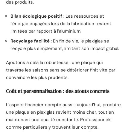
des produits.
Bilan écologique positif
: Les ressources et
l’énergie engagées lors de la fabrication restent
limitées par rapport à l’aluminium.
Recyclage facilité
: En fin de vie, le plexiglas se
recycle plus simplement, limitant son impact global.
Ajoutons à cela la robustesse : une plaque qui
traverse les saisons sans se détériorer finit vite par
convaincre les plus prudents.
Coût et personnalisation : des atouts concrets
L’aspect financier compte aussi : aujourd’hui, produire
une plaque en plexiglas revient moins cher, tout en
maintenant une qualité constante. Professionnels
comme particuliers y trouvent leur compte.