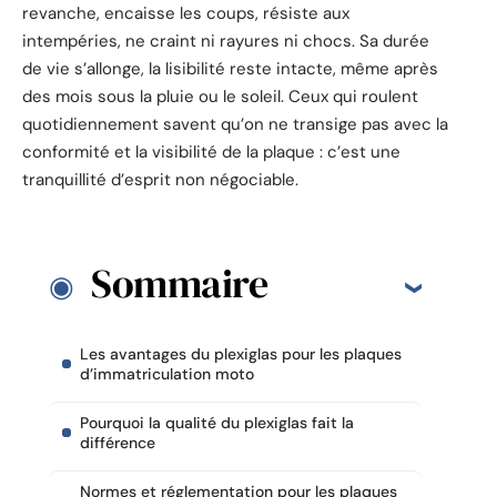
revanche, encaisse les coups, résiste aux
intempéries, ne craint ni rayures ni chocs. Sa durée
de vie s’allonge, la lisibilité reste intacte, même après
des mois sous la pluie ou le soleil. Ceux qui roulent
quotidiennement savent qu’on ne transige pas avec la
conformité et la visibilité de la plaque : c’est une
tranquillité d’esprit non négociable.
Sommaire
Les avantages du plexiglas pour les plaques
d’immatriculation moto
Pourquoi la qualité du plexiglas fait la
différence
Normes et réglementation pour les plaques