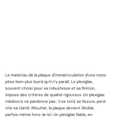
Le matériau de la plaque d’immatriculation d’une moto
pèse bien plus lourd qu’il n’y paraît. Le plexiglas,
souvent choisi pour sa robustesse et sa finition,
impose des critères de qualité rigoureux. Un plexiglas
médiocre ne pardonne pas : il se tord, se fissure, perd
vite sa clarté. Résultat, la plaque devient illisible,
parfois même hors-la-loi. Un plexiglas fiable, en