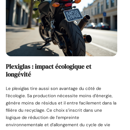
Plexiglas : impact écologique et
longévité
Le plexiglas tire aussi son avantage du côté de
l’écologie. Sa production nécessite moins d’énergie,
génère moins de résidus et il entre facilement dans la
filière du recyclage. Ce choix s’inscrit dans une
logique de réduction de l’empreinte
environnementale et d’allongement du cycle de vie