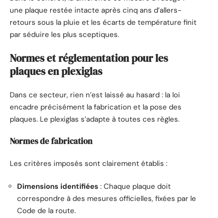
une plaque restée intacte après cinq ans d’allers-
retours sous la pluie et les écarts de température finit
par séduire les plus sceptiques.
Normes et réglementation pour les
plaques en plexiglas
Dans ce secteur, rien n’est laissé au hasard : la loi
encadre précisément la fabrication et la pose des
plaques. Le plexiglas s’adapte à toutes ces règles.
Normes de fabrication
Les critères imposés sont clairement établis :
Dimensions identifiées
: Chaque plaque doit
correspondre à des mesures officielles, fixées par le
Code de la route.