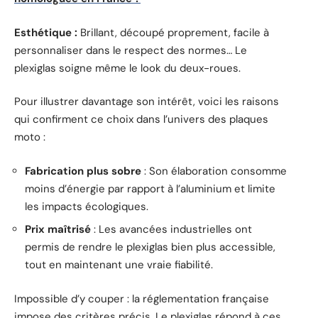
Esthétique :
Brillant, découpé proprement, facile à
personnaliser dans le respect des normes… Le
plexiglas soigne même le look du deux-roues.
Pour illustrer davantage son intérêt, voici les raisons
qui confirment ce choix dans l’univers des plaques
moto :
Fabrication plus sobre
: Son élaboration consomme
moins d’énergie par rapport à l’aluminium et limite
les impacts écologiques.
Prix maîtrisé
: Les avancées industrielles ont
permis de rendre le plexiglas bien plus accessible,
tout en maintenant une vraie fiabilité.
Impossible d’y couper : la réglementation française
impose des critères précis. Le plexiglas répond à ces