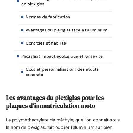
en plexiglas
Normes de fabrication
Avantages du plexiglas face à l’aluminium
Contrôles et fiabilité
Plexiglas : impact écologique et longévité
Coût et personnalisation : des atouts
concrets
Les avantages du plexiglas pour les
plaques d’immatriculation moto
Le polyméthacrylate de méthyle, que l’on connaît sous
le nom de plexiglas, fait oublier l’aluminium sur bien