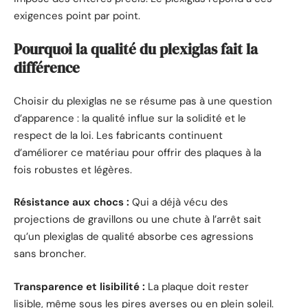
exigences point par point.
Pourquoi la qualité du plexiglas fait la
différence
Choisir du plexiglas ne se résume pas à une question
d’apparence : la qualité influe sur la solidité et le
respect de la loi. Les fabricants continuent
d’améliorer ce matériau pour offrir des plaques à la
fois robustes et légères.
Résistance aux chocs :
Qui a déjà vécu des
projections de gravillons ou une chute à l’arrêt sait
qu’un plexiglas de qualité absorbe ces agressions
sans broncher.
Transparence et lisibilité :
La plaque doit rester
lisible, même sous les pires averses ou en plein soleil.