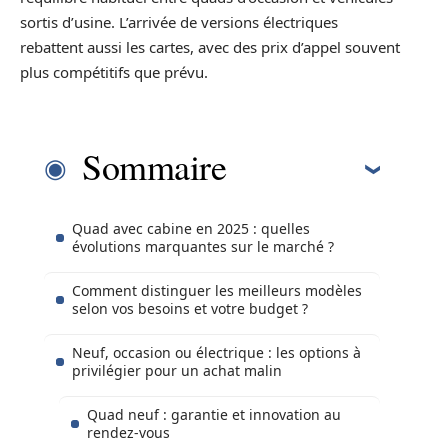
sortis d’usine. L’arrivée de versions électriques
rebattent aussi les cartes, avec des prix d’appel souvent
plus compétitifs que prévu.
Sommaire
Quad avec cabine en 2025 : quelles
évolutions marquantes sur le marché ?
Comment distinguer les meilleurs modèles
selon vos besoins et votre budget ?
Neuf, occasion ou électrique : les options à
privilégier pour un achat malin
Quad neuf : garantie et innovation au
rendez-vous