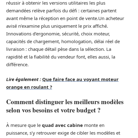
réussir à obtenir les versions utilitaires les plus
demandées relève parfois du défi : certaines partent
avant même la réception en point de vente.Un acheteur
avisé n’examine plus uniquement le prix affiché.
Innovations d’ergonomie, sécurité, choix moteur,
capacités de chargement, homologation, délai réel de
livraison : chaque détail pèse dans la sélection. La
rapidité et la fiabilité du vendeur font, elles aussi, la
différence.
Lire également :
Que faire face au voyant moteur
orange en roulant ?
Comment distinguer les meilleurs modèles
selon vos besoins et votre budget ?
À mesure que le
quad avec cabine
monte en
puissance, s’y retrouver exige de cibler les modèles et