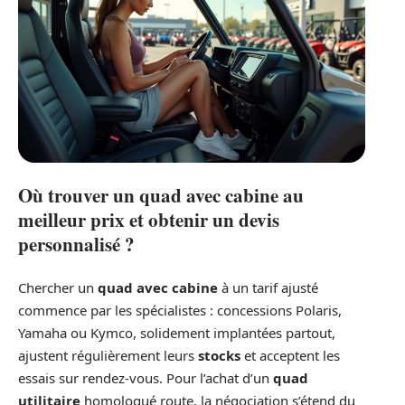
Où trouver un quad avec cabine au
meilleur prix et obtenir un devis
personnalisé ?
Chercher un
quad avec cabine
à un tarif ajusté
commence par les spécialistes : concessions Polaris,
Yamaha ou Kymco, solidement implantées partout,
ajustent régulièrement leurs
stocks
et acceptent les
essais sur rendez-vous. Pour l’achat d’un
quad
utilitaire
homologué route, la négociation s’étend du