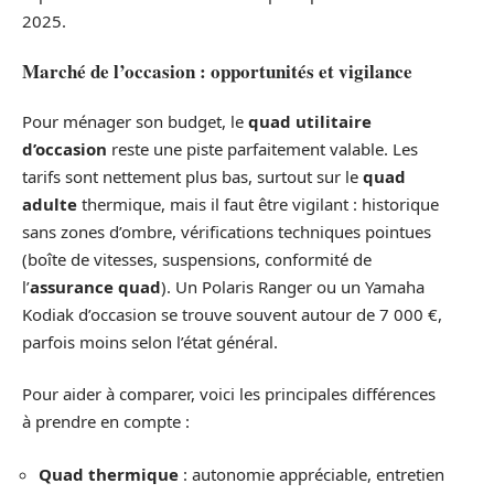
2025.
Marché de l’occasion : opportunités et vigilance
Pour ménager son budget, le
quad utilitaire
d’occasion
reste une piste parfaitement valable. Les
tarifs sont nettement plus bas, surtout sur le
quad
adulte
thermique, mais il faut être vigilant : historique
sans zones d’ombre, vérifications techniques pointues
(boîte de vitesses, suspensions, conformité de
l’
assurance quad
). Un Polaris Ranger ou un Yamaha
Kodiak d’occasion se trouve souvent autour de 7 000 €,
parfois moins selon l’état général.
Pour aider à comparer, voici les principales différences
à prendre en compte :
Quad thermique
: autonomie appréciable, entretien