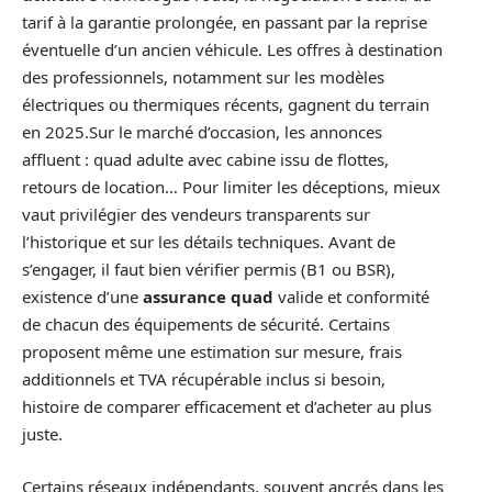
tarif à la garantie prolongée, en passant par la reprise
éventuelle d’un ancien véhicule. Les offres à destination
des professionnels, notamment sur les modèles
électriques ou thermiques récents, gagnent du terrain
en 2025.Sur le marché d’occasion, les annonces
affluent : quad adulte avec cabine issu de flottes,
retours de location… Pour limiter les déceptions, mieux
vaut privilégier des vendeurs transparents sur
l’historique et sur les détails techniques. Avant de
s’engager, il faut bien vérifier permis (B1 ou BSR),
existence d’une
assurance quad
valide et conformité
de chacun des équipements de sécurité. Certains
proposent même une estimation sur mesure, frais
additionnels et TVA récupérable inclus si besoin,
histoire de comparer efficacement et d’acheter au plus
juste.
Certains réseaux indépendants, souvent ancrés dans les