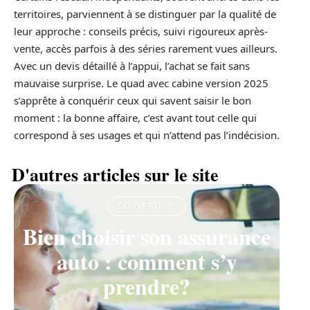
territoires, parviennent à se distinguer par la qualité de
leur approche : conseils précis, suivi rigoureux après-
vente, accès parfois à des séries rarement vues ailleurs.
Avec un devis détaillé à l’appui, l’achat se fait sans
mauvaise surprise. Le quad avec cabine version 2025
s’apprête à conquérir ceux qui savent saisir le bon
moment : la bonne affaire, c’est avant tout celle qui
correspond à ses usages et qui n’attend pas l’indécision.
D'autres articles sur le site
COUVERTURE
Bien choisir son assurance
auto : comment s’y
prendre?