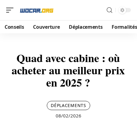
Conseils
Couverture
Déplacements
Formalité
Quad avec cabine : où
acheter au meilleur prix
en 2025 ?
DÉPLACEMENTS
08/02/2026