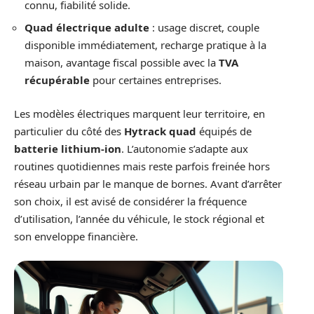
connu, fiabilité solide.
Quad électrique adulte
: usage discret, couple
disponible immédiatement, recharge pratique à la
maison, avantage fiscal possible avec la
TVA
récupérable
pour certaines entreprises.
Les modèles électriques marquent leur territoire, en
particulier du côté des
Hytrack quad
équipés de
batterie lithium-ion
. L’autonomie s’adapte aux
routines quotidiennes mais reste parfois freinée hors
réseau urbain par le manque de bornes. Avant d’arrêter
son choix, il est avisé de considérer la fréquence
d’utilisation, l’année du véhicule, le stock régional et
son enveloppe financière.