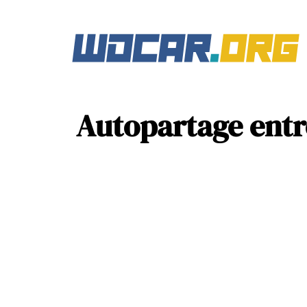
Autopartage entre