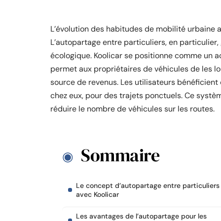
L’évolution des habitudes de mobilité urbaine a 
L’autopartage entre particuliers, en particulie
écologique. Koolicar se positionne comme un ac
permet aux propriétaires de véhicules de les loue
source de revenus. Les utilisateurs bénéficient
chez eux, pour des trajets ponctuels. Ce système
réduire le nombre de véhicules sur les routes.
Sommaire
Le concept d’autopartage entre particuliers
avec Koolicar
Les avantages de l’autopartage pour les