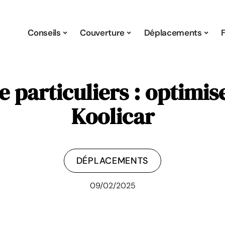
Conseils
Couverture
Déplacements
 particuliers : optimise
Koolicar
DÉPLACEMENTS
09/02/2025