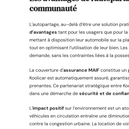
communauté
L’autopartage, au-delà d’être une solution pra
d’avantages
tant pour les usagers que pour 
mettant à disposition leur automobile sur la p
tout en optimisant l’utilisation de leur bien. Les
demande, sans les contraintes liées à la posses
La couverture d’
assurance MAIF
constitue un 
Koolicar est automatiquement assuré, garantiss
prenantes. Ce partenariat stratégique entre Koo
dans une démarche de
sécurité et de confia
L’
impact positif
sur l’environnement est un ato
véhicules en circulation entraîne une diminution
contre la congestion urbaine. La location de voi