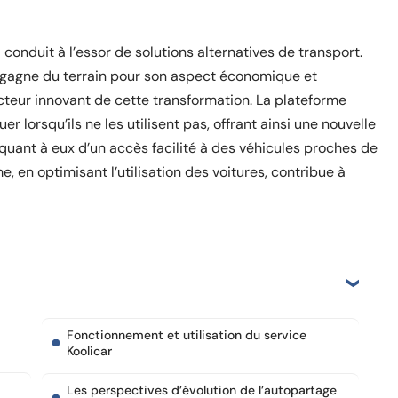
conduit à l’essor de solutions alternatives de transport.
r, gagne du terrain pour son aspect économique et
teur innovant de cette transformation. La plateforme
r lorsqu’ils ne les utilisent pas, offrant ainsi une nouvelle
 quant à eux d’un accès facilité à des véhicules proches de
, en optimisant l’utilisation des voitures, contribue à
Fonctionnement et utilisation du service
Koolicar
Les perspectives d’évolution de l’autopartage