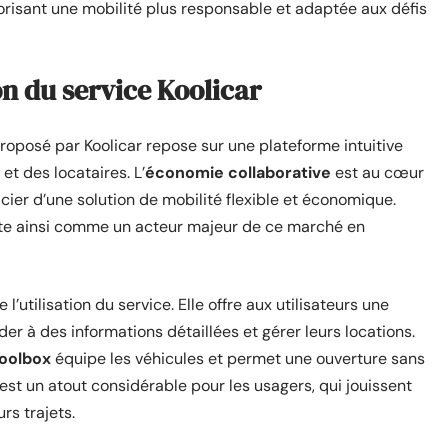
vorisant une mobilité plus responsable et adaptée aux défis
on du service Koolicar
roposé par Koolicar repose sur une plateforme intuitive
 et des locataires. L’
économie collaborative
est au cœur
ier d’une solution de mobilité flexible et économique.
nte ainsi comme un acteur majeur de ce marché en
 l’utilisation du service. Elle offre aux utilisateurs une
der à des informations détaillées et gérer leurs locations.
oolbox
équipe les véhicules et permet une ouverture sans
s est un atout considérable pour les usagers, qui jouissent
rs trajets.