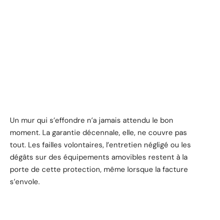
Un mur qui s’effondre n’a jamais attendu le bon
moment. La garantie décennale, elle, ne couvre pas
tout. Les failles volontaires, l’entretien négligé ou les
dégâts sur des équipements amovibles restent à la
porte de cette protection, même lorsque la facture
s’envole.