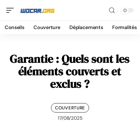
Conseils
Couverture
Déplacements
Formalités
Garantie : Quels sont les
éléments couverts et
exclus ?
COUVERTURE
17/08/2025