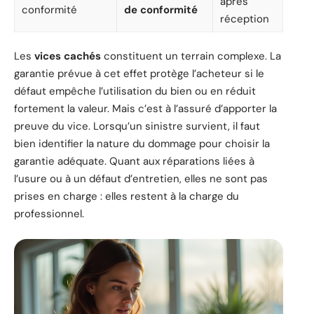
après
conformité
de conformité
réception
Les
vices cachés
constituent un terrain complexe. La
garantie prévue à cet effet protège l’acheteur si le
défaut empêche l’utilisation du bien ou en réduit
fortement la valeur. Mais c’est à l’assuré d’apporter la
preuve du vice. Lorsqu’un sinistre survient, il faut
bien identifier la nature du dommage pour choisir la
garantie adéquate. Quant aux réparations liées à
l’usure ou à un défaut d’entretien, elles ne sont pas
prises en charge : elles restent à la charge du
professionnel.