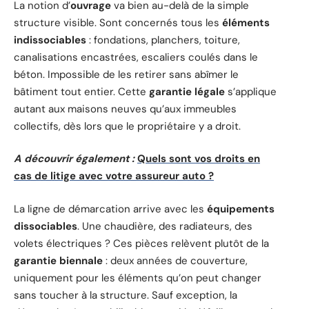
La notion d’
ouvrage
va bien au-delà de la simple
structure visible. Sont concernés tous les
éléments
indissociables
: fondations, planchers, toiture,
canalisations encastrées, escaliers coulés dans le
béton. Impossible de les retirer sans abîmer le
bâtiment tout entier. Cette
garantie légale
s’applique
autant aux maisons neuves qu’aux immeubles
collectifs, dès lors que le propriétaire y a droit.
A découvrir également :
Quels sont vos droits en
cas de litige avec votre assureur auto ?
La ligne de démarcation arrive avec les
équipements
dissociables
. Une chaudière, des radiateurs, des
volets électriques ? Ces pièces relèvent plutôt de la
garantie biennale
: deux années de couverture,
uniquement pour les éléments qu’on peut changer
sans toucher à la structure. Sauf exception, la