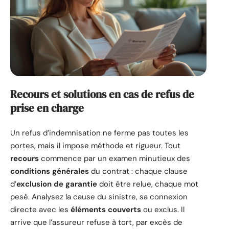
Recours et solutions en cas de refus de
prise en charge
Un refus d’indemnisation ne ferme pas toutes les
portes, mais il impose méthode et rigueur. Tout
recours
commence par un examen minutieux des
conditions générales
du contrat : chaque clause
d’
exclusion de garantie
doit être relue, chaque mot
pesé. Analysez la cause du sinistre, sa connexion
directe avec les
éléments couverts
ou exclus. Il
arrive que l’assureur refuse à tort, par excès de