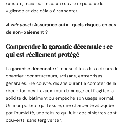
recours, mais leur mise en œuvre impose de la
vigilance et des délais à respecter.
A voir aussi :
Assurance auto : quels risques en cas
de non-paiement ?
Comprendre la garantie décennale : ce
qui est réellement protégé
La
garantie décennale
s’impose à tous les acteurs du
chantier : constructeurs, artisans, entreprises
générales. Elle couvre, dix ans durant à compter de la
réception des travaux, tout dommage qui fragilise la
solidité du bâtiment ou empêche son usage normal.
Un mur porteur qui fissure, une charpente attaquée
par l’humidité, une toiture qui fuit : ces sinistres sont
couverts, sans tergiverser.