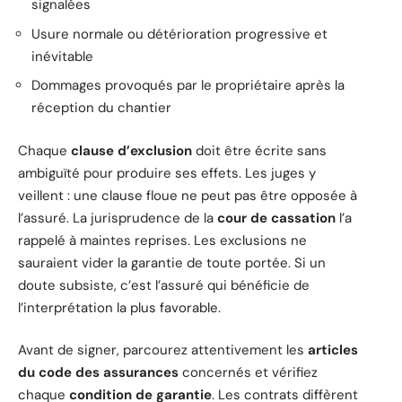
signalées
Usure normale ou détérioration progressive et
inévitable
Dommages provoqués par le propriétaire après la
réception du chantier
Chaque
clause d’exclusion
doit être écrite sans
ambiguïté pour produire ses effets. Les juges y
veillent : une clause floue ne peut pas être opposée à
l’assuré. La jurisprudence de la
cour de cassation
l’a
rappelé à maintes reprises. Les exclusions ne
sauraient vider la garantie de toute portée. Si un
doute subsiste, c’est l’assuré qui bénéficie de
l’interprétation la plus favorable.
Avant de signer, parcourez attentivement les
articles
du code des assurances
concernés et vérifiez
chaque
condition de garantie
. Les contrats diffèrent