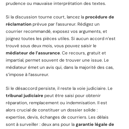
prudence ou mauvaise interprétation des textes.
Si la discussion tourne court, lancez la
procédure de
réclamation
prévue par l’assureur. Rédigez un
courrier recommandé, exposez vos arguments, et
joignez toutes les pièces utiles. Si aucun accord n’est
trouvé sous deux mois, vous pouvez saisir le
médiateur de l’assurance
. Ce recours, gratuit et
impartial, permet souvent de trouver une issue. Le
médiateur émet un avis qui, dans la majorité des cas,
s’impose à l’assureur.
Si le désaccord persiste, il reste la voie judiciaire. Le
tribunal judiciaire
peut être saisi pour obtenir
réparation, remplacement ou indemnisation. Il est
alors crucial de constituer un dossier solide :
expertise, devis, échanges de courriers. Les délais
sont à surveiller : deux ans pour la
garantie légale de