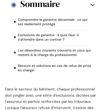
Sommaire
Comprendre la garantie décennale : ce qui
est réellement protégé
Exclusions de garantie : à quoi faut-il
s’attendre dans un contrat ?
Les désordres courants couverts et ceux qui
restent à la charge du professionnel
Recours et solutions en cas de refus de prise
en charge
Dans le secteur du bâtiment, chaque professionnel
doit jongler avec une série d’exclusions, dictées par
l’assureur et parfois renforcées par les tribunaux.
Lorsque l’assureur refuse d’intervenir, il existe des