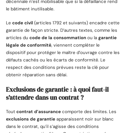
décennale n’est mobilisable que si la défaillance rend
le bâtiment inutilisable.
Le
code civil
(articles 1792 et suivants) encadre cette
garantie de façon stricte. D’autres textes, comme les
articles du
code de la consommation
ou la
garantie
légale de conformité
, viennent compléter le
dispositif pour protéger le maître d’ouvrage contre les
défauts cachés ou les écarts de conformité. Le
respect des conditions prévues reste la clé pour
obtenir réparation sans délai.
Exclusions de garantie : à quoi faut-il
s’attendre dans un contrat ?
Tout
contrat d’assurance
comporte des limites. Les
exclusions de garantie
apparaissent noir sur blanc
dans le contrat, qu’il s’agisse des conditions