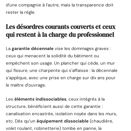
d’une compagnie à l’autre, mais la transparence doit
rester la règle.
Les désordres courants couverts et ceux
qui restent à la charge du professionnel
La
garantie décennale
vise les dommages graves :
ceux qui menacent la solidité du bâtiment ou
empêchent son usage. Un plancher qui cède, un mur
qui fissure, une charpente qui s’affaisse : la décennale
s’applique, avec une prise en charge sur dix ans pour
le maître d’ouvrage.
Les
éléments indissociables
, ceux intégrés à la
structure, bénéficient aussi de cette garantie :
canalisation encastrée, isolation noyée dans les murs,
etc. Dès qu’un
équipement dissociable
(chaudière,
volet roulant, robinetterie) tombe en panne, la