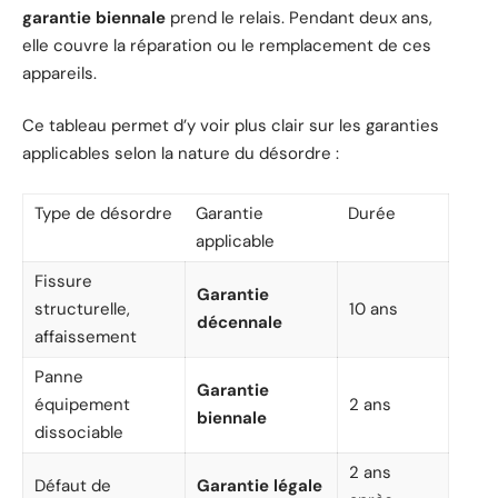
garantie biennale
prend le relais. Pendant deux ans,
elle couvre la réparation ou le remplacement de ces
appareils.
Ce tableau permet d’y voir plus clair sur les garanties
applicables selon la nature du désordre :
Type de désordre
Garantie
Durée
applicable
Fissure
Garantie
structurelle,
10 ans
décennale
affaissement
Panne
Garantie
équipement
2 ans
biennale
dissociable
2 ans
Défaut de
Garantie légale