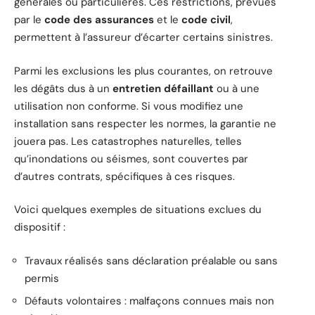
générales ou particulières. Ces restrictions, prévues
par le
code des assurances
et le
code civil
,
permettent à l’assureur d’écarter certains sinistres.
Parmi les exclusions les plus courantes, on retrouve
les dégâts dus à un
entretien défaillant
ou à une
utilisation non conforme. Si vous modifiez une
installation sans respecter les normes, la garantie ne
jouera pas. Les catastrophes naturelles, telles
qu’inondations ou séismes, sont couvertes par
d’autres contrats, spécifiques à ces risques.
Voici quelques exemples de situations exclues du
dispositif :
Travaux réalisés sans déclaration préalable ou sans
permis
Défauts volontaires : malfaçons connues mais non