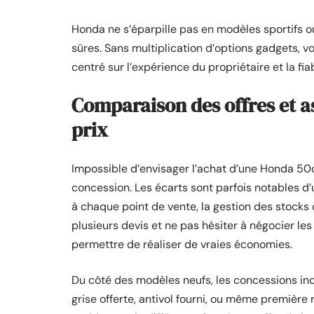
Honda ne s’éparpille pas en modèles sportifs o
sûres. Sans multiplication d’options gadgets, 
centré sur l’expérience du propriétaire et la fiab
Comparaison des offres et a
prix
Impossible d’envisager l’achat d’une Honda 50
concession. Les écarts sont parfois notables d’u
à chaque point de vente, la gestion des stocks
plusieurs devis et ne pas hésiter à négocier le
permettre de réaliser de vraies économies.
Du côté des modèles neufs, les concessions inclue
grise offerte, antivol fourni, ou même première 