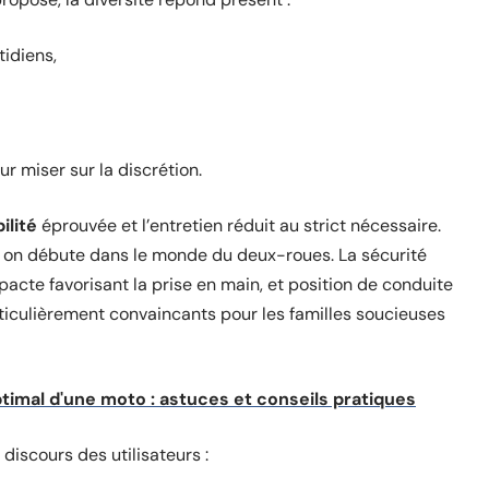
idiens,
 miser sur la discrétion.
bilité
éprouvée et l’entretien réduit au strict nécessaire.
d on débute dans le monde du deux-roues. La sécurité
pacte favorisant la prise en main, et position de conduite
ticulièrement convaincants pour les familles soucieuses
ptimal d'une moto : astuces et conseils pratiques
iscours des utilisateurs :