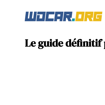
Le guide définiti