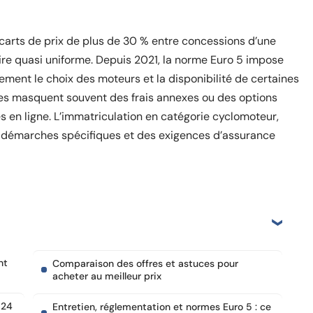
arts de prix de plus de 30 % entre concessions d’une
re quasi uniforme. Depuis 2021, la norme Euro 5 impose
ement le choix des moteurs et la disponibilité de certaines
les masquent souvent des frais annexes ou des options
es en ligne. L’immatriculation en catégorie cyclomoteur,
es démarches spécifiques et des exigences d’assurance
nt
Comparaison des offres et astuces pour
acheter au meilleur prix
024
Entretien, réglementation et normes Euro 5 : ce