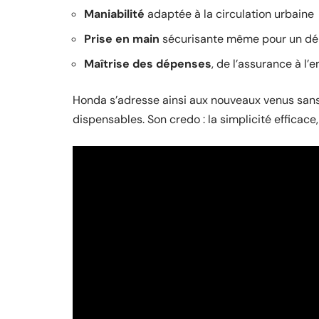
Maniabilité
adaptée à la circulation urbaine
Prise en main
sécurisante même pour un dé
Maîtrise des dépenses
, de l’assurance à l’e
Honda s’adresse ainsi aux nouveaux venus sans c
dispensables. Son credo : la simplicité efficace