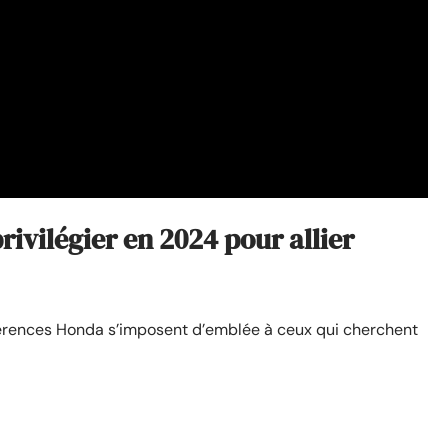
ivilégier en 2024 pour allier
férences Honda s’imposent d’emblée à ceux qui cherchent