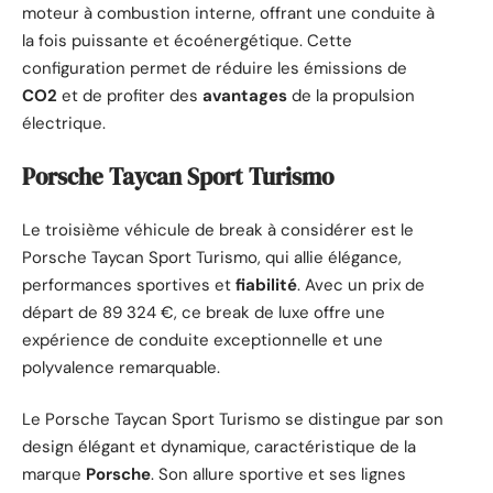
moteur à combustion interne, offrant une conduite à
la fois puissante et écoénergétique. Cette
configuration permet de réduire les émissions de
CO2
et de profiter des
avantages
de la propulsion
électrique.
Porsche Taycan Sport Turismo
Le troisième véhicule de break à considérer est le
Porsche Taycan Sport Turismo, qui allie élégance,
performances sportives et
fiabilité
. Avec un prix de
départ de 89 324 €, ce break de luxe offre une
expérience de conduite exceptionnelle et une
polyvalence remarquable.
Le Porsche Taycan Sport Turismo se distingue par son
design élégant et dynamique, caractéristique de la
marque
Porsche
. Son allure sportive et ses lignes