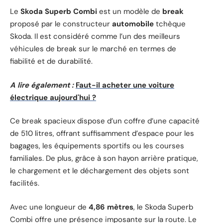
Le
Skoda Superb Combi
est un modèle de
break
proposé par le constructeur
automobile
tchèque
Skoda. Il est considéré comme l’un des meilleurs
véhicules de break sur le marché en termes de
fiabilité et de durabilité.
A lire également :
Faut-il acheter une voiture
électrique aujourd'hui ?
Ce break spacieux dispose d’un coffre d’une capacité
de 510 litres, offrant suffisamment d’espace pour les
bagages, les équipements sportifs ou les courses
familiales. De plus, grâce à son hayon arrière pratique,
le chargement et le déchargement des objets sont
facilités.
Avec une longueur de
4,86 mètres
, le Skoda Superb
Combi offre une présence imposante sur la route. Le