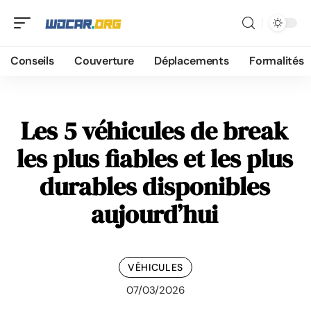
Conseils
Couverture
Déplacements
Formalités
Les 5 véhicules de break
les plus fiables et les plus
durables disponibles
aujourd’hui
VÉHICULES
07/03/2026