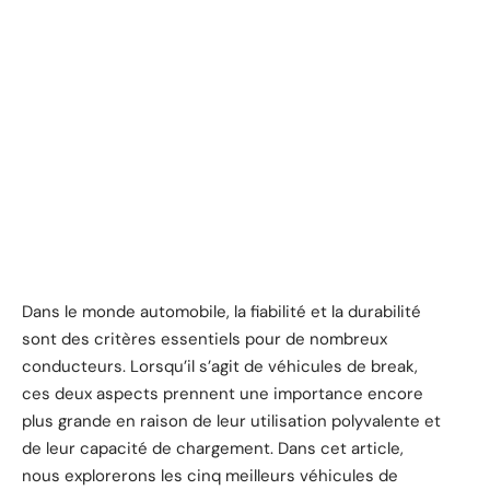
Dans le monde automobile, la fiabilité et la durabilité
sont des critères essentiels pour de nombreux
conducteurs. Lorsqu’il s’agit de véhicules de break,
ces deux aspects prennent une importance encore
plus grande en raison de leur utilisation polyvalente et
de leur capacité de chargement. Dans cet article,
nous explorerons les cinq meilleurs véhicules de