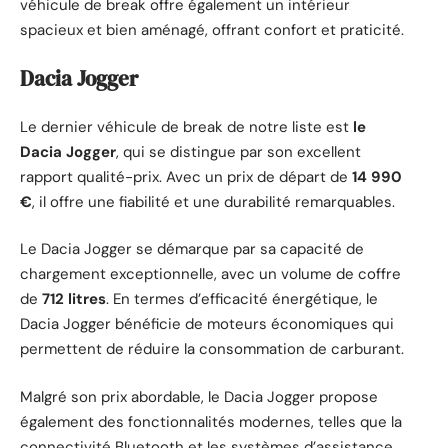
véhicule de break offre également un intérieur
spacieux et bien aménagé, offrant confort et praticité.
Dacia Jogger
Le dernier véhicule de break de notre liste est
le
Dacia Jogger
, qui se distingue par son excellent
rapport qualité-prix. Avec un prix de départ de
14 990
€
, il offre une fiabilité et une durabilité remarquables.
Le Dacia Jogger se démarque par sa capacité de
chargement exceptionnelle, avec un volume de coffre
de
712 litres
. En termes d’efficacité énergétique, le
Dacia Jogger bénéficie de moteurs économiques qui
permettent de réduire la consommation de carburant.
Malgré son prix abordable, le Dacia Jogger propose
également des fonctionnalités modernes, telles que la
connectivité Bluetooth et les systèmes d’assistance