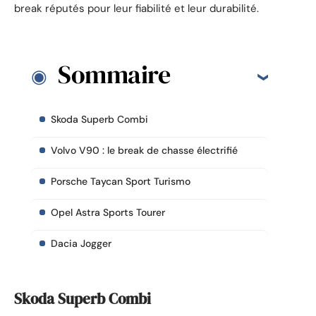
break réputés pour leur fiabilité et leur durabilité.
Sommaire
Skoda Superb Combi
Volvo V90 : le break de chasse électrifié
Porsche Taycan Sport Turismo
Opel Astra Sports Tourer
Dacia Jogger
Skoda Superb Combi