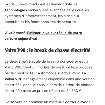
Skoda Superb Combi est également doté de
technologies
embarquées avancées, telles que les
systèmes d’infodivertissement, les aides à la
conduite et les fonctionnalités de sécurité.
A voir aussi :
Estimer la valeur réelle de votre
voiture aujourd'hui
Volvo V90 : le break de chasse électrifié
Le deuxième véhicule de break à considérer est la
Volvo V90. C’est un modèle de break de luxe proposé
par le constructeur automobile suédois Volvo. La
Volvo V90
est également disponible dans une version
électrifiée, connue sous le nom de « break de chasse
électrifié » avec un prix de départ de 54 650 €.
Cette version combine un moteur électrique avec un