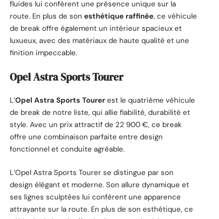
fluides lui confèrent une présence unique sur la
route. En plus de son
esthétique raffinée
, ce véhicule
de break offre également un intérieur spacieux et
luxueux, avec des matériaux de haute qualité et une
finition impeccable.
Opel Astra Sports Tourer
L’
Opel
Astra Sports
Tourer
est le quatrième véhicule
de break de notre liste, qui allie fiabilité, durabilité et
style. Avec un prix attractif de 22 900 €, ce break
offre une combinaison parfaite entre design
fonctionnel et conduite agréable.
L’Opel Astra Sports Tourer se distingue par son
design élégant et moderne. Son allure dynamique et
ses lignes sculptées lui confèrent une apparence
attrayante sur la route. En plus de son esthétique, ce