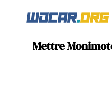
Mettre Monimoto 