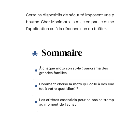
Certains dispositifs de sécurité imposent une
bouton. Chez Monimoto, la mise en pause du ser
l’application ou à la déconnexion du boîtier.
Sommaire
À chaque moto son style : panorama des
grandes familles
Comment choisir la moto qui colle à vos env
(et à votre quotidien) ?
Les critères essentiels pour ne pas se tromp
au moment de l’achat