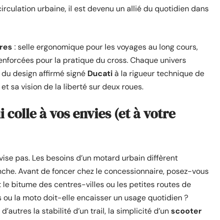
rculation urbaine, il est devenu un allié du quotidien dans
res
: selle ergonomique pour les voyages au long cours,
renforcées pour la pratique du cross. Chaque univers
 : du design affirmé signé
Ducati
à la rigueur technique de
t sa vision de la liberté sur deux roues.
colle à vos envies (et à votre
ise pas. Les besoins d’un motard urbain diffèrent
che. Avant de foncer chez le concessionnaire, posez-vous
st le bitume des centres-villes ou les petites routes de
ou la moto doit-elle encaisser un usage quotidien ?
d’autres la stabilité d’un trail, la simplicité d’un
scooter