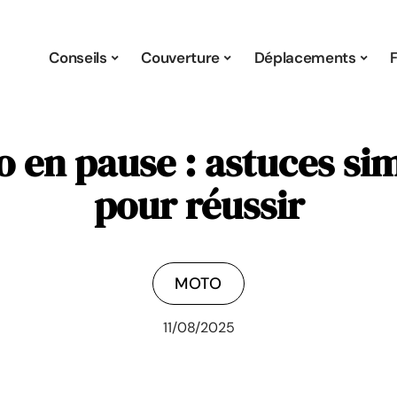
Conseils
Couverture
Déplacements
en pause : astuces sim
pour réussir
MOTO
11/08/2025