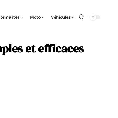
Formalités
Moto
Véhicules
ples et efficaces