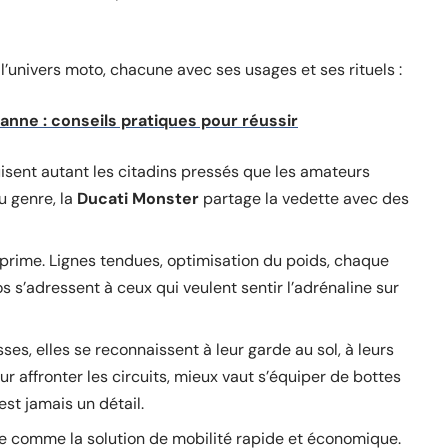
 l’univers moto, chacune avec ses usages et ses rituels :
nne : conseils pratiques pour réussir
isent autant les citadins pressés que les amateurs
u genre, la
Ducati Monster
partage la vedette avec des
 prime. Lignes tendues, optimisation du poids, chaque
os s’adressent à ceux qui veulent sentir l’adrénaline sur
ses, elles se reconnaissent à leur garde au sol, à leurs
r affronter les circuits, mieux vaut s’équiper de bottes
est jamais un détail.
 comme la solution de mobilité rapide et économique.