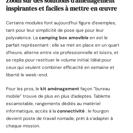
Zoom sur des solutions d’aménagement
inspirantes et faciles à mettre en œuvre
Certains modules font aujourd’hui figure d’exemples,
tant pour leur simplicité de pose que pour leur
polyvalence. La
camping box amovible
en est le
parfait représentant : elle se met en place en un quart
d’heure, alterne entre vie professionnelle et loisirs, et
se replie pour restituer le volume initial. Idéal pour
ceux qui veulent combiner efficacité en semaine et
liberté le week-end.
Pour les pros, le
kit aménagement
façon “bureau
mobile” trouve de plus en plus d’adeptes. Tablette
escamotable, rangements dédiés au matériel
informatique, accès à la
connectivité
: le fourgon
devient poste de travail nomade, prêt à s’adapter à
chaque mission.