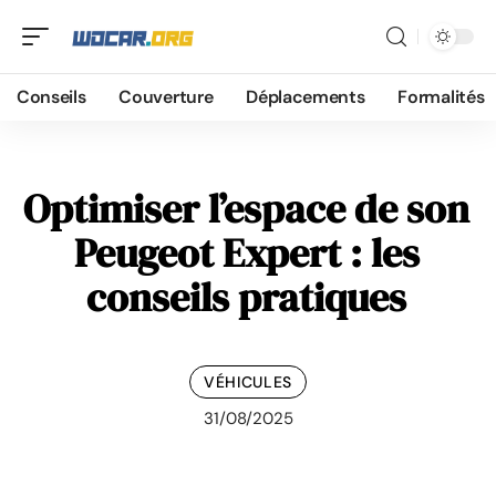
Conseils
Couverture
Déplacements
Formalités
Optimiser l’espace de son
Peugeot Expert : les
conseils pratiques
VÉHICULES
31/08/2025