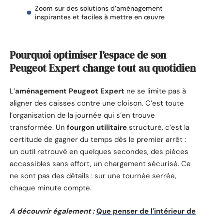
Zoom sur des solutions d’aménagement
inspirantes et faciles à mettre en œuvre
Pourquoi optimiser l’espace de son
Peugeot Expert change tout au quotidien
L’
aménagement Peugeot Expert
ne se limite pas à
aligner des caisses contre une cloison. C’est toute
l’organisation de la journée qui s’en trouve
transformée. Un
fourgon utilitaire
structuré, c’est la
certitude de gagner du temps dès le premier arrêt :
un outil retrouvé en quelques secondes, des pièces
accessibles sans effort, un chargement sécurisé. Ce
ne sont pas des détails : sur une tournée serrée,
chaque minute compte.
A découvrir également :
Que penser de l'intérieur de