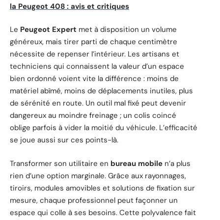
la Peugeot 408 : avis et critiques
Le
Peugeot Expert
met à disposition un volume
généreux, mais tirer parti de chaque centimètre
nécessite de repenser l’intérieur. Les artisans et
techniciens qui connaissent la valeur d’un espace
bien ordonné voient vite la différence : moins de
matériel abîmé, moins de déplacements inutiles, plus
de sérénité en route. Un outil mal fixé peut devenir
dangereux au moindre freinage ; un colis coincé
oblige parfois à vider la moitié du véhicule. L’efficacité
se joue aussi sur ces points-là.
Transformer son utilitaire en
bureau mobile
n’a plus
rien d’une option marginale. Grâce aux rayonnages,
tiroirs, modules amovibles et solutions de fixation sur
mesure, chaque professionnel peut façonner un
espace qui colle à ses besoins. Cette polyvalence fait