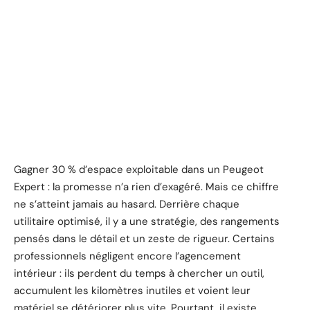
Gagner 30 % d’espace exploitable dans un Peugeot
Expert : la promesse n’a rien d’exagéré. Mais ce chiffre
ne s’atteint jamais au hasard. Derrière chaque
utilitaire optimisé, il y a une stratégie, des rangements
pensés dans le détail et un zeste de rigueur. Certains
professionnels négligent encore l’agencement
intérieur : ils perdent du temps à chercher un outil,
accumulent les kilomètres inutiles et voient leur
matériel se détériorer plus vite. Pourtant, il existe