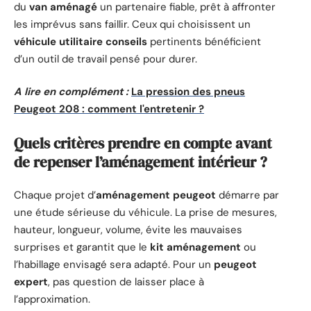
du
van aménagé
un partenaire fiable, prêt à affronter
les imprévus sans faillir. Ceux qui choisissent un
véhicule utilitaire conseils
pertinents bénéficient
d’un outil de travail pensé pour durer.
A lire en complément :
La pression des pneus
Peugeot 208 : comment l'entretenir ?
Quels critères prendre en compte avant
de repenser l’aménagement intérieur ?
Chaque projet d’
aménagement peugeot
démarre par
une étude sérieuse du véhicule. La prise de mesures,
hauteur, longueur, volume, évite les mauvaises
surprises et garantit que le
kit aménagement
ou
l’habillage envisagé sera adapté. Pour un
peugeot
expert
, pas question de laisser place à
l’approximation.