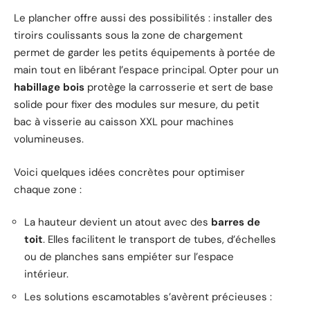
Le plancher offre aussi des possibilités : installer des
tiroirs coulissants sous la zone de chargement
permet de garder les petits équipements à portée de
main tout en libérant l’espace principal. Opter pour un
habillage bois
protège la carrosserie et sert de base
solide pour fixer des modules sur mesure, du petit
bac à visserie au caisson XXL pour machines
volumineuses.
Voici quelques idées concrètes pour optimiser
chaque zone :
La hauteur devient un atout avec des
barres de
toit
. Elles facilitent le transport de tubes, d’échelles
ou de planches sans empiéter sur l’espace
intérieur.
Les solutions escamotables s’avèrent précieuses :