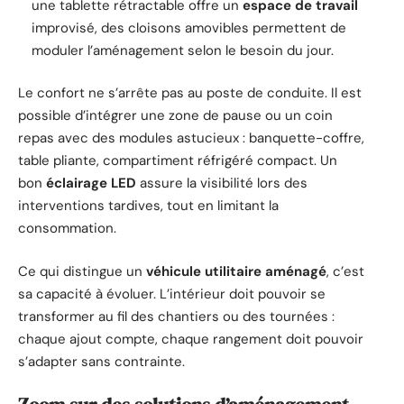
une tablette rétractable offre un
espace de travail
improvisé, des cloisons amovibles permettent de
moduler l’aménagement selon le besoin du jour.
Le confort ne s’arrête pas au poste de conduite. Il est
possible d’intégrer une zone de pause ou un coin
repas avec des modules astucieux : banquette-coffre,
table pliante, compartiment réfrigéré compact. Un
bon
éclairage LED
assure la visibilité lors des
interventions tardives, tout en limitant la
consommation.
Ce qui distingue un
véhicule utilitaire aménagé
, c’est
sa capacité à évoluer. L’intérieur doit pouvoir se
transformer au fil des chantiers ou des tournées :
chaque ajout compte, chaque rangement doit pouvoir
s’adapter sans contrainte.