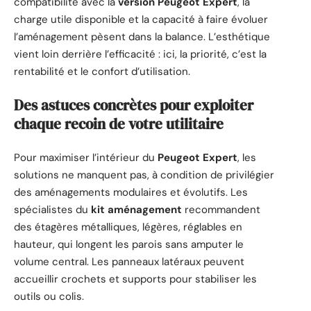
compatibilité avec la
version Peugeot Expert
, la
charge utile disponible et la capacité à faire évoluer
l’aménagement pèsent dans la balance. L’esthétique
vient loin derrière l’efficacité : ici, la priorité, c’est la
rentabilité et le confort d’utilisation.
Des astuces concrètes pour exploiter
chaque recoin de votre utilitaire
Pour maximiser l’intérieur du
Peugeot Expert
, les
solutions ne manquent pas, à condition de privilégier
des aménagements modulaires et évolutifs. Les
spécialistes du
kit aménagement
recommandent
des étagères métalliques, légères, réglables en
hauteur, qui longent les parois sans amputer le
volume central. Les panneaux latéraux peuvent
accueillir crochets et supports pour stabiliser les
outils ou colis.