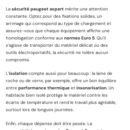
La
sécurité peugeot expert
mérite une attention
constante. Optez pour des fixations solides, un
arrimage qui correspond au type de chargement et
assurez-vous que chaque équipement affiche une
homologation conforme aux
normes Euro 5
. Qu’il
s’agisse de transporter du matériel délicat ou des
outils électroportatifs, la sécurité ne tolère aucun
compromis.
L’
isolation
compte aussi pour beaucoup : la laine de
roche ou de verre, par exemple, offre un bon équilibre
entre
performance thermique
et
insonorisation
. Un
habitacle bien isolé protège le matériel contre les
écarts de température et rend le travail plus agréable,
surtout lors de longues journées.
Enfin, chaque dépense doit être pesée. La