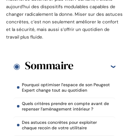
aujourd’hui des dispositifs modulables capables de
changer radicalement la donne. Miser sur des astuces
concrètes, c’est non seulement améliorer le confort
et la sécurité, mais aussi s’offrir un quotidien de
travail plus fluide.
Sommaire
Pourquoi optimiser l’espace de son Peugeot
Expert change tout au quotidien
Quels critères prendre en compte avant de
repenser l’aménagement intérieur ?
Des astuces concrètes pour exploiter
chaque recoin de votre utilitaire