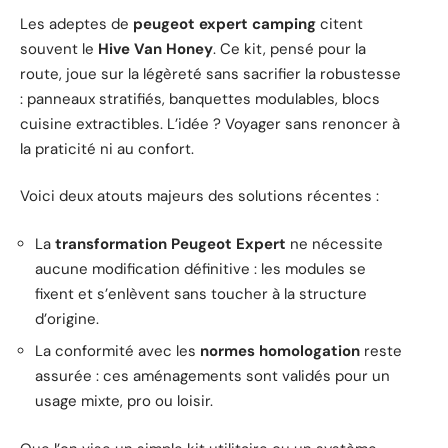
Les adeptes de
peugeot expert camping
citent
souvent le
Hive Van Honey
. Ce kit, pensé pour la
route, joue sur la légèreté sans sacrifier la robustesse
: panneaux stratifiés, banquettes modulables, blocs
cuisine extractibles. L’idée ? Voyager sans renoncer à
la praticité ni au confort.
Voici deux atouts majeurs des solutions récentes :
La
transformation Peugeot Expert
ne nécessite
aucune modification définitive : les modules se
fixent et s’enlèvent sans toucher à la structure
d’origine.
La conformité avec les
normes homologation
reste
assurée : ces aménagements sont validés pour un
usage mixte, pro ou loisir.