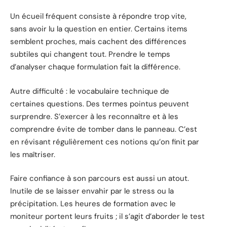
Un écueil fréquent consiste à répondre trop vite,
sans avoir lu la question en entier. Certains items
semblent proches, mais cachent des différences
subtiles qui changent tout. Prendre le temps
d’analyser chaque formulation fait la différence.
Autre difficulté : le vocabulaire technique de
certaines questions. Des termes pointus peuvent
surprendre. S’exercer à les reconnaître et à les
comprendre évite de tomber dans le panneau. C’est
en révisant régulièrement ces notions qu’on finit par
les maîtriser.
Faire confiance à son parcours est aussi un atout.
Inutile de se laisser envahir par le stress ou la
précipitation. Les heures de formation avec le
moniteur portent leurs fruits ; il s’agit d’aborder le test