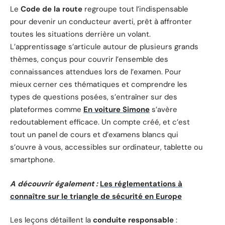
Le
Code de la route
regroupe tout l’indispensable
pour devenir un conducteur averti, prêt à affronter
toutes les situations derrière un volant.
L’apprentissage s’articule autour de plusieurs grands
thèmes, conçus pour couvrir l’ensemble des
connaissances attendues lors de l’examen. Pour
mieux cerner ces thématiques et comprendre les
types de questions posées, s’entraîner sur des
plateformes comme
En voiture Simone
s’avère
redoutablement efficace. Un compte créé, et c’est
tout un panel de cours et d’examens blancs qui
s’ouvre à vous, accessibles sur ordinateur, tablette ou
smartphone.
A découvrir également :
Les réglementations à
connaître sur le triangle de sécurité en Europe
Les leçons détaillent la
conduite responsable
: