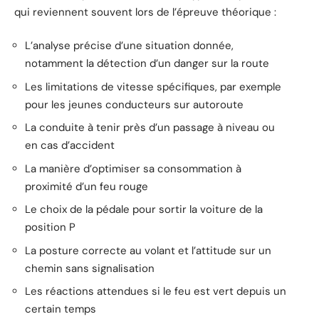
qui reviennent souvent lors de l’épreuve théorique :
L’analyse précise d’une situation donnée,
notamment la détection d’un danger sur la route
Les limitations de vitesse spécifiques, par exemple
pour les jeunes conducteurs sur autoroute
La conduite à tenir près d’un passage à niveau ou
en cas d’accident
La manière d’optimiser sa consommation à
proximité d’un feu rouge
Le choix de la pédale pour sortir la voiture de la
position P
La posture correcte au volant et l’attitude sur un
chemin sans signalisation
Les réactions attendues si le feu est vert depuis un
certain temps