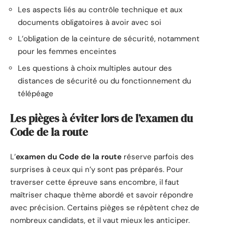
Les aspects liés au contrôle technique et aux
documents obligatoires à avoir avec soi
L’obligation de la ceinture de sécurité, notamment
pour les femmes enceintes
Les questions à choix multiples autour des
distances de sécurité ou du fonctionnement du
télépéage
Les pièges à éviter lors de l’examen du
Code de la route
L’
examen du Code de la route
réserve parfois des
surprises à ceux qui n’y sont pas préparés. Pour
traverser cette épreuve sans encombre, il faut
maîtriser chaque thème abordé et savoir répondre
avec précision. Certains pièges se répètent chez de
nombreux candidats, et il vaut mieux les anticiper.