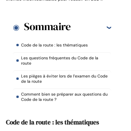
Sommaire
Code de la route : les thématiques
Les questions fréquentes du Code de la
route
Les pièges à éviter lors de l’examen du Code
de la route
Comment bien se préparer aux questions du
Code de la route ?
Code de la route : les thématiques