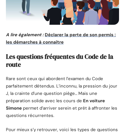
A lire également :
Déclarer la perte de son permis :
les démarches à connaître
Les questions fréquentes du Code de la
route
Rare sont ceux qui abordent l’examen du Code
parfaitement détendus. L’inconnu, la pression du jour
J, la crainte d’une question piège… Mais une
préparation solide avec les cours de
En voiture
Simone
permet d’arriver serein et prêt à affronter les
questions récurrentes.
Pour mieux s’y retrouver, voici les types de questions