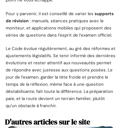
point ne vous échappe.
Pour y parvenir, il est conseillé de varier les
supports
de révision
: manuels, séances pratiques avec le
moniteur, et applications mobiles qui proposent des
séries de questions dans l’esprit de l’examen officiel.
Le Code évolue régulièrement, au gré des réformes et
ajustements législatifs. Se tenir informé des dernières
évolutions et rester attentif aux nouveautés permet
de répondre avec justesse aux questions posées. Le
jour de l’examen, garder la tête froide et prendre le
temps de la réflexion, même face à une question
déstabilisante, fait toute la différence. La préparation
paie, et la route devient un terrain familier, plutôt
qu’un obstacle à franchir.
D'autres articles sur le site