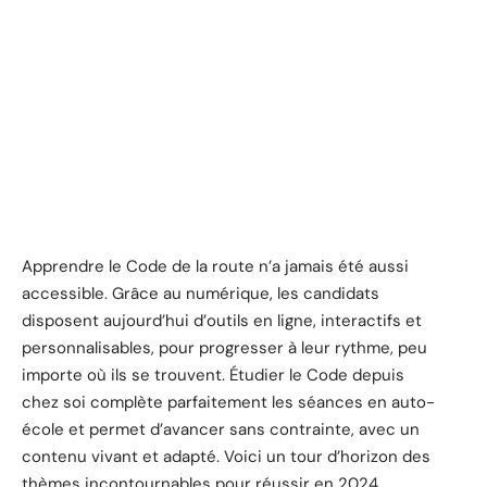
Apprendre le Code de la route n’a jamais été aussi
accessible. Grâce au numérique, les candidats
disposent aujourd’hui d’outils en ligne, interactifs et
personnalisables, pour progresser à leur rythme, peu
importe où ils se trouvent. Étudier le Code depuis
chez soi complète parfaitement les séances en auto-
école et permet d’avancer sans contrainte, avec un
contenu vivant et adapté. Voici un tour d’horizon des
thèmes incontournables pour réussir en 2024.