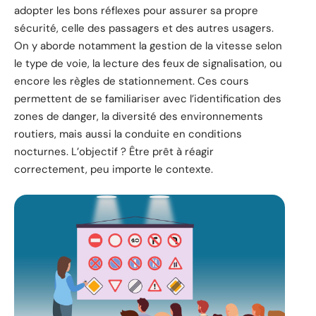
adopter les bons réflexes pour assurer sa propre
sécurité, celle des passagers et des autres usagers.
On y aborde notamment la gestion de la vitesse selon
le type de voie, la lecture des feux de signalisation, ou
encore les règles de stationnement. Ces cours
permettent de se familiariser avec l’identification des
zones de danger, la diversité des environnements
routiers, mais aussi la conduite en conditions
nocturnes. L’objectif ? Être prêt à réagir
correctement, peu importe le contexte.