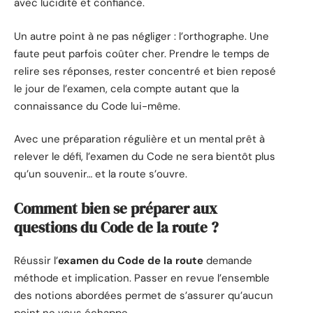
avec lucidité et confiance.
Un autre point à ne pas négliger : l’orthographe. Une
faute peut parfois coûter cher. Prendre le temps de
relire ses réponses, rester concentré et bien reposé
le jour de l’examen, cela compte autant que la
connaissance du Code lui-même.
Avec une préparation régulière et un mental prêt à
relever le défi, l’examen du Code ne sera bientôt plus
qu’un souvenir… et la route s’ouvre.
Comment bien se préparer aux
questions du Code de la route ?
Réussir l’
examen du Code de la route
demande
méthode et implication. Passer en revue l’ensemble
des notions abordées permet de s’assurer qu’aucun