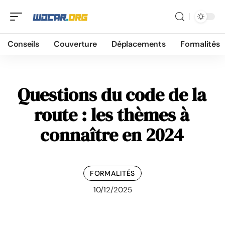
Conseils
Couverture
Déplacements
Formalités
Questions du code de la
route : les thèmes à
connaître en 2024
FORMALITÉS
10/12/2025