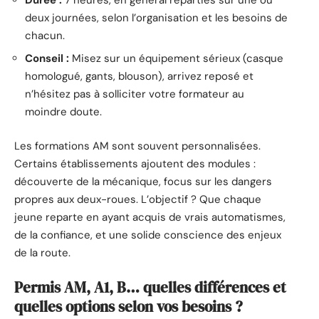
deux journées, selon l’organisation et les besoins de
chacun.
Conseil :
Misez sur un équipement sérieux (casque
homologué, gants, blouson), arrivez reposé et
n’hésitez pas à solliciter votre formateur au
moindre doute.
Les formations AM sont souvent personnalisées.
Certains établissements ajoutent des modules :
découverte de la mécanique, focus sur les dangers
propres aux deux-roues. L’objectif ? Que chaque
jeune reparte en ayant acquis de vrais automatismes,
de la confiance, et une solide conscience des enjeux
de la route.
Permis AM, A1, B… quelles différences et
quelles options selon vos besoins ?