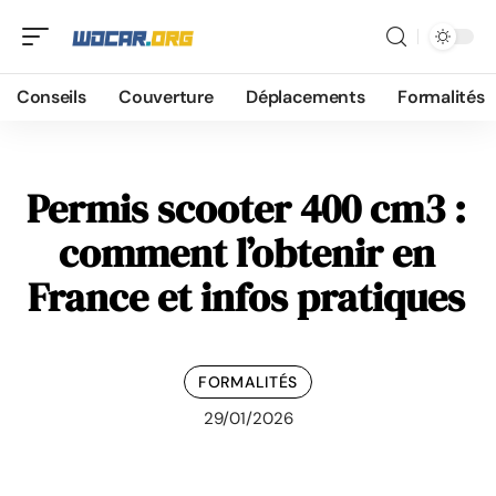
Conseils
Couverture
Déplacements
Formalités
Permis scooter 400 cm3 :
comment l’obtenir en
France et infos pratiques
FORMALITÉS
29/01/2026