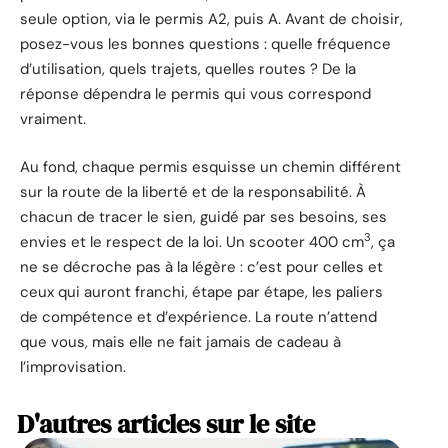
seule option, via le permis A2, puis A. Avant de choisir,
posez-vous les bonnes questions : quelle fréquence
d’utilisation, quels trajets, quelles routes ? De la
réponse dépendra le permis qui vous correspond
vraiment.
Au fond, chaque permis esquisse un chemin différent
sur la route de la liberté et de la responsabilité. À
chacun de tracer le sien, guidé par ses besoins, ses
3
envies et le respect de la loi. Un scooter 400 cm
, ça
ne se décroche pas à la légère : c’est pour celles et
ceux qui auront franchi, étape par étape, les paliers
de compétence et d’expérience. La route n’attend
que vous, mais elle ne fait jamais de cadeau à
l’improvisation.
D'autres articles sur le site