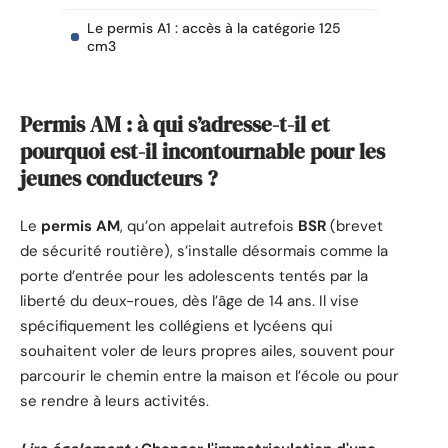
Le permis A1 : accès à la catégorie 125
cm3
Permis AM : à qui s’adresse-t-il et
pourquoi est-il incontournable pour les
jeunes conducteurs ?
Le
permis AM
, qu’on appelait autrefois
BSR
(brevet
de sécurité routière), s’installe désormais comme la
porte d’entrée pour les adolescents tentés par la
liberté du deux-roues, dès l’âge de 14 ans. Il vise
spécifiquement les collégiens et lycéens qui
souhaitent voler de leurs propres ailes, souvent pour
parcourir le chemin entre la maison et l’école ou pour
se rendre à leurs activités.