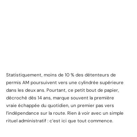
Statistiquement, moins de 10 % des détenteurs de
permis AM poursuivent vers une cylindrée supérieure
dans les deux ans. Pourtant, ce petit bout de papier,
décroché dès 14 ans, marque souvent la première
vraie échappée du quotidien, un premier pas vers
l’indépendance sur la route. Rien à voir avec un simple
rituel administratif : c’est ici que tout commence.