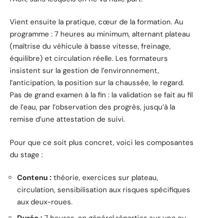
Vient ensuite la pratique, cœur de la formation. Au
programme : 7 heures au minimum, alternant plateau
(maîtrise du véhicule à basse vitesse, freinage,
équilibre) et circulation réelle. Les formateurs
insistent sur la gestion de l’environnement,
l’anticipation, la position sur la chaussée, le regard.
Pas de grand examen à la fin : la validation se fait au fil
de l’eau, par l’observation des progrès, jusqu’à la
remise d’une attestation de suivi.
Pour que ce soit plus concret, voici les composantes
du stage :
Contenu :
théorie, exercices sur plateau,
circulation, sensibilisation aux risques spécifiques
aux deux-roues.
Durée :
7 heures, en général réparties sur une ou