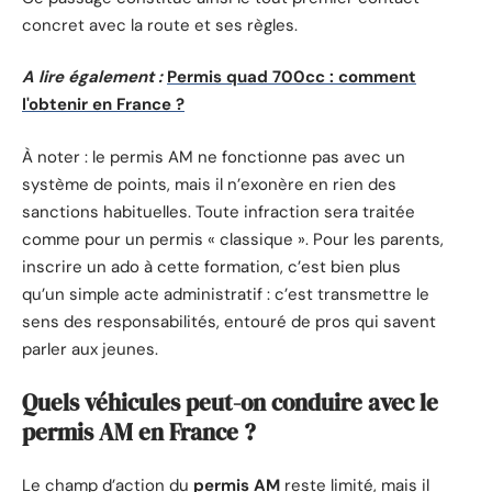
concret avec la route et ses règles.
A lire également :
Permis quad 700cc : comment
l'obtenir en France ?
À noter : le permis AM ne fonctionne pas avec un
système de points, mais il n’exonère en rien des
sanctions habituelles. Toute infraction sera traitée
comme pour un permis « classique ». Pour les parents,
inscrire un ado à cette formation, c’est bien plus
qu’un simple acte administratif : c’est transmettre le
sens des responsabilités, entouré de pros qui savent
parler aux jeunes.
Quels véhicules peut-on conduire avec le
permis AM en France ?
Le champ d’action du
permis AM
reste limité, mais il