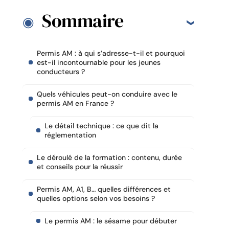
Sommaire
Permis AM : à qui s’adresse-t-il et pourquoi
est-il incontournable pour les jeunes
conducteurs ?
Quels véhicules peut-on conduire avec le
permis AM en France ?
Le détail technique : ce que dit la
réglementation
Le déroulé de la formation : contenu, durée
et conseils pour la réussir
Permis AM, A1, B… quelles différences et
quelles options selon vos besoins ?
Le permis AM : le sésame pour débuter