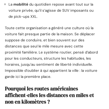
La
mobilité
du quotidien repose avant tout sur la
voiture privée, qu’il s’agisse de SUV imposants ou
de pick-ups XXL.
Toute cette organisation a généré une culture où la
voiture fait presque partie de la maison. Se déplacer
suppose de conduire, et bien souvent sur des
distances que seul le mile mesure avec cette
proximité familière. Le système routier, pensé d’abord
pour les conducteurs, structure les habitudes, les
horaires, jusqu’au sentiment de liberté individuelle.
Impossible d’oublier à qui appartient la ville : la voiture
garde ici la première place.
Pourquoi les routes américaines
affichent-elles les distances en miles et
non en kilomètres ?