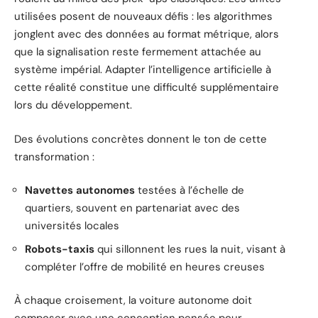
utilisées posent de nouveaux défis : les algorithmes
jonglent avec des données au format métrique, alors
que la signalisation reste fermement attachée au
système impérial. Adapter l’intelligence artificielle à
cette réalité constitue une difficulté supplémentaire
lors du développement.
Des évolutions concrètes donnent le ton de cette
transformation :
Navettes autonomes
testées à l’échelle de
quartiers, souvent en partenariat avec des
universités locales
Robots-taxis
qui sillonnent les rues la nuit, visant à
compléter l’offre de mobilité en heures creuses
À chaque croisement, la voiture autonome doit