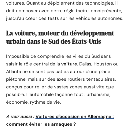
voitures. Quant au déploiement des technologies, il
doit composer avec cette règle tacite, omniprésente,
jusqu’au cœur des tests sur les véhicules autonomes.
La voiture, moteur du développement
urbain dans le Sud des États-Unis
Impossible de comprendre les villes du Sud sans
saisir le rôle central de la
voiture
. Dallas, Houston ou
Atlanta ne se sont pas bâties autour d’une place
piétonne, mais sur des axes routiers tentaculaires,
conçus pour relier de vastes zones aussi vite que
possible. L’automobile façonne tout : urbanisme,
économie, rythme de vie.
A voir aussi :
Voitures d'occasion en Allemagne :
comment éviter les arnaques ?