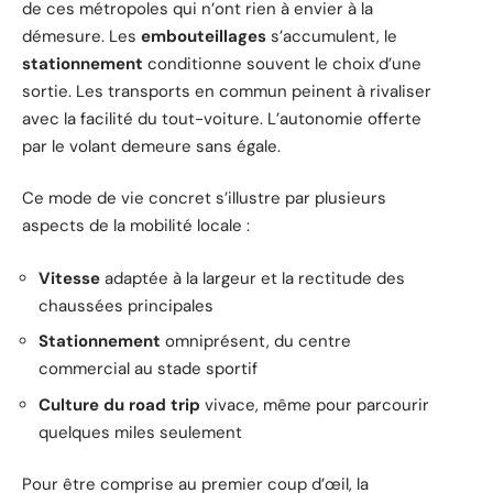
de ces métropoles qui n’ont rien à envier à la
démesure. Les
embouteillages
s’accumulent, le
stationnement
conditionne souvent le choix d’une
sortie. Les transports en commun peinent à rivaliser
avec la facilité du tout-voiture. L’autonomie offerte
par le volant demeure sans égale.
Ce mode de vie concret s’illustre par plusieurs
aspects de la mobilité locale :
Vitesse
adaptée à la largeur et la rectitude des
chaussées principales
Stationnement
omniprésent, du centre
commercial au stade sportif
Culture du road trip
vivace, même pour parcourir
quelques miles seulement
Pour être comprise au premier coup d’œil, la