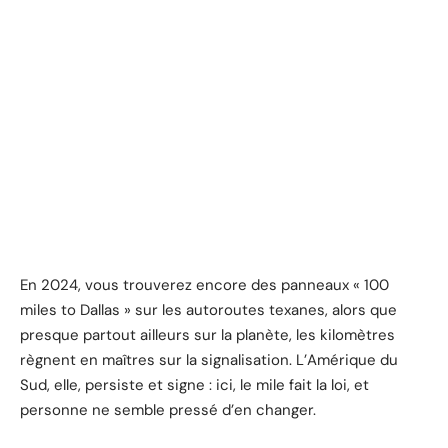
En 2024, vous trouverez encore des panneaux « 100
miles to Dallas » sur les autoroutes texanes, alors que
presque partout ailleurs sur la planète, les kilomètres
règnent en maîtres sur la signalisation. L’Amérique du
Sud, elle, persiste et signe : ici, le mile fait la loi, et
personne ne semble pressé d’en changer.