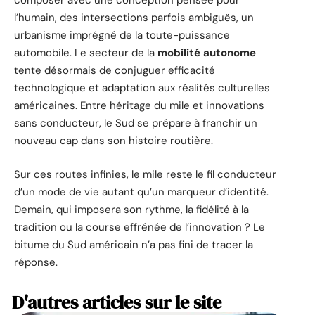
composer avec une conception pensée pour
l’humain, des intersections parfois ambiguës, un
urbanisme imprégné de la toute-puissance
automobile. Le secteur de la
mobilité autonome
tente désormais de conjuguer efficacité
technologique et adaptation aux réalités culturelles
américaines. Entre héritage du mile et innovations
sans conducteur, le Sud se prépare à franchir un
nouveau cap dans son histoire routière.
Sur ces routes infinies, le mile reste le fil conducteur
d’un mode de vie autant qu’un marqueur d’identité.
Demain, qui imposera son rythme, la fidélité à la
tradition ou la course effrénée de l’innovation ? Le
bitume du Sud américain n’a pas fini de tracer la
réponse.
D'autres articles sur le site