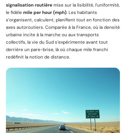
signalisation routière
mise sur la lisibilité, l’uniformité,
le fidèle
mile per hour (mph)
. Les habitants
s’organisent, calculent, planifient tout en fonction des
axes autoroutiers. Comparée à la France, où la densité
urbaine incite à la marche ou aux transports
collectifs, la vie du Sud s’expérimente avant tout
derrière un pare-brise, là où chaque mile franchi
redéfinit la notion de distance.