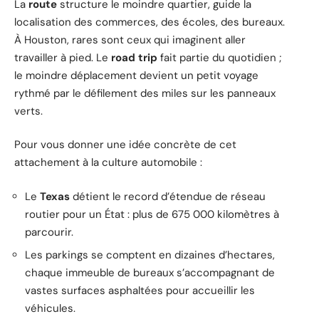
La
route
structure le moindre quartier, guide la
localisation des commerces, des écoles, des bureaux.
À Houston, rares sont ceux qui imaginent aller
travailler à pied. Le
road trip
fait partie du quotidien ;
le moindre déplacement devient un petit voyage
rythmé par le défilement des miles sur les panneaux
verts.
Pour vous donner une idée concrète de cet
attachement à la culture automobile :
Le
Texas
détient le record d’étendue de réseau
routier pour un État : plus de 675 000 kilomètres à
parcourir.
Les parkings se comptent en dizaines d’hectares,
chaque immeuble de bureaux s’accompagnant de
vastes surfaces asphaltées pour accueillir les
véhicules.