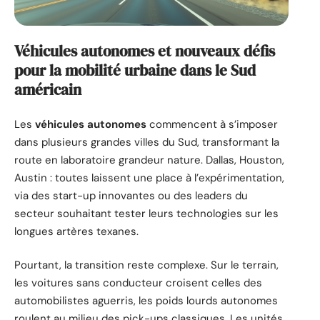
Véhicules autonomes et nouveaux défis
pour la mobilité urbaine dans le Sud
américain
Les
véhicules autonomes
commencent à s’imposer
dans plusieurs grandes villes du Sud, transformant la
route en laboratoire grandeur nature. Dallas, Houston,
Austin : toutes laissent une place à l’expérimentation,
via des start-up innovantes ou des leaders du
secteur souhaitant tester leurs technologies sur les
longues artères texanes.
Pourtant, la transition reste complexe. Sur le terrain,
les voitures sans conducteur croisent celles des
automobilistes aguerris, les poids lourds autonomes
roulent au milieu des pick-ups classiques. Les unités