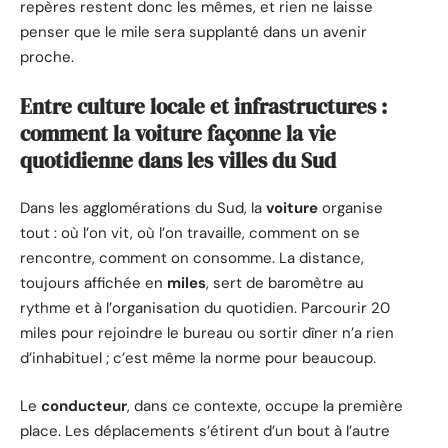
repères restent donc les mêmes, et rien ne laisse
penser que le mile sera supplanté dans un avenir
proche.
Entre culture locale et infrastructures :
comment la voiture façonne la vie
quotidienne dans les villes du Sud
Dans les agglomérations du Sud, la
voiture
organise
tout : où l’on vit, où l’on travaille, comment on se
rencontre, comment on consomme. La distance,
toujours affichée en
miles
, sert de baromètre au
rythme et à l’organisation du quotidien. Parcourir 20
miles pour rejoindre le bureau ou sortir dîner n’a rien
d’inhabituel ; c’est même la norme pour beaucoup.
Le
conducteur
, dans ce contexte, occupe la première
place. Les déplacements s’étirent d’un bout à l’autre