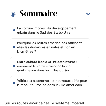
Sommaire
La voiture, moteur du développement
urbain dans le Sud des États-Unis
Pourquoi les routes américaines affichent-
elles les distances en miles et non en
kilomètres ?
Entre culture locale et infrastructures :
comment la voiture façonne la vie
quotidienne dans les villes du Sud
Véhicules autonomes et nouveaux défis pour
la mobilité urbaine dans le Sud américain
Sur les routes américaines, le système impérial