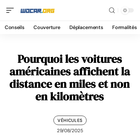
Conseils
Couverture
Déplacements
Formalités
Pourquoi les voitures
américaines affichent la
distance en miles et non
en kilomètres
VÉHICULES
29/08/2025