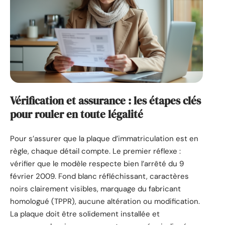
Vérification et assurance : les étapes clés
pour rouler en toute légalité
Pour s’assurer que la plaque d’immatriculation est en
règle, chaque détail compte. Le premier réflexe :
vérifier que le modèle respecte bien l’arrêté du 9
février 2009. Fond blanc réfléchissant, caractères
noirs clairement visibles, marquage du fabricant
homologué (TPPR), aucune altération ou modification.
La plaque doit être solidement installée et