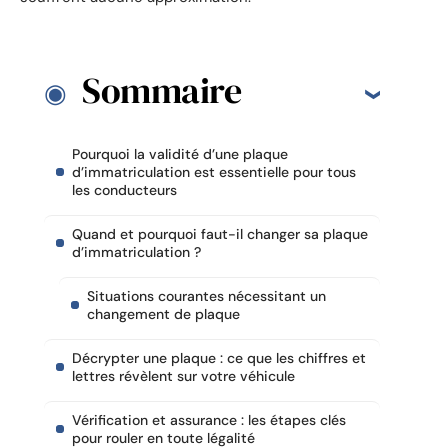
Sommaire
Pourquoi la validité d’une plaque
d’immatriculation est essentielle pour tous
les conducteurs
Quand et pourquoi faut-il changer sa plaque
d’immatriculation ?
Situations courantes nécessitant un
changement de plaque
Décrypter une plaque : ce que les chiffres et
lettres révèlent sur votre véhicule
Vérification et assurance : les étapes clés
pour rouler en toute légalité