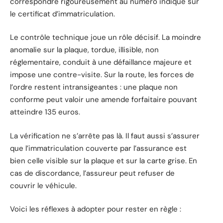
correspondre rigoureusement au numéro indiqué sur
le certificat d’immatriculation.
Le contrôle technique joue un rôle décisif. La moindre
anomalie sur la plaque, tordue, illisible, non
réglementaire, conduit à une défaillance majeure et
impose une contre-visite. Sur la route, les forces de
l’ordre restent intransigeantes : une plaque non
conforme peut valoir une amende forfaitaire pouvant
atteindre 135 euros.
La vérification ne s’arrête pas là. Il faut aussi s’assurer
que l’immatriculation couverte par l’assurance est
bien celle visible sur la plaque et sur la carte grise. En
cas de discordance, l’assureur peut refuser de
couvrir le véhicule.
Voici les réflexes à adopter pour rester en règle :