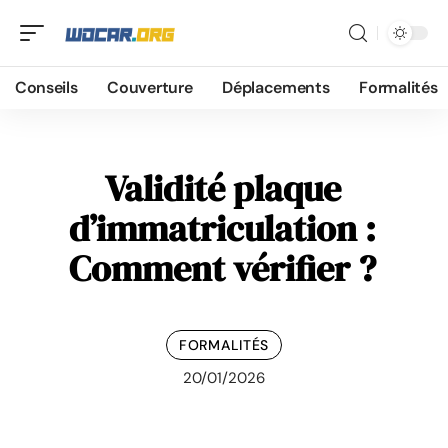
Conseils
Couverture
Déplacements
Formalités
Validité plaque
d’immatriculation :
Comment vérifier ?
FORMALITÉS
20/01/2026