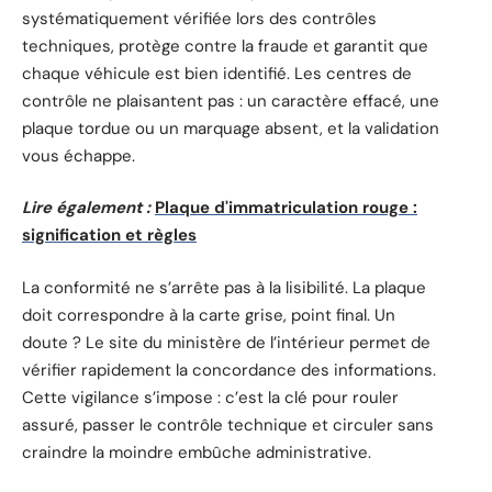
systématiquement vérifiée lors des contrôles
techniques, protège contre la fraude et garantit que
chaque véhicule est bien identifié. Les centres de
contrôle ne plaisantent pas : un caractère effacé, une
plaque tordue ou un marquage absent, et la validation
vous échappe.
Lire également :
Plaque d'immatriculation rouge :
signification et règles
La conformité ne s’arrête pas à la lisibilité. La plaque
doit correspondre à la carte grise, point final. Un
doute ? Le site du ministère de l’intérieur permet de
vérifier rapidement la concordance des informations.
Cette vigilance s’impose : c’est la clé pour rouler
assuré, passer le contrôle technique et circuler sans
craindre la moindre embûche administrative.