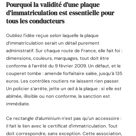
Pourquoi la validité d’une plaque
d’immatriculation est essentielle pour
tous les conducteurs
Oubliez l’idée reçue selon laquelle la plaque
d’immatriculation serait un détail purement
administratif. Sur chaque route de France, elle fait foi :
dimensions, couleurs, marquages, tout doit être
conforme à l’arrêté du 9 février 2009. Un défaut, et le
couperet tombe : amende forfaitaire salée, jusqu’à 135
euros. Les contrôles routiers ne laissent rien passer.
Un policier s’arrête, jette un œil à la plaque : si elle est
abîmée, illisible ou non conforme, la sanction est
immédiate.
Ce rectangle d’aluminium n’est pas qu’un accessoire :
il fait le lien avec le certificat d’immatriculation. Tout
doit correspondre, sans exception. Cette association,