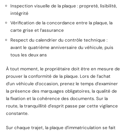
Inspection visuelle de la plaque : propreté, lisibilité,
intégrité
Vérification de la concordance entre la plaque, la
carte grise et l’assurance
Respect du calendrier du contrôle technique :
avant le quatrième anniversaire du véhicule, puis
tous les deux ans
À tout moment, le propriétaire doit être en mesure de
prouver la conformité de la plaque. Lors de l’achat
d’un véhicule d’occasion, prenez le temps d’examiner
la présence des marquages obligatoires, la qualité de
la fixation et la cohérence des documents. Sur la
route, la tranquillité d’esprit passe par cette vigilance
constante.
Sur chaque trajet, la plaque d’immatriculation se fait