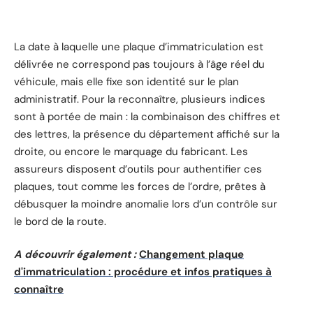
La date à laquelle une plaque d’immatriculation est
délivrée ne correspond pas toujours à l’âge réel du
véhicule, mais elle fixe son identité sur le plan
administratif. Pour la reconnaître, plusieurs indices
sont à portée de main : la combinaison des chiffres et
des lettres, la présence du département affiché sur la
droite, ou encore le marquage du fabricant. Les
assureurs disposent d’outils pour authentifier ces
plaques, tout comme les forces de l’ordre, prêtes à
débusquer la moindre anomalie lors d’un contrôle sur
le bord de la route.
A découvrir également :
Changement plaque
d'immatriculation : procédure et infos pratiques à
connaître