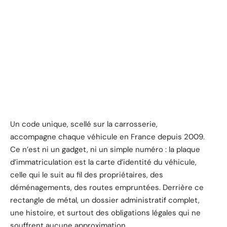
Un code unique, scellé sur la carrosserie,
accompagne chaque véhicule en France depuis 2009.
Ce n’est ni un gadget, ni un simple numéro : la plaque
d’immatriculation est la carte d’identité du véhicule,
celle qui le suit au fil des propriétaires, des
déménagements, des routes empruntées. Derrière ce
rectangle de métal, un dossier administratif complet,
une histoire, et surtout des obligations légales qui ne
souffrent aucune approximation.