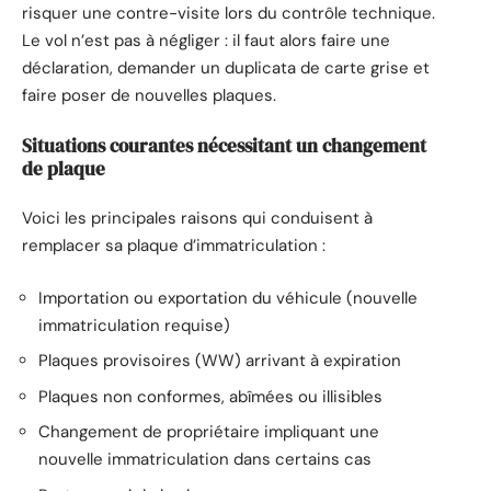
risquer une contre-visite lors du contrôle technique.
Le vol n’est pas à négliger : il faut alors faire une
déclaration, demander un duplicata de carte grise et
faire poser de nouvelles plaques.
Situations courantes nécessitant un changement
de plaque
Voici les principales raisons qui conduisent à
remplacer sa plaque d’immatriculation :
Importation ou exportation du véhicule (nouvelle
immatriculation requise)
Plaques provisoires (WW) arrivant à expiration
Plaques non conformes, abîmées ou illisibles
Changement de propriétaire impliquant une
nouvelle immatriculation dans certains cas