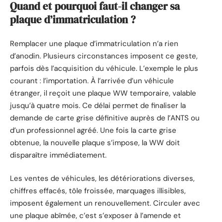
Quand et pourquoi faut-il changer sa
plaque d’immatriculation ?
Remplacer une plaque d’immatriculation n’a rien
d’anodin. Plusieurs circonstances imposent ce geste,
parfois dès l’acquisition du véhicule. L’exemple le plus
courant : l’importation. À l’arrivée d’un véhicule
étranger, il reçoit une plaque WW temporaire, valable
jusqu’à quatre mois. Ce délai permet de finaliser la
demande de carte grise définitive auprès de l’ANTS ou
d’un professionnel agréé. Une fois la carte grise
obtenue, la nouvelle plaque s’impose, la WW doit
disparaître immédiatement.
Les ventes de véhicules, les détériorations diverses,
chiffres effacés, tôle froissée, marquages illisibles,
imposent également un renouvellement. Circuler avec
une plaque abîmée, c’est s’exposer à l’amende et