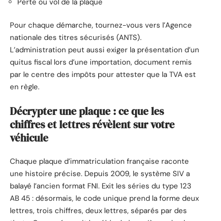
Perte ou vol de la plaque
Pour chaque démarche, tournez-vous vers l’Agence
nationale des titres sécurisés (ANTS).
L’administration peut aussi exiger la présentation d’un
quitus fiscal lors d’une importation, document remis
par le centre des impôts pour attester que la TVA est
en règle.
Décrypter une plaque : ce que les
chiffres et lettres révèlent sur votre
véhicule
Chaque plaque d’immatriculation française raconte
une histoire précise. Depuis 2009, le système SIV a
balayé l’ancien format FNI. Exit les séries du type 123
AB 45 : désormais, le code unique prend la forme deux
lettres, trois chiffres, deux lettres, séparés par des