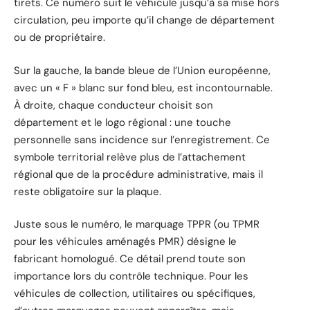
tirets. Ce numéro suit le véhicule jusqu’à sa mise hors
circulation, peu importe qu’il change de département
ou de propriétaire.
Sur la gauche, la bande bleue de l’Union européenne,
avec un « F » blanc sur fond bleu, est incontournable.
À droite, chaque conducteur choisit son
département et le logo régional : une touche
personnelle sans incidence sur l’enregistrement. Ce
symbole territorial relève plus de l’attachement
régional que de la procédure administrative, mais il
reste obligatoire sur la plaque.
Juste sous le numéro, le marquage TPPR (ou TPMR
pour les véhicules aménagés PMR) désigne le
fabricant homologué. Ce détail prend toute son
importance lors du contrôle technique. Pour les
véhicules de collection, utilitaires ou spécifiques,