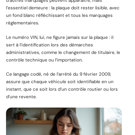
d’autres marquages peuvent apparaître, mais
l’essentiel demeure : la plaque doit rester lisible, avec
un fond blanc réfléchissant et tous les marquages
réglementaires.
Le numéro VIN, lui, ne figure jamais sur la plaque : il
sert à l’identification lors des démarches
administratives, comme le changement de titulaire, le
contrôle technique ou l’importation.
Ce langage codé, né de l’arrêté du 9 février 2009,
assure que chaque véhicule soit identifiable en un
instant, que ce soit lors d’un contrôle routier ou lors
d’une revente.