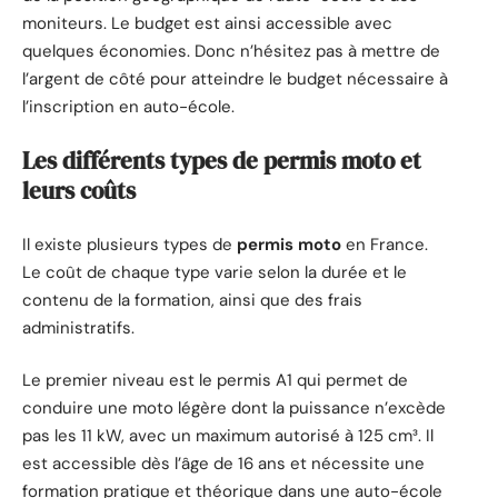
moniteurs. Le budget est ainsi accessible avec
quelques économies. Donc n’hésitez pas à mettre de
l’argent de côté pour atteindre le budget nécessaire à
l’inscription en auto-école.
Les différents types de permis moto et
leurs coûts
Il existe plusieurs types de
permis moto
en France.
Le coût de chaque type varie selon la durée et le
contenu de la formation, ainsi que des frais
administratifs.
Le premier niveau est le permis A1 qui permet de
conduire une moto légère dont la puissance n’excède
pas les 11 kW, avec un maximum autorisé à 125 cm³. Il
est accessible dès l’âge de 16 ans et nécessite une
formation pratique et théorique dans une auto-école