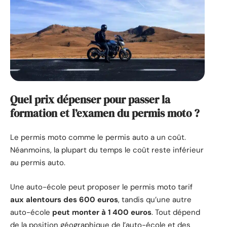
Quel prix dépenser pour passer la
formation et l’examen du permis moto ?
Le permis moto comme le permis auto a un coût.
Néanmoins, la plupart du temps le coût reste inférieur
au permis auto.
Une auto-école peut proposer le permis moto tarif
aux alentours des 600 euros
, tandis qu’une autre
auto-école
peut monter à 1 400 euros
. Tout dépend
de la position géographique de l’auto-école et des