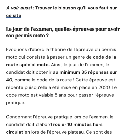
A voir aussi :
Trouver le blouson qu’il vous faut sur
ce site
Le jour de l’examen, quelles épreuves pour avoir
son permis moto ?
Évoquons d’abord la théorie de l’épreuve du permis
moto qui consiste à passer un genre de
code de la
route spécial moto.
Ainsi, le jour de l’examen, le
candidat doit obtenir
au minimum 35 réponses sur
40
, comme le code de la route ! Cette épreuve est
récente puisqu’elle a été mise en place en 2020. Le
code moto est valable 5 ans pour passer l’épreuve
pratique.
Concernant l’épreuve pratique lors de l’examen, le
candidat doit d’abord
rouler 10 minutes hors
circulation
lors de l’épreuve plateau. Ce sont des