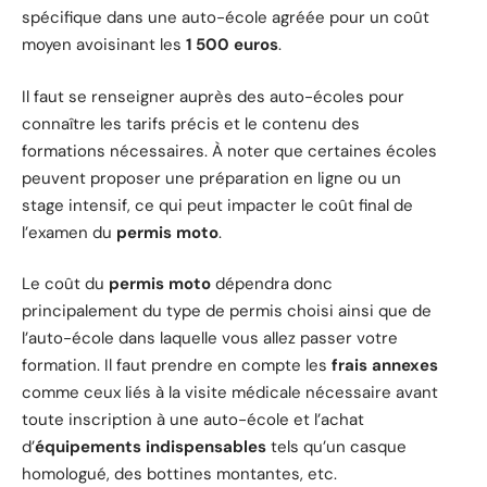
spécifique dans une auto-école agréée pour un coût
moyen avoisinant les
1 500 euros
.
Il faut se renseigner auprès des auto-écoles pour
connaître les tarifs précis et le contenu des
formations nécessaires. À noter que certaines écoles
peuvent proposer une préparation en ligne ou un
stage intensif, ce qui peut impacter le coût final de
l’examen du
permis moto
.
Le coût du
permis moto
dépendra donc
principalement du type de permis choisi ainsi que de
l’auto-école dans laquelle vous allez passer votre
formation. Il faut prendre en compte les
frais annexes
comme ceux liés à la visite médicale nécessaire avant
toute inscription à une auto-école et l’achat
d’
équipements indispensables
tels qu’un casque
homologué, des bottines montantes, etc.