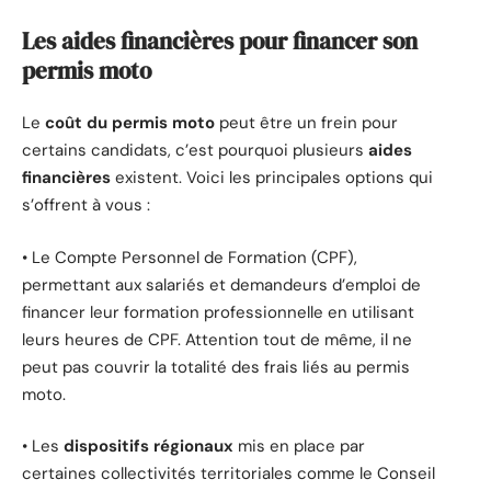
Les aides financières pour financer son
permis moto
Le
coût du permis moto
peut être un frein pour
certains candidats, c’est pourquoi plusieurs
aides
financières
existent. Voici les principales options qui
s’offrent à vous :
• Le Compte Personnel de Formation (CPF),
permettant aux salariés et demandeurs d’emploi de
financer leur formation professionnelle en utilisant
leurs heures de CPF. Attention tout de même, il ne
peut pas couvrir la totalité des frais liés au permis
moto.
• Les
dispositifs régionaux
mis en place par
certaines collectivités territoriales comme le Conseil