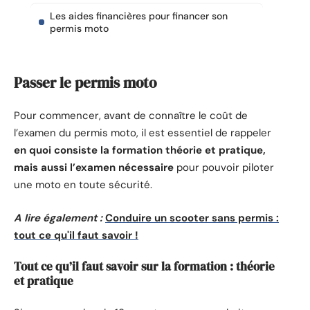
Les aides financières pour financer son
permis moto
Passer le permis moto
Pour commencer, avant de connaître le coût de
l’examen du permis moto, il est essentiel de rappeler
en quoi consiste la formation théorie et pratique,
mais aussi l’examen nécessaire
pour pouvoir piloter
une moto en toute sécurité.
A lire également :
Conduire un scooter sans permis :
tout ce qu'il faut savoir !
Tout ce qu’il faut savoir sur la formation : théorie
et pratique