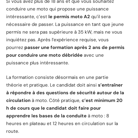
Si vous avez plus de 18 ans et que vous souhaitez
conduire une moto qui propose une puissance
intéressante, c’est
le permis moto A2
qu’il sera
nécessaire de passer. La puissance en tant que jeune
permis ne sera pas supérieure à 35 kW, mais ne vous
inquiétez pas. Après l’expérience requise, vous
pourrez
passer une formation après 2 ans de permis
pour conduire une moto débridée
avec une
puissance plus intéressante.
La formation consiste désormais en une partie
théorie et pratique. Le candidat doit ainsi
s’entraîner
à répondre à des questions de sécurité autour de la
circulation
à moto. Côté pratique,
c’est minimum 20
h de cours que le candidat doit faire pour
apprendre les bases de la conduite
à moto : 8
heures en plateau et 12 heures en circulation sur la
route.