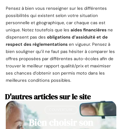
Pensez à bien vous renseigner sur les différentes
possibilités qui existent selon votre situation
personnelle et géographique, car chaque cas est
unique. Notez toutefois que les
aides financières
ne
dispensent pas des
obligations d’assiduité et de
respect des règlementations
en vigueur. Pensez à
bien souligner qu’il ne faut pas hésiter à comparer les
offres proposées par différentes auto-écoles afin de
trouver le meilleur rapport qualité/prix et maximiser
ses chances d’obtenir son permis moto dans les
meilleures conditions possibles.
D'autres articles sur le site
COUVERTURE
Bien choisir son