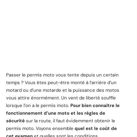
Passer le permis moto vous tente depuis un certain
temps ? Vous êtes peut-être monté à l’arrière d’un
motard ou d’une motarde et la puissance des motos
vous attire énormément. Un vent de liberté souffle
lorsque l’on a le permis moto.
Pour bien connaître le
fonctionnement d’une moto et les règles de
sécurité
sur la route, il faut évidemment obtenir le
permis moto. Voyons ensemble
quel est le coût de
cet examen
et quelles sont les conditions