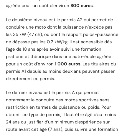
agréée pour un coût d’environ
800 euros
.
Le deuxième niveau est le permis A2 qui permet de
conduire une moto dont la puissance n’excède pas
les 35 kW (47 ch), ou dont le rapport poids-puissance
ne dépasse pas les 0,2 kW/kg. Il est accessible dès
l’âge de 18 ans après avoir suivi une formation
pratique et théorique dans une auto-école agréée
pour un coût d’environ
1 000 euros
. Les titulaires du
permis A1 depuis au moins deux ans peuvent passer
directement ce permis.
Le dernier niveau est le permis A qui permet
notamment la conduite des motos sportives sans
restriction en termes de puissance ou poids. Pour
obtenir ce type de permis, il faut être âgé d’au moins
24 ans ou justifier d’un minimum d’expérience sur
route avant cet âge (7 ans), puis suivre une formation