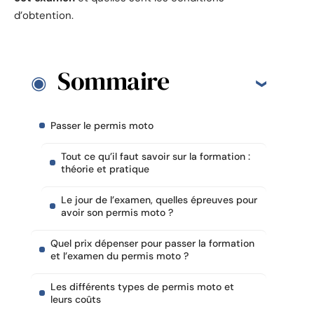
d’obtention.
Sommaire
Passer le permis moto
Tout ce qu’il faut savoir sur la formation :
théorie et pratique
Le jour de l’examen, quelles épreuves pour
avoir son permis moto ?
Quel prix dépenser pour passer la formation
et l’examen du permis moto ?
Les différents types de permis moto et
leurs coûts