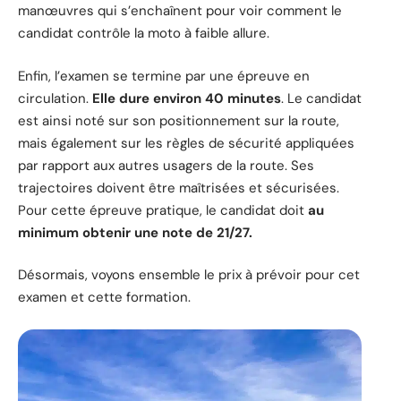
manœuvres qui s’enchaînent pour voir comment le
candidat contrôle la moto à faible allure.
Enfin, l’examen se termine par une épreuve en
circulation.
Elle dure environ 40 minutes
. Le candidat
est ainsi noté sur son positionnement sur la route,
mais également sur les règles de sécurité appliquées
par rapport aux autres usagers de la route. Ses
trajectoires doivent être maîtrisées et sécurisées.
Pour cette épreuve pratique, le candidat doit
au
minimum obtenir une note de 21/27.
Désormais, voyons ensemble le prix à prévoir pour cet
examen et cette formation.