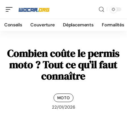
Conseils
Couverture
Déplacements
Formalités
Combien coûte le permis
moto ? Tout ce qu’il faut
connaître
MOTO
22/01/2026