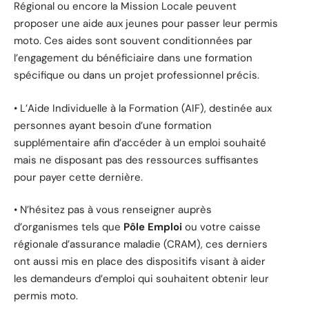
Régional ou encore la Mission Locale peuvent
proposer une aide aux jeunes pour passer leur permis
moto. Ces aides sont souvent conditionnées par
l’engagement du bénéficiaire dans une formation
spécifique ou dans un projet professionnel précis.
• L’Aide Individuelle à la Formation (AIF), destinée aux
personnes ayant besoin d’une formation
supplémentaire afin d’accéder à un emploi souhaité
mais ne disposant pas des ressources suffisantes
pour payer cette dernière.
• N’hésitez pas à vous renseigner auprès
d’organismes tels que
Pôle Emploi
ou votre caisse
régionale d’assurance maladie (CRAM), ces derniers
ont aussi mis en place des dispositifs visant à aider
les demandeurs d’emploi qui souhaitent obtenir leur
permis moto.