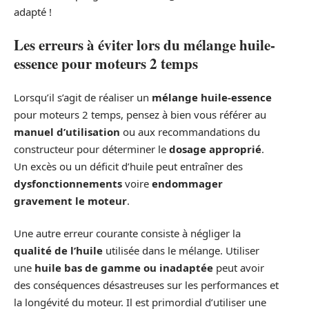
adapté !
Les erreurs à éviter lors du mélange huile-
essence pour moteurs 2 temps
Lorsqu’il s’agit de réaliser un
mélange huile-essence
pour moteurs 2 temps, pensez à bien vous référer au
manuel d’utilisation
ou aux recommandations du
constructeur pour déterminer le
dosage approprié
.
Un excès ou un déficit d’huile peut entraîner des
dysfonctionnements
voire
endommager
gravement le moteur
.
Une autre erreur courante consiste à négliger la
qualité de l’huile
utilisée dans le mélange. Utiliser
une
huile bas de gamme ou inadaptée
peut avoir
des conséquences désastreuses sur les performances et
la longévité du moteur. Il est primordial d’utiliser une