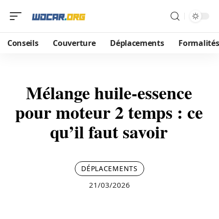
Conseils
Couverture
Déplacements
Formalité
Mélange huile-essence
pour moteur 2 temps : ce
qu’il faut savoir
DÉPLACEMENTS
21/03/2026