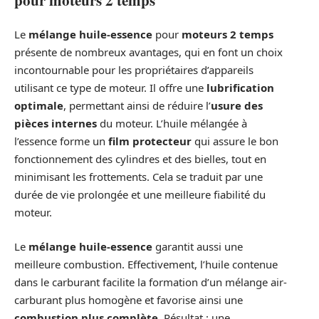
Le
mélange huile-essence
pour
moteurs 2 temps
présente de nombreux avantages, qui en font un choix
incontournable pour les propriétaires d’appareils
utilisant ce type de moteur. Il offre une
lubrification
optimale
, permettant ainsi de réduire l’
usure des
pièces internes
du moteur. L’huile mélangée à
l’essence forme un
film protecteur
qui assure le bon
fonctionnement des cylindres et des bielles, tout en
minimisant les frottements. Cela se traduit par une
durée de vie prolongée et une meilleure fiabilité du
moteur.
Le
mélange huile-essence
garantit aussi une
meilleure combustion. Effectivement, l’huile contenue
dans le carburant facilite la formation d’un mélange air-
carburant plus homogène et favorise ainsi une
combustion plus complète
. Résultat : une