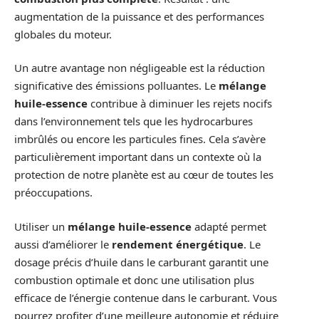
augmentation de la puissance et des performances
globales du moteur.
Un autre avantage non négligeable est la réduction
significative des émissions polluantes. Le
mélange
huile-essence
contribue à diminuer les rejets nocifs
dans l’environnement tels que les hydrocarbures
imbrûlés ou encore les particules fines. Cela s’avère
particulièrement important dans un contexte où la
protection de notre planète est au cœur de toutes les
préoccupations.
Utiliser un
mélange huile-essence
adapté permet
aussi d’améliorer le
rendement énergétique
. Le
dosage précis d’huile dans le carburant garantit une
combustion optimale et donc une utilisation plus
efficace de l’énergie contenue dans le carburant. Vous
pourrez profiter d’une meilleure autonomie et réduire