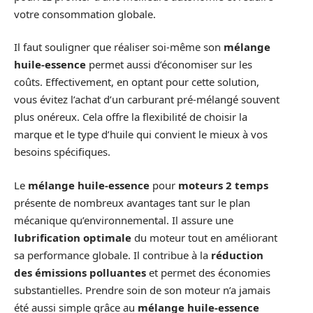
votre consommation globale.
Il faut souligner que réaliser soi-même son
mélange
huile-essence
permet aussi d’économiser sur les
coûts. Effectivement, en optant pour cette solution,
vous évitez l’achat d’un carburant pré-mélangé souvent
plus onéreux. Cela offre la flexibilité de choisir la
marque et le type d’huile qui convient le mieux à vos
besoins spécifiques.
Le
mélange huile-essence
pour
moteurs 2 temps
présente de nombreux avantages tant sur le plan
mécanique qu’environnemental. Il assure une
lubrification optimale
du moteur tout en améliorant
sa performance globale. Il contribue à la
réduction
des émissions polluantes
et permet des économies
substantielles. Prendre soin de son moteur n’a jamais
été aussi simple grâce au
mélange huile-essence