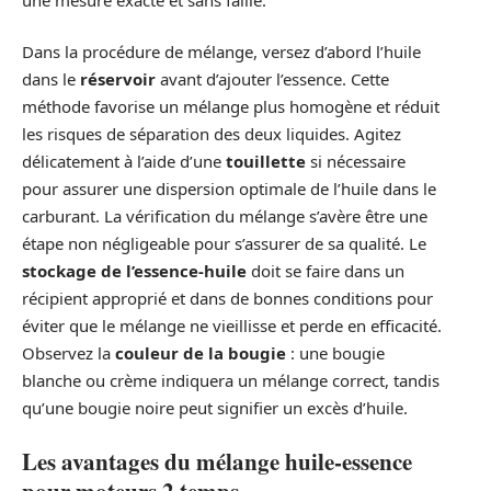
Dans la procédure de mélange, versez d’abord l’huile
dans le
réservoir
avant d’ajouter l’essence. Cette
méthode favorise un mélange plus homogène et réduit
les risques de séparation des deux liquides. Agitez
délicatement à l’aide d’une
touillette
si nécessaire
pour assurer une dispersion optimale de l’huile dans le
carburant. La vérification du mélange s’avère être une
étape non négligeable pour s’assurer de sa qualité. Le
stockage de l’essence-huile
doit se faire dans un
récipient approprié et dans de bonnes conditions pour
éviter que le mélange ne vieillisse et perde en efficacité.
Observez la
couleur de la bougie
: une bougie
blanche ou crème indiquera un mélange correct, tandis
qu’une bougie noire peut signifier un excès d’huile.
Les avantages du mélange huile-essence
pour moteurs 2 temps