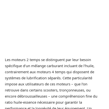
Les moteurs 2 temps se distinguent par leur besoin
spécifique d’un mélange carburant incluant de l’huile,
contrairement aux moteurs 4 temps qui disposent de
systèmes de lubrification séparés. Cette particularité
impose aux utilisateurs de ces moteurs – que l’on
retrouve dans certains scooters, tronçonneuses, ou
encore débroussailleuses – une compréhension fine du
ratio huile-essence nécessaire pour garantir la
performance et la longévité de leur équipement. Un