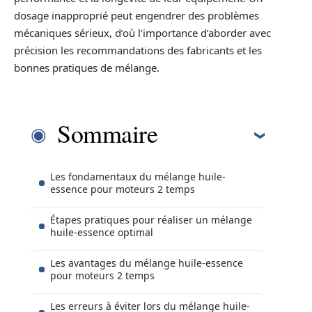
dosage inapproprié peut engendrer des problèmes
mécaniques sérieux, d’où l’importance d’aborder avec
précision les recommandations des fabricants et les
bonnes pratiques de mélange.
Sommaire
Les fondamentaux du mélange huile-
essence pour moteurs 2 temps
Étapes pratiques pour réaliser un mélange
huile-essence optimal
Les avantages du mélange huile-essence
pour moteurs 2 temps
Les erreurs à éviter lors du mélange huile-