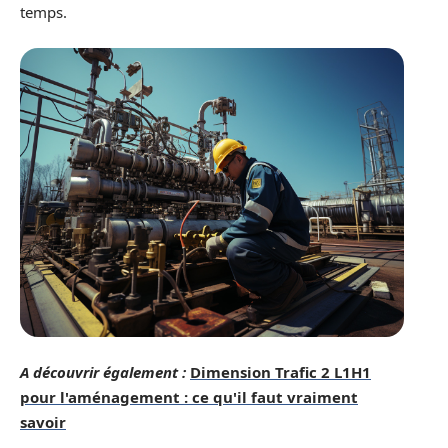
temps.
A découvrir également :
Dimension Trafic 2 L1H1
pour l'aménagement : ce qu'il faut vraiment
savoir