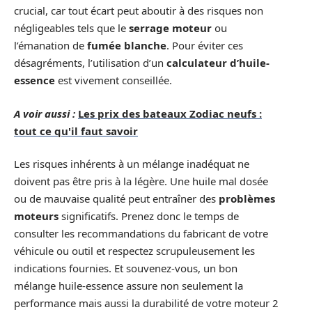
crucial, car tout écart peut aboutir à des risques non
négligeables tels que le
serrage moteur
ou
l’émanation de
fumée blanche
. Pour éviter ces
désagréments, l’utilisation d’un
calculateur d’huile-
essence
est vivement conseillée.
A voir aussi :
Les prix des bateaux Zodiac neufs :
tout ce qu'il faut savoir
Les risques inhérents à un mélange inadéquat ne
doivent pas être pris à la légère. Une huile mal dosée
ou de mauvaise qualité peut entraîner des
problèmes
moteurs
significatifs. Prenez donc le temps de
consulter les recommandations du fabricant de votre
véhicule ou outil et respectez scrupuleusement les
indications fournies. Et souvenez-vous, un bon
mélange huile-essence assure non seulement la
performance mais aussi la durabilité de votre moteur 2