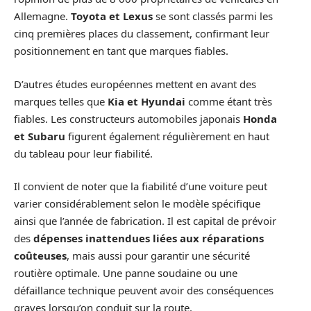
Allemagne.
Toyota et Lexus
se sont classés parmi les
cinq premières places du classement, confirmant leur
positionnement en tant que marques fiables.
D’autres études européennes mettent en avant des
marques telles que
Kia et Hyundai
comme étant très
fiables. Les constructeurs automobiles japonais
Honda
et Subaru
figurent également régulièrement en haut
du tableau pour leur fiabilité.
Il convient de noter que la fiabilité d’une voiture peut
varier considérablement selon le modèle spécifique
ainsi que l’année de fabrication. Il est capital de prévoir
des
dépenses inattendues liées aux réparations
coûteuses
, mais aussi pour garantir une sécurité
routière optimale. Une panne soudaine ou une
défaillance technique peuvent avoir des conséquences
graves lorsqu’on conduit sur la route.