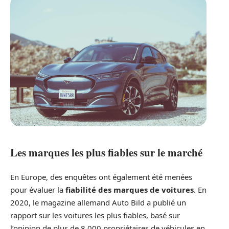
Les marques les plus fiables sur le marché
En Europe, des enquêtes ont également été menées
pour évaluer la
fiabilité des marques de voitures
. En
2020, le magazine allemand Auto Bild a publié un
rapport sur les voitures les plus fiables, basé sur
l’opinion de plus de 8 000 propriétaires de véhicules en