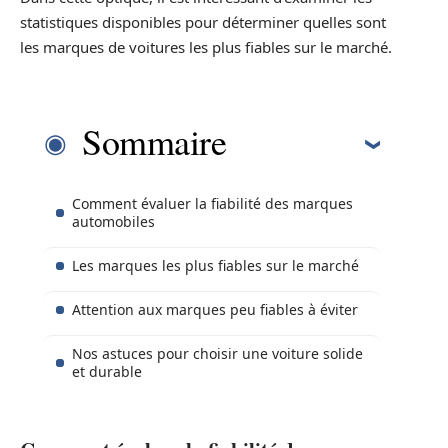
statistiques disponibles pour déterminer quelles sont
les marques de voitures les plus fiables sur le marché.
Sommaire
Comment évaluer la fiabilité des marques
automobiles
Les marques les plus fiables sur le marché
Attention aux marques peu fiables à éviter
Nos astuces pour choisir une voiture solide
et durable