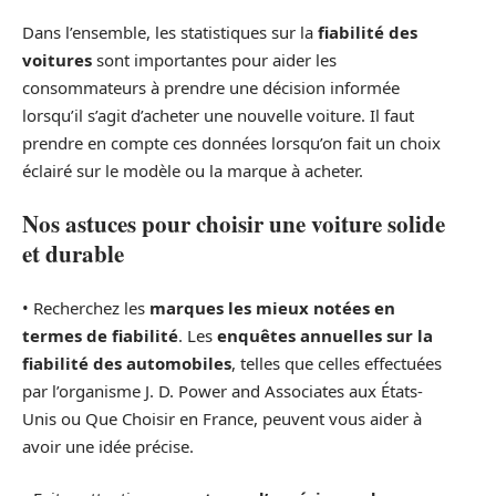
Dans l’ensemble, les statistiques sur la
fiabilité des
voitures
sont importantes pour aider les
consommateurs à prendre une décision informée
lorsqu’il s’agit d’acheter une nouvelle voiture. Il faut
prendre en compte ces données lorsqu’on fait un choix
éclairé sur le modèle ou la marque à acheter.
Nos astuces pour choisir une voiture solide
et durable
• Recherchez les
marques les mieux notées en
termes de fiabilité
. Les
enquêtes annuelles sur la
fiabilité des automobiles
, telles que celles effectuées
par l’organisme J. D. Power and Associates aux États-
Unis ou Que Choisir en France, peuvent vous aider à
avoir une idée précise.