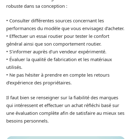
robuste dans sa conception :
• Consulter différentes sources concernant les
performances du modèle que vous envisagez d’acheter.
• Effectuer un essai routier pour tester le confort
général ainsi que son comportement routier.
• S’informer auprès d’un vendeur expérimenté.
• Évaluer la qualité de fabrication et les matériaux
utilisés.
• Ne pas hésiter à prendre en compte les retours
d’expérience des propriétaires.
Il faut bien se renseigner sur la fiabilité des marques
qui intéressent et effectuer un achat réfléchi basé sur
une évaluation complète afin de satisfaire au mieux ses
besoins personnels.