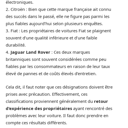
électroniques.
2. Citroën : Bien que cette marque française ait connu
des succès dans le passé, elle ne figure pas parmi les
plus fiables aujourd’hui selon plusieurs enquêtes.
3. Fiat : Les propriétaires de voitures Fiat se plaignent
souvent d’une qualité inférieure et d’une faible
durabilité.
4.
Jaguar Land Rover
: Ces deux marques
britanniques sont souvent considérées comme peu
fiables par les consommateurs en raison de leur taux
élevé de pannes et de coûts élevés d’entretien.
Cela dit, il faut noter que ces désignations doivent être
prises avec précaution. Effectivement, ces
classifications proviennent généralement du
retour
d’expérience des propriétaires
ayant rencontré des
problèmes avec leur voiture. Il faut donc prendre en
compte ces résultats différents.