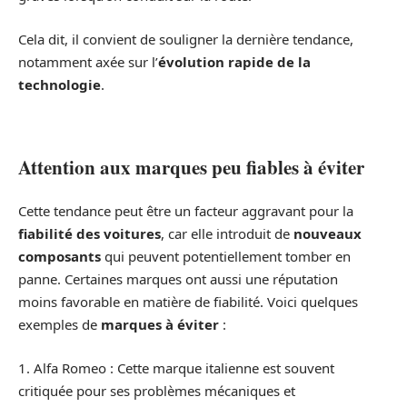
Cela dit, il convient de souligner la dernière tendance,
notamment axée sur l’
évolution rapide de la
technologie
.
Attention aux marques peu fiables à éviter
Cette tendance peut être un facteur aggravant pour la
fiabilité des voitures
, car elle introduit de
nouveaux
composants
qui peuvent potentiellement tomber en
panne. Certaines marques ont aussi une réputation
moins favorable en matière de fiabilité. Voici quelques
exemples de
marques à éviter
:
1. Alfa Romeo : Cette marque italienne est souvent
critiquée pour ses problèmes mécaniques et