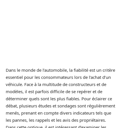
Dans le monde de l’automobile, la fiabilité est un critère
essentiel pour les consommateurs lors de l’achat d’un
véhicule. Face à la multitude de constructeurs et de
modèles, il est parfois difficile de se repérer et de
déterminer quels sont les plus fiables. Pour éclairer ce
débat, plusieurs études et sondages sont régulièrement
menés, prenant en compte divers indicateurs tels que
les pannes, les rappels et les avis des propriétaires.
Dans cette optique, il est intéressant d’examiner les