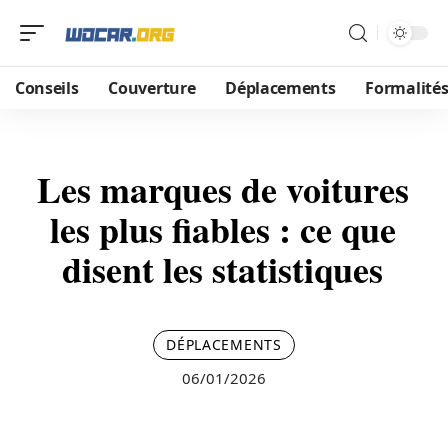
Conseils
Couverture
Déplacements
Formalité
Les marques de voitures
les plus fiables : ce que
disent les statistiques
DÉPLACEMENTS
06/01/2026