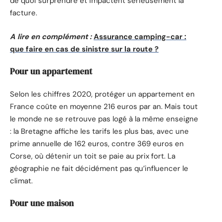
de quoi surprendre et impactent sérieusement la
facture.
A lire en complément :
Assurance camping-car :
que faire en cas de sinistre sur la route ?
Pour un appartement
Selon les chiffres 2020, protéger un appartement en
France coûte en moyenne 216 euros par an. Mais tout
le monde ne se retrouve pas logé à la même enseigne
: la Bretagne affiche les tarifs les plus bas, avec une
prime annuelle de 162 euros, contre 369 euros en
Corse, où détenir un toit se paie au prix fort. La
géographie ne fait décidément pas qu’influencer le
climat.
Pour une maison