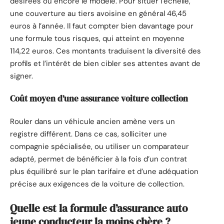
désirées ou encore le modèle. Pour situer l’échelle,
une couverture au tiers avoisine en général 46,45
euros à l’année. Il faut compter bien davantage pour
une formule tous risques, qui atteint en moyenne
114,22 euros. Ces montants traduisent la diversité des
profils et l’intérêt de bien cibler ses attentes avant de
signer.
Coût moyen d’une assurance voiture collection
Rouler dans un véhicule ancien amène vers un
registre différent. Dans ce cas, solliciter une
compagnie spécialisée, ou utiliser un comparateur
adapté, permet de bénéficier à la fois d’un contrat
plus équilibré sur le plan tarifaire et d’une adéquation
précise aux exigences de la voiture de collection.
Quelle est la formule d’assurance auto
jeune conducteur la moins chère ?