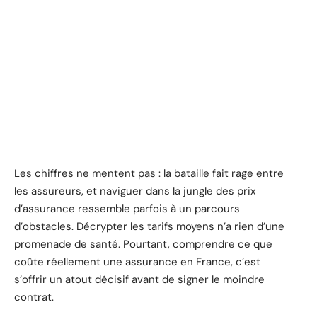
Les chiffres ne mentent pas : la bataille fait rage entre
les assureurs, et naviguer dans la jungle des prix
d’assurance ressemble parfois à un parcours
d’obstacles. Décrypter les tarifs moyens n’a rien d’une
promenade de santé. Pourtant, comprendre ce que
coûte réellement une assurance en France, c’est
s’offrir un atout décisif avant de signer le moindre
contrat.