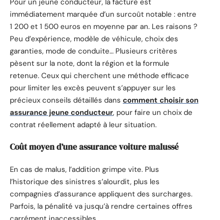
Pour un jeune conducteur, la facture est
immédiatement marquée d’un surcoût notable : entre
1 200 et 1 500 euros en moyenne par an. Les raisons ?
Peu d’expérience, modèle de véhicule, choix des
garanties, mode de conduite… Plusieurs critères
pèsent sur la note, dont la région et la formule
retenue. Ceux qui cherchent une méthode efficace
pour limiter les excès peuvent s’appuyer sur les
précieux conseils détaillés dans
comment choisir son
assurance jeune conducteur
, pour faire un choix de
contrat réellement adapté à leur situation.
Coût moyen d’une assurance voiture malussé
En cas de malus, l’addition grimpe vite. Plus
l’historique des sinistres s’alourdit, plus les
compagnies d’assurance appliquent des surcharges.
Parfois, la pénalité va jusqu’à rendre certaines offres
carrément inaccessibles.