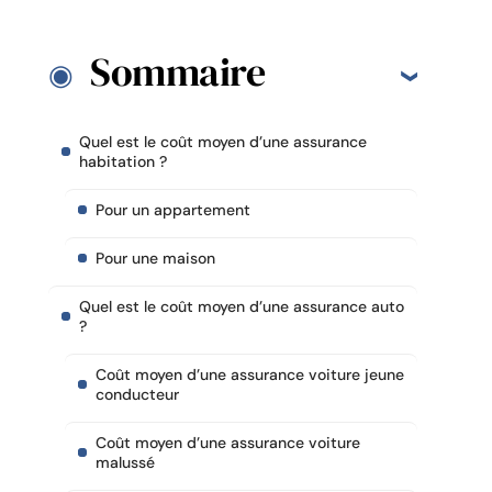
Sommaire
Quel est le coût moyen d’une assurance
habitation ?
Pour un appartement
Pour une maison
Quel est le coût moyen d’une assurance auto
?
Coût moyen d’une assurance voiture jeune
conducteur
Coût moyen d’une assurance voiture
malussé