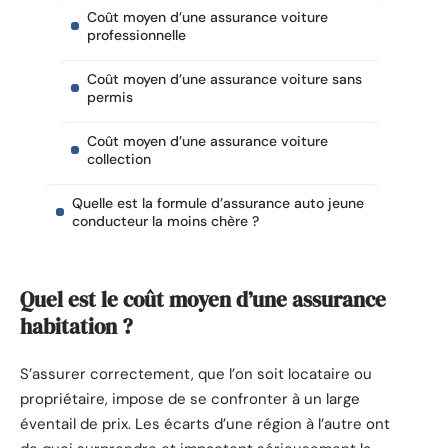
Coût moyen d’une assurance voiture
professionnelle
Coût moyen d’une assurance voiture sans
permis
Coût moyen d’une assurance voiture
collection
Quelle est la formule d’assurance auto jeune
conducteur la moins chère ?
Quel est le coût moyen d’une assurance
habitation ?
S’assurer correctement, que l’on soit locataire ou
propriétaire, impose de se confronter à un large
éventail de prix. Les écarts d’une région à l’autre ont