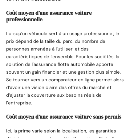
Coût moyen d’une assurance voiture
professionnelle
Lorsqu’un véhicule sert à un usage professionnel, le
prix dépend de la taille du parc, du nombre de
personnes amenées à l’utiliser, et des
caractéristiques de l’ensemble. Pour les sociétés, la
solution de l’assurance flotte automobile apporte
souvent un gain financier et une gestion plus simple.
Se tourner vers un comparateur en ligne permet alors
d’avoir une vision claire des offres du marché et
d’ajuster la couverture aux besoins réels de
l’entreprise.
Coût moyen d’une assurance voiture sans permis
Ici, la prime varie selon la localisation, les garanties