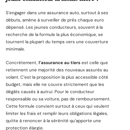
S’engager dans une assurance auto, surtout à ses
débuts, amène à surveiller de près chaque euro
dépensé. Les jeunes conducteurs, souvent à la
recherche de la formule la plus économique, se
tournent la plupart du temps vers une couverture
minimale.
Concrètement,
l’assurance au tiers
est celle que
retiennent une majorité des nouveaux assurés au
volant. C’est la proposition la plus accessible côté
budget, mais elle ne couvre strictement que les
dégâts causés à autrui. Pour le conducteur
responsable ou sa voiture, pas de remboursement.
Cette formule convient surtout à ceux qui veulent
limiter les frais et remplir leurs obligations légales,
quitte à renoncer à la sérénité qu’apporte une
protection élargie.