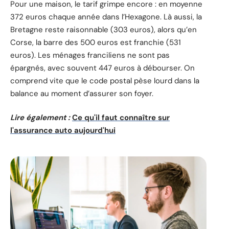
Pour une maison, le tarif grimpe encore : en moyenne
372 euros chaque année dans l’Hexagone. Là aussi, la
Bretagne reste raisonnable (303 euros), alors qu’en
Corse, la barre des 500 euros est franchie (531
euros). Les ménages franciliens ne sont pas
épargnés, avec souvent 447 euros à débourser. On
comprend vite que le code postal pèse lourd dans la
balance au moment d’assurer son foyer.
Lire également :
Ce qu'il faut connaître sur
l'assurance auto aujourd'hui