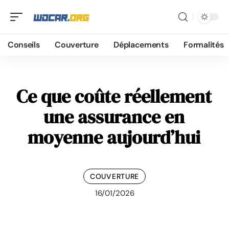
Conseils
Couverture
Déplacements
Formalités
Ce que coûte réellement
une assurance en
moyenne aujourd’hui
COUVERTURE
16/01/2026