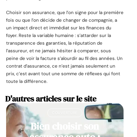
Choisir son assurance, que l’on signe pour la première
fois ou que l’on décide de changer de compagnie, a
un impact direct et immédiat sur les finances du
foyer. Reste la variable humaine : s’attarder sur la
transparence des garanties, la réputation de
l’assureur, et ne jamais hésiter à comparer, sous
peine de voir la facture s’alourdir au fil des années. Un
contrat d’assurance, ce n’est jamais seulement un
prix, c’est avant tout une somme de réflexes qui font
toute la différence.
D'autres articles sur le site
COUVERTURE
Bien choisir son