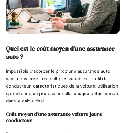
Quel est le coût moyen d’une assurance
auto ?
Impossible d’aborder le prix d’une assurance auto
sans considérer les multiples variables : profil du
conducteur, caractéristiques de la voiture, utilisation
quotidienne ou professionnelle, chaque détail compte
dans le calcul final.
Coût moyen d’une assurance voiture jeune
conducteur