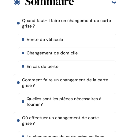
Sommaire
Quand faut-il faire un changement de carte
grise ?
Vente de véhicule
Changement de domicile
En cas de perte
Comment faire un changement de la carte
grise ?
Quelles sont les pièces nécessaires à
fournir ?
Où effectuer un changement de carte
grise ?
Le changement de carte grise en ligne