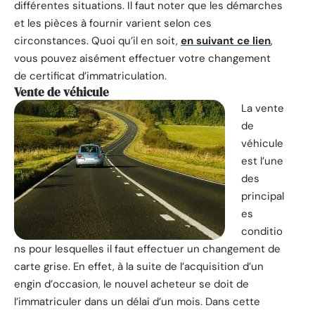
différentes situations. Il faut noter que les démarches
et les pièces à fournir varient selon ces
circonstances. Quoi qu’il en soit,
en suivant ce lien
,
vous pouvez aisément effectuer votre changement
de certificat d’immatriculation.
Vente de véhicule
La vente
de
véhicule
est l’une
des
principal
es
conditio
ns pour lesquelles il faut effectuer un changement de
carte grise. En effet, à la suite de l’acquisition d’un
engin d’occasion, le nouvel acheteur se doit de
l’immatriculer dans un délai d’un mois. Dans cette