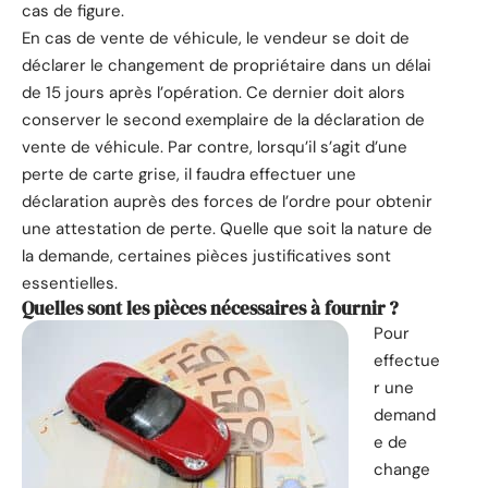
cas de figure.
En cas de vente de véhicule, le vendeur se doit de
déclarer le changement de propriétaire dans un délai
de 15 jours après l’opération. Ce dernier doit alors
conserver le second exemplaire de la déclaration de
vente de véhicule. Par contre, lorsqu’il s’agit d’une
perte de carte grise, il faudra effectuer une
déclaration auprès des forces de l’ordre pour obtenir
une attestation de perte. Quelle que soit la nature de
la demande, certaines pièces justificatives sont
essentielles.
Quelles sont les pièces nécessaires à fournir ?
Pour
effectue
r une
demand
e de
change