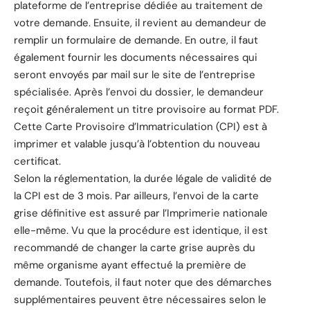
plateforme de l’entreprise dédiée au traitement de
votre demande. Ensuite, il revient au demandeur de
remplir un formulaire de demande. En outre, il faut
également fournir les documents nécessaires qui
seront envoyés par mail sur le site de l’entreprise
spécialisée. Après l’envoi du dossier, le demandeur
reçoit généralement un titre provisoire au format PDF.
Cette Carte Provisoire d’Immatriculation (CPI) est à
imprimer et valable jusqu’à l’obtention du nouveau
certificat.
Selon la réglementation, la durée légale de validité de
la CPI est de 3 mois. Par ailleurs, l’envoi de la carte
grise définitive est assuré par l’Imprimerie nationale
elle-même. Vu que la procédure est identique, il est
recommandé de changer la carte grise auprès du
même organisme ayant effectué la première de
demande. Toutefois, il faut noter que des démarches
supplémentaires peuvent être nécessaires selon le