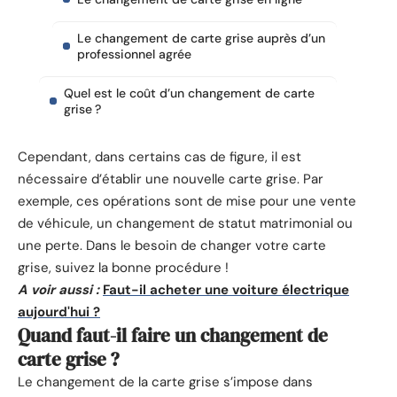
Le changement de carte grise auprès d’un
professionnel agrée
Quel est le coût d’un changement de carte
grise ?
Cependant, dans certains cas de figure, il est
nécessaire d’établir une nouvelle carte grise. Par
exemple, ces opérations sont de mise pour une vente
de véhicule, un changement de statut matrimonial ou
une perte. Dans le besoin de changer votre carte
grise, suivez la bonne procédure !
A voir aussi :
Faut-il acheter une voiture électrique
aujourd'hui ?
Quand faut-il faire un changement de
carte grise ?
Le changement de la carte grise s’impose dans