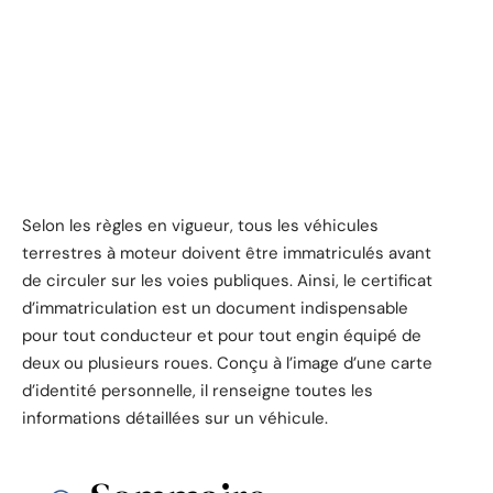
Selon les règles en vigueur, tous les véhicules
terrestres à moteur doivent être immatriculés avant
de circuler sur les voies publiques. Ainsi, le certificat
d’immatriculation est un document indispensable
pour tout conducteur et pour tout engin équipé de
deux ou plusieurs roues. Conçu à l’image d’une carte
d’identité personnelle, il renseigne toutes les
informations détaillées sur un véhicule.