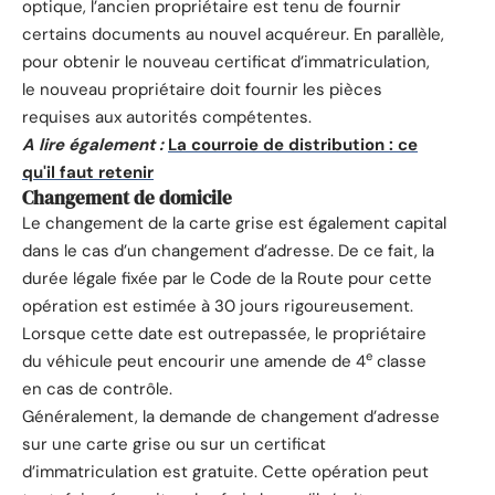
optique, l’ancien propriétaire est tenu de fournir
certains documents au nouvel acquéreur. En parallèle,
pour obtenir le nouveau certificat d’immatriculation,
le nouveau propriétaire doit fournir les pièces
requises aux autorités compétentes.
A lire également :
La courroie de distribution : ce
qu'il faut retenir
Changement de domicile
Le changement de la carte grise est également capital
dans le cas d’un changement d’adresse. De ce fait, la
durée légale fixée par le Code de la Route pour cette
opération est estimée à 30 jours rigoureusement.
Lorsque cette date est outrepassée, le propriétaire
e
du véhicule peut encourir une amende de 4
classe
en cas de contrôle.
Généralement, la demande de changement d’adresse
sur une carte grise ou sur un certificat
d’immatriculation est gratuite. Cette opération peut