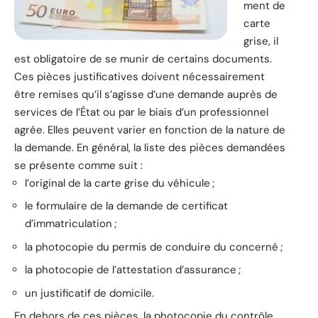
ment de
carte
grise, il
est obligatoire de se munir de certains documents.
Ces pièces justificatives doivent nécessairement
être remises qu’il s’agisse d’une demande auprès de
services de l’État ou par le biais d’un professionnel
agrée. Elles peuvent varier en fonction de la nature de
la demande. En général, la liste des pièces demandées
se présente comme suit :
l’original de la carte grise du véhicule ;
le formulaire de la demande de certificat
d’immatriculation ;
la photocopie du permis de conduire du concerné ;
la photocopie de l’attestation d’assurance ;
un justificatif de domicile.
En dehors de ces pièces, la photocopie du contrôle