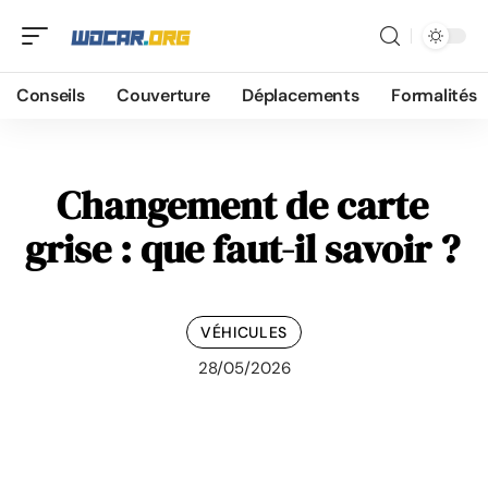
Conseils
Couverture
Déplacements
Formalités
Changement de carte
grise : que faut-il savoir ?
VÉHICULES
28/05/2026