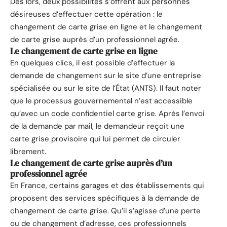
Dès lors, deux possibilités s’offrent aux personnes
désireuses d’effectuer cette opération : le
changement de carte grise en ligne et le changement
de carte grise auprès d’un professionnel agrée.
Le changement de carte grise en ligne
En quelques clics, il est possible d’effectuer la
demande de changement sur le site d’une entreprise
spécialisée ou sur le site de l’État (ANTS). Il faut noter
que le processus gouvernemental n’est accessible
qu’avec un code confidentiel carte grise. Après l’envoi
de la demande par mail, le demandeur reçoit une
carte grise provisoire qui lui permet de circuler
librement.
Le changement de carte grise auprès d’un
professionnel agrée
En France, certains garages et des établissements qui
proposent des services spécifiques à la demande de
changement de carte grise. Qu’il s’agisse d’une perte
ou de changement d’adresse, ces professionnels