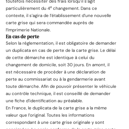
toutefois nécessiter des frais lorsqu’il s’agit
e
particulièrement du 4
changement. Dans ce
contexte, il s’agira de l’établissement d’une nouvelle
carte grise qui sera commandée auprès de
l’Imprimerie Nationale.
En cas de perte
Selon la réglementation, il est obligatoire de demander
un duplicata en cas de perte de la carte grise. Le délai
de cette démarche est identique à celui du
changement de domicile, soit 30 jours. En amont, il
est nécessaire de procéder à une déclaration de
perte au commissariat ou à la gendarmerie avant
toute démarche. Afin de pouvoir présenter le véhicule
au contrôle technique, il est conseillé de demander
une fiche d’identification au préalable.
En France, le duplicata de la carte grise a la même
valeur que l’original. Toutes les informations
correspondant à une carte grise originale y sont