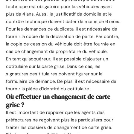
technique est obligatoire pour les véhicules ayant
plus de 4 ans. Aussi, le justificatif de domicile et le
contrôle technique doivent dater de moins de 6 mois.
Pour les demandes de duplicata, il est nécessaire de
fournir la copie de la déclaration de perte. Par contre,
la copie de cession du véhicule doit être fournie en
cas de changement de propriétaire du véhicule.
En tant qu’acquéreur, il est possible d’ajouter un
cotitulaire sur la carte grise. Dans ce cas, les
signatures des titulaires doivent figurer sur le
formulaire de demande. De plus, il est nécessaire de
fournir la pièce d’identité du cotitulaire.
Où effectuer un changement de carte
grise ?
Il est important de rappeler que les agents des
préfectures ne reçoivent plus les particuliers pour
traiter les dossiers de changement de carte grise.