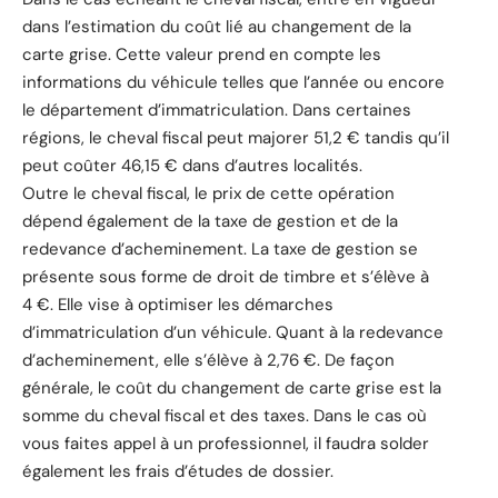
dans l’estimation du coût lié au changement de la
carte grise. Cette valeur prend en compte les
informations du véhicule telles que l’année ou encore
le département d’immatriculation. Dans certaines
régions, le cheval fiscal peut majorer 51,2 € tandis qu’il
peut coûter 46,15 € dans d’autres localités.
Outre le cheval fiscal, le prix de cette opération
dépend également de la taxe de gestion et de la
redevance d’acheminement. La taxe de gestion se
présente sous forme de droit de timbre et s’élève à
4 €. Elle vise à optimiser les démarches
d’immatriculation d’un véhicule. Quant à la redevance
d’acheminement, elle s’élève à 2,76 €. De façon
générale, le coût du changement de carte grise est la
somme du cheval fiscal et des taxes. Dans le cas où
vous faites appel à un professionnel, il faudra solder
également les frais d’études de dossier.