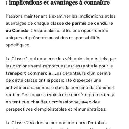
: implications et avantages à connaître
Passons maintenant à examiner les implications et les
avantages de chaque
classe de permis de conduire
au Canada
. Chaque classe offre des opportunités
uniques et présente aussi des responsabilités
spécifiques.
La Classe 1, qui concerne les véhicules lourds tels que
les camions semi-remorques, est essentielle pour le
transport commercial
. Les détenteurs d’un permis
de cette classe ont la possibilité d’exercer une
activité professionnelle dans le domaine du transport
routier. Cela ouvre la voie à une carrière prometteuse
en tant que chauffeur professionnel, avec des
perspectives d’emploi stables et rémunératrices.
La Classe 2 s’adresse aux conducteurs d’autobus