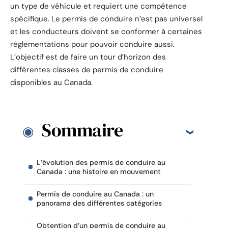
un type de véhicule et requiert une compétence
spécifique. Le permis de conduire n’est pas universel
et les conducteurs doivent se conformer à certaines
réglementations pour pouvoir conduire aussi.
L’objectif est de faire un tour d’horizon des
différentes classes de permis de conduire
disponibles au Canada.
Sommaire
L’évolution des permis de conduire au
Canada : une histoire en mouvement
Permis de conduire au Canada : un
panorama des différentes catégories
Obtention d’un permis de conduire au