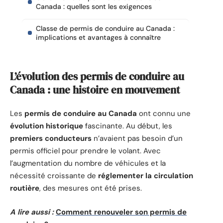
Canada : quelles sont les exigences
Classe de permis de conduire au Canada :
implications et avantages à connaître
L’évolution des permis de conduire au
Canada : une histoire en mouvement
Les
permis de conduire au Canada
ont connu une
évolution historique
fascinante. Au début, les
premiers conducteurs
n’avaient pas besoin d’un
permis officiel pour prendre le volant. Avec
l’augmentation du nombre de véhicules et la
nécessité croissante de
réglementer la circulation
routière
, des mesures ont été prises.
A lire aussi :
Comment renouveler son permis de