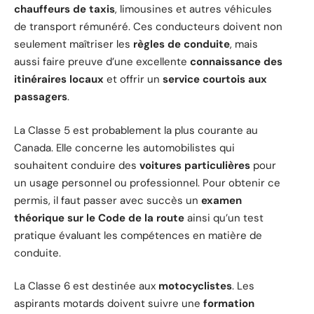
chauffeurs de taxis
, limousines et autres véhicules
de transport rémunéré. Ces conducteurs doivent non
seulement maîtriser les
règles de conduite
, mais
aussi faire preuve d’une excellente
connaissance des
itinéraires locaux
et offrir un
service courtois aux
passagers
.
La Classe 5 est probablement la plus courante au
Canada. Elle concerne les automobilistes qui
souhaitent conduire des
voitures particulières
pour
un usage personnel ou professionnel. Pour obtenir ce
permis, il faut passer avec succès un
examen
théorique sur le Code de la route
ainsi qu’un test
pratique évaluant les compétences en matière de
conduite.
La Classe 6 est destinée aux
motocyclistes
. Les
aspirants motards doivent suivre une
formation