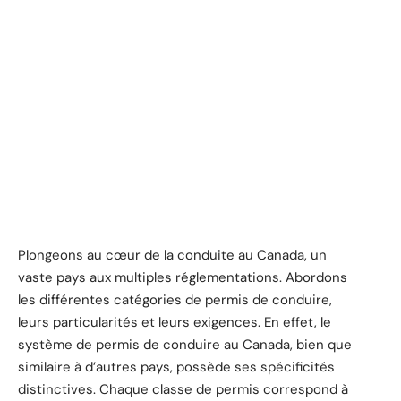
Plongeons au cœur de la conduite au Canada, un
vaste pays aux multiples réglementations. Abordons
les différentes catégories de permis de conduire,
leurs particularités et leurs exigences. En effet, le
système de permis de conduire au Canada, bien que
similaire à d’autres pays, possède ses spécificités
distinctives. Chaque classe de permis correspond à