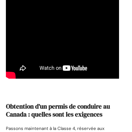
Obtention d’un permis de conduire au
Canada : quelles sont les exigences
Passons maintenant à la Classe 4, réservée aux