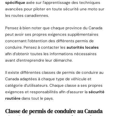
spécifique
axée sur l’apprentissage des techniques
avancées pour piloter en toute sécurité une moto sur
les routes canadiennes.
Pensez à bien noter que chaque province du Canada
peut avoir ses propres exigences supplémentaires
concernant l’obtention des différents permis de
conduire. Pensez à contacter les
autorités locales
afin d’obtenir toutes les informations nécessaires
avant d’entreprendre leur démarche.
Il existe différentes classes de permis de conduire au
Canada adaptées à chaque type de véhicule et
catégorie d’utilisateurs. Chaque classe a ses propres
exigences et responsabilités afin d’assurer la
sécurité
routière
dans tout le pays.
Classe de permis de conduire au Canada