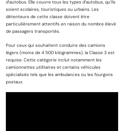
d’autobus. Elle couvre tous les types d’autobus, qu’ils
soient scolaires, touristiques ou urbains. Les
détenteurs de cette classe doivent être
particulièrement attentifs en raison du nombre élevé
de passagers transportés.
Pour ceux qui souhaitent conduire des camions
légers (moins de 4 500 kilogrammes), la Classe 3 est
requise. Cette catégorie inclut notamment les
camionnettes utilitaires et certains véhicules
spécialisés tels que les ambulances ou les fourgons
postaux.