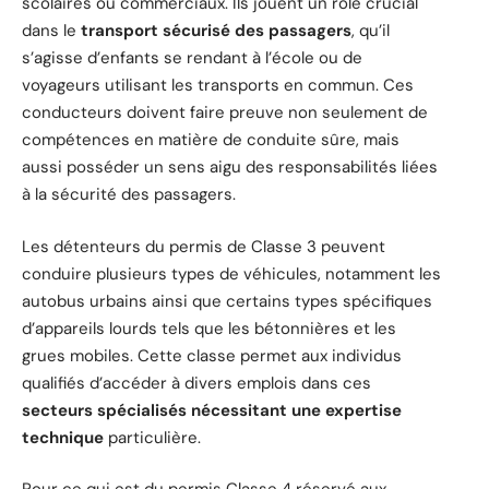
scolaires ou commerciaux. Ils jouent un rôle crucial
dans le
transport sécurisé des passagers
, qu’il
s’agisse d’enfants se rendant à l’école ou de
voyageurs utilisant les transports en commun. Ces
conducteurs doivent faire preuve non seulement de
compétences en matière de conduite sûre, mais
aussi posséder un sens aigu des responsabilités liées
à la sécurité des passagers.
Les détenteurs du permis de Classe 3 peuvent
conduire plusieurs types de véhicules, notamment les
autobus urbains ainsi que certains types spécifiques
d’appareils lourds tels que les bétonnières et les
grues mobiles. Cette classe permet aux individus
qualifiés d’accéder à divers emplois dans ces
secteurs spécialisés nécessitant une expertise
technique
particulière.