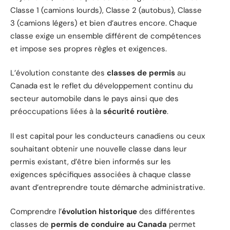
Classe 1 (camions lourds), Classe 2 (autobus), Classe
3 (camions légers) et bien d’autres encore. Chaque
classe exige un ensemble différent de compétences
et impose ses propres règles et exigences.
L’évolution constante des
classes de permis
au
Canada est le reflet du développement continu du
secteur automobile dans le pays ainsi que des
préoccupations liées à la
sécurité routière
.
Il est capital pour les conducteurs canadiens ou ceux
souhaitant obtenir une nouvelle classe dans leur
permis existant, d’être bien informés sur les
exigences spécifiques associées à chaque classe
avant d’entreprendre toute démarche administrative.
Comprendre l’
évolution historique
des différentes
classes de
permis de conduire au Canada
permet