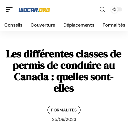
Conseils
Couverture
Déplacements
Formalités
Les différentes classes de
permis de conduire au
Canada : quelles sont-
elles
FORMALITÉS
25/09/2023