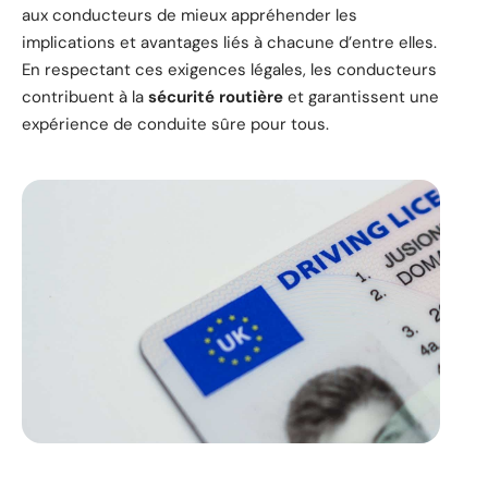
aux conducteurs de mieux appréhender les
implications et avantages liés à chacune d’entre elles.
En respectant ces exigences légales, les conducteurs
contribuent à la
sécurité routière
et garantissent une
expérience de conduite sûre pour tous.