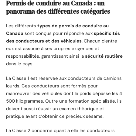
Permis de conduire au Canada : un
panorama des différentes catégories
Les différents
types de permis de conduire au
Canada
sont conçus pour répondre aux
spécificités
des conducteurs et des véhicules
. Chacun d’entre
eux est associé à ses propres exigences et
responsabilités, garantissant ainsi la
sécurité routière
dans le pays.
La Classe 1 est réservée aux conducteurs de camions
lourds. Ces conducteurs sont formés pour
manœuvrer des véhicules dont le poids dépasse les 4
500 kilogrammes. Outre une formation spécialisée, ils
doivent aussi réussir un examen théorique et
pratique avant d’obtenir ce précieux sésame.
La Classe 2 concerne quant à elle les conducteurs