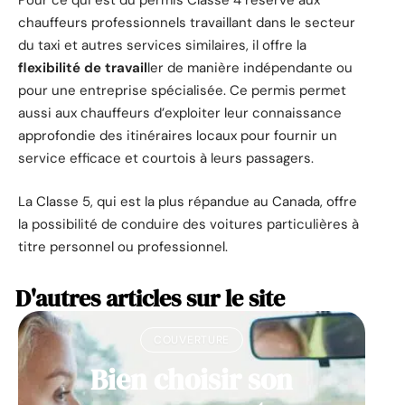
Pour ce qui est du permis Classe 4 réservé aux
chauffeurs professionnels travaillant dans le secteur
du taxi et autres services similaires, il offre la
flexibilité de travail
ler de manière indépendante ou
pour une entreprise spécialisée. Ce permis permet
aussi aux chauffeurs d’exploiter leur connaissance
approfondie des itinéraires locaux pour fournir un
service efficace et courtois à leurs passagers.
La Classe 5, qui est la plus répandue au Canada, offre
la possibilité de conduire des voitures particulières à
titre personnel ou professionnel.
D'autres articles sur le site
COUVERTURE
Bien choisir son