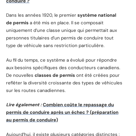
conduire ?
Dans les années 1920, le premier
système national
de permis
a été mis en place. Il se composait
uniquement d’une classe unique qui permettait aux
personnes titulaires d’un permis de conduire tout
type de véhicule sans restriction particulière.
Au fil du temps, ce système a évolué pour répondre
aux besoins spécifiques des conducteurs canadiens.
De nouvelles
classes de permis
ont été créées pour
refléter la diversité croissante des types de véhicules
sur les routes canadiennes.
Lire également :
Combien coûte le repassage du
permis de conduire après un échec ? (préparation
au permis de conduire)
Aujourd’hui, il existe plusieurs catégories distinctes :