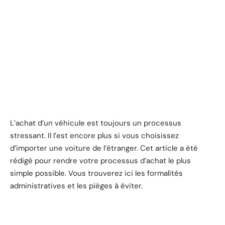
L’achat d’un véhicule est toujours un processus
stressant. Il l’est encore plus si vous choisissez
d’importer une voiture de l’étranger. Cet article a été
rédigé pour rendre votre processus d’achat le plus
simple possible. Vous trouverez ici les formalités
administratives et les pièges à éviter.