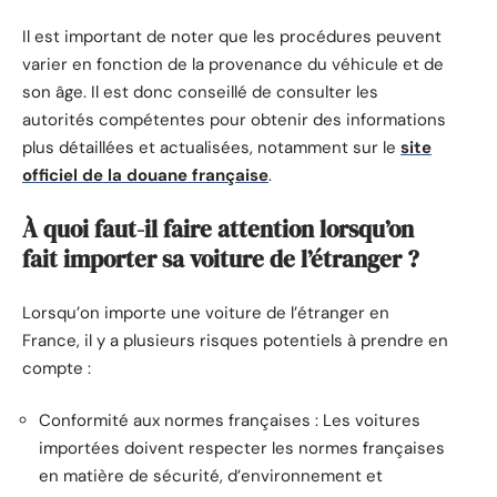
Il est important de noter que les procédures peuvent
varier en fonction de la provenance du véhicule et de
son âge. Il est donc conseillé de consulter les
autorités compétentes pour obtenir des informations
plus détaillées et actualisées, notamment sur le
site
officiel de la douane française
.
À quoi faut-il faire attention lorsqu’on
fait importer sa voiture de l’étranger ?
Lorsqu’on importe une voiture de l’étranger en
France, il y a plusieurs risques potentiels à prendre en
compte :
Conformité aux normes françaises : Les voitures
importées doivent respecter les normes françaises
en matière de sécurité, d’environnement et