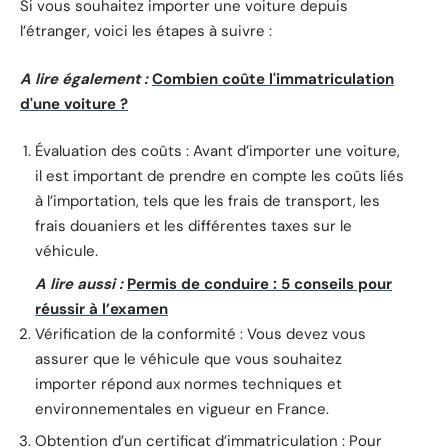
Si vous souhaitez importer une voiture depuis
l’étranger, voici les étapes à suivre :
A lire également :
Combien coûte l'immatriculation
d'une voiture ?
Évaluation des coûts : Avant d’importer une voiture,
il est important de prendre en compte les coûts liés
à l’importation, tels que les frais de transport, les
frais douaniers et les différentes taxes sur le
véhicule.
A lire aussi :
Permis de conduire : 5 conseils pour
réussir à l’examen
Vérification de la conformité : Vous devez vous
assurer que le véhicule que vous souhaitez
importer répond aux normes techniques et
environnementales en vigueur en France.
Obtention d’un certificat d’immatriculation : Pour