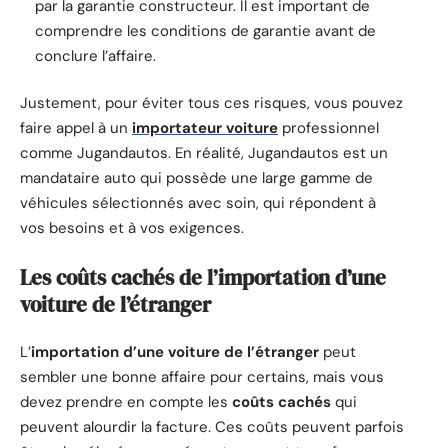
par la garantie constructeur. Il est important de
comprendre les conditions de garantie avant de
conclure l’affaire.
Justement, pour éviter tous ces risques, vous pouvez
faire appel à un
importateur voiture
professionnel
comme Jugandautos. En réalité, Jugandautos est un
mandataire auto qui possède une large gamme de
véhicules sélectionnés avec soin, qui répondent à
vos besoins et à vos exigences.
Les coûts cachés de l’importation d’une
voiture de l’étranger
L’
importation d’une voiture de l’étranger
peut
sembler une bonne affaire pour certains, mais vous
devez prendre en compte les
coûts cachés
qui
peuvent alourdir la facture. Ces coûts peuvent parfois