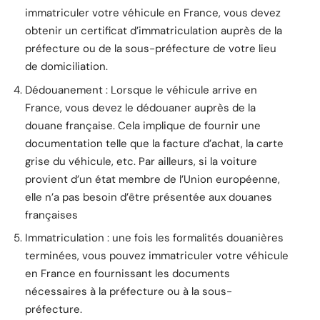
immatriculer votre véhicule en France, vous devez
obtenir un certificat d’immatriculation auprès de la
préfecture ou de la sous-préfecture de votre lieu
de domiciliation.
Dédouanement : Lorsque le véhicule arrive en
France, vous devez le dédouaner auprès de la
douane française. Cela implique de fournir une
documentation telle que la facture d’achat, la carte
grise du véhicule, etc. Par ailleurs, si la voiture
provient d’un état membre de l’Union européenne,
elle n’a pas besoin d’être présentée aux douanes
françaises
Immatriculation : une fois les formalités douanières
terminées, vous pouvez immatriculer votre véhicule
en France en fournissant les documents
nécessaires à la préfecture ou à la sous-
préfecture.