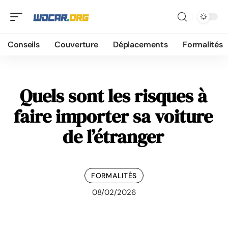
Conseils
Couverture
Déplacements
Formalités
Quels sont les risques à
faire importer sa voiture
de l’étranger
FORMALITÉS
08/02/2026