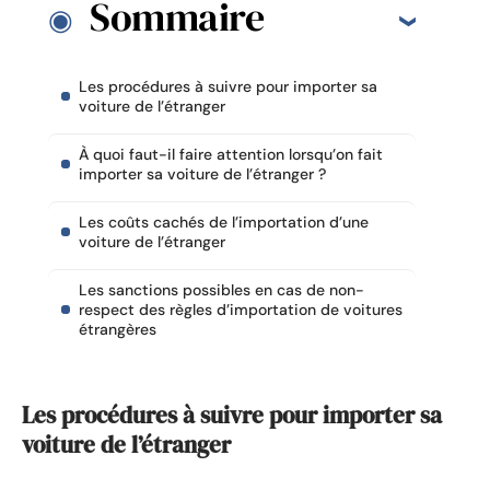
Sommaire
Les procédures à suivre pour importer sa
voiture de l’étranger
À quoi faut-il faire attention lorsqu’on fait
importer sa voiture de l’étranger ?
Les coûts cachés de l’importation d’une
voiture de l’étranger
Les sanctions possibles en cas de non-
respect des règles d’importation de voitures
étrangères
Les procédures à suivre pour importer sa
voiture de l’étranger