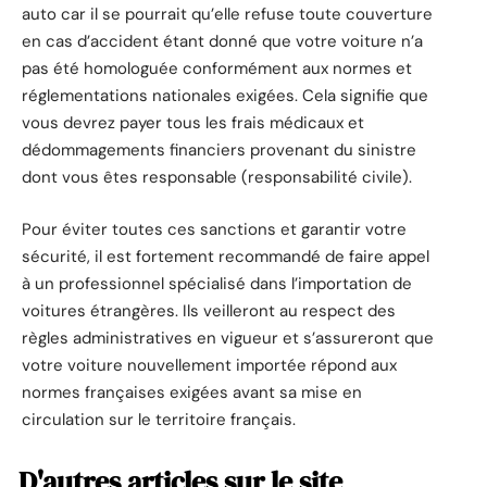
auto car il se pourrait qu’elle refuse toute couverture
en cas d’accident étant donné que votre voiture n’a
pas été homologuée conformément aux normes et
réglementations nationales exigées. Cela signifie que
vous devrez payer tous les frais médicaux et
dédommagements financiers provenant du sinistre
dont vous êtes responsable (responsabilité civile).
Pour éviter toutes ces sanctions et garantir votre
sécurité, il est fortement recommandé de faire appel
à un professionnel spécialisé dans l’importation de
voitures étrangères. Ils veilleront au respect des
règles administratives en vigueur et s’assureront que
votre voiture nouvellement importée répond aux
normes françaises exigées avant sa mise en
circulation sur le territoire français.
D'autres articles sur le site