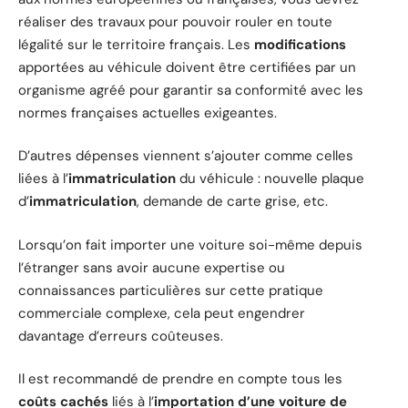
réaliser des travaux pour pouvoir rouler en toute
légalité sur le territoire français. Les
modifications
apportées au véhicule doivent être certifiées par un
organisme agréé pour garantir sa conformité avec les
normes françaises actuelles exigeantes.
D’autres dépenses viennent s’ajouter comme celles
liées à l’
immatriculation
du véhicule : nouvelle plaque
d’
immatriculation
, demande de carte grise, etc.
Lorsqu’on fait importer une voiture soi-même depuis
l’étranger sans avoir aucune expertise ou
connaissances particulières sur cette pratique
commerciale complexe, cela peut engendrer
davantage d’erreurs coûteuses.
Il est recommandé de prendre en compte tous les
coûts cachés
liés à l’
importation d’une voiture de