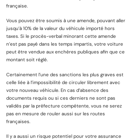
française.
Vous pouvez être soumis à une amende, pouvant aller
jusqu’à 10% de la valeur du véhicule importé hors
taxes. Si le procès-verbal minorant cette amende
n’est pas payé dans les temps impartis, votre voiture
peut être vendue aux enchères publiques afin que ce
montant soit réglé.
Certainement l’une des sanctions les plus graves est
celle liée à l’impossibilité de circuler librement avec
votre nouveau véhicule. En cas d’absence des
documents requis ou si ces derniers ne sont pas
validés par la préfecture compétente, vous ne serez
pas en mesure de rouler aussi sur les routes
françaises.
Il y a aussi un risque potentiel pour votre assurance