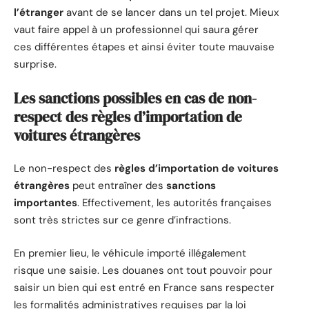
l’étranger
avant de se lancer dans un tel projet. Mieux
vaut faire appel à un professionnel qui saura gérer
ces différentes étapes et ainsi éviter toute mauvaise
surprise.
Les sanctions possibles en cas de non-
respect des règles d’importation de
voitures étrangères
Le non-respect des
règles d’importation de voitures
étrangères
peut entraîner des
sanctions
importantes
. Effectivement, les autorités françaises
sont très strictes sur ce genre d’infractions.
En premier lieu, le véhicule importé illégalement
risque une saisie. Les douanes ont tout pouvoir pour
saisir un bien qui est entré en France sans respecter
les formalités administratives requises par la loi