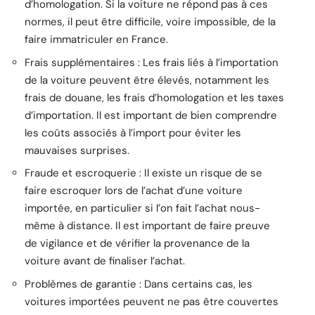
d’homologation. Si la voiture ne répond pas à ces
normes, il peut être difficile, voire impossible, de la
faire immatriculer en France.
Frais supplémentaires : Les frais liés à l’importation
de la voiture peuvent être élevés, notamment les
frais de douane, les frais d’homologation et les taxes
d’importation. Il est important de bien comprendre
les coûts associés à l’import pour éviter les
mauvaises surprises.
Fraude et escroquerie : Il existe un risque de se
faire escroquer lors de l’achat d’une voiture
importée, en particulier si l’on fait l’achat nous-
même à distance. Il est important de faire preuve
de vigilance et de vérifier la provenance de la
voiture avant de finaliser l’achat.
Problèmes de garantie : Dans certains cas, les
voitures importées peuvent ne pas être couvertes