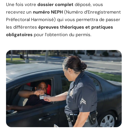
Une fois votre
dossier complet
déposé, vous
recevrez un
numéro NEPH
(Numéro d’Enregistrement
Préfectoral Harmonisé) qui vous permettra de passer
les différentes
épreuves théoriques et pratiques
obligatoires
pour l’obtention du permis.