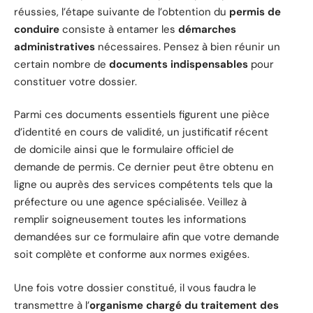
réussies, l’étape suivante de l’obtention du
permis de
conduire
consiste à entamer les
démarches
administratives
nécessaires. Pensez à bien réunir un
certain nombre de
documents indispensables
pour
constituer votre dossier.
Parmi ces documents essentiels figurent une pièce
d’identité en cours de validité, un justificatif récent
de domicile ainsi que le formulaire officiel de
demande de permis. Ce dernier peut être obtenu en
ligne ou auprès des services compétents tels que la
préfecture ou une agence spécialisée. Veillez à
remplir soigneusement toutes les informations
demandées sur ce formulaire afin que votre demande
soit complète et conforme aux normes exigées.
Une fois votre dossier constitué, il vous faudra le
transmettre à l’
organisme chargé du traitement des