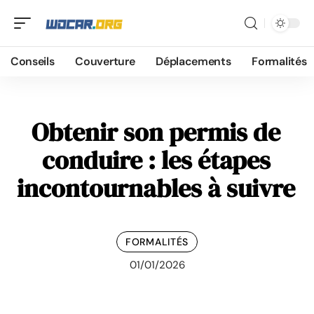
Conseils
Couverture
Déplacements
Formalités
Obtenir son permis de
conduire : les étapes
incontournables à suivre
FORMALITÉS
01/01/2026