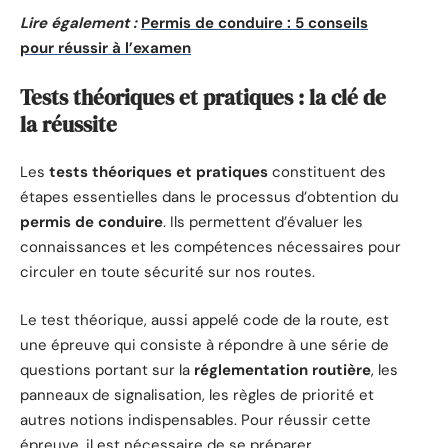
Lire également :
Permis de conduire : 5 conseils
pour réussir à l’examen
Tests théoriques et pratiques : la clé de
la réussite
Les
tests théoriques et pratiques
constituent des
étapes essentielles dans le processus d’obtention du
permis de conduire
. Ils permettent d’évaluer les
connaissances et les compétences nécessaires pour
circuler en toute sécurité sur nos routes.
Le test théorique, aussi appelé code de la route, est
une épreuve qui consiste à répondre à une série de
questions portant sur la
réglementation routière
, les
panneaux de signalisation, les règles de priorité et
autres notions indispensables. Pour réussir cette
épreuve, il est nécessaire de se préparer