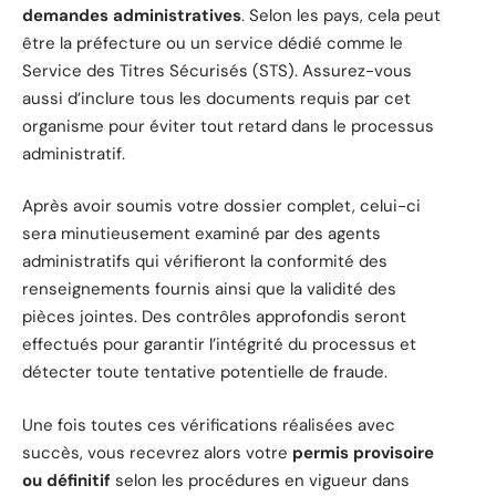
demandes administratives
. Selon les pays, cela peut
être la préfecture ou un service dédié comme le
Service des Titres Sécurisés (STS). Assurez-vous
aussi d’inclure tous les documents requis par cet
organisme pour éviter tout retard dans le processus
administratif.
Après avoir soumis votre dossier complet, celui-ci
sera minutieusement examiné par des agents
administratifs qui vérifieront la conformité des
renseignements fournis ainsi que la validité des
pièces jointes. Des contrôles approfondis seront
effectués pour garantir l’intégrité du processus et
détecter toute tentative potentielle de fraude.
Une fois toutes ces vérifications réalisées avec
succès, vous recevrez alors votre
permis provisoire
ou définitif
selon les procédures en vigueur dans