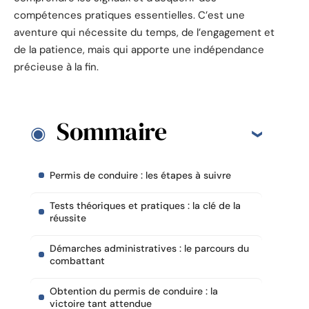
compétences pratiques essentielles. C’est une
aventure qui nécessite du temps, de l’engagement et
de la patience, mais qui apporte une indépendance
précieuse à la fin.
Sommaire
Permis de conduire : les étapes à suivre
Tests théoriques et pratiques : la clé de la
réussite
Démarches administratives : le parcours du
combattant
Obtention du permis de conduire : la
victoire tant attendue