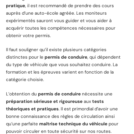
pratique
, il est recommandé de prendre des cours
auprès d’une auto-école agréée. Les moniteurs
expérimentés sauront vous guider et vous aider à
acquérir toutes les compétences nécessaires pour
obtenir votre permis.
Il faut souligner qu’il existe plusieurs catégories
distinctes pour le
permis de conduire
, qui dépendent
du type de véhicule que vous souhaitez conduire. La
formation et les épreuves varient en fonction de la
catégorie choisie.
L’obtention du
permis de conduire
nécessite une
préparation sérieuse et rigoureuse
aux
tests
théoriques et pratiques
. Il est primordial d’avoir une
bonne connaissance des règles de circulation ainsi
qu’une parfaite
maîtrise technique du véhicule
pour
pouvoir circuler en toute sécurité sur nos routes.