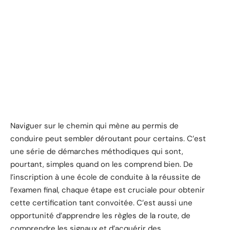
Naviguer sur le chemin qui mène au permis de
conduire peut sembler déroutant pour certains. C’est
une série de démarches méthodiques qui sont,
pourtant, simples quand on les comprend bien. De
l’inscription à une école de conduite à la réussite de
l’examen final, chaque étape est cruciale pour obtenir
cette certification tant convoitée. C’est aussi une
opportunité d’apprendre les règles de la route, de
comprendre les signaux et d’acquérir des