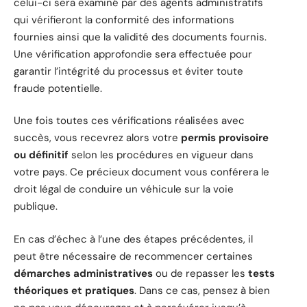
celui-ci sera examiné par des agents administratifs
qui vérifieront la conformité des informations
fournies ainsi que la validité des documents fournis.
Une vérification approfondie sera effectuée pour
garantir l’intégrité du processus et éviter toute
fraude potentielle.
Une fois toutes ces vérifications réalisées avec
succès, vous recevrez alors votre
permis provisoire
ou définitif
selon les procédures en vigueur dans
votre pays. Ce précieux document vous conférera le
droit légal de conduire un véhicule sur la voie
publique.
En cas d’échec à l’une des étapes précédentes, il
peut être nécessaire de recommencer certaines
démarches administratives
ou de repasser les
tests
théoriques et pratiques
. Dans ce cas, pensez à bien