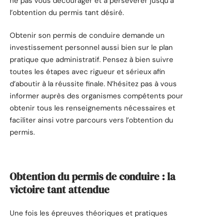
ne pas vous décourager et à persévérer jusqu’à
l’obtention du permis tant désiré.
Obtenir son permis de conduire demande un
investissement personnel aussi bien sur le plan
pratique que administratif. Pensez à bien suivre
toutes les étapes avec rigueur et sérieux afin
d’aboutir à la réussite finale. N’hésitez pas à vous
informer auprès des organismes compétents pour
obtenir tous les renseignements nécessaires et
faciliter ainsi votre parcours vers l’obtention du
permis.
Obtention du permis de conduire : la
victoire tant attendue
Une fois les épreuves théoriques et pratiques