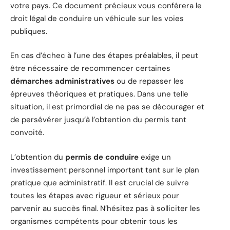
votre pays. Ce document précieux vous conférera le
droit légal de conduire un véhicule sur les voies
publiques.
En cas d’échec à l’une des étapes préalables, il peut
être nécessaire de recommencer certaines
démarches administratives
ou de repasser les
épreuves théoriques et pratiques. Dans une telle
situation, il est primordial de ne pas se décourager et
de persévérer jusqu’à l’obtention du permis tant
convoité.
L’obtention du
permis de conduire
exige un
investissement personnel important tant sur le plan
pratique que administratif. Il est crucial de suivre
toutes les étapes avec rigueur et sérieux pour
parvenir au succès final. N’hésitez pas à solliciter les
organismes compétents pour obtenir tous les