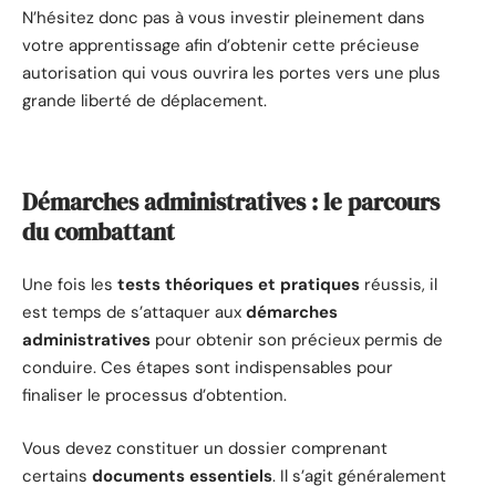
N’hésitez donc pas à vous investir pleinement dans
votre apprentissage afin d’obtenir cette précieuse
autorisation qui vous ouvrira les portes vers une plus
grande liberté de déplacement.
Démarches administratives : le parcours
du combattant
Une fois les
tests théoriques et pratiques
réussis, il
est temps de s’attaquer aux
démarches
administratives
pour obtenir son précieux permis de
conduire. Ces étapes sont indispensables pour
finaliser le processus d’obtention.
Vous devez constituer un dossier comprenant
certains
documents essentiels
. Il s’agit généralement