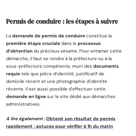
Permis de conduire : les étapes à suivre
La
demande de permis de conduire
constitue la
première étape cruciale
dans le
processus
d’obtention
du précieux sésame. Pour entamer cette
démarche, il faut se rendre à la préfecture ou à la
sous-préfecture compétente, muni des
documents
requis
tels que pièce d’identité, justificatif de
domicile récent et une photographie d’identité
récente. Il est aussi possible d’effectuer cette
demande en ligne
sur le site dédié aux démarches
administratives.
A lire également :
Obtenir son résultat de permis
rapidement : astuces pour vérifier à 1h du matin