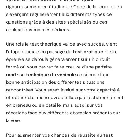
rigoureusement en étudiant le Code de la route et en
s’exerçant régulièrement aux différents types de
questions grâce à des sites spécialisés ou des
applications mobiles dédiées.
Une fois le test théorique validé avec succès, vient
l’étape cruciale du passage du
test pratique
. Cette
épreuve se déroule généralement sur un circuit
fermé où vous devrez faire preuve d’une parfaite
maîtrise technique du véhicule
ainsi que d’une
bonne anticipation des différentes situations
rencontrées. Vous serez évalué sur votre capacité à
effectuer des manœuvres telles que le stationnement
en créneau ou en bataille, mais aussi sur vos
réactions face aux différents obstacles présents sur
la voie.
Pour augmenter vos chances de réussite au
test