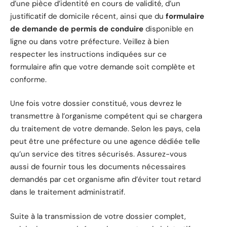
d’une pièce d’identité en cours de validité, d’un
justificatif de domicile récent, ainsi que du
formulaire
de demande de permis de conduire
disponible en
ligne ou dans votre préfecture. Veillez à bien
respecter les instructions indiquées sur ce
formulaire afin que votre demande soit complète et
conforme.
Une fois votre dossier constitué, vous devrez le
transmettre à l’organisme compétent qui se chargera
du traitement de votre demande. Selon les pays, cela
peut être une préfecture ou une agence dédiée telle
qu’un service des titres sécurisés. Assurez-vous
aussi de fournir tous les documents nécessaires
demandés par cet organisme afin d’éviter tout retard
dans le traitement administratif.
Suite à la transmission de votre dossier complet,