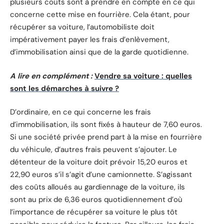
plusieurs coûts sont à prendre en compte en ce qui
concerne cette mise en fourrière. Cela étant, pour
récupérer sa voiture, l’automobiliste doit
impérativement payer les frais d’enlèvement,
d’immobilisation ainsi que de la garde quotidienne.
A lire en complément :
Vendre sa voiture : quelles
sont les démarches à suivre ?
D’ordinaire, en ce qui concerne les frais
d’immobilisation, ils sont fixés à hauteur de 7,60 euros.
Si une société privée prend part à la mise en fourrière
du véhicule, d’autres frais peuvent s’ajouter. Le
détenteur de la voiture doit prévoir 15,20 euros et
22,90 euros s’il s’agit d’une camionnette. S’agissant
des coûts alloués au gardiennage de la voiture, ils
sont au prix de 6,36 euros quotidiennement d’où
l’importance de récupérer sa voiture le plus tôt