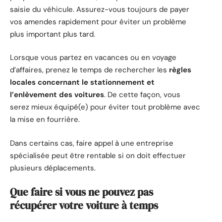
saisie du véhicule. Assurez-vous toujours de payer
vos amendes rapidement pour éviter un problème
plus important plus tard.
Lorsque vous partez en vacances ou en voyage
d’affaires, prenez le temps de rechercher les
règles
locales concernant le stationnement et
l’enlèvement des voitures
. De cette façon, vous
serez mieux équipé(e) pour éviter tout problème avec
la mise en fourrière.
Dans certains cas, faire appel à une entreprise
spécialisée peut être rentable si on doit effectuer
plusieurs déplacements.
Que faire si vous ne pouvez pas
récupérer votre voiture à temps