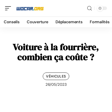
Conseils
Couverture
Déplacements
Formalités
Voiture à la fourrière,
combien ça coûte ?
VÉHICULES
26/05/2023