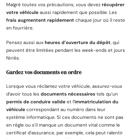
Malgré toutes vos précautions, vous devez
récupérer
votre véhicule
aussi rapidement que possible. Les
frais augmentent rapidement
chaque jour où il reste
en fourrière.
Pensez aussi aux
heures d’ouverture du dépôt
, qui
peuvent être limitées pendant les week-ends et jours
fériés.
Gardez vos documents en ordre
Lorsque vous réclamez votre véhicule, assurez-vous
d’avoir tous les
documents nécessaires
tels qu’un
permis de conduire valide
et l’
immatriculation du
véhicule
correspondant au numéro dans leur
système informatique. Si ces documents ne sont pas
en règle ou s’il manque un document vital comme le
certificat d’assurance, par exemple, cela peut ralentir