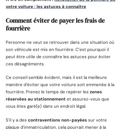
votre voiture : les astuces à connaître
Comment éviter de payer les frais de
fourrière
Personne ne veut se retrouver dans une situation où
son véhicule est mis en fourrière. C’est pourquoi il
peut être utile de connaître les astuces pour éviter
ces désagréments.
Ce conseil semble évident, mais il est la meilleure
manière d’éviter que votre voiture soit emmenée à la
fourrière. Prenez le temps de repérer les
zones
réservées au stationnement
et assurez-vous que
vous êtes garé(e) dans un endroit légal.
S’il y a des
contraventions non-payées
sur votre
plaque d’immatriculation, cela pourrait mener à la