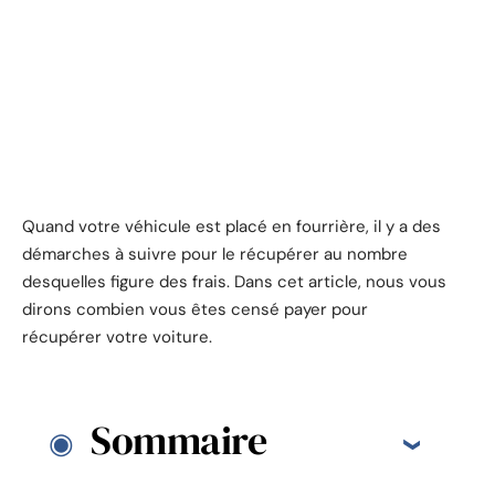
Quand votre véhicule est placé en fourrière, il y a des
démarches à suivre pour le récupérer au nombre
desquelles figure des frais. Dans cet article, nous vous
dirons combien vous êtes censé payer pour
récupérer votre voiture.
Sommaire