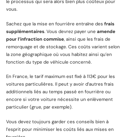
le processus qui sera alors bien plus coûteux pour
vous.
Sachez que la mise en fourrière entraîne des
frais
supplémentaires
. Vous devrez payer une
amende
pour l’infraction commise
, ainsi que les frais de
remorquage et de stockage. Ces coûts varient selon
la zone géographique où vous habitez ainsi qu’en
fonction du type de véhicule concerné.
En France, le tarif maximum est fixé à 113€ pour les
voitures particulières. Il peut y avoir d’autres frais
additionnels liés au temps passé en fourrière ou
encore si votre voiture nécessite un enlèvement
particulier (grue, par exemple).
Vous devez toujours garder ces conseils bien à
l’esprit pour minimiser les coûts liés aux mises en
fourrière.