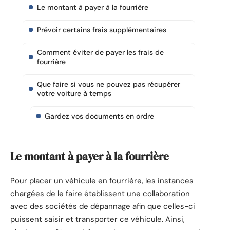
Le montant à payer à la fourrière
Prévoir certains frais supplémentaires
Comment éviter de payer les frais de
fourrière
Que faire si vous ne pouvez pas récupérer
votre voiture à temps
Gardez vos documents en ordre
Le montant à payer à la fourrière
Pour placer un véhicule en fourrière, les instances
chargées de le faire établissent une collaboration
avec des sociétés de dépannage afin que celles-ci
puissent saisir et transporter ce véhicule. Ainsi,