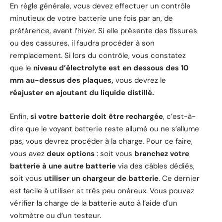
En règle générale, vous devez effectuer un contrôle
minutieux de votre batterie une fois par an, de
préférence, avant l’hiver. Si elle présente des fissures
ou des cassures, il faudra procéder à son
remplacement. Si lors du contrôle, vous constatez
que le
niveau d’électrolyte est en dessous des 10
mm au-dessus des plaques,
vous devrez le
réajuster en ajoutant du liquide distillé.
Enfin,
si votre batterie doit être rechargée
, c’est-à-
dire que le voyant batterie reste allumé ou ne s’allume
pas, vous devrez procéder à la charge. Pour ce faire,
vous avez
deux options
: soit vous
branchez votre
batterie à une autre batterie
via des câbles dédiés,
soit vous
utiliser un chargeur de batterie
. Ce dernier
est facile à utiliser et très peu onéreux. Vous pouvez
vérifier la charge de la batterie auto à l’aide d’un
voltmètre ou d’un testeur.