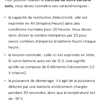
Pour pouvoir réaliser le
contrôle de votre batterie
auto,
vous devez connaître ses caractéristiques :
la capacité de restitution d’électricité : elle est
exprimée en Ah (Ampère/Heure) dans des
conditions normales pour 20 heures. Vous devez
donc diviser le nombre d’ampères par 20 pour
savoir combien d’ampères la batterie fourni chaque
heure ;
la tension nominale : celle-ci est exprimée en Volts.
Si votre batterie auto est de 12 V, cela signifie
qu’elle se compose de 6 éléments (nécessitant 2,2
V chacun).
la puissance de démarrage : il s’agit de la puissance
délivrée par une batterie entièrement chargée
pendant 30 secondes, alors que la température est
de -18 °c.