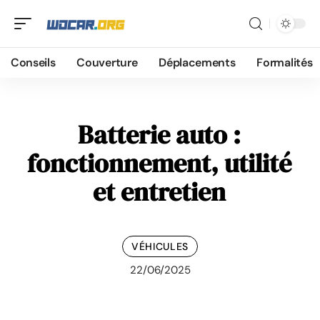
Conseils
Couverture
Déplacements
Formalités
Batterie auto :
fonctionnement, utilité
et entretien
VÉHICULES
22/06/2025