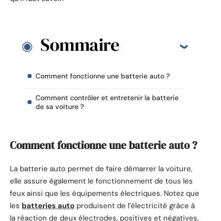
Sommaire
Comment fonctionne une batterie auto ?
Comment contrôler et entretenir la batterie
de sa voiture ?
Comment fonctionne une batterie auto ?
La batterie auto permet de faire démarrer la voiture,
elle assure également le fonctionnement de tous les
feux ainsi que les équipements électriques. Notez que
les
batteries auto
produisent de l’électricité grâce à
la réaction de deux électrodes, positives et négatives,