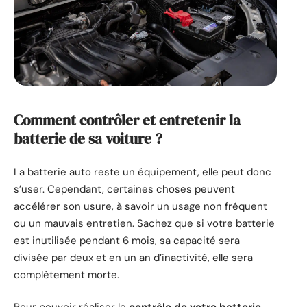
Comment contrôler et entretenir la
batterie de sa voiture ?
La batterie auto reste un équipement, elle peut donc
s’user. Cependant, certaines choses peuvent
accélérer son usure, à savoir un usage non fréquent
ou un mauvais entretien. Sachez que si votre batterie
est inutilisée pendant 6 mois, sa capacité sera
divisée par deux et en un an d’inactivité, elle sera
complètement morte.