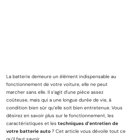
La batterie demeure un élément indispensable au
fonctionnement de votre voiture, elle ne peut
marcher sans elle. Il s’agit d’une pièce assez
coûteuse, mais qui a une longue durée de vie, à
condition bien sûr qu’elle soit bien entretenue. Vous
désirez en savoir plus sur le fonctionnement, les
caractéristiques et les
techniques d’entretien de
votre batterie auto
? Cet article vous dévoile tout ce
qu’il faut savoir.