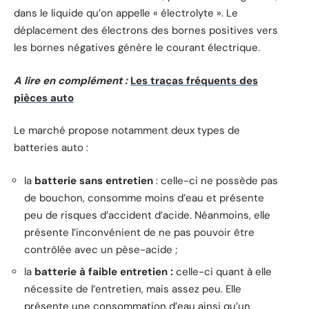
dans le liquide qu’on appelle « électrolyte ». Le
déplacement des électrons des bornes positives vers
les bornes négatives génère le courant électrique.
A lire en complément :
Les tracas fréquents des
pièces auto
Le marché propose notamment deux types de
batteries auto :
la
batterie sans entretien
: celle-ci ne possède pas
de bouchon, consomme moins d’eau et présente
peu de risques d’accident d’acide. Néanmoins, elle
présente l’inconvénient de ne pas pouvoir être
contrôlée avec un pèse-acide ;
la
batterie à faible entretien :
celle-ci quant à elle
nécessite de l’entretien, mais assez peu. Elle
présente une consommation d’eau ainsi qu’un