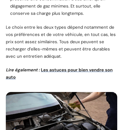
dégagement de gaz minimes. Et surtout, elle
conserve sa charge plus longtemps.
Le choix entre les deux types dépend notamment de
vos préférences et de votre véhicule, en tout cas, les
prix sont assez similaires. Tous deux peuvent se
recharger d’elles-mêmes et peuvent être durables
avec un entretien adéquat.
Lire également :
Les astuces pour bien vendre son
auto