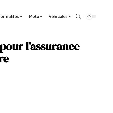
Formalités
Moto
Véhicules
 pour l’assurance
re