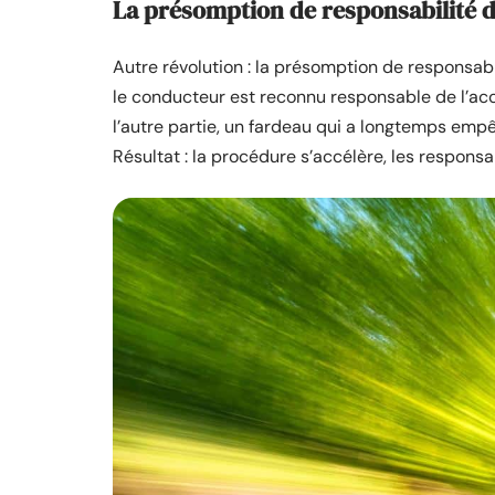
La présomption de responsabilité 
Autre révolution : la présomption de responsab
le conducteur est reconnu responsable de l’acci
l’autre partie, un fardeau qui a longtemps emp
Résultat : la procédure s’accélère, les responsab