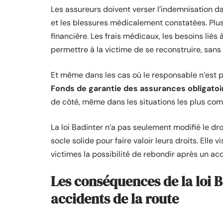
Les assureurs doivent verser l’indemnisation dan
et les blessures médicalement constatées. Plus
financière. Les frais médicaux, les besoins liés à
permettre à la victime de se reconstruire, sans 
Et même dans les cas où le responsable n’est pas
Fonds de garantie des assurances obligat
de côté, même dans les situations les plus com
La loi Badinter n’a pas seulement modifié le droit
socle solide pour faire valoir leurs droits. Elle 
victimes la possibilité de rebondir après un acc
Les conséquences de la loi B
accidents de la route