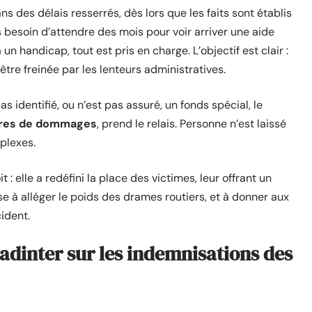
s des délais resserrés, dès lors que les faits sont établis
 besoin d’attendre des mois pour voir arriver une aide
 un handicap, tout est pris en charge. L’objectif est clair :
être freinée par les lenteurs administratives.
 identifié, ou n’est pas assuré, un fonds spécial, le
oires de dommages
, prend le relais. Personne n’est laissé
plexes.
 : elle a redéfini la place des victimes, leur offrant un
vise à alléger le poids des drames routiers, et à donner aux
ident.
adinter sur les indemnisations des