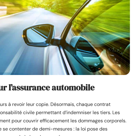
sur l’assurance automobile
eurs à revoir leur copie. Désormais, chaque contrat
nsabilité civile permettant d’indemniser les tiers. Les
mment pour couvrir efficacement les dommages corporels.
 se contenter de demi-mesures : la loi pose des