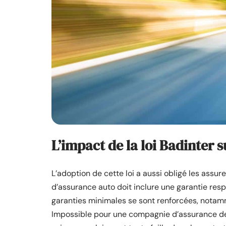
L’impact de la loi Badinter 
L’adoption de cette loi a aussi obligé les assur
d’assurance auto doit inclure une garantie respo
garanties minimales se sont renforcées, nota
Impossible pour une compagnie d’assurance de