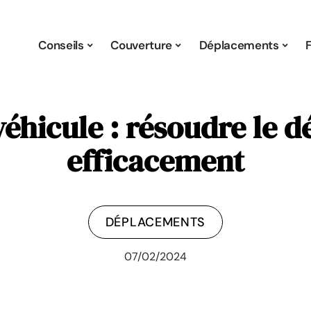
Conseils
Couverture
Déplacements
éhicule : résoudre le 
efficacement
DÉPLACEMENTS
07/02/2024