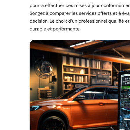
pourra effectuer ces mises à jour conforméme
Songez à comparer les services offerts et à év
décision. Le choix d’un professionnel qualifié 
durable et performante.