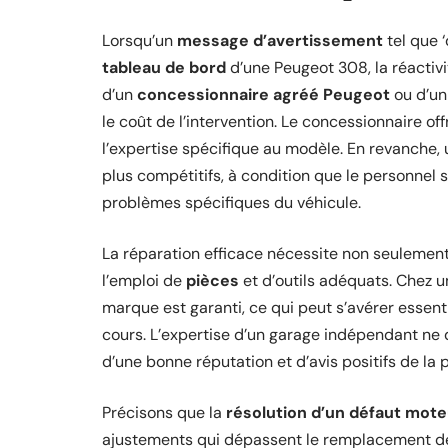
Lorsqu’un
message d’avertissement
tel que ‘
tableau de bord
d’une Peugeot 308, la réactivit
d’un
concessionnaire agréé Peugeot
ou d’u
le coût de l’intervention. Le concessionnaire of
l’expertise spécifique au modèle. En revanche,
plus compétitifs, à condition que le personnel 
problèmes spécifiques du véhicule.
La réparation efficace nécessite non seulement
l’emploi de
pièces
et d’outils adéquats. Chez 
marque est garanti, ce qui peut s’avérer essent
cours. L’expertise d’un garage indépendant ne d
d’une bonne réputation et d’avis positifs de la p
Précisons que la
résolution d’un défaut mote
ajustements qui dépassent le remplacement de