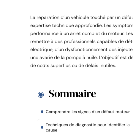
La réparation d’un véhicule touché par un défa
expertise technique approfondie. Les symptôme
performance à un arrêt complet du moteur. Les 
remettre à des professionnels capables de déte
électrique, d’un dysfonctionnement des injecte
une avarie de la pompe à huile. L’objectif est 
de coûts superflus ou de délais inutiles.
Sommaire
Comprendre les signes d’un défaut moteur
Techniques de diagnostic pour identifier la
cause