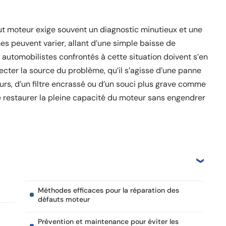
ut moteur exige souvent un diagnostic minutieux et une
s peuvent varier, allant d’une simple baisse de
automobilistes confrontés à cette situation doivent s’en
cter la source du problème, qu’il s’agisse d’une panne
urs, d’un filtre encrassé ou d’un souci plus grave comme
de restaurer la pleine capacité du moteur sans engendrer
Méthodes efficaces pour la réparation des
défauts moteur
Prévention et maintenance pour éviter les