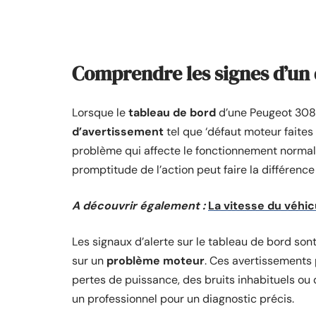
Comprendre les signes d’un
Lorsque le
tableau de bord
d’une Peugeot 308 
d’avertissement
tel que ‘défaut moteur faites r
problème qui affecte le fonctionnement normal d
promptitude de l’action peut faire la différenc
A découvrir également :
La vitesse du véhi
Les signaux d’alerte sur le tableau de bord son
sur un
problème moteur
. Ces avertissements
pertes de puissance, des bruits inhabituels ou 
un professionnel pour un diagnostic précis.