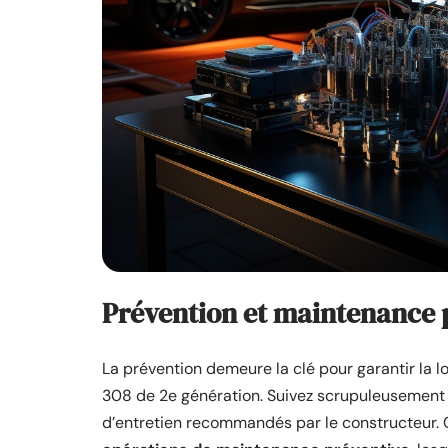
Prévention et maintenance p
La prévention demeure la clé pour garantir la l
308 de 2e génération. Suivez scrupuleusement
d’entretien recommandés par le constructeur.