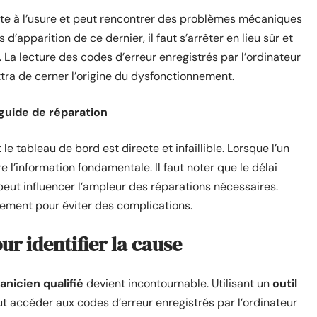
tte à l’usure et peut rencontrer des problèmes mécaniques
’apparition de ce dernier, il faut s’arrêter en lieu sûr et
. La lecture des codes d’erreur enregistrés par l’ordinateur
ttra de cerner l’origine du dysfonctionnement.
guide de réparation
e tableau de bord est directe et infaillible. Lorsque l’un
e l’information fondamentale. Il faut noter que le délai
 peut influencer l’ampleur des réparations nécessaires.
ement pour éviter des complications.
r identifier la cause
nicien qualifié
devient incontournable. Utilisant un
outil
t accéder aux codes d’erreur enregistrés par l’ordinateur