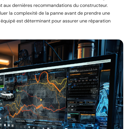
nt aux dernières recommandations du constructeur.
aluer la complexité de la panne avant de prendre une
et équipé est déterminant pour assurer une réparation