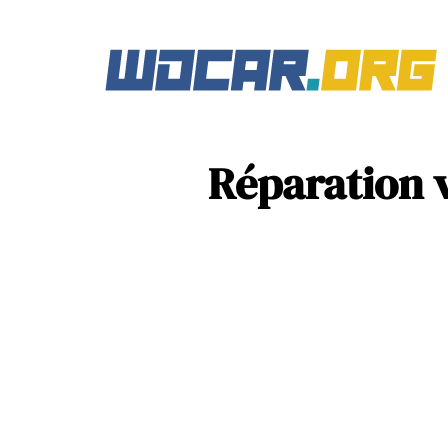
Réparation v