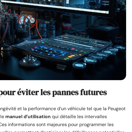
our éviter les pannes futures
ongévité et la performance d’un véhicule tel que la Peugeot
 le
manuel d’utilisation
qui détaille les intervalles
 Ces informations sont majeures pour programmer les