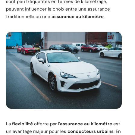
sont peu fréquentes en termes de kilométrage,
peuvent influencer le choix entre une assurance
traditionnelle ou une
assurance au kilomètre
.
La
flexibilité
offerte par l’
assurance au kilomètre
est
un avantage majeur pour les
conducteurs urbains
. En