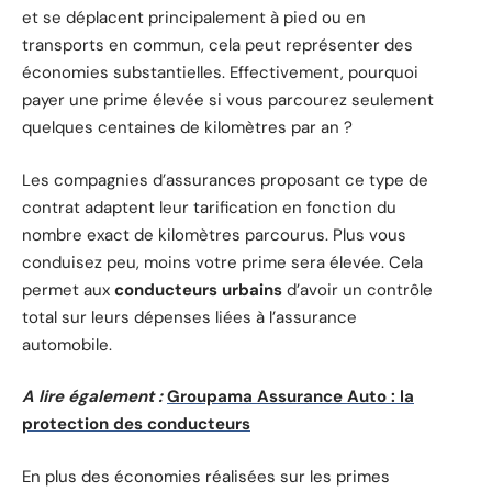
et se déplacent principalement à pied ou en
transports en commun, cela peut représenter des
économies substantielles. Effectivement, pourquoi
payer une prime élevée si vous parcourez seulement
quelques centaines de kilomètres par an ?
Les compagnies d’assurances proposant ce type de
contrat adaptent leur tarification en fonction du
nombre exact de kilomètres parcourus. Plus vous
conduisez peu, moins votre prime sera élevée. Cela
permet aux
conducteurs urbains
d’avoir un contrôle
total sur leurs dépenses liées à l’assurance
automobile.
A lire également :
Groupama Assurance Auto : la
protection des conducteurs
En plus des économies réalisées sur les primes