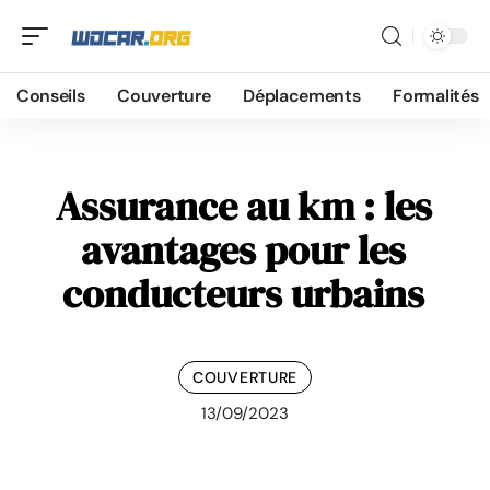
Conseils
Couverture
Déplacements
Formalités
Assurance au km : les
avantages pour les
conducteurs urbains
COUVERTURE
13/09/2023