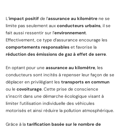
L’
impact positif
de l’
assurance au kilomètre
ne se
limite pas seulement aux
conducteurs urbains
, il se
fait aussi ressentir sur l’
environnement
.
Effectivement, ce type d’assurance encourage les
comportements responsables
et favorise la
réduction des émissions de gaz à effet de serre
.
En optant pour une
assurance au kilomètre
, les
conducteurs sont incités à repenser leur façon de se
déplacer en privilégiant les
transports en commun
ou le
covoiturage
. Cette prise de conscience
s’inscrit dans une démarche écologique visant à
limiter l’utilisation individuelle des véhicules
motorisés et ainsi réduire la pollution atmosphérique.
Grâce à la
tarification basée sur le nombre de