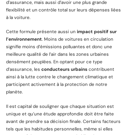
d’assurance, mais aussi d’avoir une plus grande
flexibilité et un contrôle total sur leurs dépenses liées
à la voiture.
Cette formule présente aussi un
impact positif sur
l’environnement
. Moins de voitures en circulation
signifie moins d’émissions polluantes et donc une
meilleure qualité de l’air dans les zones urbaines
densément peuplées. En optant pour ce type
d’assurance, les
conducteurs urbains
contribuent
ainsi à la lutte contre le changement climatique et
participent activement à la protection de notre
planète.
Il est capital de souligner que chaque situation est
unique et qu’une étude approfondie doit être faite
avant de prendre sa décision finale. Certains facteurs
tels que les habitudes personnelles, même si elles