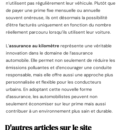
n’utilisent pas régulièrement leur véhicule. Plutôt que
de payer une prime fixe mensuelle ou annuelle
souvent onéreuse, ils ont désormais la possibilité
d’être facturés uniquement en fonction du nombre
réellement parcouru lorsqu’ils utilisent leur voiture.
L’
assurance au kilomètre
représente une véritable
innovation dans le domaine de l’assurance
automobile. Elle permet non seulement de réduire les
émissions polluantes et d’encourager une conduite
responsable, mais elle offre aussi une approche plus
personnalisée et flexible pour les conducteurs
urbains. En adoptant cette nouvelle forme
d’assurance, les automobilistes peuvent non
seulement économiser sur leur prime mais aussi
contribuer à un environnement plus sain et durable.
D'autres articles sur le site