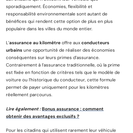
sporadiquement. Économies, flexibilité et
responsabilité environnementale sont autant de
bénéfices qui rendent cette option de plus en plus
populaire dans les villes du monde entier.
L’
assurance au kilomètre
offre aux
conducteurs
urbains
une opportunité de réaliser des économies
conséquentes sur leurs primes d’assurance.
Contrairement à l’assurance traditionnelle, où la prime
est fixée en fonction de critères tels que le modèle de
voiture ou l’historique du conducteur, cette formule
permet de payer uniquement pour les kilomètres
réellement parcourus.
Lire également :
Bonus assurance : comment
obtenir des avantages exclusifs ?
Pour les citadins qui utilisent rarement leur véhicule