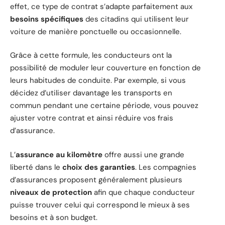
effet, ce type de contrat s’adapte parfaitement aux
besoins spécifiques
des citadins qui utilisent leur
voiture de manière ponctuelle ou occasionnelle.
Grâce à cette formule, les conducteurs ont la
possibilité de moduler leur couverture en fonction de
leurs habitudes de conduite. Par exemple, si vous
décidez d’utiliser davantage les transports en
commun pendant une certaine période, vous pouvez
ajuster votre contrat et ainsi réduire vos frais
d’assurance.
L’
assurance au kilomètre
offre aussi une grande
liberté dans le
choix des garanties
. Les compagnies
d’assurances proposent généralement plusieurs
niveaux de protection
afin que chaque conducteur
puisse trouver celui qui correspond le mieux à ses
besoins et à son budget.