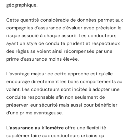
géographique.
Cette quantité considérable de données permet aux
compagnies d’assurance d’évaluer avec précision le
risque associé à chaque assuré. Les conducteurs
ayant un style de conduite prudent et respectueux
des règles se voient ainsi récompensés par une
prime d’assurance moins élevée.
L’avantage majeur de cette approche est qu’elle
encourage directement les bons comportements au
volant. Les conducteurs sont incités à adopter une
conduite responsable afin non seulement de
préserver leur sécurité mais aussi pour bénéficier
d’une prime avantageuse.
L’
assurance au kilomètre
offre une flexibilité
supplémentaire aux conducteurs urbains qui