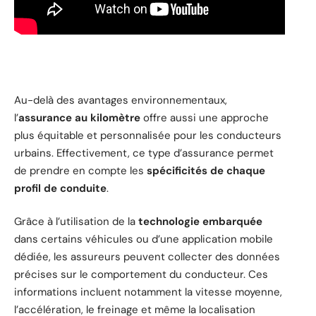
Au-delà des avantages environnementaux,
l’
assurance au kilomètre
offre aussi une approche
plus équitable et personnalisée pour les conducteurs
urbains. Effectivement, ce type d’assurance permet
de prendre en compte les
spécificités de chaque
profil de conduite
.
Grâce à l’utilisation de la
technologie embarquée
dans certains véhicules ou d’une application mobile
dédiée, les assureurs peuvent collecter des données
précises sur le comportement du conducteur. Ces
informations incluent notamment la vitesse moyenne,
l’accélération, le freinage et même la localisation