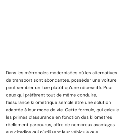
Dans les métropoles modernisées où les alternatives
de transport sont abondantes, posséder une voiture
peut sembler un luxe plutôt qu’une nécessité. Pour
ceux qui préfèrent tout de même conduire,
l’assurance kilométrique semble être une solution
adaptée à leur mode de vie. Cette formule, qui calcule
les primes d’assurance en fonction des kilomètres
réellement parcourus, offre de nombreux avantages
aux citadins qui n’utilisent leur véhicule que