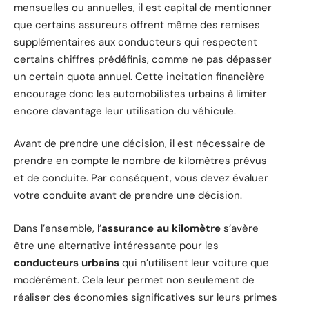
mensuelles ou annuelles, il est capital de mentionner
que certains assureurs offrent même des remises
supplémentaires aux conducteurs qui respectent
certains chiffres prédéfinis, comme ne pas dépasser
un certain quota annuel. Cette incitation financière
encourage donc les automobilistes urbains à limiter
encore davantage leur utilisation du véhicule.
Avant de prendre une décision, il est nécessaire de
prendre en compte le nombre de kilomètres prévus
et de conduite. Par conséquent, vous devez évaluer
votre conduite avant de prendre une décision.
Dans l’ensemble, l’
assurance au kilomètre
s’avère
être une alternative intéressante pour les
conducteurs urbains
qui n’utilisent leur voiture que
modérément. Cela leur permet non seulement de
réaliser des économies significatives sur leurs primes