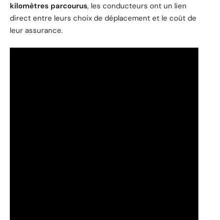
kilomètres parcourus
, les conducteurs ont un lien
direct entre leurs choix de déplacement et le coût de
leur assurance.