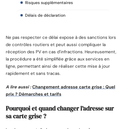
Risques supplémentaires
Délais de déclaration
Ne pas respecter ce délai expose à des sanctions lors
de contrôles routiers et peut aussi compliquer la
réception des PV en cas d’infractions. Heureusement,
la procédure a été simplifiée grâce aux services en
ligne, permettant ainsi de réaliser cette mise à jour
rapidement et sans tracas.
A lire aussi :
Changement adresse carte grise : Quel
prix ? Démarches et tarifs
Pourquoi et quand changer l’adresse sur
sa carte grise ?