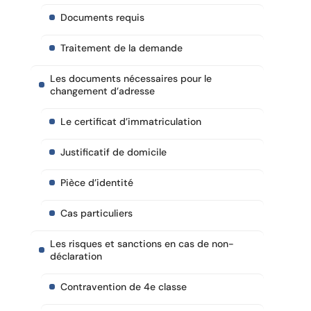
Documents requis
Traitement de la demande
Les documents nécessaires pour le
changement d’adresse
Le certificat d’immatriculation
Justificatif de domicile
Pièce d’identité
Cas particuliers
Les risques et sanctions en cas de non-
déclaration
Contravention de 4e classe