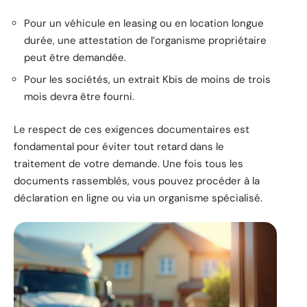
Pour un véhicule en leasing ou en location longue
durée, une attestation de l’organisme propriétaire
peut être demandée.
Pour les sociétés, un extrait Kbis de moins de trois
mois devra être fourni.
Le respect de ces exigences documentaires est
fondamental pour éviter tout retard dans le
traitement de votre demande. Une fois tous les
documents rassemblés, vous pouvez procéder à la
déclaration en ligne ou via un organisme spécialisé.