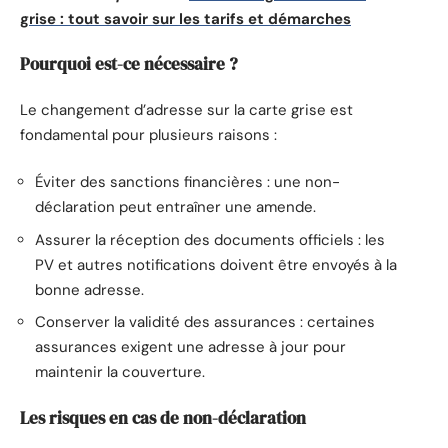
grise : tout savoir sur les tarifs et démarches
Pourquoi est-ce nécessaire ?
Le changement d’adresse sur la carte grise est
fondamental pour plusieurs raisons :
Éviter des sanctions financières : une non-
déclaration peut entraîner une amende.
Assurer la réception des documents officiels : les
PV et autres notifications doivent être envoyés à la
bonne adresse.
Conserver la validité des assurances : certaines
assurances exigent une adresse à jour pour
maintenir la couverture.
Les risques en cas de non-déclaration