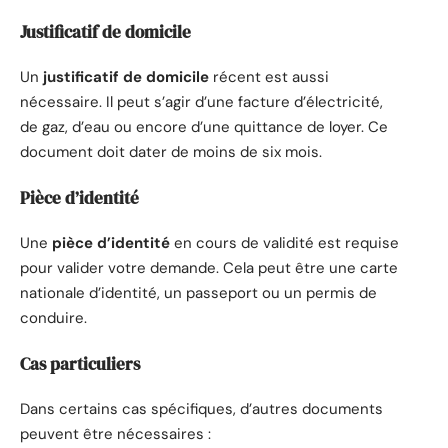
Justificatif de domicile
Un
justificatif de domicile
récent est aussi
nécessaire. Il peut s’agir d’une facture d’électricité,
de gaz, d’eau ou encore d’une quittance de loyer. Ce
document doit dater de moins de six mois.
Pièce d’identité
Une
pièce d’identité
en cours de validité est requise
pour valider votre demande. Cela peut être une carte
nationale d’identité, un passeport ou un permis de
conduire.
Cas particuliers
Dans certains cas spécifiques, d’autres documents
peuvent être nécessaires :