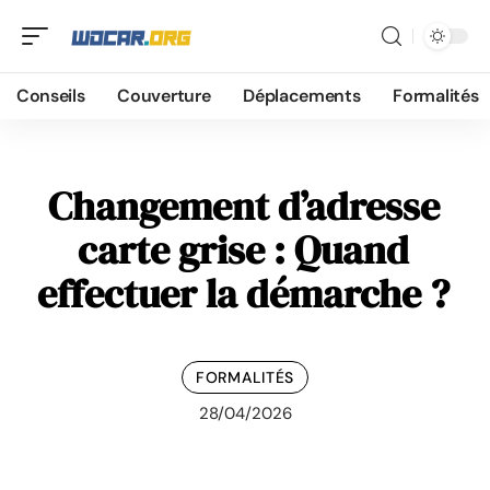
Conseils
Couverture
Déplacements
Formalités
Changement d’adresse
carte grise : Quand
effectuer la démarche ?
FORMALITÉS
28/04/2026