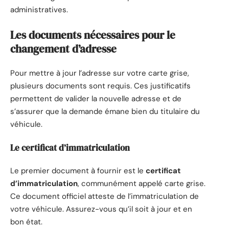
administratives.
Les documents nécessaires pour le
changement d’adresse
Pour mettre à jour l’adresse sur votre carte grise,
plusieurs documents sont requis. Ces justificatifs
permettent de valider la nouvelle adresse et de
s’assurer que la demande émane bien du titulaire du
véhicule.
Le certificat d’immatriculation
Le premier document à fournir est le
certificat
d’immatriculation
, communément appelé carte grise.
Ce document officiel atteste de l’immatriculation de
votre véhicule. Assurez-vous qu’il soit à jour et en
bon état.