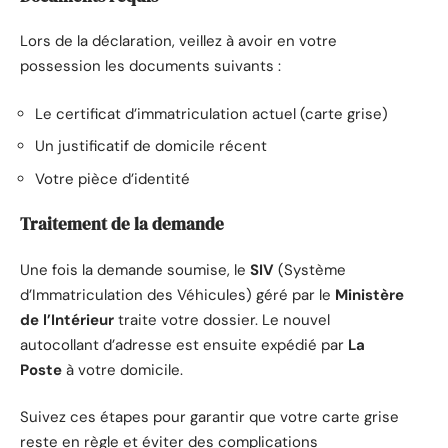
Lors de la déclaration, veillez à avoir en votre
possession les documents suivants :
Le certificat d’immatriculation actuel (carte grise)
Un justificatif de domicile récent
Votre pièce d’identité
Traitement de la demande
Une fois la demande soumise, le
SIV
(Système
d’Immatriculation des Véhicules) géré par le
Ministère
de l’Intérieur
traite votre dossier. Le nouvel
autocollant d’adresse est ensuite expédié par
La
Poste
à votre domicile.
Suivez ces étapes pour garantir que votre carte grise
reste en règle et éviter des complications