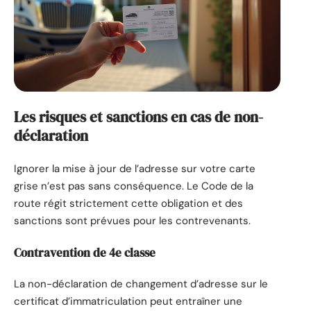
Les risques et sanctions en cas de non-
déclaration
Ignorer la mise à jour de l’adresse sur votre carte
grise n’est pas sans conséquence. Le Code de la
route régit strictement cette obligation et des
sanctions sont prévues pour les contrevenants.
Contravention de 4e classe
La non-déclaration de changement d’adresse sur le
certificat d’immatriculation peut entraîner une