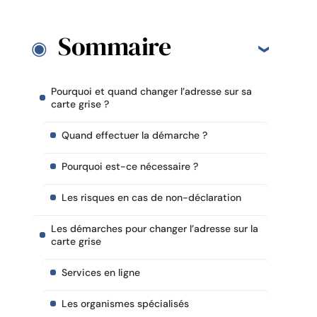
Sommaire
Pourquoi et quand changer l’adresse sur sa
carte grise ?
Quand effectuer la démarche ?
Pourquoi est-ce nécessaire ?
Les risques en cas de non-déclaration
Les démarches pour changer l’adresse sur la
carte grise
Services en ligne
Les organismes spécialisés