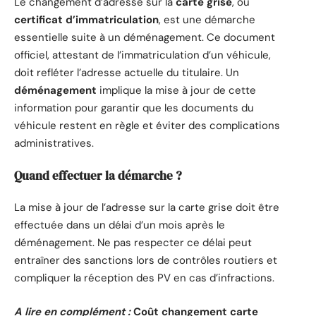
Le changement d’adresse sur la
carte grise
, ou
certificat d’immatriculation
, est une démarche
essentielle suite à un déménagement. Ce document
officiel, attestant de l’immatriculation d’un véhicule,
doit refléter l’adresse actuelle du titulaire. Un
déménagement
implique la mise à jour de cette
information pour garantir que les documents du
véhicule restent en règle et éviter des complications
administratives.
Quand effectuer la démarche ?
La mise à jour de l’adresse sur la carte grise doit être
effectuée dans un délai d’un mois après le
déménagement. Ne pas respecter ce délai peut
entraîner des sanctions lors de contrôles routiers et
compliquer la réception des PV en cas d’infractions.
A lire en complément :
Coût changement carte