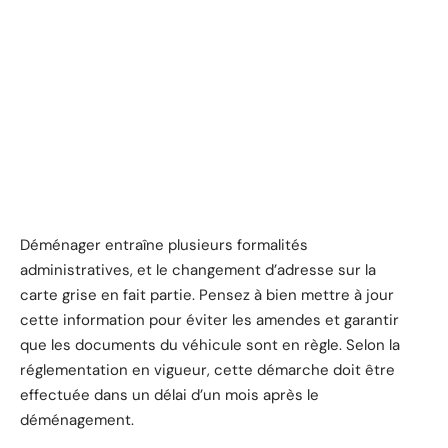
Déménager entraîne plusieurs formalités
administratives, et le changement d’adresse sur la
carte grise en fait partie. Pensez à bien mettre à jour
cette information pour éviter les amendes et garantir
que les documents du véhicule sont en règle. Selon la
réglementation en vigueur, cette démarche doit être
effectuée dans un délai d’un mois après le
déménagement.