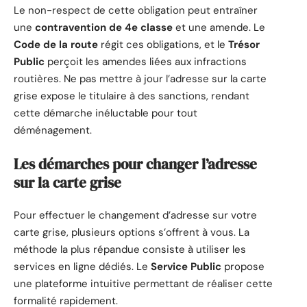
Le non-respect de cette obligation peut entraîner
une
contravention de 4e classe
et une amende. Le
Code de la route
régit ces obligations, et le
Trésor
Public
perçoit les amendes liées aux infractions
routières. Ne pas mettre à jour l’adresse sur la carte
grise expose le titulaire à des sanctions, rendant
cette démarche inéluctable pour tout
déménagement.
Les démarches pour changer l’adresse
sur la carte grise
Pour effectuer le changement d’adresse sur votre
carte grise, plusieurs options s’offrent à vous. La
méthode la plus répandue consiste à utiliser les
services en ligne dédiés. Le
Service Public
propose
une plateforme intuitive permettant de réaliser cette
formalité rapidement.