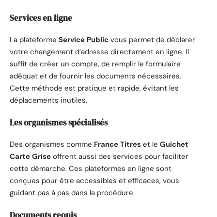
Services en ligne
La plateforme
Service Public
vous permet de déclarer
votre changement d’adresse directement en ligne. Il
suffit de créer un compte, de remplir le formulaire
adéquat et de fournir les documents nécessaires.
Cette méthode est pratique et rapide, évitant les
déplacements inutiles.
Les organismes spécialisés
Des organismes comme
France Titres
et le
Guichet
Carte Grise
offrent aussi des services pour faciliter
cette démarche. Ces plateformes en ligne sont
conçues pour être accessibles et efficaces, vous
guidant pas à pas dans la procédure.
Documents requis