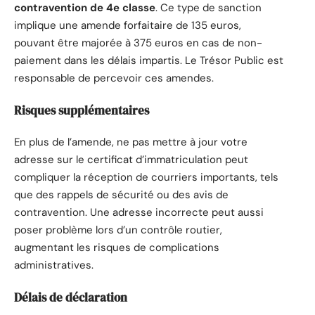
contravention de 4e classe
. Ce type de sanction
implique une amende forfaitaire de 135 euros,
pouvant être majorée à 375 euros en cas de non-
paiement dans les délais impartis. Le Trésor Public est
responsable de percevoir ces amendes.
Risques supplémentaires
En plus de l’amende, ne pas mettre à jour votre
adresse sur le certificat d’immatriculation peut
compliquer la réception de courriers importants, tels
que des rappels de sécurité ou des avis de
contravention. Une adresse incorrecte peut aussi
poser problème lors d’un contrôle routier,
augmentant les risques de complications
administratives.
Délais de déclaration