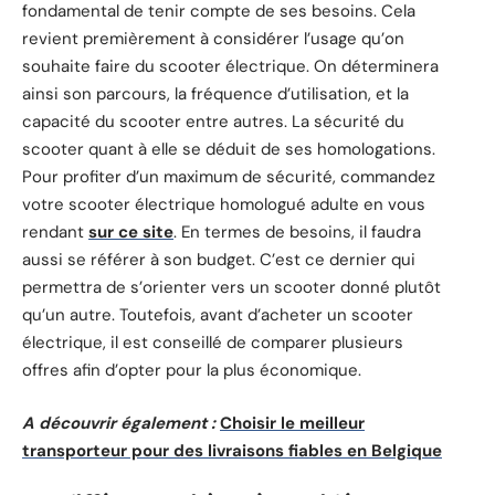
fondamental de tenir compte de ses besoins. Cela
revient premièrement à considérer l’usage qu’on
souhaite faire du scooter électrique. On déterminera
ainsi son parcours, la fréquence d’utilisation, et la
capacité du scooter entre autres. La sécurité du
scooter quant à elle se déduit de ses homologations.
Pour profiter d’un maximum de sécurité, commandez
votre scooter électrique homologué adulte en vous
rendant
sur ce site
. En termes de besoins, il faudra
aussi se référer à son budget. C’est ce dernier qui
permettra de s’orienter vers un scooter donné plutôt
qu’un autre. Toutefois, avant d’acheter un scooter
électrique, il est conseillé de comparer plusieurs
offres afin d’opter pour la plus économique.
A découvrir également :
Choisir le meilleur
transporteur pour des livraisons fiables en Belgique