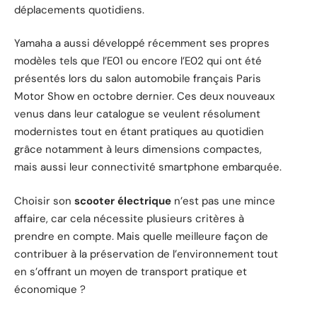
déplacements quotidiens.
Yamaha a aussi développé récemment ses propres
modèles tels que l’E01 ou encore l’E02 qui ont été
présentés lors du salon automobile français Paris
Motor Show en octobre dernier. Ces deux nouveaux
venus dans leur catalogue se veulent résolument
modernistes tout en étant pratiques au quotidien
grâce notamment à leurs dimensions compactes,
mais aussi leur connectivité smartphone embarquée.
Choisir son
scooter électrique
n’est pas une mince
affaire, car cela nécessite plusieurs critères à
prendre en compte. Mais quelle meilleure façon de
contribuer à la préservation de l’environnement tout
en s’offrant un moyen de transport pratique et
économique ?