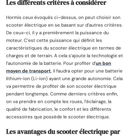
Les différents critères à considérer
Hormis ceux évoqués ci-dessus, on peut choisir son
scooter électrique en se basant sur d’autres critères.
De ceux-ci, il y a premièrement la puissance du
moteur. C’est cette puissance qui définit les
caractéristiques du scooter électrique en termes de
charges et de terrain. A cela s’ajoute la technologie et
l’autonomie de la batterie. Pour profiter d’
un bon
moyen de transport
, il faudra opter pour une batterie
lithium-ion (Li-ion) ayant une grande autonomie. Cela
va permettre de profiter de son scooter électrique
pendant longtemps. Comme derniers critères enfin,
on va prendre en compte les roues, l’éclairage, la
qualité de fabrication, le confort et les différents
accessoires que possède le scooter électrique.
Les avantages du scooter électrique par