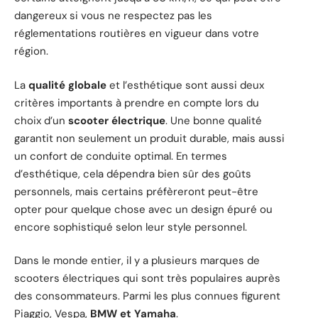
dangereux si vous ne respectez pas les
réglementations routières en vigueur dans votre
région.
La
qualité globale
et l’esthétique sont aussi deux
critères importants à prendre en compte lors du
choix d’un
scooter électrique
. Une bonne qualité
garantit non seulement un produit durable, mais aussi
un confort de conduite optimal. En termes
d’esthétique, cela dépendra bien sûr des goûts
personnels, mais certains préfèreront peut-être
opter pour quelque chose avec un design épuré ou
encore sophistiqué selon leur style personnel.
Dans le monde entier, il y a plusieurs marques de
scooters électriques qui sont très populaires auprès
des consommateurs. Parmi les plus connues figurent
Piaggio, Vespa,
BMW et Yamaha
.