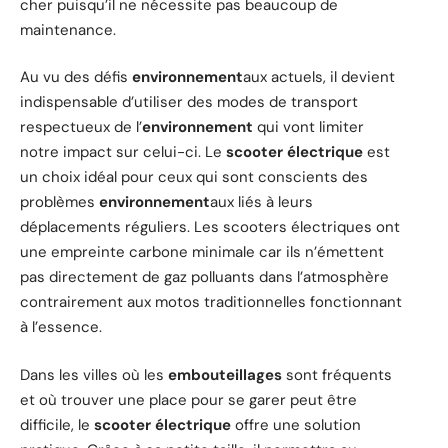
cher puisqu’il ne nécessite pas beaucoup de
maintenance.
Au vu des défis
environnement
aux actuels, il devient
indispensable d’utiliser des modes de transport
respectueux de l’
environnement
qui vont limiter
notre impact sur celui-ci. Le
scooter électrique
est
un choix idéal pour ceux qui sont conscients des
problèmes
environnement
aux liés à leurs
déplacements réguliers. Les scooters électriques ont
une empreinte carbone minimale car ils n’émettent
pas directement de gaz polluants dans l’atmosphère
contrairement aux motos traditionnelles fonctionnant
à l’essence.
Dans les villes où les
embouteillages
sont fréquents
et où trouver une place pour se garer peut être
difficile, le
scooter électrique
offre une solution