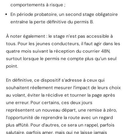
comportements à risque ;
En période probatoire, un second stage obligatoire
entraîne la perte définitive du permis B.
À noter également : le stage n’est pas accessible à
tous. Pour les jeunes conducteurs, il faut agir dans les
quatre mois suivant la réception du courrier 48N,
surtout lorsque le permis ne compte plus qu’un seul
point.
En définitive, ce dispositif s’adresse à ceux qui
souhaitent réellement mesurer l’impact de leurs choix
au volant, éviter la récidive et tourner la page après
une erreur. Pour certains, ces deux jours
représentent un nouveau départ, une remise à zéro,
l’opportunité de reprendre la route avec un regard
plus affûté. Pour d’autres, ce sera un rappel, parfois
salutaire, parfois amer, mais qui ne laisse jamais