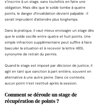
s’inscrire à un stage, sans toutefois en faire une
obligation. Mais dès que le solde tombe à quatre
points, le danger d’invalidation devient palpable : il
serait imprudent d’attendre plus longtemps.
Dans la pratique, il vaut mieux envisager un stage dès
que le solde oscille entre quatre et huit points. Une
simple infraction supplémentaire peut suffire à faire
basculer la situation et à recevoir la lettre 48SI,
synonyme de retrait du permis.
Quand le stage est imposé par décision de justice, il
agit en tant que sanction à part entière, souvent en
alternative à une autre peine. Dans ce contexte,
aucun point n’est restitué après la session.
Comment se déroule un stage de
récupération de points ?