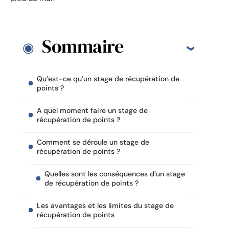
Sommaire
Qu’est-ce qu’un stage de récupération de
points ?
A quel moment faire un stage de
récupération de points ?
Comment se déroule un stage de
récupération de points ?
Quelles sont les conséquences d’un stage
de récupération de points ?
Les avantages et les limites du stage de
récupération de points