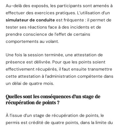
Au-delà des exposés, les participants sont amenés à
effectuer des exercices pratiques. L’utilisation d’un
simulateur de conduite
est fréquente : il permet de
tester ses réactions face à des incidents et de
prendre conscience de l’effet de certains
comportements au volant.
Une fois la session terminée, une attestation de
présence est délivrée. Pour que les points soient
effectivement récupérés, il faut ensuite transmettre
cette attestation à l’administration compétente dans
un délai de quatre mois.
Quelles sont les conséquences d’un
stage de
récupération de points
?
À l’issue d’un stage de récupération de points, le
permis est crédité de quatre points, dans la limite du