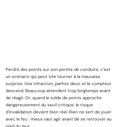
Perdre des points sur son permis de conduire, c’est
un scénario qui peut vite tourner à la mauvaise
surprise. Une infraction, parfois deux, et le compteur
descend. Beaucoup attendent trop longtemps avant
de réagir. Or, quand le solde de points approche
dangereusement du seuil critique, le risque
d’invalidation devient bien réel. Rien ne sert de jouer
avec le feu : mieux vaut agir avant de se retrouver au
pied du mur.