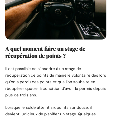
A quel moment faire un stage de
récupération de points ?
Il est possible de s’inscrire à un stage de
récupération de points de manière volontaire dès lors
qu’on a perdu des points et que l’on souhaite en
récupérer quatre, à condition d’avoir le permis depuis
plus de trois ans.
Lorsque le solde atteint six points sur douze, il
devient judicieux de planifier un stage. Quelques