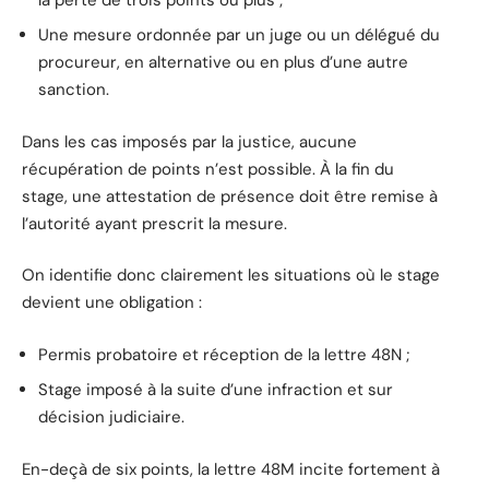
Une mesure ordonnée par un juge ou un délégué du
procureur, en alternative ou en plus d’une autre
sanction.
Dans les cas imposés par la justice, aucune
récupération de points n’est possible. À la fin du
stage, une attestation de présence doit être remise à
l’autorité ayant prescrit la mesure.
On identifie donc clairement les situations où le stage
devient une obligation :
Permis probatoire et réception de la lettre 48N ;
Stage imposé à la suite d’une infraction et sur
décision judiciaire.
En-deçà de six points, la lettre 48M incite fortement à