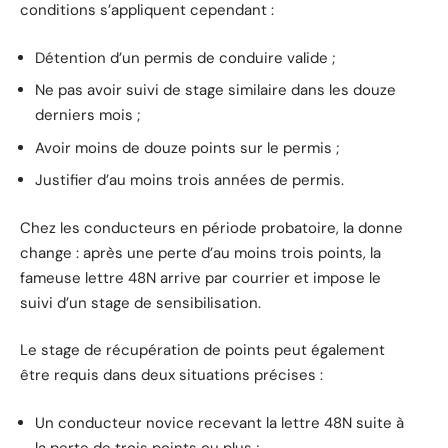
conditions s’appliquent cependant :
Détention d’un permis de conduire valide ;
Ne pas avoir suivi de stage similaire dans les douze
derniers mois ;
Avoir moins de douze points sur le permis ;
Justifier d’au moins trois années de permis.
Chez les conducteurs en période probatoire, la donne
change : après une perte d’au moins trois points, la
fameuse lettre 48N arrive par courrier et impose le
suivi d’un stage de sensibilisation.
Le stage de récupération de points peut également
être requis dans deux situations précises :
Un conducteur novice recevant la lettre 48N suite à
la perte de trois points ou plus ;