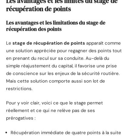
Les avantages et les limites du stage de
récupération de points
Les avantages et les
limitations du stage
de
récupération des points
Le
stage de récupération de points
apparaît comme
une solution appréciée pour regagner des points tout
en prenant du recul sur sa conduite. Au-delà du
simple réajustement du capital, il favorise une prise
de conscience sur les enjeux de la sécurité routière.
Mais cette solution comporte aussi son lot de
restrictions.
Pour y voir clair, voici ce que le stage permet
réellement et ce qui ne relève pas de ses
prérogatives :
Récupération immédiate de quatre points à la suite