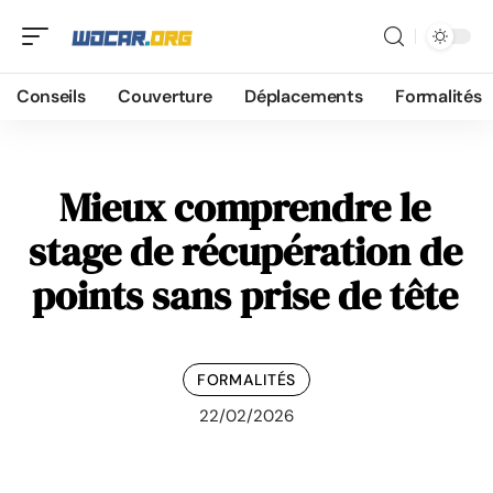
Conseils
Couverture
Déplacements
Formalités
Mieux comprendre le
stage de récupération de
points sans prise de tête
FORMALITÉS
22/02/2026