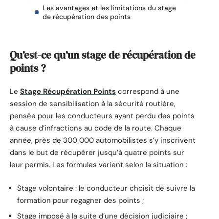
Les avantages et les limitations du stage
de récupération des points
Qu’est-ce qu’un stage de récupération de
points ?
Le
Stage Récupération Points
correspond à une
session de sensibilisation à la sécurité routière,
pensée pour les conducteurs ayant perdu des points
à cause d’infractions au code de la route. Chaque
année, près de 300 000 automobilistes s’y inscrivent
dans le but de récupérer jusqu’à quatre points sur
leur permis. Les formules varient selon la situation :
Stage volontaire : le conducteur choisit de suivre la
formation pour regagner des points ;
Stage imposé à la suite d’une décision judiciaire ;