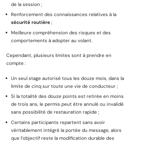
de la session ;
Renforcement des connaissances relatives à la
sécurité routière
;
Meilleure compréhension des risques et des
comportements à adopter au volant.
Cependant, plusieurs limites sont à prendre en
compte :
Un seul stage autorisé tous les douze mois, dans la
limite de cinq sur toute une vie de conducteur ;
Si la totalité des douze points est retirée en moins
de trois ans, le permis peut être annulé ou invalidé
sans possibilité de restauration rapide ;
Certains participants repartent sans avoir
véritablement intégré la portée du message, alors
que l’objectif reste la modification durable des