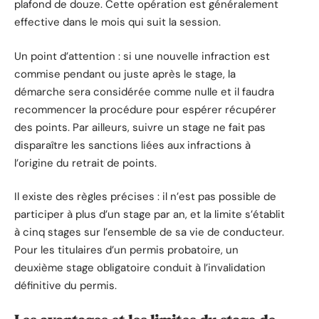
plafond de douze. Cette opération est généralement
effective dans le mois qui suit la session.
Un point d’attention : si une nouvelle infraction est
commise pendant ou juste après le stage, la
démarche sera considérée comme nulle et il faudra
recommencer la procédure pour espérer récupérer
des points. Par ailleurs, suivre un stage ne fait pas
disparaître les sanctions liées aux infractions à
l’origine du retrait de points.
Il existe des règles précises : il n’est pas possible de
participer à plus d’un stage par an, et la limite s’établit
à cinq stages sur l’ensemble de sa vie de conducteur.
Pour les titulaires d’un permis probatoire, un
deuxième stage obligatoire conduit à l’invalidation
définitive du permis.