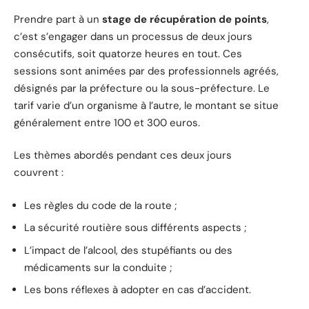
Prendre part à un
stage de récupération de points
,
c’est s’engager dans un processus de deux jours
consécutifs, soit quatorze heures en tout. Ces
sessions sont animées par des professionnels agréés,
désignés par la préfecture ou la sous-préfecture. Le
tarif varie d’un organisme à l’autre, le montant se situe
généralement entre 100 et 300 euros.
Les thèmes abordés pendant ces deux jours
couvrent :
Les règles du code de la route ;
La sécurité routière sous différents aspects ;
L’impact de l’alcool, des stupéfiants ou des
médicaments sur la conduite ;
Les bons réflexes à adopter en cas d’accident.