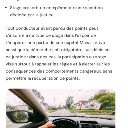
Stage prescrit en complément d’une sanction
décidée par la justice.
Tout conducteur ayant perdu des points peut
s’inscrire à ce type de stage dans l’espoir de
récupérer une partie de son capital. Mais il arrive
aussi que la démarche soit obligatoire, sur décision
de justice : dans ces cas, la participation au stage
vise surtout à rappeler les règles et à alerter sur les
conséquences des comportements dangereux, sans
permettre la récupération de points.