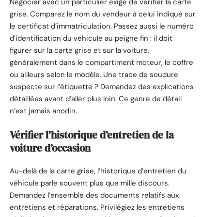
Négocier avec un particulier exige de vérifier la carte
grise. Comparez le nom du vendeur à celui indiqué sur
le certificat d’immatriculation. Passez aussi le numéro
d’identification du véhicule au peigne fin : il doit
figurer sur la carte grise et sur la voiture,
généralement dans le compartiment moteur, le coffre
ou ailleurs selon le modèle. Une trace de soudure
suspecte sur l’étiquette ? Demandez des explications
détaillées avant d’aller plus loin. Ce genre de détail
n’est jamais anodin.
Vérifier l’historique d’entretien de la
voiture d’occasion
Au-delà de la carte grise, l’historique d’entretien du
véhicule parle souvent plus que mille discours.
Demandez l’ensemble des documents relatifs aux
entretiens et réparations. Privilégiez les entretiens