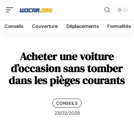
Conseils
Couverture
Déplacements
Formalités
Acheter une voiture
d’occasion sans tomber
dans les pièges courants
CONSEILS
23/02/2026