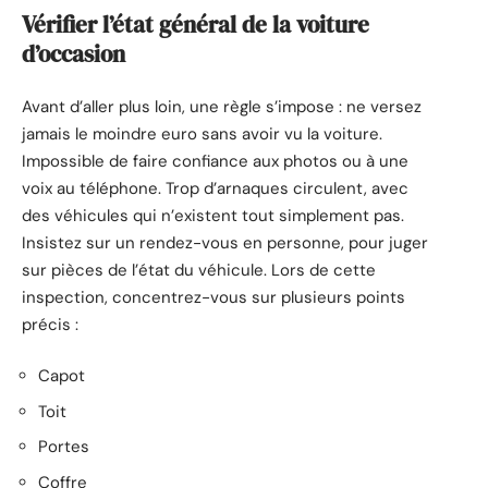
Vérifier l’état général de la voiture
d’occasion
Avant d’aller plus loin, une règle s’impose : ne versez
jamais le moindre euro sans avoir vu la voiture.
Impossible de faire confiance aux photos ou à une
voix au téléphone. Trop d’arnaques circulent, avec
des véhicules qui n’existent tout simplement pas.
Insistez sur un rendez-vous en personne, pour juger
sur pièces de l’état du véhicule. Lors de cette
inspection, concentrez-vous sur plusieurs points
précis :
Capot
Toit
Portes
Coffre