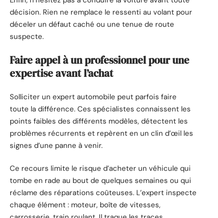
décision. Rien ne remplace le ressenti au volant pour
déceler un défaut caché ou une tenue de route
suspecte.
Faire appel à un professionnel pour une
expertise avant l’achat
Solliciter un expert automobile peut parfois faire
toute la différence. Ces spécialistes connaissent les
points faibles des différents modèles, détectent les
problèmes récurrents et repèrent en un clin d’œil les
signes d’une panne à venir.
Ce recours limite le risque d’acheter un véhicule qui
tombe en rade au bout de quelques semaines ou qui
réclame des réparations coûteuses. L’expert inspecte
chaque élément : moteur, boîte de vitesses,
carrosserie, train roulant. Il traque les traces