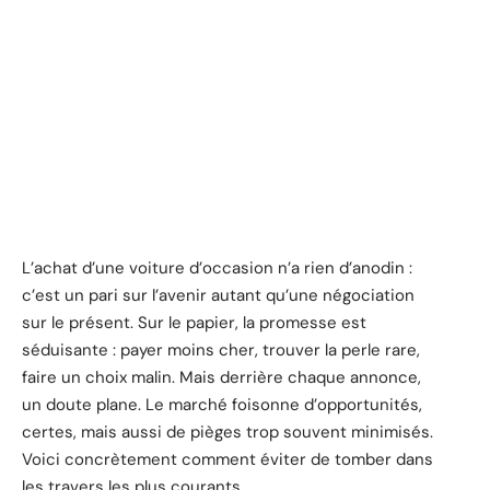
L’achat d’une voiture d’occasion n’a rien d’anodin :
c’est un pari sur l’avenir autant qu’une négociation
sur le présent. Sur le papier, la promesse est
séduisante : payer moins cher, trouver la perle rare,
faire un choix malin. Mais derrière chaque annonce,
un doute plane. Le marché foisonne d’opportunités,
certes, mais aussi de pièges trop souvent minimisés.
Voici concrètement comment éviter de tomber dans
les travers les plus courants.