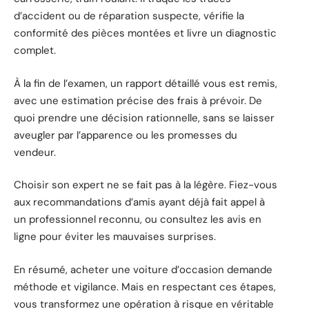
d’accident ou de réparation suspecte, vérifie la
conformité des pièces montées et livre un diagnostic
complet.
À la fin de l’examen, un rapport détaillé vous est remis,
avec une estimation précise des frais à prévoir. De
quoi prendre une décision rationnelle, sans se laisser
aveugler par l’apparence ou les promesses du
vendeur.
Choisir son expert ne se fait pas à la légère. Fiez-vous
aux recommandations d’amis ayant déjà fait appel à
un professionnel reconnu, ou consultez les avis en
ligne pour éviter les mauvaises surprises.
En résumé, acheter une voiture d’occasion demande
méthode et vigilance. Mais en respectant ces étapes,
vous transformez une opération à risque en véritable