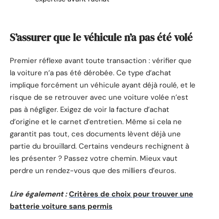
S’assurer que le véhicule n’a pas été volé
Premier réflexe avant toute transaction : vérifier que
la voiture n’a pas été dérobée. Ce type d’achat
implique forcément un véhicule ayant déjà roulé, et le
risque de se retrouver avec une voiture volée n’est
pas à négliger. Exigez de voir la facture d’achat
d’origine et le carnet d’entretien. Même si cela ne
garantit pas tout, ces documents lèvent déjà une
partie du brouillard. Certains vendeurs rechignent à
les présenter ? Passez votre chemin. Mieux vaut
perdre un rendez-vous que des milliers d’euros.
Lire également :
Critères de choix pour trouver une
batterie voiture sans permis