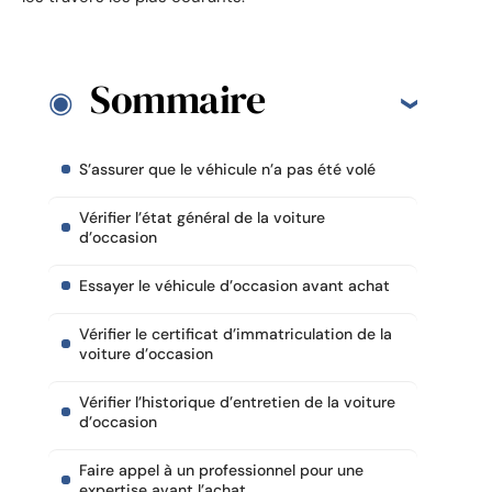
Sommaire
S’assurer que le véhicule n’a pas été volé
Vérifier l’état général de la voiture
d’occasion
Essayer le véhicule d’occasion avant achat
Vérifier le certificat d’immatriculation de la
voiture d’occasion
Vérifier l’historique d’entretien de la voiture
d’occasion
Faire appel à un professionnel pour une
expertise avant l’achat