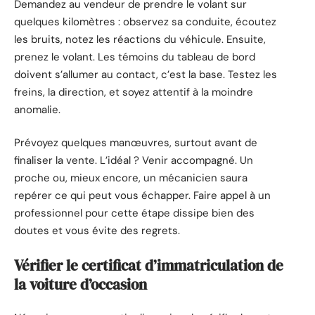
Demandez au vendeur de prendre le volant sur
quelques kilomètres : observez sa conduite, écoutez
les bruits, notez les réactions du véhicule. Ensuite,
prenez le volant. Les témoins du tableau de bord
doivent s’allumer au contact, c’est la base. Testez les
freins, la direction, et soyez attentif à la moindre
anomalie.
Prévoyez quelques manœuvres, surtout avant de
finaliser la vente. L’idéal ? Venir accompagné. Un
proche ou, mieux encore, un mécanicien saura
repérer ce qui peut vous échapper. Faire appel à un
professionnel pour cette étape dissipe bien des
doutes et vous évite des regrets.
Vérifier le certificat d’immatriculation de
la voiture d’occasion