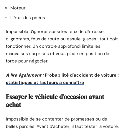
Moteur
L’état des pneus
Impossible d’ignorer aussi les feux de détresse,
clignotants, feux de route ou essuie-glaces : tout doit
fonctionner. Un contrôle approfondi limite les
mauvaises surprises et vous place en position de
force pour négocier.
A lire également :
Probabilité d'accident de voiture :
statistiques et facteurs à connaître
Essayer le véhicule d’occasion avant
achat
Impossible de se contenter de promesses ou de
belles paroles. Avant d’acheter, il faut tester la voiture.