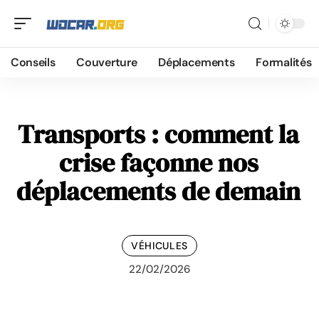
Conseils
Couverture
Déplacements
Formalités
Transports : comment la
crise façonne nos
déplacements de demain
VÉHICULES
22/02/2026