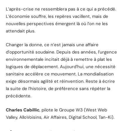
L’après-crise ne ressemblera pas à ce qui a précédé.
L’économie souffre, les repères vacillent, mais de
nouvelles perspectives émergent là où l’on ne les
attendait plus.
Changer la donne, ce n’est jamais une affaire
d’opportunité soudaine. Depuis des années, l’urgence
environnementale incitait déjà à remettre à plat les
logiques de déplacement. Aujourd’hui, une nécessité
sanitaire accélère ce mouvement. La mondialisation
exige désormais agilité et réinvention. Reste à écrire
la suite de l’histoire, de préférence sans répéter la
précédente.
Charles Cabillic
, pilote le Groupe W3 (West Web
Valley, AlloVoisins, Air Affaires, Digital School, Tan-Ki).