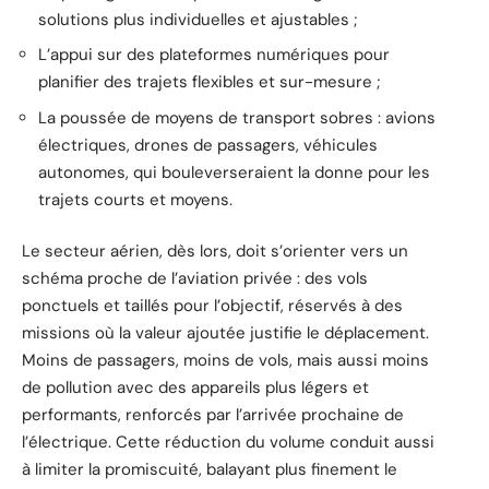
solutions plus individuelles et ajustables ;
L’appui sur des plateformes numériques pour
planifier des trajets flexibles et sur-mesure ;
La poussée de moyens de transport sobres : avions
électriques, drones de passagers, véhicules
autonomes, qui bouleverseraient la donne pour les
trajets courts et moyens.
Le secteur aérien, dès lors, doit s’orienter vers un
schéma proche de l’aviation privée : des vols
ponctuels et taillés pour l’objectif, réservés à des
missions où la valeur ajoutée justifie le déplacement.
Moins de passagers, moins de vols, mais aussi moins
de pollution avec des appareils plus légers et
performants, renforcés par l’arrivée prochaine de
l’électrique. Cette réduction du volume conduit aussi
à limiter la promiscuité, balayant plus finement le