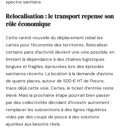
spectre sanitaire.
Relocalisation : le transport repense son
rôle économique
Cette rareté nouvelle du déplacement rebat les
cartes pour l’économie des territoires. Relocaliser
certains pans d’activité devient une voie possible, en
limitant la dépendance à des chaînes logistiques
longues et fragiles, éprouvées lors des épisodes
sanitaires récents. La location à la demande d’avions
de quatre places, autour de 500 € HT de l’heure,
trace déjà cette voie. Certes, le ticket d’entrée reste
élevé. Mais la prochaine étape pourrait bien passer
par des collectivités décidant d’investir autrement :
remplacer les subventions à des lignes régulières
vides par des coups de pouce à des solutions
ajustées aux besoins réels.