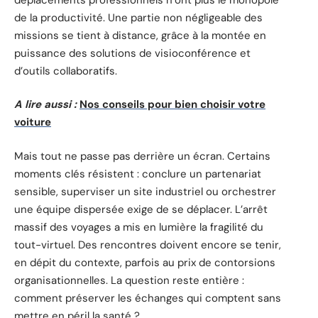
de la productivité. Une partie non négligeable des
missions se tient à distance, grâce à la montée en
puissance des solutions de visioconférence et
d’outils collaboratifs.
A lire aussi :
Nos conseils pour bien choisir votre
voiture
Mais tout ne passe pas derrière un écran. Certains
moments clés résistent : conclure un partenariat
sensible, superviser un site industriel ou orchestrer
une équipe dispersée exige de se déplacer. L’arrêt
massif des voyages a mis en lumière la fragilité du
tout-virtuel. Des rencontres doivent encore se tenir,
en dépit du contexte, parfois au prix de contorsions
organisationnelles. La question reste entière :
comment préserver les échanges qui comptent sans
mettre en péril la santé ?