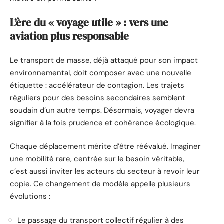
L’ère du « voyage utile » : vers une
aviation plus responsable
Le transport de masse, déjà attaqué pour son impact
environnemental, doit composer avec une nouvelle
étiquette : accélérateur de contagion. Les trajets
réguliers pour des besoins secondaires semblent
soudain d’un autre temps. Désormais, voyager devra
signifier à la fois prudence et cohérence écologique.
Chaque déplacement mérite d’être réévalué. Imaginer
une mobilité rare, centrée sur le besoin véritable,
c’est aussi inviter les acteurs du secteur à revoir leur
copie. Ce changement de modèle appelle plusieurs
évolutions :
Le passage du transport collectif régulier à des