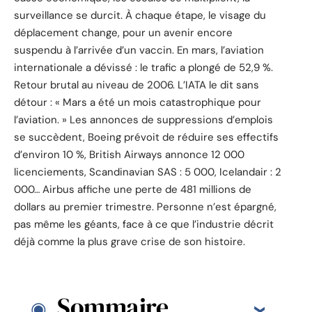
surveillance se durcit. À chaque étape, le visage du
déplacement change, pour un avenir encore
suspendu à l’arrivée d’un vaccin. En mars, l’aviation
internationale a dévissé : le trafic a plongé de 52,9 %.
Retour brutal au niveau de 2006. L’IATA le dit sans
détour : « Mars a été un mois catastrophique pour
l’aviation. » Les annonces de suppressions d’emplois
se succèdent, Boeing prévoit de réduire ses effectifs
d’environ 10 %, British Airways annonce 12 000
licenciements, Scandinavian SAS : 5 000, Icelandair : 2
000… Airbus affiche une perte de 481 millions de
dollars au premier trimestre. Personne n’est épargné,
pas même les géants, face à ce que l’industrie décrit
déjà comme la plus grave crise de son histoire.
Sommaire