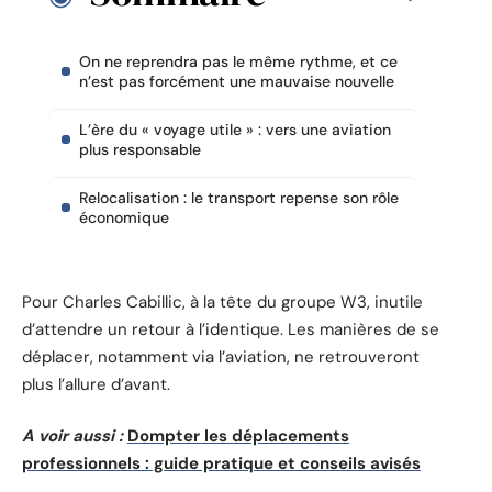
On ne reprendra pas le même rythme, et ce
n’est pas forcément une mauvaise nouvelle
L’ère du « voyage utile » : vers une aviation
plus responsable
Relocalisation : le transport repense son rôle
économique
Pour Charles Cabillic, à la tête du groupe W3, inutile
d’attendre un retour à l’identique. Les manières de se
déplacer, notamment via l’aviation, ne retrouveront
plus l’allure d’avant.
A voir aussi :
Dompter les déplacements
professionnels : guide pratique et conseils avisés