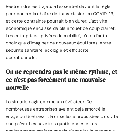
Restreindre les trajets à l’essentiel devient la règle
pour couper la chaîne de transmission du COVID-19,
et cette contrainte pourrait bien durer. L’activité
économique encaisse de plein fouet ce coup d’arrêt.
Les entreprises, privées de mobilité, n’ont d’autre
choix que d’imaginer de nouveaux équilibres, entre
sécurité sanitaire, écologie et efficacité
opérationnelle.
On ne reprendra pas le même rythme, et
ce n’est pas forcément une mauvaise
nouvelle
La situation agit comme un révélateur. De
nombreuses entreprises avaient déjà amorcé le
virage du télétravail ; la crise les a propulsées plus vite
que prévu. Les navettes quotidiennes et les
déplacements professionnels n’ont plus le monopole