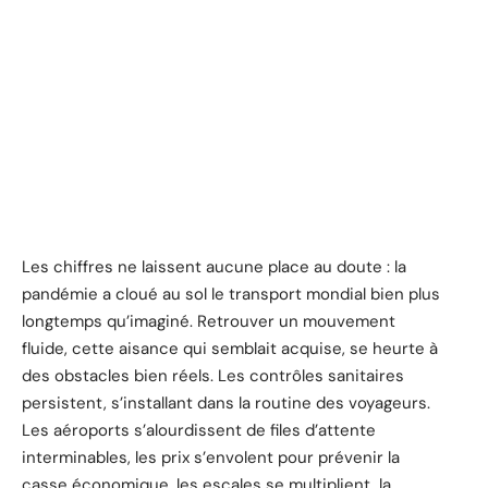
Les chiffres ne laissent aucune place au doute : la
pandémie a cloué au sol le transport mondial bien plus
longtemps qu’imaginé. Retrouver un mouvement
fluide, cette aisance qui semblait acquise, se heurte à
des obstacles bien réels. Les contrôles sanitaires
persistent, s’installant dans la routine des voyageurs.
Les aéroports s’alourdissent de files d’attente
interminables, les prix s’envolent pour prévenir la
casse économique, les escales se multiplient, la