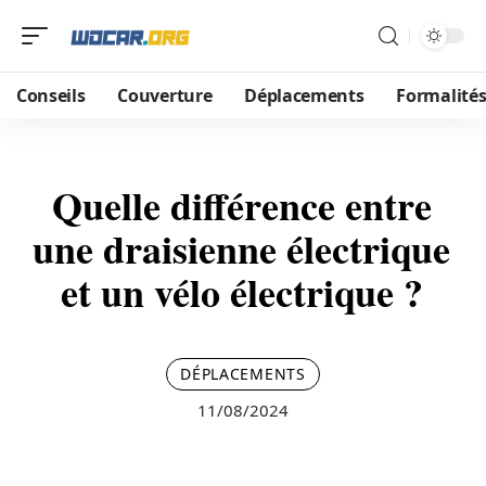
Conseils
Couverture
Déplacements
Formalité
Quelle différence entre
une draisienne électrique
et un vélo électrique ?
DÉPLACEMENTS
11/08/2024