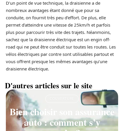
D’un point de vue technique, la draisienne a de
nombreux avantages étant donné que pour sa
conduite, on fournit très peu d’effort. De plus, elle
permet d’atteindre une vitesse de 25km/h et parfois
plus pour parcourir très vite des trajets. Néanmoins,
sachez que la draisienne électrique est un engin off-
road qui ne peut être conduit sur toutes les routes. Les
vélos électriques par contre sont utilisables partout et
vous offrent presque les mêmes avantages qu’une
draisienne électrique.
D'autres articles sur le site
COUVERTURE
Bien choisir son assurance
auto : comment s’y