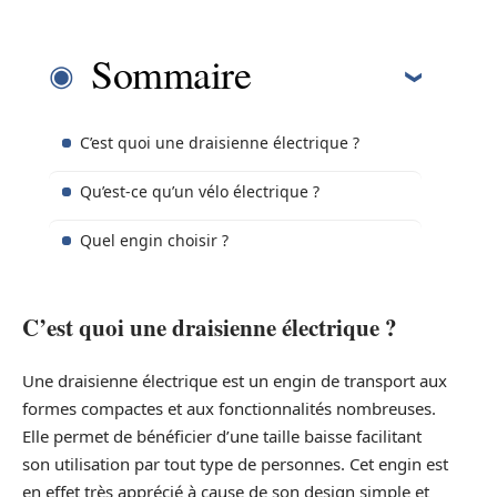
Sommaire
C’est quoi une draisienne électrique ?
Qu’est-ce qu’un vélo électrique ?
Quel engin choisir ?
C’est quoi une draisienne électrique ?
Une draisienne électrique est un engin de transport aux
formes compactes et aux fonctionnalités nombreuses.
Elle permet de bénéficier d’une taille baisse facilitant
son utilisation par tout type de personnes. Cet engin est
en effet très apprécié à cause de son design simple et