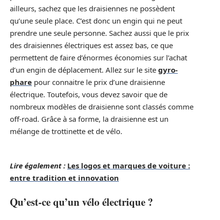
ailleurs, sachez que les draisiennes ne possèdent
qu’une seule place. C’est donc un engin qui ne peut
prendre une seule personne. Sachez aussi que le prix
des draisiennes électriques est assez bas, ce que
permettent de faire d’énormes économies sur l’achat
d’un engin de déplacement. Allez sur le site
gyro-
phare
pour connaitre le prix d’une draisienne
électrique. Toutefois, vous devez savoir que de
nombreux modèles de draisienne sont classés comme
off-road. Grâce à sa forme, la draisienne est un
mélange de trottinette et de vélo.
Lire également :
Les logos et marques de voiture :
entre tradition et innovation
Qu’est-ce qu’un vélo électrique ?