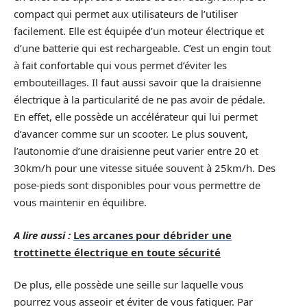
compact qui permet aux utilisateurs de l’utiliser
facilement. Elle est équipée d’un moteur électrique et
d’une batterie qui est rechargeable. C’est un engin tout
à fait confortable qui vous permet d’éviter les
embouteillages. Il faut aussi savoir que la draisienne
électrique à la particularité de ne pas avoir de pédale.
En effet, elle possède un accélérateur qui lui permet
d’avancer comme sur un scooter. Le plus souvent,
l’autonomie d’une draisienne peut varier entre 20 et
30km/h pour une vitesse située souvent à 25km/h. Des
pose-pieds sont disponibles pour vous permettre de
vous maintenir en équilibre.
A lire aussi :
Les arcanes pour débrider une
trottinette électrique en toute sécurité
De plus, elle possède une seille sur laquelle vous
pourrez vous asseoir et éviter de vous fatiguer. Par