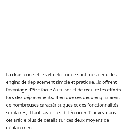
La draisienne et le vélo électrique sont tous deux des
engins de déplacement simple et pratique. Ils offrent
l’avantage d’être facile à utiliser et de réduire les efforts
lors des déplacements. Bien que ces deux engins aient
de nombreuses caractéristiques et des fonctionnalités
similaires, il faut savoir les différencier. Trouvez dans
cet article plus de détails sur ces deux moyens de
déplacement.