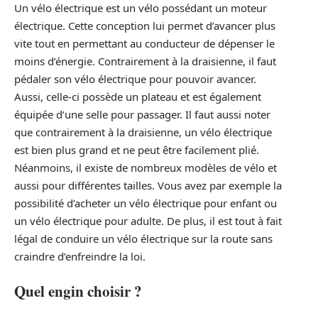
Un vélo électrique est un vélo possédant un moteur
électrique. Cette conception lui permet d’avancer plus
vite tout en permettant au conducteur de dépenser le
moins d’énergie. Contrairement à la draisienne, il faut
pédaler son vélo électrique pour pouvoir avancer.
Aussi, celle-ci possède un plateau et est également
équipée d’une selle pour passager. Il faut aussi noter
que contrairement à la draisienne, un vélo électrique
est bien plus grand et ne peut être facilement plié.
Néanmoins, il existe de nombreux modèles de vélo et
aussi pour différentes tailles. Vous avez par exemple la
possibilité d’acheter un vélo électrique pour enfant ou
un vélo électrique pour adulte. De plus, il est tout à fait
légal de conduire un vélo électrique sur la route sans
craindre d’enfreindre la loi.
Quel engin choisir ?