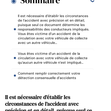
Sommaire
Il est nécessaire d’établir les circonstances
de l’accident avec précision et en détail,
puisque seul ce document détermine les
responsabilités des conducteurs impliqués.
Vous êtes victime d’un accident de la
circulation avec votre véhicule de collecte
avec un autre véhicule…
Vous êtes victime d’un accident de la
circulation avec votre véhicule de collecte
qu’aucun autre véhicule n’est impliqué…
Comment remplir correctement votre
détection consensuelle d’accidents
Il est nécessaire d’établir les
circonstances de l’accident avec
précision et en détail, puisque seul ce