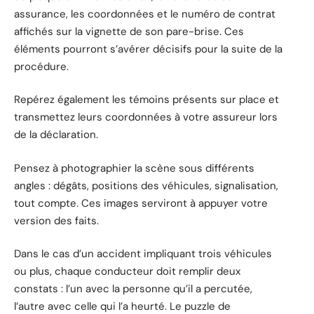
assurance, les coordonnées et le numéro de contrat
affichés sur la vignette de son pare-brise. Ces
éléments pourront s’avérer décisifs pour la suite de la
procédure.
Repérez également les témoins présents sur place et
transmettez leurs coordonnées à votre assureur lors
de la déclaration.
Pensez à photographier la scène sous différents
angles : dégâts, positions des véhicules, signalisation,
tout compte. Ces images serviront à appuyer votre
version des faits.
Dans le cas d’un accident impliquant trois véhicules
ou plus, chaque conducteur doit remplir deux
constats : l’un avec la personne qu’il a percutée,
l’autre avec celle qui l’a heurté. Le puzzle de