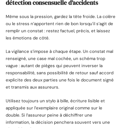
détection consensuelle d’accidents
Même sous la pression, gardez la tête froide. La colère
ou le stress n’apportent rien de bon lorsqu’il s’agit de
remplir un constat : restez factuel, précis, et laissez
les émotions de côté.
La vigilance s’impose à chaque étape. Un constat mal
renseigné, une case mal cochée, un schéma trop
vague : autant de pièges qui peuvent inverser la
responsabilité, sans possibilité de retour sauf accord
explicite des deux parties une fois le document signé
et transmis aux assureurs.
Utilisez toujours un stylo à bille, écriture lisible et
appliquée sur l’exemplaire original comme sur le
double. Si l’assureur peine à déchiffrer une
information, la décision penchera souvent vers une