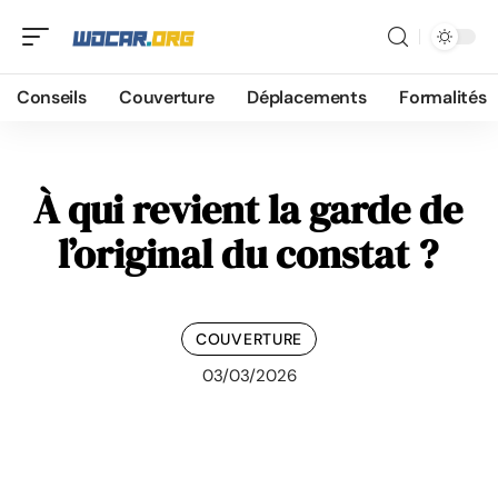
Conseils
Couverture
Déplacements
Formalités
À qui revient la garde de
l’original du constat ?
COUVERTURE
03/03/2026