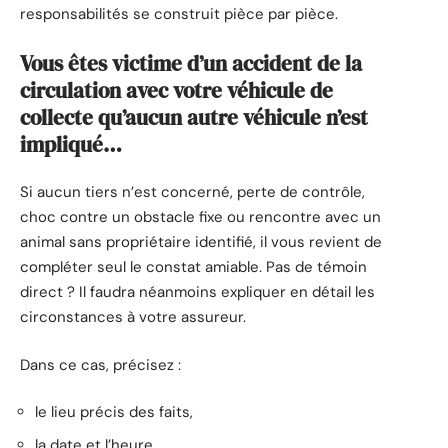
responsabilités se construit pièce par pièce.
Vous êtes victime d’un accident de la
circulation avec votre véhicule de
collecte qu’aucun autre véhicule n’est
impliqué…
Si aucun tiers n’est concerné, perte de contrôle,
choc contre un obstacle fixe ou rencontre avec un
animal sans propriétaire identifié, il vous revient de
compléter seul le constat amiable. Pas de témoin
direct ? Il faudra néanmoins expliquer en détail les
circonstances à votre assureur.
Dans ce cas, précisez :
le lieu précis des faits,
la date et l’heure,