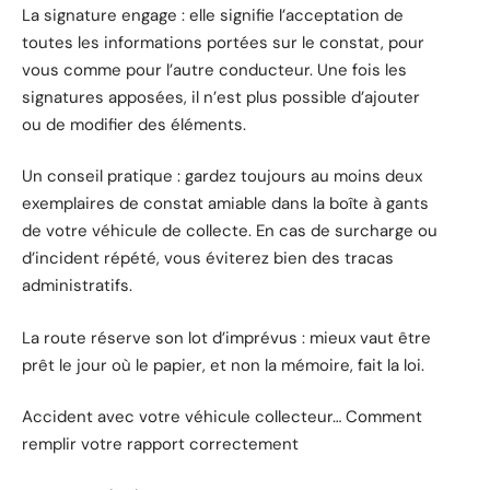
La signature engage : elle signifie l’acceptation de
toutes les informations portées sur le constat, pour
vous comme pour l’autre conducteur. Une fois les
signatures apposées, il n’est plus possible d’ajouter
ou de modifier des éléments.
Un conseil pratique : gardez toujours au moins deux
exemplaires de constat amiable dans la boîte à gants
de votre véhicule de collecte. En cas de surcharge ou
d’incident répété, vous éviterez bien des tracas
administratifs.
La route réserve son lot d’imprévus : mieux vaut être
prêt le jour où le papier, et non la mémoire, fait la loi.
Accident avec votre véhicule collecteur… Comment
remplir votre rapport correctement