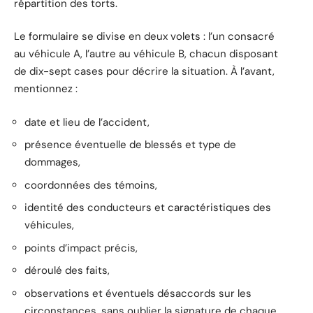
répartition des torts.
Le formulaire se divise en deux volets : l’un consacré
au véhicule A, l’autre au véhicule B, chacun disposant
de dix-sept cases pour décrire la situation. À l’avant,
mentionnez :
date et lieu de l’accident,
présence éventuelle de blessés et type de
dommages,
coordonnées des témoins,
identité des conducteurs et caractéristiques des
véhicules,
points d’impact précis,
déroulé des faits,
observations et éventuels désaccords sur les
circonstances, sans oublier la signature de chaque