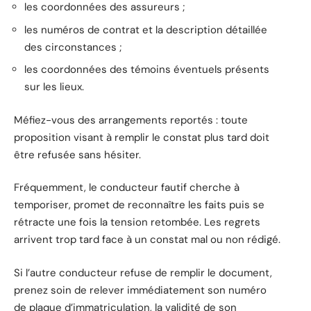
les coordonnées des assureurs ;
les numéros de contrat et la description détaillée
des circonstances ;
les coordonnées des témoins éventuels présents
sur les lieux.
Méfiez-vous des arrangements reportés : toute
proposition visant à remplir le constat plus tard doit
être refusée sans hésiter.
Fréquemment, le conducteur fautif cherche à
temporiser, promet de reconnaître les faits puis se
rétracte une fois la tension retombée. Les regrets
arrivent trop tard face à un constat mal ou non rédigé.
Si l’autre conducteur refuse de remplir le document,
prenez soin de relever immédiatement son numéro
de plaque d’immatriculation, la validité de son