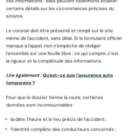
ces informations : elles peuvent néanmoins éclairer
certains détails sur les circonstances précises du
sinistre.
Le constat doit être présenté et rempli sur le site
même de l’accident, sans délai. Si le formulaire officiel
manque à l’appel, rien n’empêche de rédiger
l’ensemble sur une feuille libre : ce qui compte, c’est
la rigueur et la complétude des informations.
Lire également :
Qu'est-ce que l'assurance auto
temporaire ?
Pour que le dossier tienne la route, certaines
données sont incontournables :
la date, l’heure et le lieu précis de l’accident ;
l’identité complète des conducteurs concernés ;