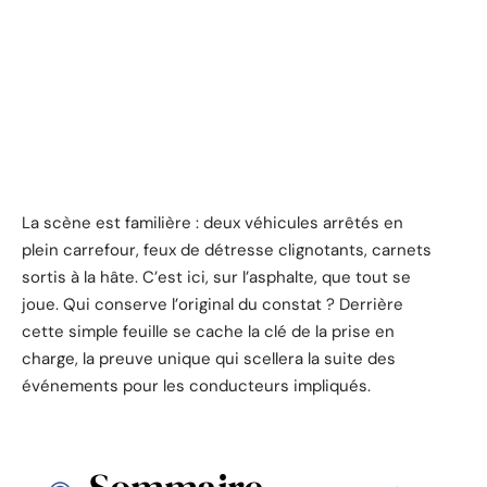
La scène est familière : deux véhicules arrêtés en
plein carrefour, feux de détresse clignotants, carnets
sortis à la hâte. C’est ici, sur l’asphalte, que tout se
joue. Qui conserve l’original du constat ? Derrière
cette simple feuille se cache la clé de la prise en
charge, la preuve unique qui scellera la suite des
événements pour les conducteurs impliqués.