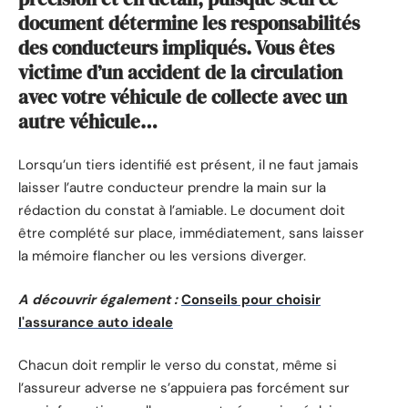
document détermine les responsabilités
des conducteurs impliqués. Vous êtes
victime d’un accident de la circulation
avec votre véhicule de collecte avec un
autre véhicule…
Lorsqu’un tiers identifié est présent, il ne faut jamais
laisser l’autre conducteur prendre la main sur la
rédaction du constat à l’amiable. Le document doit
être complété sur place, immédiatement, sans laisser
la mémoire flancher ou les versions diverger.
A découvrir également :
Conseils pour choisir
l'assurance auto ideale
Chacun doit remplir le verso du constat, même si
l’assureur adverse ne s’appuiera pas forcément sur