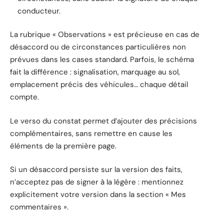
conducteur.
La rubrique « Observations » est précieuse en cas de
désaccord ou de circonstances particulières non
prévues dans les cases standard. Parfois, le schéma
fait la différence : signalisation, marquage au sol,
emplacement précis des véhicules… chaque détail
compte.
Le verso du constat permet d’ajouter des précisions
complémentaires, sans remettre en cause les
éléments de la première page.
Si un désaccord persiste sur la version des faits,
n’acceptez pas de signer à la légère : mentionnez
explicitement votre version dans la section « Mes
commentaires ».