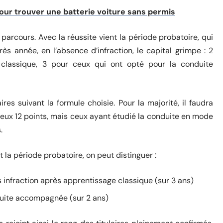
our trouver une batterie voiture sans permis
parcours. Avec la réussite vient la période probatoire, qui
 année, en l’absence d’infraction, le capital grimpe : 2
classique, 3 pour ceux qui ont opté pour la conduite
es suivant la formule choisie. Pour la majorité, il faudra
meux 12 points, mais ceux ayant étudié la conduite en mode
.
la période probatoire, on peut distinguer :
infraction après apprentissage classique (sur 3 ans)
duite accompagnée (sur 2 ans)