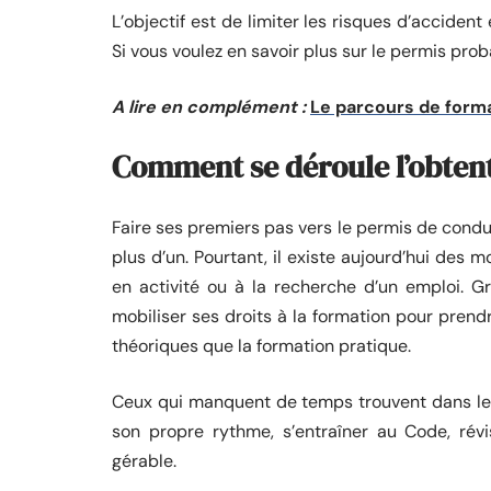
L’objectif est de limiter les risques d’accident
Si vous voulez en savoir plus sur le permis proba
A lire en complément :
Le parcours de form
Comment se déroule l’obtent
Faire ses premiers pas vers le permis de condu
plus d’un. Pourtant, il existe aujourd’hui des
en activité ou à la recherche d’un emploi. G
mobiliser ses droits à la formation pour prend
théoriques que la formation pratique.
Ceux qui manquent de temps trouvent dans les
son propre rythme, s’entraîner au Code, révi
gérable.