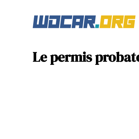
Le permis probato