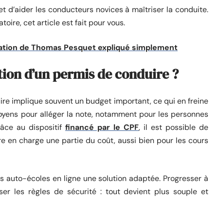
 et d’aider les conducteurs novices à maîtriser la conduite.
toire, cet article est fait pour vous.
ation de Thomas Pesquet expliqué simplement
ion d’un permis de conduire ?
ire implique souvent un budget important, ce qui en freine
 moyens pour alléger la note, notamment pour les personnes
râce au dispositif
financé par le CPF
, il est possible de
re en charge une partie du coût, aussi bien pour les cours
 auto-écoles en ligne une solution adaptée. Progresser à
ser les règles de sécurité : tout devient plus souple et