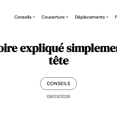
Conseils
Couverture
Déplacements
ire expliqué simplemen
tête
CONSEILS
08/03/2026