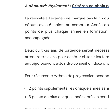
A découvrir également :
Critères de choix p
La réussite à l’examen ne marque pas la fin du 
débute avec 6 points au compteur. Année après
points de plus chaque année en formation 
accompagnée.
Deux ou trois ans de patience seront nécessair
attendre trois ans pour espérer obtenir les fa
anticipé peuvent atteindre ce seuil en deux ans
Pour résumer le rythme de progression pendant 
2 points supplémentaires chaque année sans 
3 points de plus chaque année après la con