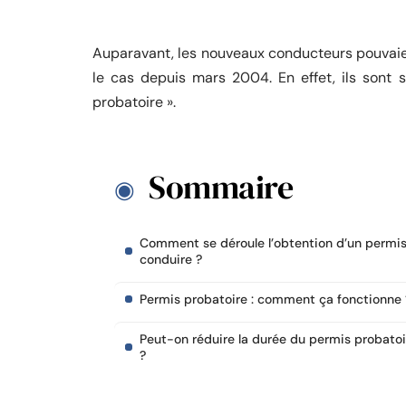
Auparavant, les nouveaux conducteurs pouvaient
le cas depuis mars 2004. En effet, ils sont s
probatoire ».
Sommaire
Comment se déroule l’obtention d’un permi
conduire ?
Permis probatoire : comment ça fonctionne 
Peut-on réduire la durée du permis probatoi
?